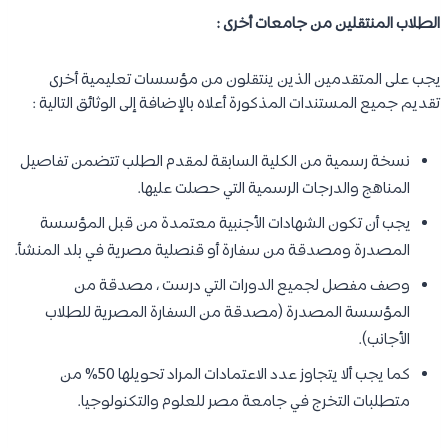
الطلاب المنتقلين من جامعات أخرى :
يجب على المتقدمين الذين ينتقلون من مؤسسات تعليمية أخرى
تقديم جميع المستندات المذكورة أعلاه بالإضافة إلى الوثائق التالية :
نسخة رسمية من الكلية السابقة لمقدم الطلب تتضمن تفاصيل
المناهج والدرجات الرسمية التي حصلت عليها.
يجب أن تكون الشهادات الأجنبية معتمدة من قبل المؤسسة
المصدرة ومصدقة من سفارة أو قنصلية مصرية في بلد المنشأ.
وصف مفصل لجميع الدورات التي درست ، مصدقة من
المؤسسة المصدرة (مصدقة من السفارة المصرية للطلاب
الأجانب).
كما يجب ألا يتجاوز عدد الاعتمادات المراد تحويلها 50% من
متطلبات التخرج في جامعة مصر للعلوم والتكنولوجيا.