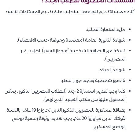
المستندات المطلوبة للطلاب الجدد :
أثناء عملية التقديم للجامعة، سيُطلب منك تقديم المستندات التالية :
ملء استمارة الطلب.
شهادة الثانوية العامة (معتمدة وموثقة حسب الاقتضاء).
نسخة من البطاقة الشخصية أو جواز السفر (للطلاب غير
المصريين).
شهادة الميلاد.
6 صور شخصية بحجم جواز السفر.
كما يجب تقديم استمارة 2 جند (للطلاب المصريين الذكور ، يمكن
الحصول عليها من مكتب التجنيد التابع لهم).
بطاقة عسكرية للمصريين الذكور الذين تجاوزوا 19 عامًا. بالنسبة
لأولئك الذين تجاوزوا 20 عام، يجب تقديم وثيقة رسمية توضح
الوضع العسكري.