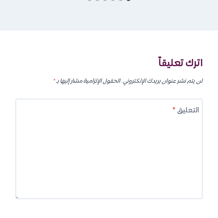
اترك تعليقاً
لن يتم نشر عنوان بريدك الإلكتروني.
الحقول الإلزامية مشار إليها بـ
*
التعليق
*