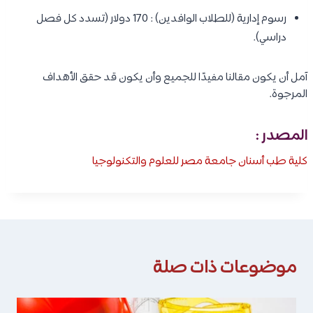
رسوم إدارية (للطلاب الوافدين) : 170 دولار (تسدد كل فصل
دراسي).
آمل أن يكون مقالنا مفيدًا للجميع وأن يكون قد حقق الأهداف
المرجوة.
المصدر :
كلية طب أسنان جامعة مصر للعلوم والتكنولوجيا
موضوعات ذات صلة