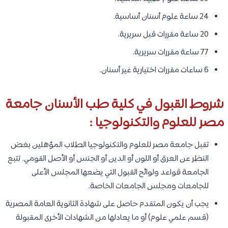
24 ساعة علوم أسنان أساسية.
20 ساعة مقررات قبل سريرية.
77 ساعة مقررات سريرية.
6 ساعات مقررات اختيارية غير أسنان.
شروط القبول في كلية طب الأسنان جامعة
مصر للعلوم والتكنولوجيا :
تقبل جامعة مصر للعلوم والتكنولوجيا الطلاب المؤهلين بغض
النظر عن العرق أو اللون أو الدين أو الجنس أو الأصل القومي. تتبع
الجامعة قواعد ولوائح القبول التي يضعها المجلس الأعلى
للجامعات ومجلس الجامعات الخاصة.
يجب أن يكون المتقدم حاصل على شهادة الثانوية العامة المصرية
(قسم علمي علوم) أو ما يعادلها من الشهادات الأخرى المقبولة