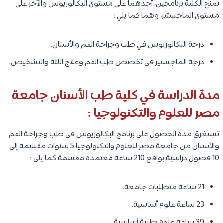
تمنح الكلية برنامجين، أحدهما على مستوى البكالوريوس والآخر على
مستوى الماجستير، وهما كما يلي :
درجة البكالوريوس في طب وجراحة الفم والأسنان.
درجة الماجستير في تخصص طب الفم وعلاج اللثة والتشخيص.
مدة الدراسة في كلية طب الأسنان جامعة
مصر للعلوم والتكنولوجيا :
تستغرق مدة الحصول على برنامج البكالوريوس في طب وجراحة الفم
والأسنان من جامعة مصر للعلوم والتكنولوجيا 5 سنوات مقسمة إلى
10 فصول دراسية بواقع 210 ساعة معتمدة مقسمة كما يلي :
21 ساعة متطلبات جامعة.
23 ساعة علوم أساسية.
39 ساعة علوم طبية أساسية.