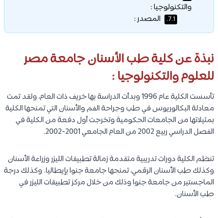
والتكنولوجيا :
المصدر :
7.1.
نبذة عن كلية طب الأسنان جامعة مصر
للعلوم والتكنولوجيا :
تأسست الكلية عام 1996 وبدأت الدراسة بها خريف ذات العام، ولقد تمت
معادلة البكالوريوس في طب وجراحة الفم والأسنان التي تمنحها الكلية
بمثيلاتها من الجامعات الحكومية وتخرجت أول دفعة من الكلية في
الفصل الدراسي ربيع 2002 من العام الجامعي 2001-2002.
تنظم الكلية دورات تدريبية متقدمة زمالة تطبيقات الليزر وزراعة الأسنان
وكذلك طب الأسنان الرقمي، تمنحها جامعة جنوا بإيطاليا. وكذلك درجة
الماجستير من جامعة جنوا وذلك من خلال مركز تطبيقات الليزر في
طب الأسنان.