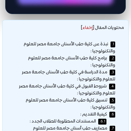
محتويات المقال
[
إخفاء
]
نبذة عن كلية طب الأسنان جامعة مصر للعلوم
1.
والتكنولوجيا :
برامج كلية طب الأسنان جامعة مصر للعلوم
2.
والتكنولوجيا :
مدة الدراسة في كلية طب الأسنان جامعة مصر
3.
للعلوم والتكنولوجيا :
شروط القبول في كلية طب الأسنان جامعة مصر
4.
للعلوم والتكنولوجيا :
تنسيق كلية طب الأسنان جامعة مصر للعلوم
5.
والتكنولوجيا :
كيفية التقديم :
6.
المستندات المطلوبة للطلاب الجدد :
6.1.
مصاريف طب أسنان جامعة مصر للعلوم
7.