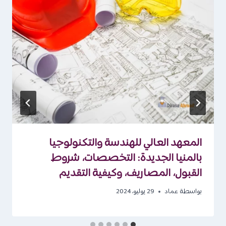
المعهد العالي للهندسة والتكنولوجيا
بالمنيا الجديدة: التخصصات، شروط
القبول، المصاريف، وكيفية التقديم
بواسطة
عماد
29 يوليو، 2024