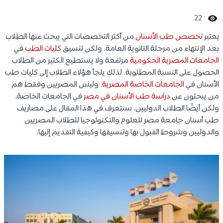
22
يعتبر
تخصص طب الأسنان
من أكثر التخصصات التي يبحث عنها الطلاب
بعد الإنتهاء من مرحلة الثانوية العامة. ولكن تنسيق
كليات الطب
في
الجامعات المصرية الحكومية
مرتفعة ولا يستطيع الكثير من الطلاب
الحصول على النسبة المطلوبة. لذلك يلجأ هؤلاء الطلاب إلى كليات طب
الأسنان في
الجامعات الخاصة المصرية
. وليس المصريين وفقط هم
من يبحثون عن
دراسة طب الأسنان في مصر
في الجامعات الخاصة،
ولكن أيضًا الطلاب الدوليين. سنتعرف في هذا المقال على مصاريف
طب أسنان جامعة مصر للعلوم والتكنولوجيا للطلاب المصريين
والدوليين وشروط القبول بها وتنسيقها وكيفية التقديم إليها.