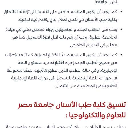
لدى الجامعة.
كما يجب أن يكون المتقدم حاصل على النسبة التي تؤهله للالتحاق
بكلية طب الأسنان في نفس العام الذي يتقدم فيه للكلية.
يجب على الطلاب الجدد والمتحولين إجراء فحص طبي في عيادة
الجامعة الطبية. يجب أن يتم ذلك قبل فترة التسجيل كما هو
معلن في التقويم الجامعي.
كما يجب أن يكون المتقدم متقنًا للغة الإنجليزية، كما أنه سيُطلب
من جميع الطلاب الجدد إجراء اختبار تحديد مستوى اللغة
الإنجليزية. وفي حالة الطلاب الذين تظهر نتائجهم نقصًا ملحوظًا
في مهارات اللغة الإنجليزية للتسجيل في دورات اللغة الإنجليزية
العلاجية غير المعتمدة على الائتمان.
تنسيق كلية طب الأسنان جامعة مصر
للعلوم والتكنولوجيا :
يختلف تنسيق الكليات من عام لآخر، ويتم الإعلان عنه بعد ظهور نتيجة