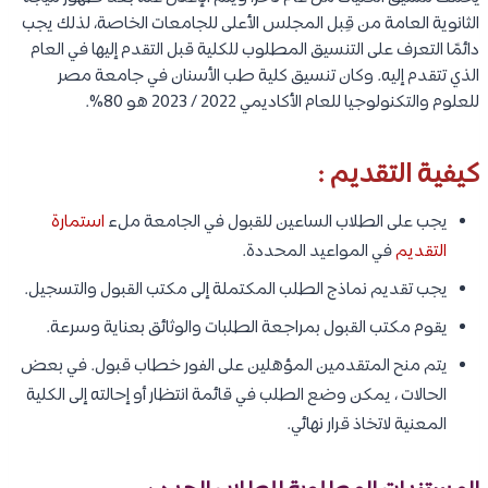
الثانوية العامة من قِبل المجلس الأعلى للجامعات الخاصة، لذلك يجب
دائمًا التعرف على التنسيق المطلوب للكلية قبل التقدم إليها في العام
الذي تتقدم إليه. وكان تنسيق كلية طب الأسنان في جامعة مصر
للعلوم والتكنولوجيا للعام الأكاديمي 2022 / 2023 هو 80%.
كيفية التقديم :
يجب على الطلاب الساعين للقبول في الجامعة ملء
استمارة
التقديم
في المواعيد المحددة.
يجب تقديم نماذج الطلب المكتملة إلى مكتب القبول والتسجيل.
يقوم مكتب القبول بمراجعة الطلبات والوثائق بعناية وسرعة.
يتم منح المتقدمين المؤهلين على الفور خطاب قبول. في بعض
الحالات ، يمكن وضع الطلب في قائمة انتظار أو إحالته إلى الكلية
المعنية لاتخاذ قرار نهائي.