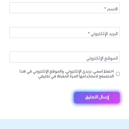
الاسم
*
البريد الإلكتروني
*
الموقع الإلكتروني
احفظ اسمي، بريدي الإلكتروني، والموقع الإلكتروني في هذا
المتصفح لاستخدامها المرة المقبلة في تعليقي.