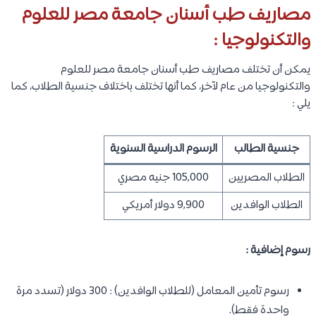
مصاريف طب أسنان جامعة مصر للعلوم
والتكنولوجيا :
يمكن أن تختلف مصاريف طب أسنان جامعة مصر للعلوم
والتكنولوجيا من عام لآخر، كما أنها تختلف باختلاف جنسية الطلاب، كما
يلي :
جنسية الطالب
الرسوم الدراسية السنوية
الطلاب المصريين
105,000 جنيه مصري
الطلاب الوافدين
9,900 دولار أمريكي
رسوم إضافية :
رسوم تأمين المعامل (للطلاب الوافدين) : 300 دولار (تسدد مرة
واحدة فقط).