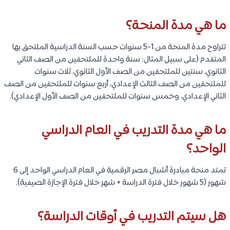
ما هي مدة المنحة؟
تتراوح مدة المنحة من 1-5 سنوات حسب السنة الدراسية الملتحق بها
المتقدم (على سبيل المثال: سنة واحدة للملتحقين من الصف الثاني
الثانوي، سنتين للملتحقين من الصف الأول الثانوي، ثلاث سنوات
للملتحقين من الصف الثالث الإعدادي، أربع سنوات للملتحقين من الصف
الثاني الإعدادي، وخمس سنوات للملتحقين من الصف الأول الإعدادي).
ما هي مدة التدريب في العام الدراسي
الواحد؟
تمتد منحة مبادرة أشبال مصر الرقمية في العام الدراسي الواحد إلى 6
شهور (5 شهور خلال فترة الدراسة + شهر خلال فترة الإجازة الصيفية).
هل سيتم التدريب في أوقات الدراسة؟