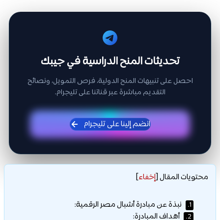
تحديثات المنح الدراسية في جيبك
احصل على تنبيهات المنح الدولية، فرص التمويل، ونصائح
التقديم مباشرة عبر قناتنا على تليجرام.
انضم إلينا على تليجرام
محتويات المقال
[
إخفاء
]
نبذة عن مبادرة أشبال مصر الرقمية:
1.
أهداف المبادرة:
2.