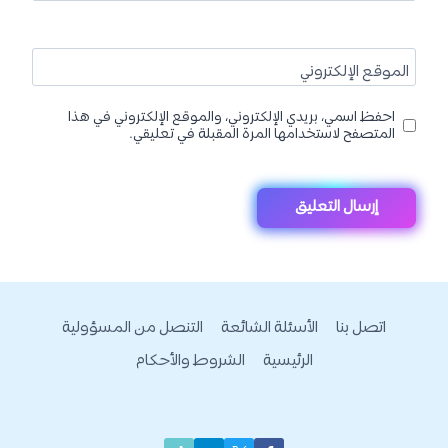
الموقع الإلكتروني
احفظ اسمي، بريدي الإلكتروني، والموقع الإلكتروني في هذا
المتصفح لاستخدامها المرة المقبلة في تعليقي.
اتصل بنا
الأسئلة الشائعة
التنصل من المسؤولية
الرئيسية
الشروط والأحكام