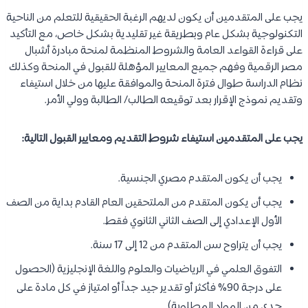
يجب على المتقدمين أن يكون لديهم الرغبة الحقيقية للتعلم من الناحية
التكنولوجية بشكل عام وبطريقة غير تقليدية بشكل خاص، مع التأكيد
على قراءة القواعد العامة والشروط المنظمة لمنحة مبادرة أشبال
مصر الرقمية وفهم جميع المعايير المؤهلة للقبول في المنحة وكذلك
نظام الدراسة طوال فترة المنحة والموافقة عليها من خلال استيفاء
وتقديم نموذج الإقرار بعد توقيعه الطالب/ الطالبة وولي الأمر.
يجب على المتقدمين استيفاء شروط التقديم ومعايير القبول التالية:
يجب أن يكون المتقدم مصري الجنسية.
يجب أن يكون المتقدم من الملتحقين العام القادم بداية من الصف
الأول الإعدادي إلى الصف الثاني الثانوي فقط.
يجب أن يتراوح سن المتقدم من 12 إلى 17 سنة.
التفوق العلمي في الرياضيات والعلوم واللغة الإنجليزية (الحصول
على درجة 90% فأكثر أو تقدير جيد جداً أو امتياز في كل مادة على
حدى من المواد المطلوبة).