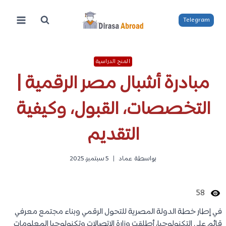
لتجاوز
لى
Telegram
لمحتوى
المنح الدراسية
مبادرة أشبال مصر الرقمية |
التخصصات، القبول، وكيفية
التقديم
بواسطة
عماد
5 سبتمبر، 2025
58
في إطار خطة الدولة المصرية للتحول الرقمي وبناء مجتمع معرفي
قائم على التكنولوجيا، أطلقت وزارة الاتصالات وتكنولوجيا المعلومات