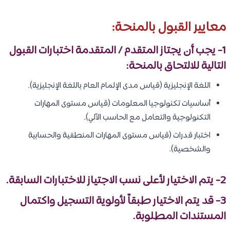
معايير القبول بالمنحة:
1- يجب أن يجتاز المتقدم / المتقدمة اختبارات القبول
التالية للالتحاق بالمنحة:
اللغة الإنجليزية (قياس مدى الإلمام العام باللغة الإنجليزية).
أساسيات تكنولوجيا المعلومات (قياس مستوى المهارات
التكنولوجية والتعامل مع الحاسب الآلي).
اختبار قدرات (قياس مستوى المهارات المنطقية والحسابية
والشخصية).
2- يتم الاختيار لأعلى نسب الاجتياز للاختبارات السابقة.
3- قد يتم الاختيار طبقاً لأولوية التسجيل واكتمال
المستندات المطلوبة.