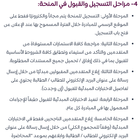
4- مراحل التسجيل والقبول في المنحة:
المرحلة الأولى: التسجيل للمنحة يتم مجاناً والكترونيًا فقط على
الموقع الرسمي للمبادرة خلال الفترة المسموح بها عند الإعلان عن
فتح باب التسجيل.
المرحلة الثانية: مراجعة كافة الاستمارات المستوفاة من
المتقدمين والتأكد من استيفاء وتطابق كافة الشروط الأساسية
للقبول بما في ذلك إرفاق / تحميل جميع المستندات المطلوبة.
المرحلة الثالثة: إبلاغ المتقدمين المقبولين مبدئيًا من خلال إرسال
رسالة على عنوان البريد الإلكتروني للطالب / الطالبة يحتوي على
تفاصيل الاختبارات المبدئية للقبول (إن وجدت).
المرحلة الرابعة: تنفيذ الاختبارات المبدئية للقبول طبقاً للإجراءات
المعمول بها في المبادرة كل عام.
المرحلة الخامسة: إبلاغ المتقدمين الناجحين فقط في الاختبارات
المبدئية (وفقاً للمجموع الكلي) من خلال إرسال رسالة على عنوان
البريد الإلكتروني للطالب / الطالبة وابلاغهم بموعد “المحاضرة