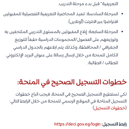
التعريفية” قبل بدء مرحلة التدريب.
المرحلة السادسة: تنفيذ المحاضرة التعريفية التفصيلية للمقبولين
افتراضيًا عبر الانترنت (أونلاين).
المرحلة السابعة: إبلاغ المقبولين بالمستوى التدريبي الملتحقين به
وتوزيعهم على الفصول/المجموعات الدراسية طبقاً للتوزيع
الجغرافي / المحافظة، وكذلك يتم ابلاغهم بالجدول الدراسي
الكامل للمنحة من خلال ارسال رسالة على عنوان البريد الإلكتروني
للطالب / الطالبة.
خطوات التسجيل الصحيح في المنحة:
لكي تستطيع التسجيل الصحيح في المنحة، فيجب اتباع خطوات
التسجيل المتاحة في الموقع الرسمي للمنحة من خلال الرابط التالي:
(
خطوات التسجيل
)
رابط التسجيل:
https://deci.gov.eg/login