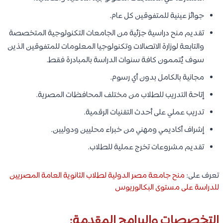
جوائز عينية للمتفوقين كل عام.
تقديم منح دراسية جزئية من الجامعات التكنولوجية المتخصصة
والتابعة لوزارة الاتصالات وتكنولوجيا المعلومات للمتفوقين الذين
سوف يُتممون كافة سنوات الدراسة بالمبادرة فقط.
مجانية بالكامل بدون أي رسوم.
إتاحة التدريب للطلاب من مختلف المحافظات المصرية.
تدريب عملي على أحدث التقنيات الرقمية.
إشراف أكاديمي ومهني من خبراء محليين ودوليين.
تقديم مشروعات تخرج عملية للطلاب.
تعرف على:
منح جامعة مصر الدولية لطلاب الثانوية العامة المصريين
للدراسة على مستوى البكالوريوس
التخصصات والبرامج المقدمة: