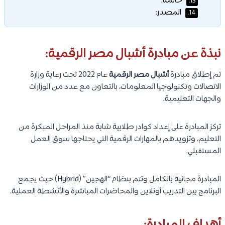
خاتمة:
13.
المصدر:
14.
نبذة عن مبادرة أشبال مصر الرقمية:
تم إطلاق مبادرة
أشبال مصر الرقمية
عام 2022 تحت رعاية وزارة
الاتصالات وتكنولوجيا المعلومات، بالتعاون مع عدد من الوزارات
والجهات التعليمية.
تركز المبادرة على إعداد كوادر طلابية شابة منذ المراحل المبكرة من
التعليم، وتزويدهم بالمهارات الرقمية التي يحتاجها سوق العمل
المستقبلي.
المبادرة مجانية بالكامل وتتم بنظام “الهجين” (Hybrid) حيث يجمع
البرنامج بين التدريب أونلاين والمحاضرات المباشرة والأنشطة العملية.