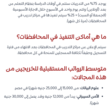
يوجد 75% من التدريبات ستتم في أوقات الدراسة بنظام التعلم عن
بعد (أونلاين) وتتم يوم واحد في الأسبوع خلال الاجازة الأسبوعية
(الجمعة أو السبت) + 25% سيتم تنفيذها في مراكز تدريب في
المحافظات (مرة كل شهر).
ما هي أماكن التنفيذ في المحافظات؟
سيتم الإعلان عن مراكز التدريب في المحافظات بعد الانتهاء من فترة
التسجيل وطبقاً لكثافة المسجلين للمنحة في كل محافظة.
متوسط الرواتب المستقبلية للخريجين من
هذه المجالات:
علوم البيانات:
من 15,000 إلى 25,000 جنيه شهريًا في مصر.
الأمن السيبراني:
يبدأ من 12,000 جنيه وقد يصل إلى 30,000 جنيه
شهريًا.