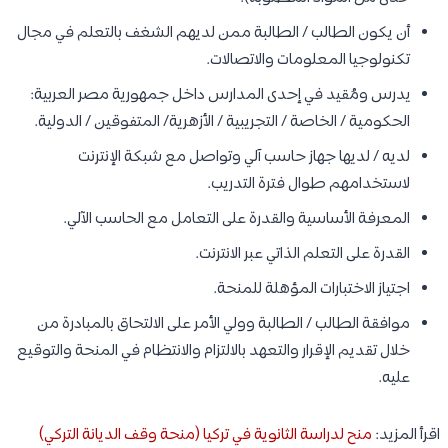
أن يكون الطالب / الطالبة ممن لديهم الشغف بالتعلم في مجال
تكنولوجيا المعلومات والاتصالات.
يدرس ومُقيد في إحدى المدارس داخل جمهورية مصر العربية:
الحكومية / الخاصة / التجريبية / الأزهرية/ المتفوقين / الدولية.
لديه / لديها جهاز حاسب آلي وتواصل مع شبكة الإنترنت
لاستخدامهم طوال فترة التدريب.
المعرفة الأساسية والقدرة على التعامل مع الحاسب الآلي.
القدرة على التعلم الذاتي عبر الانترنت.
اجتياز الاختبارات المؤهلة للمنحة.
موافقة الطالب / الطالبة وولي الأمر على الالتحاق بالمبادرة من
خلال تقديم الإقرار والتعهد بالالتزام والانتظام في المنحة والتوقيع
عليه.
اقرأ المزيد:
منح لدراسة الثانوية في تركيا (منحة وقف الديانة التركي)