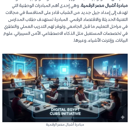
مبادرة أشبال مصر الرقمية
، وهي إحدى أهم المبادرات الوطنية التي
تهدف إلى إعداد جيل جديد من الشباب قادر على المنافسة في مجالات
التقنية الحديثة والاقتصاد الرقمي. المبادرة تستهدف طلاب المدارس
في مراحل التعليم ما قبل الجامعي وتوفر لهم التدريب العملي والنظري
في تخصصات المستقبل مثل الذكاء الاصطناعي، الأمن السيبراني، علوم
البيانات، وإنترنت الأشياء، وغيرها.
مبادرة أشبال مصر الرقمية