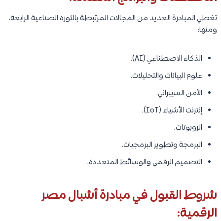
تغطي المبادرة العديد من المجالات المرتبطة بالثورة الصناعية الرابعة،
ومنها:
الذكاء الاصطناعي (AI).
علوم البيانات والتحليلات.
الأمن السيبراني.
إنترنت الأشياء (IoT).
الروبوتات.
البرمجة وتطوير البرمجيات.
التصميم الرقمي والوسائط المتعددة.
شروط القبول في مبادرة أشبال مصر
الرقمية: