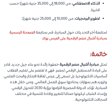
الذكاء الاصطناعي:
من 18,000 إلى 35,000 جنيه شهريًا حسب
الخبرة.
تطوير البرمجيات:
من 10,000 إلى 25,000 جنيه شهريًا.
لمتابعة آخر التحديثات حول المبادرة، قم بمتابعة
الصفحة الرسمية
بمبادرة أشبال مصر الرقمية على الفيس بوك
.
خاتمة:
تمثل
مبادرة أشبال مصر الرقمية
خطوة رائدة نحو بناء جيل جديد قادر
على قيادة المستقبل الرقمي لمصر. فهي لا تقتصر على تعليم الطلاب
أساسيات التكنولوجيا، بل تسعى إلى غرس ثقافة الابتكار والبحث العلمي،
وتزويدهم بمهارات يحتاجها سوق العمل العالمي. ومن خلال هذه
المبادرة، تؤكد الدولة المصرية التزامها برؤية 2030 للتحول الرقمي،
وإعداد الشباب ليكونوا صناعًا للتغيير وقادة للتنمية في مختلف
المجالات التكنولوجية.