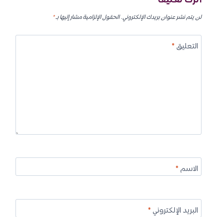
لن يتم نشر عنوان بريدك الإلكتروني.
الحقول الإلزامية مشار إليها بـ
*
التعليق
*
الاسم
*
البريد الإلكتروني
*