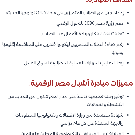
أهداف المبادرة:
إعداد جيل من الطلاب المتميزين في مجالات التكنولوجيا الحديثة.
دعم رؤية مصر 2030 للتحول الرقمي.
تعزيز ثقافة الابتكار وريادة الأعمال عند الطلاب.
رفع كفاءة الطلاب المصريين ليكونوا قادرين على المنافسة إقليميًا
ودوليًا.
ربط التعليم بالمهارات العملية المطلوبة لسوق العمل.
مميزات مبادرة أشبال مصر الرقمية:
توفير رحلة تعليمية كاملة على مدار العام تتكون من العديد من
الأنشطة والفعاليات.
شهادة معتمدة من وزارة الاتصالات وتكنولوجيا المعلومات
والجهة المنفذة عن كل عام دراسي.
المشاركة في المسابقات التكنولوجية المحلية والعالمية.