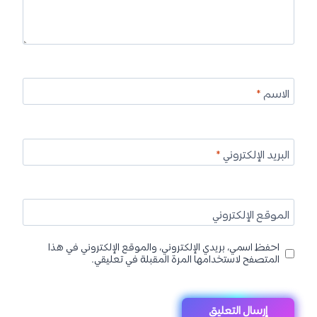
الاسم
*
البريد الإلكتروني
*
الموقع الإلكتروني
احفظ اسمي، بريدي الإلكتروني، والموقع الإلكتروني في هذا
المتصفح لاستخدامها المرة المقبلة في تعليقي.