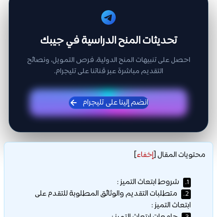
تحديثات المنح الدراسية في جيبك
احصل على تنبيهات المنح الدولية، فرص التمويل، ونصائح
التقديم مباشرة عبر قناتنا على تليجرام.
انضم إلينا على تليجرام
محتويات المقال
[
إخفاء
]
شروط ابتعاث التميز :
1.
متطلبات التقديم والوثائق المطلوبة للتقدم على
2.
ابتعاث التميز :