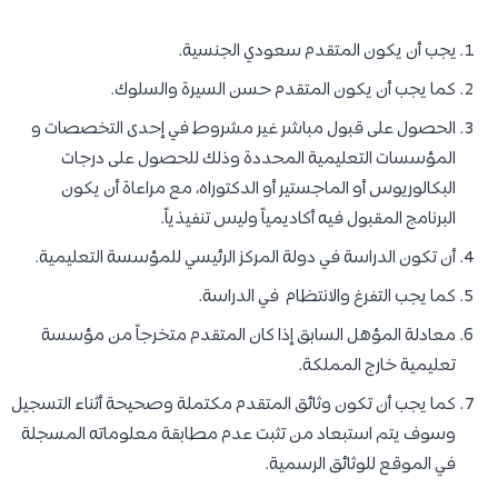
يجب أن يكون المتقدم سعودي الجنسية.
كما يجب أن يكون المتقدم حسن السيرة والسلوك.
الحصول على قبول مباشر غير مشروط في إحدى التخصصات و
المؤسسات التعليمية المحددة وذلك للحصول على درجات
البكالوريوس أو الماجستير أو الدكتوراه، مع مراعاة أن يكون
البرنامج المقبول فيه أكاديمياً وليس تنفيذياً.
أن تكون الدراسة في دولة المركز الرئيسي للمؤسسة التعليمية.
كما يجب التفرغ والانتظام في الدراسة.
معادلة المؤهل السابق إذا كان المتقدم متخرجاً من مؤسسة
تعليمية خارج المملكة.
كما يجب أن تكون وثائق المتقدم مكتملة وصحيحة أثناء التسجيل
وسوف يتم استبعاد من تثبت عدم مطابقة معلوماته المسجلة
في الموقع للوثائق الرسمية.