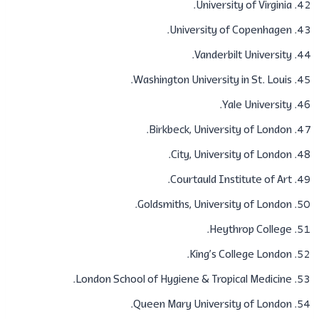
University of Virginia.
​University of Copenhagen.
​Vanderbilt University.
Washington University in St. Louis.
Yale University.
​Birkbeck, University of London.
City, University of London.
Courtauld Institute of Art.
Goldsmiths, University of London.
​Heythrop College.
​​King’s College London.
​​London School of Hygiene & Tropical Medicine.
​​Queen Mary University of London.