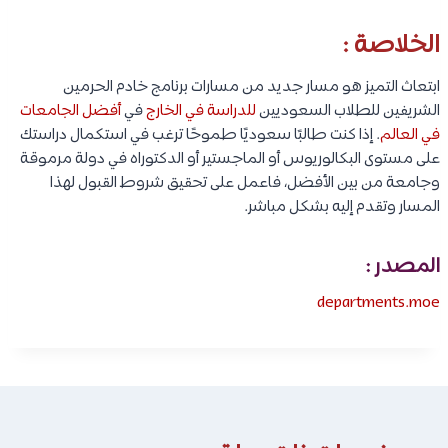
الخلاصة :
ابتعاث التميز هو مسار جديد من مسارات برنامج خادم الحرمين
الشريفين للطلاب السعوديين
للدراسة في الخارج
في
أفضل الجامعات
في العالم
. إذا كنت طالبًا سعوديًا طموحًا ترغب في استكمال دراستك
على مستوى البكالوريوس أو الماجستير أو الدكتوراه في دولة مرموقة
وجامعة من بين الأفضل، فاعمل على تحقيق شروط القبول لهذا
المسار وتقدم إليه بشكل مباشر.
المصدر :
departments.moe