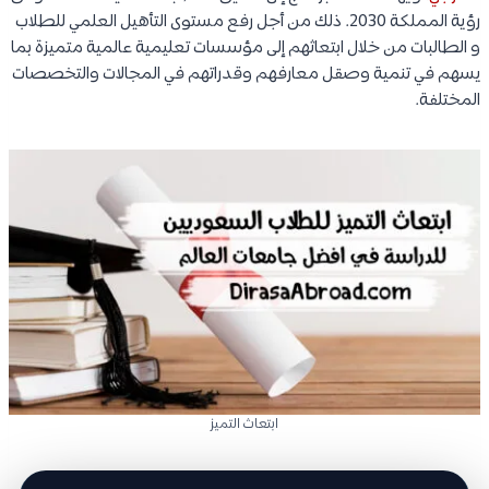
رؤية المملكة 2030. ذلك من أجل رفع مستوى التأهيل العلمي للطلاب
و الطالبات من خلال ابتعاثهم إلى مؤسسات تعليمية عالمية متميزة بما
يسهم في تنمية وصقل معارفهم وقدراتهم في المجالات والتخصصات
المختلفة.
ابتعاث التميز