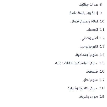
​عدالة جنائية.
​إدارة وسياسة عامة.
​اعلام وعلوم اتصال.
اقتصاد.
أمن وطني.
​انثروبولوجيا.
​علوم اجتماعية.
​​علوم سياسية وعلاقات دولية.
فلسفة.
علوم بحار.
​علوم بيئة وإدارة بيئية.
موارد بشرية.