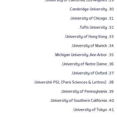
​University of California, Los Angeles.
​Cambridge University.
University of Chicago.
Tufts University.
University of Hong Kong.
University of Munich.
​​Michigan University ,Ann Arbor.
University of Notre Dame.
University of Oxford.
(Université PSL (Paris Sciences & Lettres.
​University of Pennsylvania.
University of Southern California.
​University of Tokyo.