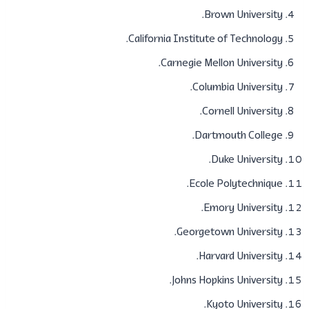
Brown University.
​California Institute of Technology.
​Carnegie Mellon University.
​Columbia University.
​Cornell University.
​Dartmouth College.
Duke University.
Ecole Polytechnique.
​Emory University.
​Georgetown University.
​Harvard University.
​Johns Hopkins University.
​Kyoto University.