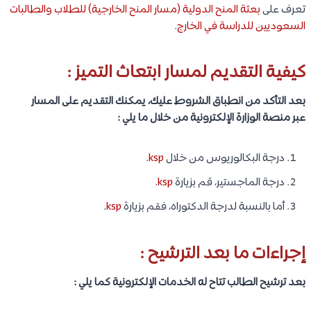
تعرف على
بعثة المنح الدولية (مسار المنح الخارجية) للطلاب والطالبات
السعوديين للدراسة في الخارج
.
كيفية التقديم لمسار ابتعاث التميز :
بعد التأكد من انطباق الشروط عليك، يمكنك التقديم على المسار
عبر منصة الوزارة الإلكترونية من خلال ما يلي :
درجة البكالوريوس من خلال
ksp
.
درجة الماجستير، قم بزيارة
ksp
.
أما بالنسبة لدرجة الدكتوراه، فقم بزيارة
ksp
.
إجراءات ما بعد الترشيح :
بعد ترشيح الطالب تتاح له الخدمات الإلكترونية كما يلي :