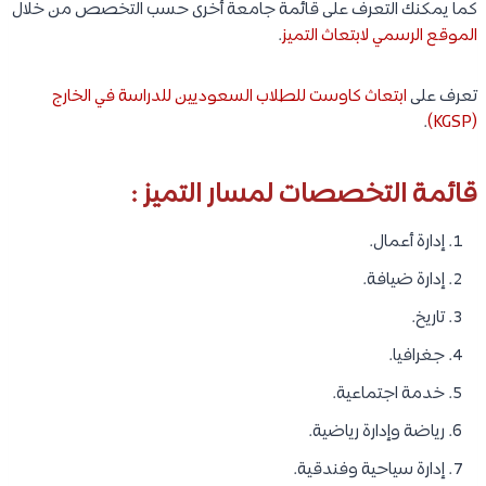
كما يمكنك التعرف على قائمة جامعة أخرى حسب التخصص من خلال
الموقع الرسمي لابتعاث التميز
.
تعرف على
ابتعاث كاوست للطلاب السعوديين للدراسة في الخارج
.
(KGSP)
قائمة التخصصات لمسار التميز :
إدارة أعمال.
إدارة ضيافة.
تاريخ.
جغرافيا.
خدمة اجتماعية.
رياضة وإدارة رياضية.
إدارة سياحية وفندقية.