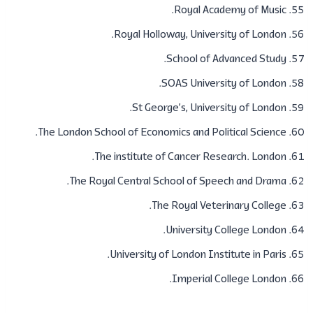
​​Royal Academy of Music.
​​Royal Holloway, University of London.
​​School of Advanced Study.
SOAS University of London.
​​St George’s, University of London.
​​The London School of Economics and Political Science.
The institute of Cancer Research. London.
​​The Royal Central School of Speech and Drama.
​​The Royal Veterinary College.
University College London.
​​University of London Institute in Paris.
Imperial College London.