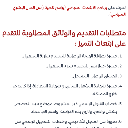
تعرف على
برنامج الابتعاث السياحي (برامج تنمية رأس المال البشري
السياحي)
.
متطلبات التقديم والوثائق المطلوبة للتقدم
على ابتعاث التميز :
صورة بطاقة الهوية الوطنية للمتقدم سارية المفعول.
صورة جواز سفر للمتقدم ساري المفعول.
العنوان الوطني المسجل.
صورة شهادة المؤهل السابق، و شهادة المعادلة، إذا كانت من
خارج المملكة.
خطاب القبول الرسمي غير المشروط موضح فيه التخصص
بشكل واضح، وتاريخ بدء الدراسة، واسم الجامعة.
صورة من السجل الأكاديمي، وخطاب التسجيل الرسمي من