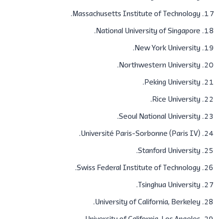
Massachusetts Institute of Technology.
National University of Singapore.
New York University.
Northwestern University.
​Peking University.
​Rice University.
​Seoul National University.
Université Paris-Sorbonne (Paris IV).
Stanford University.
Swiss Federal Institute of Technology.
Tsinghua University.
​University of California, Berkeley.