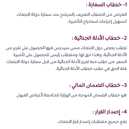
1- خطاب السفارة :
الغرض من الخطاب التعريف بالمرشح عند سفارة دولة الابتعاث
لتسهيل إجراءات استخراج التأشيرة.
2- خطاب الأدلة الجنائية :
تطلب بعض دول الابتعاث ممن سيدرس فيها الحصول على تقرير من
الأدلة الجنائية، وهذا حق لها، ومتطلب رئيس للحصول على تأشيرة
السفر. من طلب منه تقرير الأدلة الجنائية من قبل سفارة دولة الابتعاث
فله الحق في طلب خطاب الأدلة الجنائية.
3- خطاب الضمان المالي :
هو خطاب الضمان الموجه من الوزارة للجامعة لأغراض القبول.
4- إصدار القرار :
رفع جميع متطلبات إصدار قرار الابتعاث.