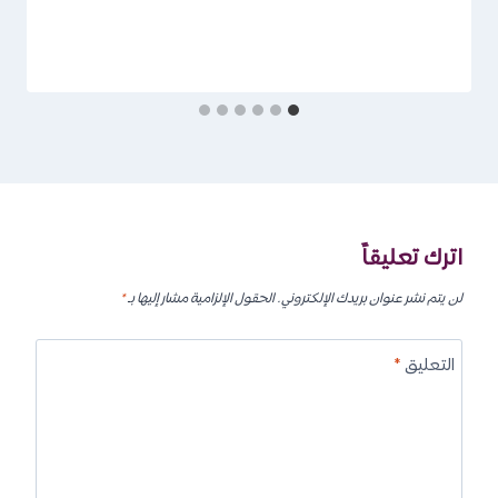
اترك تعليقاً
لن يتم نشر عنوان بريدك الإلكتروني.
الحقول الإلزامية مشار إليها بـ
*
التعليق
*