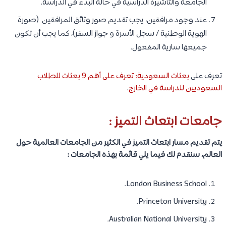
الجامعة والتأشيرة الدراسية في حالة البدء في الدراسة.
عند وجود مرافقين، يجب تقديم صور وثائق المرافقين (صورة
الهوية الوطنية / سجل الأسرة و جواز السفر)، كما يجب أن تكون
جميعها سارية المفعول.
تعرف على
بعثات السعودية: تعرف على أهم 9 بعثات للطلاب
السعوديين للدراسة في الخارج
.
جامعات ابتعاث التميز :
يتم تقديم مسار ابتعاث التميز في الكثير من الجامعات العالمية حول
العالم، سنقدم لك فيما يلي قائمة بهذه الجامعات :
London Business School.
Princeton University.
​Australian National University.