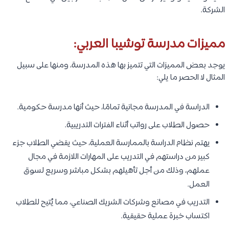
الشركة.
مميزات مدرسة توشيبا العربي:
يوجد بعض المميزات التي تتميز بها هذه المدرسة، ومنها على سبيل
المثال لا الحصر ما يلي:
الدراسة في المدرسة مجانية تمامًا، حيث أنها مدرسة حكومية.
حصول الطلاب على رواتب أثناء الفترات التدريبية.
يهتم نظام الدراسة بالممارسة العملية، حيث يقضي الطلاب جزء
كبير من دراستهم في التدريب على المهارات اللازمة في مجال
عملهم، وذلك من أجل تأهيلهم بشكل مباشر وسريع لسوق
العمل.
التدريب في مصانع وشركات الشريك الصناعي، مما يُتيح للطلاب
اكتساب خبرة عملية حقيقية.