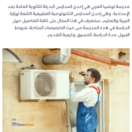
مدرسة توشيبا العربي هي إحدى المدارس البديلة للثانوية العامة بعد
الإعدادية. وهي إحدى المدارس التكنولوجية التطبيقية التابعة لوزارة
التربية والتعليم. سنتعرف في هذا المقال على كافة التفاصيل حول
الدراسة في هذه المدرسة من حيث التخصصات المتاحة، شروط
القبول، مدة الدراسة، التنسيق، وكيفية التقديم.