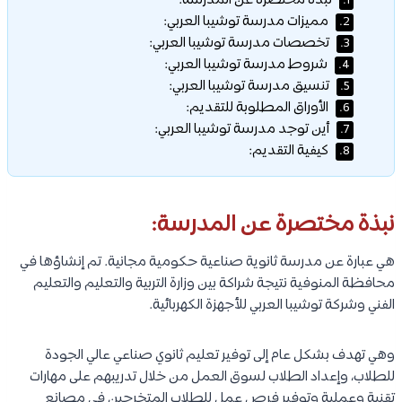
نبذة مختصرة عن المدرسة:
1.
مميزات مدرسة توشيبا العربي:
2.
تخصصات مدرسة توشيبا العربي:
3.
شروط مدرسة توشيبا العربي:
4.
تنسيق مدرسة توشيبا العربي:
5.
الأوراق المطلوبة للتقديم:
6.
أين توجد مدرسة توشيبا العربي:
7.
كيفية التقديم:
8.
نبذة مختصرة عن المدرسة:
هي عبارة عن مدرسة ثانوية صناعية حكومية مجانية. تم إنشاؤها في
محافظة المنوفية نتيجة شراكة بين وزارة التربية والتعليم والتعليم
الفني وشركة توشيبا العربي للأجهزة الكهربائية.
وهي تهدف بشكل عام إلى توفير تعليم ثانوي صناعي عالي الجودة
للطلاب، وإعداد الطلاب لسوق العمل من خلال تدريبهم على مهارات
تقنية وعملية وتوفير فرص عمل للطلاب المتخرجين في مصانع