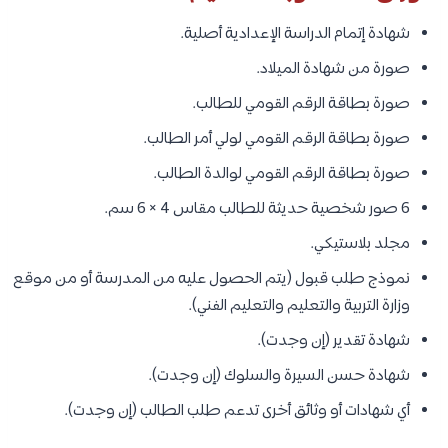
شهادة إتمام الدراسة الإعدادية أصلية.
صورة من شهادة الميلاد.
صورة بطاقة الرقم القومي للطالب.
صورة بطاقة الرقم القومي لولي أمر الطالب.
صورة بطاقة الرقم القومي لوالدة الطالب.
6 صور شخصية حديثة للطالب مقاس 4 × 6 سم.
مجلد بلاستيكي.
نموذج طلب قبول (يتم الحصول عليه من المدرسة أو من موقع
وزارة التربية والتعليم والتعليم الفني).
شهادة تقدير (إن وجدت).
شهادة حسن السيرة والسلوك (إن وجدت).
أي شهادات أو وثائق أخرى تدعم طلب الطالب (إن وجدت).