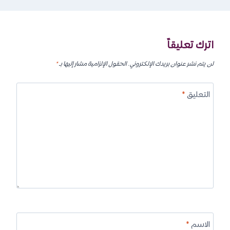
اترك تعليقاً
لن يتم نشر عنوان بريدك الإلكتروني.
الحقول الإلزامية مشار إليها بـ
*
التعليق
*
الاسم
*