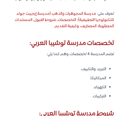
تعرف على:
مدرسة المجوهرات والذهب (مدرسة إيجيبت جولد
للتكنولوجيا التطبيقية): التخصصات، شروط القبول، المستندات
المطلوبة، المصاريف، وكيفية التقديم
.
تخصصات مدرسة توشيبا العربي:
تضم المدرسة 4 تخصصات، وهم كما يلي:
التبريد والتكييف.
الميكانيكا.
الكهرباء.
التركيبات.
شروط مدرسة توشيبا العربي: