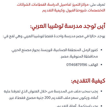
تعرف على:
مراكز التميز: تفاصيل الدراسة، القطاعات، الشراكات،
التخصصات، شروط القبول، وكيفية التقديم
أين توجد مدرسة توشيبا العربي:
يوجد حاليًا في مصر مدرسة واحدة فقط لتوشيبا العربي، وهي تقع في:
كفور الرمل، المنطقة الصناعية، قويسنا، بجوار مصنع الحربي،
محافظة المنوفية، مصر.
الهاتف: 01146879196
كيفية التقديم:
يجب سحب ملف من المدرسة من خلال العنوان الذي تعرفنا عليه
أعلاه، ويكون سعر ملف التقديم 200 جنيه مصري فقط لا غير.
يجب استكمال أوراق التقديم.