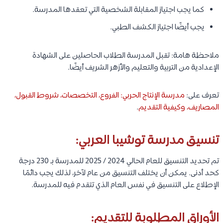
كما يجب اجتياز المقابلة الشخصية التي تعقدها المدرسة.
يجب أيضًا اجتياز الكشف الطبي.
ملاحظة هامة: تقبل المدرسة الطلاب الحاصلين على الشهادة
الإعدادية من التربية والتعليم والأزهر الشريف أيضًا.
تعرف على:
مدرسة الإنتاج الحربي: الفروع، التخصصات، شروط القبول،
المصاريف، وكيفية التقديم
.
تنسيق مدرسة توشيبا العربي:
تم تحديد التنسيق للعام الحالي 2024 / 2025 للمدرسة بـ 230 درجة
كحد أدنى. يمكن أن يختلف التنسيق من عام لآخر، لذلك يجب دائمًا
الإطلاع على التنسيق في نفس العام الذي تتقدم فيه للمدرسة.
الأوراق المطلوبة للتقديم: