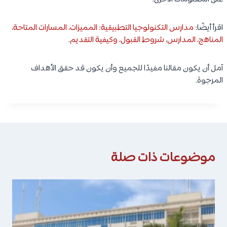
اقرأ أيضًا:
مدارس التكنولوجيا التطبيقية: المميزات، المسارات المتاحة،
المناهج، المدارس، شروط القبول، وكيفية التقديم
.
آمل أن يكون مقالنا مفيدًا للجميع وأن يكون قد حقق الأهداف
المرجوة.
موضوعات ذات صلة