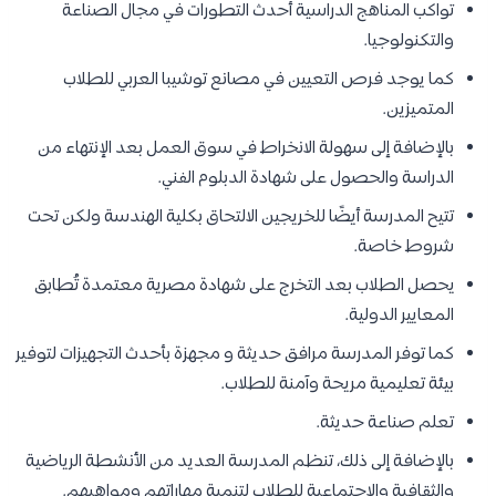
تواكب المناهج الدراسية أحدث التطورات في مجال الصناعة
والتكنولوجيا.
كما يوجد فرص التعيين في مصانع توشيبا العربي للطلاب
المتميزين.
بالإضافة إلى سهولة الانخراط في سوق العمل بعد الإنتهاء من
الدراسة والحصول على شهادة الدبلوم الفني.
تتيح المدرسة أيضًا للخريجين الالتحاق بكلية الهندسة ولكن تحت
شروط خاصة.
يحصل الطلاب بعد التخرج على شهادة مصرية معتمدة تُطابق
المعايير الدولية.
كما توفر المدرسة مرافق حديثة و مجهزة بأحدث التجهيزات لتوفير
بيئة تعليمية مريحة وآمنة للطلاب.
تعلم صناعة حديثة.
بالإضافة إلى ذلك، تنظم المدرسة العديد من الأنشطة الرياضية
والثقافية والاجتماعية للطلاب لتنمية مهاراتهم ومواهبهم.