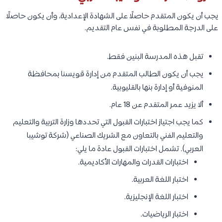
يجب أن يكون المتقدم حاصلًا على الشهادة الإعدادية، وأن يكون حاصلًا
على الدرجة المطلوبة في نفس عام التقديم.
تقبل هذه المدرسة البنين فقط.
يجب أن يكون الطالب المتقدم من إدارة قويسنا بمحافظة
المنوفية أو إدارة بنها بالقليوبية.
ألا يزيد عمر المتقدم عن 18 عام.
كما يجب اجتياز اختبارات القبول التي تحددها وزارة التربية والتعليم
والتعليم الفني بالتعاون مع الشريك الصناعي (شركة توشيبا
العربي). تشمل اختبارات القبول عادة ما يلي:
اختبارات القدرات والمهارات الأكاديمية.
اختبار اللغة العربية.
اختبار اللغة الإنجليزية.
اختبار الرياضيات.