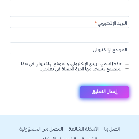
البريد الإلكتروني
*
الموقع الإلكتروني
احفظ اسمي، بريدي الإلكتروني، والموقع الإلكتروني في هذا
المتصفح لاستخدامها المرة المقبلة في تعليقي.
اتصل بنا
الأسئلة الشائعة
التنصل من المسؤولية