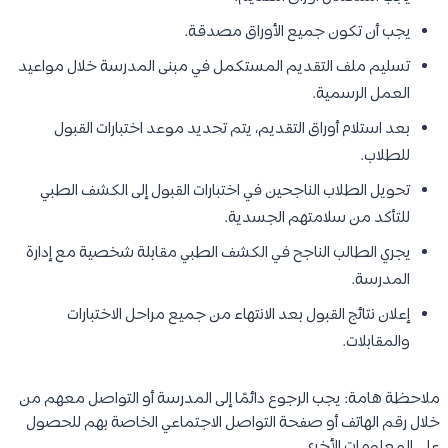
يجب أن تكون جميع الأوراق مصدقة.
تسليم ملف التقديم المستكمل في مبنى المدرسة خلال مواعيد
العمل الرسمية.
بعد استلام أوراق التقديم، يتم تحديد موعد اختبارات القبول
للطلاب.
تحويل الطلاب الناجحين في اختبارات القبول إلى الكشف الطبي
للتأكد من سلامتهم الجسدية.
يجري الطالب الناجح في الكشف الطبي مقابلة شخصية مع إدارة
المدرسة.
إعلان نتائج القبول بعد الانتهاء من جميع مراحل الاختبارات
والمقابلات.
ملاحظة هامة: يجب الرجوع دائمًا إلى المدرسة أو التواصل معهم من
خلال رقم الهاتف أو صفحة التواصل الاجتماعي الخاصة بهم للحصول
على المعلومات الأخرى.