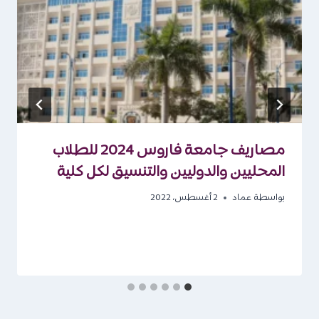
مصاريف جامعة فاروس 2024 للطلاب
المحليين والدوليين والتنسيق لكل كلية
بواسطة
عماد
2 أغسطس، 2022