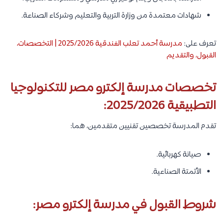
شهادات معتمدة من وزارة التربية والتعليم وشركاء الصناعة.
تعرف على:
مدرسة أحمد تعلب الفندقية 2025/2026 | التخصصات،
القبول، والتقديم
تخصصات مدرسة إلكترو مصر للتكنولوجيا
التطبيقية 2025/2026:
تقدم المدرسة تخصصين تقنيين متقدمين، هما:
صيانة كهربائية.
الأتمتة الصناعية.
شروط القبول في مدرسة إلكترو مصر: