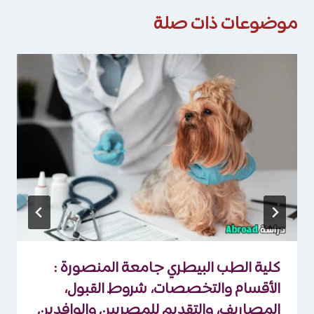
موضوعات ذات صلة
كلية الطب البيطري جامعة المنصورة :
الأقسام والتخصصات، شروط القبول،
المصاريف، والتقديم للمصريين والوافدين