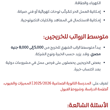
الكهرباء والطاقة.
إمكانية العمل الحر كمُركّب لوحات كهربائية أو فني صيانة.
إمكانية الاستكمال في المعاهد والكليات التكنولوجية.
متوسط الرواتب للخريجين:
يبدأ متوسط الراتب الشهري للخريج من
5,000 إلى 8,000 جنيه
مصري
، وقد يزيد حسب الخبرة ونوع الشركة.
بعض الخريجين يحصلون على فرص عمل في مشروعات دولية
بعد اكتساب خبرة.
تعرف على:
المدرسة الثانوية الصناعية 2025/2026 | المميزات والعيوب،
أنظمة الدراسة، وشروط القبول
الأسئلة الشائعة: