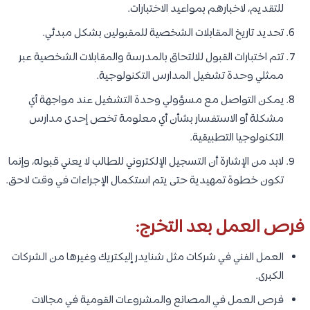
للتقديم، لاخبارهم بمواعيد الاختبارات.
تحديد تاريخ المقابلات الشخصية للمقبولين بشكل مبدئي.
تتم اختبارات القبول للالتحاق بالمدرسة والمقابلات الشخصية عبر
ممثلي وحدة تشغيل المدارس التكنولوجية.
يمكن التواصل مع مسؤولي وحدة التشغيل عند مواجهة أي
مشكلة أو الاستفسار بشأن أي معلومة تخص إحدى مدارس
التكنولوجيا التطبيقية.
لابد من الإشارة أن التسجيل الإلكتروني للطالب لا يعني قبوله، وإنما
تكون خطوة تمهيدية حتى يتم استكمال الإجراءات في وقت لاحق.
فرص العمل بعد التخرج:
العمل الفني في شركات مثل شنايدر إليكتريك وغيرها من الشركات
الكبرى.
فرص العمل في المصانع والمشروعات القومية في مجالات