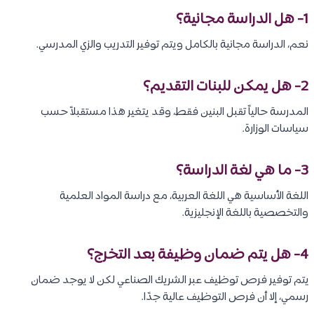
1- هل الدراسة مجانية؟
نعم، الدراسة مجانية بالكامل ويتم توفير التدريب والزي المدرسي.
2- هل يمكن للبنات التقديم؟
المدرسة حالياً تقبل البنين فقط، وقد يتغير هذا مستقبلاً حسب
سياسات الوزارة.
3- ما هي لغة الدراسة؟
اللغة الأساسية هي اللغة العربية، مع دراسة المواد العلمية
والتخصصية باللغة الإنجليزية.
4- هل يتم ضمان وظيفة بعد التخرج؟
يتم توفير فرص توظيف عبر الشريك الصناعي لكن لا يوجد ضمان
رسمي، إلا أن فرص التوظيف عالية جدًا.