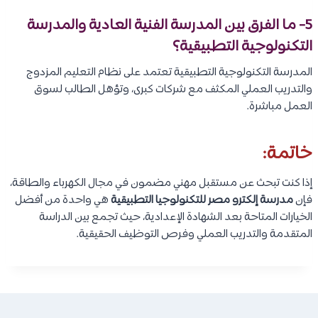
5- ما الفرق بين المدرسة الفنية العادية والمدرسة
التكنولوجية التطبيقية؟
المدرسة التكنولوجية التطبيقية تعتمد على نظام التعليم المزدوج
والتدريب العملي المكثف مع شركات كبرى، وتؤهل الطالب لسوق
العمل مباشرة.
خاتمة:
إذا كنت تبحث عن مستقبل مهني مضمون في مجال الكهرباء والطاقة،
فإن
مدرسة إلكترو مصر للتكنولوجيا التطبيقية
هي واحدة من أفضل
الخيارات المتاحة بعد الشهادة الإعدادية، حيث تجمع بين الدراسة
المتقدمة والتدريب العملي وفرص التوظيف الحقيقية.