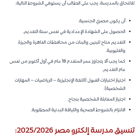
للالتحاق بالمدرسة، يجب على الطالب أن يستوفي الشروط التالية:
أن يكون مصري الجنسية.
الحصول على الشهادة الإعدادية في نفس سنة التقديم.
التقديم متاح للبنين والبنات من محافظات القاهرة والجيزة
والقليوبية.
كما يجب ألا يتجاوز عمر المتقدم 18 عام في أول أكتوبر من نفس
عام التقديم.
اجتياز اختبارات القبول (اللغة الإنجليزية – الرياضيات – المهارات
الشخصية).
اجتياز المقابلة الشخصية بنجاح.
الالتزام بالشروط الصحية واللياقة البدنية المطلوبة.
تنسيق مدرسة إلكترو مصر 2025/2026: