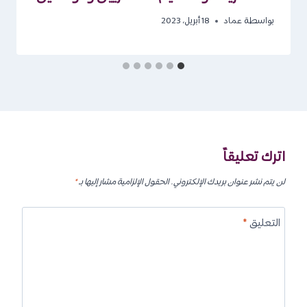
بواسطة
عماد
18 أبريل، 2023
اترك تعليقاً
لن يتم نشر عنوان بريدك الإلكتروني.
الحقول الإلزامية مشار إليها بـ
*
التعليق
*