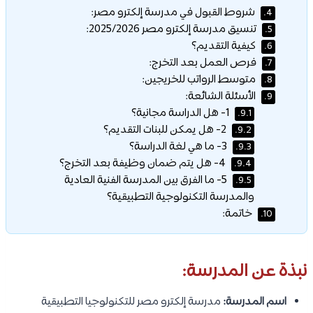
شروط القبول في مدرسة إلكترو مصر:
4.
تنسيق مدرسة إلكترو مصر 2025/2026:
5.
كيفية التقديم؟
6.
فرص العمل بعد التخرج:
7.
متوسط الرواتب للخريجين:
8.
الأسئلة الشائعة:
9.
1- هل الدراسة مجانية؟
9.1.
2- هل يمكن للبنات التقديم؟
9.2.
3- ما هي لغة الدراسة؟
9.3.
4- هل يتم ضمان وظيفة بعد التخرج؟
9.4.
5- ما الفرق بين المدرسة الفنية العادية
9.5.
والمدرسة التكنولوجية التطبيقية؟
خاتمة:
10.
نبذة عن المدرسة:
اسم المدرسة:
مدرسة إلكترو مصر للتكنولوجيا التطبيقية