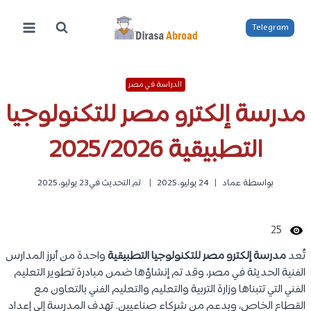
لتجاوز
لى
Telegram
لمحتوى
الدراسة في مصر
مدرسة إلكترو مصر للتكنولوجيا
التطبيقية 2025/2026
بواسطة
عماد
24 يوليو، 2025
تم التحديث في
23 يوليو، 2025
25
تُعد
مدرسة إلكترو مصر للتكنولوجيا التطبيقية
واحدة من أبرز المدارس
الفنية الحديثة في مصر، وقد تم إنشاؤها ضمن مبادرة تطوير التعليم
الفني التي تتبناها وزارة التربية والتعليم والتعليم الفني بالتعاون مع
القطاع الخاص، وبدعم من شركاء صناعيين. تهدف المدرسة إلى إعداد