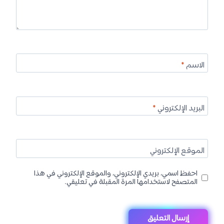
الاسم
*
البريد الإلكتروني
*
الموقع الإلكتروني
احفظ اسمي، بريدي الإلكتروني، والموقع الإلكتروني في هذا
المتصفح لاستخدامها المرة المقبلة في تعليقي.