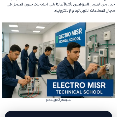
جيل من الفنيين المؤهلين تأهيلاً عاليًا يلبي احتياجات سوق العمل في
مجال الصناعات الكهربائية والإلكترونية.
مدرسة إلكترو مصر