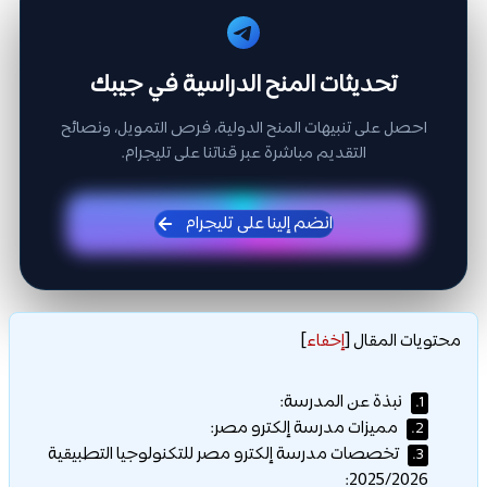
تحديثات المنح الدراسية في جيبك
احصل على تنبيهات المنح الدولية، فرص التمويل، ونصائح
التقديم مباشرة عبر قناتنا على تليجرام.
انضم إلينا على تليجرام
محتويات المقال
[
إخفاء
]
نبذة عن المدرسة:
1.
مميزات مدرسة إلكترو مصر:
2.
تخصصات مدرسة إلكترو مصر للتكنولوجيا التطبيقية
3.
2025/2026: