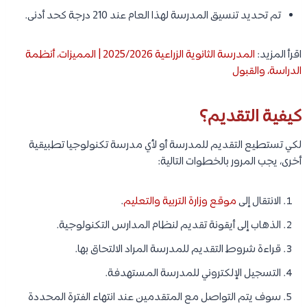
تم تحديد تنسيق المدرسة لهذا العام عند 210 درجة كحد أدنى.
اقرأ المزيد:
المدرسة الثانوية الزراعية 2025/2026 | المميزات، أنظمة
الدراسة، والقبول
كيفية التقديم؟
لكي تستطيع التقديم للمدرسة أو لأي مدرسة تكنولوجيا تطبيقية
أخرى، يجب المرور بالخطوات التالية:
الانتقال إلى
موقع وزارة التربية والتعليم
.
الذهاب إلى أيقونة تقديم لنظام المدارس التكنولوجية.
قراءة شروط التقديم للمدرسة المراد الالتحاق بها.
التسجيل الإلكتروني للمدرسة المستهدفة.
سوف يتم التواصل مع المتقدمين عند انتهاء الفترة المحددة