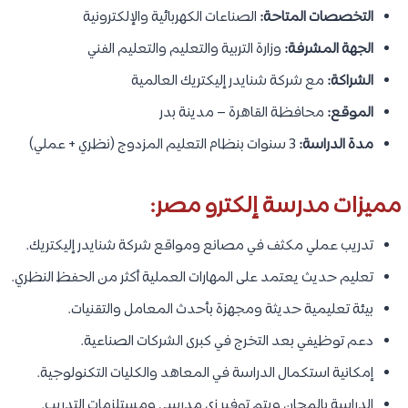
التخصصات المتاحة:
الصناعات الكهربائية والإلكترونية
الجهة المشرفة:
وزارة التربية والتعليم والتعليم الفني
الشراكة:
مع شركة شنايدر إليكتريك العالمية
الموقع:
محافظة القاهرة – مدينة بدر
مدة الدراسة:
3 سنوات بنظام التعليم المزدوج (نظري + عملي)
مميزات مدرسة إلكترو مصر:
تدريب عملي مكثف في مصانع ومواقع شركة شنايدر إليكتريك.
تعليم حديث يعتمد على المهارات العملية أكثر من الحفظ النظري.
بيئة تعليمية حديثة ومجهزة بأحدث المعامل والتقنيات.
دعم توظيفي بعد التخرج في كبرى الشركات الصناعية.
إمكانية استكمال الدراسة في المعاهد والكليات التكنولوجية.
الدراسة بالمجان ويتم توفير زي مدرسي ومستلزمات التدريب.