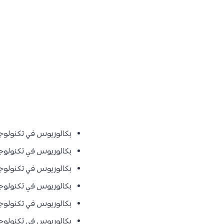
بكالوريوس في تكنولوج
بكالوريوس في تكنولوج
بكالوريوس في تكنولوج
بكالوريوس في تكنولوجيا
بكالوريوس في تكنولوجيا
بكالوريوس في تكنولوجيا 