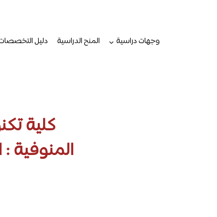
لتجاوز
لى
لمحتوى
وجهات دراسية
المنح الدراسية
دليل التخصصات
كلية تكن
المنوفية : 