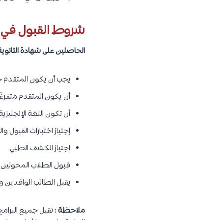
شروط القبول في ك
الحاصلين على شهادة الثانوية 
يجب أن يكون المتقدم حا
أن يكون المتقدم متفرغًا
أن تكون اللغة الإنجليزية
إجتياز اختبارات القبول و
اجتياز الكشف الطبي.
قبول الطلاب المحولين 
يقبل الطالب الوافدين و
ملاحظة :
تقبل جميع البرامج 