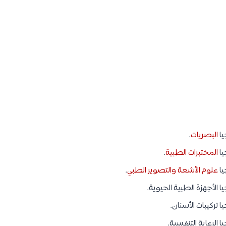
يا
البصريات
.
يا
المختبرات الطبية
.
يا
علوم الأشعة والتصوير الطبي
.
 الأجهزة الطبية الحيوية.
 تركيبات الأسنان.
الرعاية التنفسية.