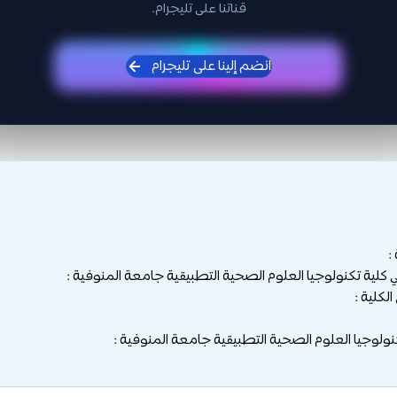
قناتنا على تليجرام.
انضم إلينا على تليجرام
:
لية تكنولوجيا العلوم الصحية التطبيقية جامعة المنوفية :
لكلية :
ولوجيا العلوم الصحية التطبيقية جامعة المنوفية :