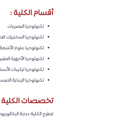
أقسام الكلية :
تكنولوجيا البصريات.
تكنولوجيا المختبرات الط
تكنولوجيا علوم الأشعة 
تكنولوجيا الأجهزة الطبية
تكنولوجيا تركيبات الأسنا
تكنولوجيا الرعاية التنفس
تخصصات الكلية :
تطرح الكلية درجة البكالوريو