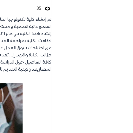
35
تم إنشاء كلية تكنولوجيا الع
المعلوماتية الصحية ومستجد
فقامت الكلية بمراجعة العديد
عن احتياجات سوق العمل عن
طالب الكلية وانتهت إلى تعد
كافة التفاصيل حول الدراسة
المصاريف، وكيفية التقديم ل