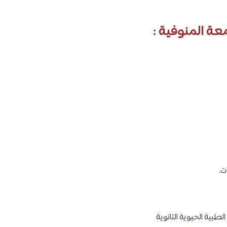
عة المنوفية :
ت.
لطبية الحيوية الثانوية