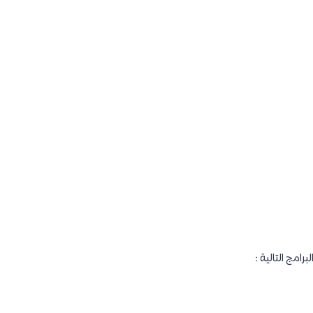
مج التالية :