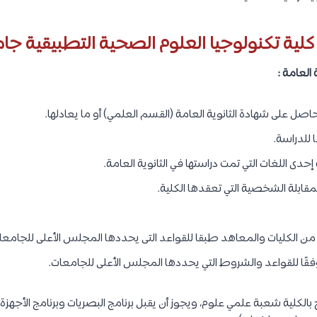
لية تكنولوجيا العلوم الصحية التطبيقية جام
العامة :
صل على شهادة الثانوية العامة (القسم العلمي) أو ما يعادلها.
 للدراسة.
 إحدى اللغات التي تمت دراستها في الثانوية العامة.
المقابلة الشخصية التي تعقدها الكلية.
من الكليات والمعاهد طبقا للقواعد التى يحددها المجلس الأعلى للجامعا
فقًا للقواعد والشروط التي يحددها المجلس الأعلى للجامعات.
بالكلية شعبة علمي علوم، ويجوز أن يقبل برنامج البصريات وبرنامج الأجهزة ا