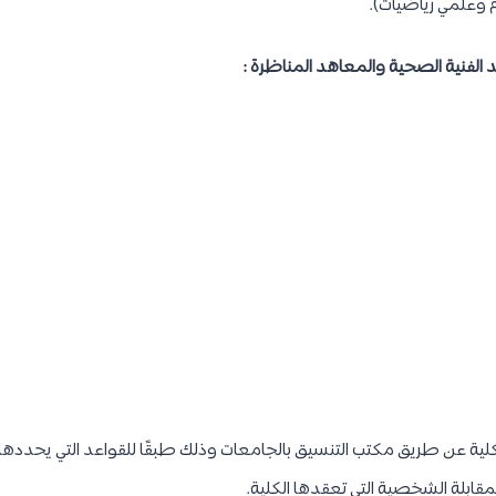
 وعلمي رياضيات).
 الفنية الصحية والمعاهد المناظرة :
الكلية عن طريق مكتب التنسيق بالجامعات وذلك طبقًا للقواعد التي يحدده
المقابلة الشخصية التي تعقدها الكلية.