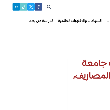
الشهادات والاختبارات العالمية
الدراسة عن بعد
ة جامعة
 المصاريف،