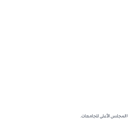
ا المجلس الأعلى للجامعات.