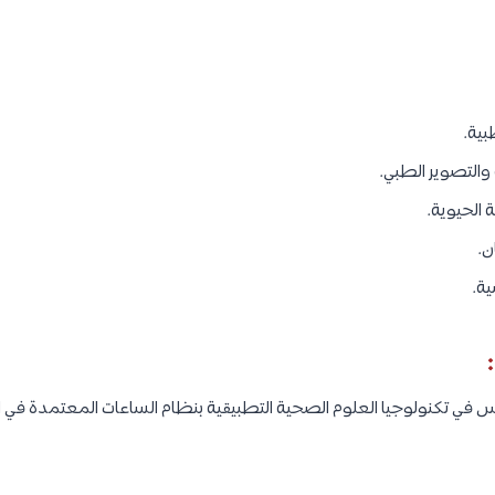
بية.
والتصوير الطبي.
 الحيوية.
ن.
ية.
س في تكنولوجيا العلوم الصحية التطبيقية بنظام الساعات المعتمدة في البرا