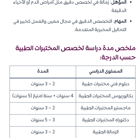
المؤهل
: زمالة في تخصص دقيق مثل أمراض الدم أو الأحياء
الدقيقة
المهام
: التخصص الدقيق في مجال معين والعمل كخبير في
التحاليل المخبرية المتقدمة.
ملخص مدة دراسة تخصص المختبرات الطبية
حسب الدرجة:
المستوى الدراسي
المدة
دبلوم فني مختبرات طبية
2 – 3 سنوات
بكالوريوس المختبرات الطبية
4 سنوات + سنة امتياز (5 سنوات)
ماجستير المختبرات الطبية
2 – 3 سنوات
دكتوراه المختبرات الطبية
3 – 5 سنوات
الزمالة الطبية
2 – 3 سنوات