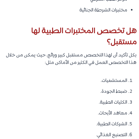
مختبرات الشرطة الجنائية
هل تخصص المختبرات الطبية لها
مستقبل؟
بكل تأكيد أن لهذا التخصص مستقبل كبير ورائع، حيث يمكن من خلال
هذا التخصص العمل في الكثير من الأماكن مثل:
المستشفيات.
ضبط الجودة.
الكليات الطبية.
معاهد الأبحاث.
الشركات الطبية.
التصنيع الغذائي.