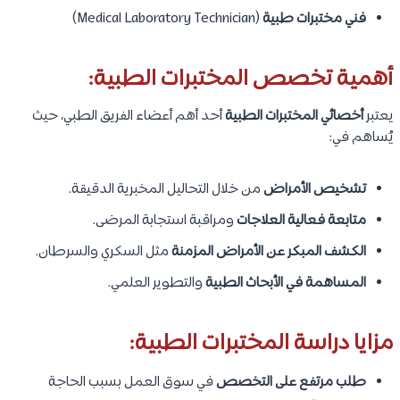
فني مختبرات طبية
(Medical Laboratory Technician)
أهمية تخصص المختبرات الطبية:
يعتبر
أخصائي المختبرات الطبية
أحد أهم أعضاء الفريق الطبي، حيث
يُساهم في:
تشخيص الأمراض
من خلال التحاليل المخبرية الدقيقة.
متابعة فعالية العلاجات
ومراقبة استجابة المرضى.
الكشف المبكر عن الأمراض المزمنة
مثل السكري والسرطان.
المساهمة في الأبحاث الطبية
والتطوير العلمي.
مزايا دراسة المختبرات الطبية:
طلب مرتفع على التخصص
في سوق العمل بسبب الحاجة