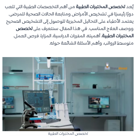
يُعد
تخصص المختبرات الطبية
من أهم التخصصات الطبية التي تلعب
دورًا رئيسيًا في تشخيص الأمراض ومتابعة الحالات الصحية للمرضى.
يعتمد الأطباء على التحاليل المخبرية للوصول إلى التشخيص الصحيح
ووصف العلاج المناسب. في هذا المقال، سنتعرف على
تخصص
المختبرات الطبية
، أهميته، المقررات الدراسية، المزايا، فرص العمل،
متوسط الرواتب، وأهم الأسئلة الشائعة حوله.
تخصص المختبرات الطبية