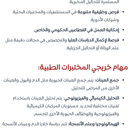
المستمرة للتحاليل المخبرية.
فرص وظيفية متنوعة
في المستشفيات والمختبرات البحثية
وشركات الأدوية.
إمكانية العمل في القطاعين الحكومي والخاص
.
فرصة لإكمال الدراسات العليا
والتخصص في مجالات دقيقة مثل
علم الوراثة أو التحاليل الجزيئية.
مهام خريجي المختبرات الطبية:
جمع العينات:
يتم جمع العينات الحيوية مثل الدم والبول والعينات
الأخرى من المرضى للتحليل.
التحليل الكيميائي والفيزيولوجي:
يتم تحليل العينات باستخدام
تقنيات مختلفة لتحديد مستويات المركبات الكيميائية
والفيزيولوجية والوظائف الحيوية الأخرى للجسم.
الهيماتولوجيا وعلم الأنسجة:
تتم دراسة خلايا الدم وعينات الأنسجة