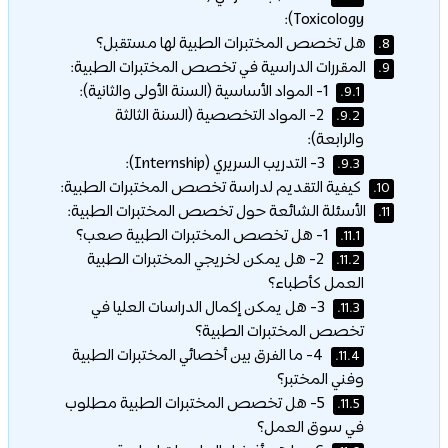
Toxicology):
هل تخصص المختبرات الطبية لها مستقبل؟
8.
المقررات الدراسية في تخصص المختبرات الطبية:
9.
1- المواد الأساسية (السنة الأولى والثانية):
9.1.
2- المواد التخصصية (السنة الثالثة
9.2.
والرابعة):
3- التدريب السريري (Internship):
9.3.
كيفية التقديم لدراسة تخصص المختبرات الطبية:
10.
الأسئلة الشائعة حول تخصص المختبرات الطبية:
11.
1- هل تخصص المختبرات الطبية صعب؟
11.1.
2- هل يمكن لخريجي المختبرات الطبية
11.2.
العمل كأطباء؟
3- هل يمكن إكمال الدراسات العليا في
11.3.
تخصص المختبرات الطبية؟
4- ما الفرق بين أخصائي المختبرات الطبية
11.4.
وفني المختبر؟
5- هل تخصص المختبرات الطبية مطلوب
11.5.
في سوق العمل؟