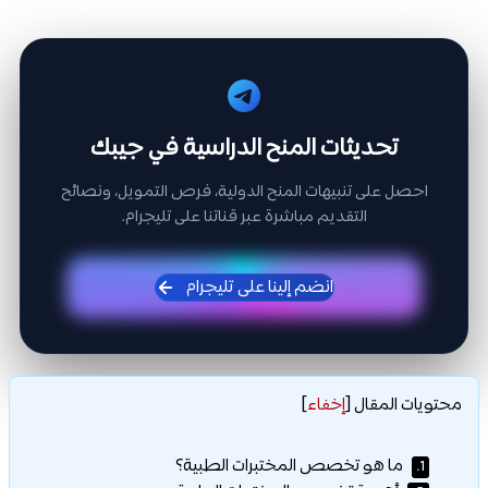
تحديثات المنح الدراسية في جيبك
احصل على تنبيهات المنح الدولية، فرص التمويل، ونصائح
التقديم مباشرة عبر قناتنا على تليجرام.
انضم إلينا على تليجرام
محتويات المقال
[
إخفاء
]
ما هو تخصص المختبرات الطبية؟
1.