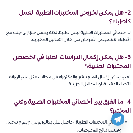
2- هل يمكن لخريجي المختبرات الطبية العمل
كأطباء؟
لا، أخصائي المختبرات الطبية ليس طبيبًا، لكنه يعمل جنبًا إلى جنب مع
الأطباء لتشخيص الأمراض من خلال التحاليل المخبرية.
3- هل يمكن إكمال الدراسات العليا في تخصص
المختبرات الطبية؟
نعم، يمكن إكمال
الماجستير والدكتوراه
في مجالات مثل علم الوراثة،
الأحياء الدقيقة، أو التحاليل الجزيئية.
4- ما الفرق بين أخصائي المختبرات الطبية وفني
المختبر؟
أخصائي المختبرات الطبية
: حاصل على بكالوريوس ويقوم بتحليل
وتفسير نتائج الفحوصات.