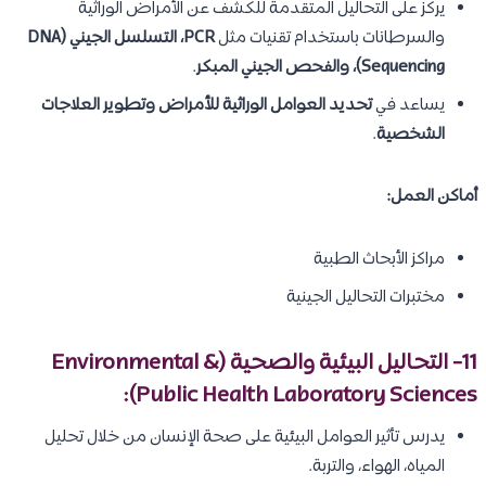
يركز على التحاليل المتقدمة للكشف عن الأمراض الوراثية
والسرطانات باستخدام تقنيات مثل
PCR، التسلسل الجيني (DNA
Sequencing)، والفحص الجيني المبكر
.
يساعد في
تحديد العوامل الوراثية للأمراض وتطوير العلاجات
الشخصية
.
أماكن العمل:
مراكز الأبحاث الطبية
مختبرات التحاليل الجينية
11- التحاليل البيئية والصحية (Environmental &
Public Health Laboratory Sciences):
يدرس تأثير العوامل البيئية على صحة الإنسان من خلال تحليل
المياه، الهواء، والتربة.