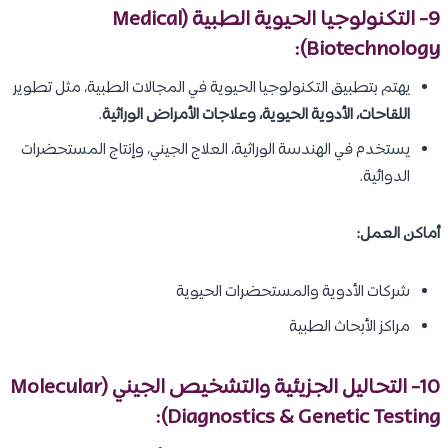
9- التكنولوجيا الحيوية الطبية (Medical
Biotechnology):
يهتم بتطبيق التكنولوجيا الحيوية في المجالات الطبية، مثل تطوير
اللقاحات، الأدوية الحيوية، وعلاجات الأمراض الوراثية
.
يستخدم في الهندسة الوراثية، العلاج الجيني، وإنتاج المستحضرات
الدوائية.
أماكن العمل:
شركات الأدوية والمستحضرات الحيوية
مراكز الأبحاث الطبية
10- التحاليل الجزيئية والتشخيص الجيني (Molecular
Diagnostics & Genetic Testing):