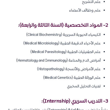
علم التشريح
علم وظائف الأعضاء
2- المواد التخصصية (السنة الثالثة والرابعة):
الكيمياء الحيوية السريرية (Clinical Biochemistry)
علم الأحياء الدقيقة الطبية (Medical Microbiology)
علم الطفيليات الطبية (Medical Parasitology)
أمراض الدم والمناعة (Hematology and Immunology)
علم الأمراض والأنسجة (Histopathology)
علم الوراثة الطبية (Medical Genetics)
تقنيات التحليل المخبري
3- التدريب السريري (Internship):