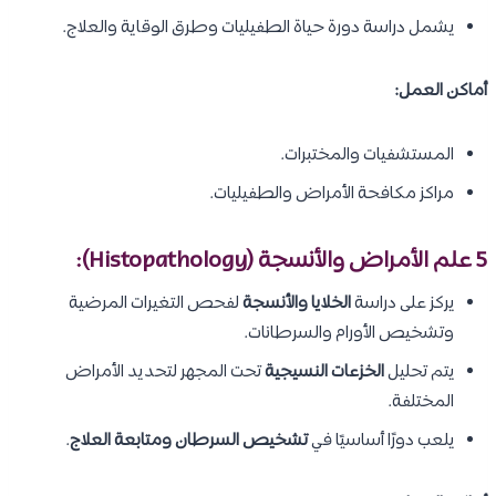
يشمل دراسة دورة حياة الطفيليات وطرق الوقاية والعلاج.
أماكن العمل:
المستشفيات والمختبرات.
مراكز مكافحة الأمراض والطفيليات.
5 علم الأمراض والأنسجة (Histopathology):
يركز على دراسة
الخلايا والأنسجة
لفحص التغيرات المرضية
وتشخيص الأورام والسرطانات.
يتم تحليل
الخزعات النسيجية
تحت المجهر لتحديد الأمراض
المختلفة.
يلعب دورًا أساسيًا في
تشخيص السرطان ومتابعة العلاج
.