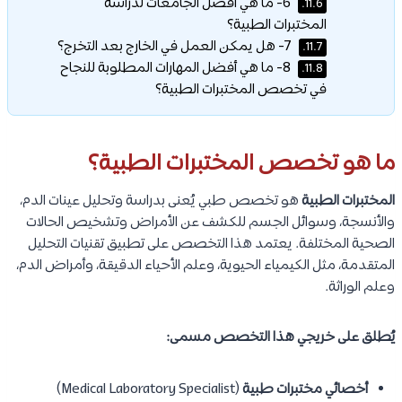
6- ما هي أفضل الجامعات لدراسة
11.6.
المختبرات الطبية؟
7- هل يمكن العمل في الخارج بعد التخرج؟
11.7.
8- ما هي أفضل المهارات المطلوبة للنجاح
11.8.
في تخصص المختبرات الطبية؟
ما هو تخصص المختبرات الطبية؟
المختبرات الطبية
هو تخصص طبي يُعنى بدراسة وتحليل عينات الدم،
والأنسجة، وسوائل الجسم للكشف عن الأمراض وتشخيص الحالات
الصحية المختلفة. يعتمد هذا التخصص على تطبيق تقنيات التحليل
المتقدمة، مثل الكيمياء الحيوية، وعلم الأحياء الدقيقة، وأمراض الدم،
وعلم الوراثة.
يُطلق على خريجي هذا التخصص مسمى:
أخصائي مختبرات طبية
(Medical Laboratory Specialist)