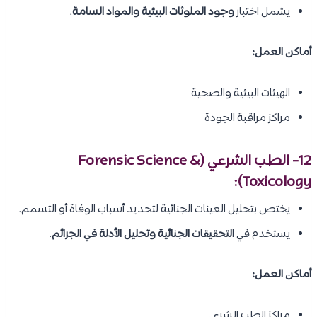
يشمل اختبار
وجود الملوثات البيئية والمواد السامة
.
أماكن العمل:
الهيئات البيئية والصحية
مراكز مراقبة الجودة
12- الطب الشرعي (Forensic Science &
Toxicology):
يختص بتحليل العينات الجنائية لتحديد أسباب الوفاة أو التسمم.
يستخدم في
التحقيقات الجنائية وتحليل الأدلة في الجرائم
.
أماكن العمل:
مراكز الطب الشرعي