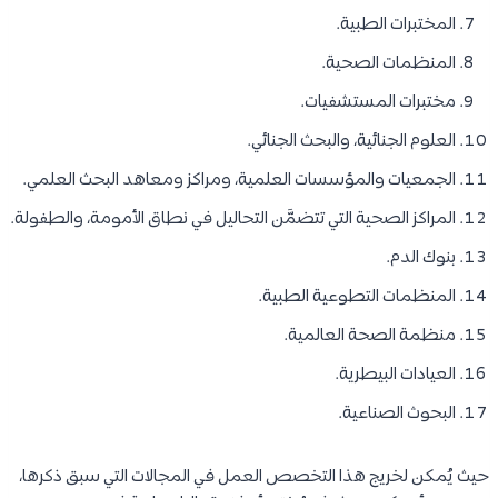
المختبرات الطبية.
المنظمات الصحية.
مختبرات المستشفيات.
العلوم الجنائية، والبحث الجنائي.
الجمعيات والمؤسسات العلمية، ومراكز ومعاهد البحث العلمي.
المراكز الصحية التي تتضمَّن التحاليل في نطاق الأمومة، والطفولة.
بنوك الدم.
المنظمات التطوعية الطبية.
منظمة الصحة العالمية.
العيادات البيطرية.
البحوث الصناعية.
حيث يُمكن لخريج هذا التخصص العمل في المجالات التي سبق ذكرها،