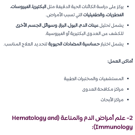
يركز على دراسة الكائنات الحية الدقيقة مثل
البكتيريا، الفيروسات،
الفطريات، والطفيليات
التي تسبب الأمراض.
يشمل تحليل
عينات الدم، البول، البراز، وسوائل الجسم الأخرى
للكشف عن العدوى البكتيرية أو الفيروسية.
يشمل اختبار
حساسية المضادات الحيوية
لتحديد العلاج المناسب.
أماكن العمل:
المستشفيات والمختبرات الطبية
مراكز مكافحة العدوى
مراكز الأبحاث
2- علم أمراض الدم والمناعة (Hematology and
Immunology):