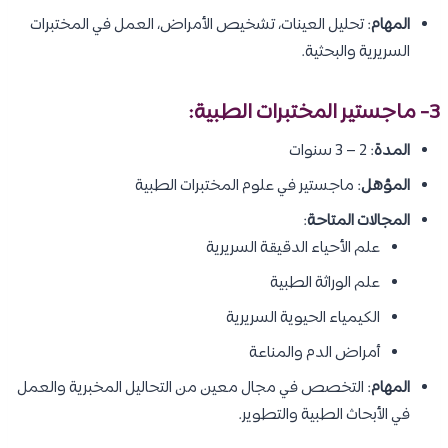
المهام
: تحليل العينات، تشخيص الأمراض، العمل في المختبرات
السريرية والبحثية.
3- ماجستير المختبرات الطبية:
المدة
: 2 – 3 سنوات
المؤهل
: ماجستير في علوم المختبرات الطبية
المجالات المتاحة
:
علم الأحياء الدقيقة السريرية
علم الوراثة الطبية
الكيمياء الحيوية السريرية
أمراض الدم والمناعة
المهام
: التخصص في مجال معين من التحاليل المخبرية والعمل
في الأبحاث الطبية والتطوير.