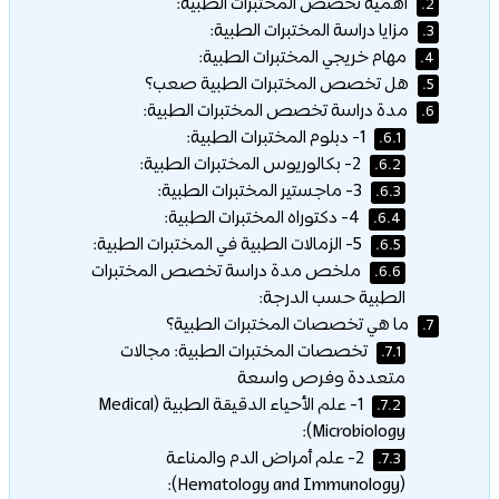
أهمية تخصص المختبرات الطبية:
2.
مزايا دراسة المختبرات الطبية:
3.
مهام خريجي المختبرات الطبية:
4.
هل تخصص المختبرات الطبية صعب؟
5.
مدة دراسة تخصص المختبرات الطبية:
6.
1- دبلوم المختبرات الطبية:
6.1.
2- بكالوريوس المختبرات الطبية:
6.2.
3- ماجستير المختبرات الطبية:
6.3.
4- دكتوراه المختبرات الطبية:
6.4.
5- الزمالات الطبية في المختبرات الطبية:
6.5.
ملخص مدة دراسة تخصص المختبرات
6.6.
الطبية حسب الدرجة:
ما هي تخصصات المختبرات الطبية؟
7.
تخصصات المختبرات الطبية: مجالات
7.1.
متعددة وفرص واسعة
1- علم الأحياء الدقيقة الطبية (Medical
7.2.
Microbiology):
2- علم أمراض الدم والمناعة
7.3.
(Hematology and Immunology):