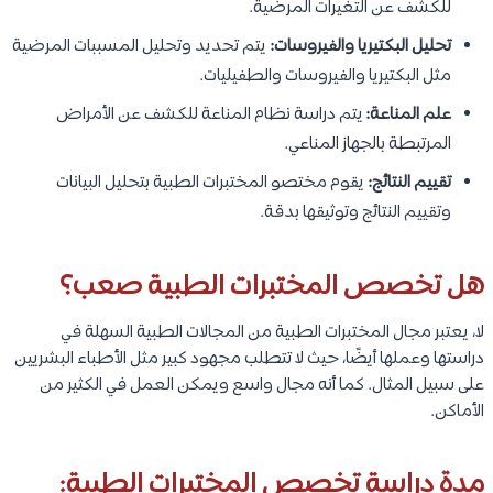
للكشف عن التغيرات المرضية.
تحليل البكتيريا والفيروسات:
يتم تحديد وتحليل المسببات المرضية
مثل البكتيريا والفيروسات والطفيليات.
علم المناعة:
يتم دراسة نظام المناعة للكشف عن الأمراض
المرتبطة بالجهاز المناعي.
تقييم النتائج:
يقوم مختصو المختبرات الطبية بتحليل البيانات
وتقييم النتائج وتوثيقها بدقة.
هل تخصص المختبرات الطبية صعب؟
لا، يعتبر مجال المختبرات الطبية من المجالات الطبية السهلة في
دراستها وعملها أيضًا، حيث لا تتطلب مجهود كبير مثل الأطباء البشريين
على سبيل المثال. كما أنه مجال واسع ويمكن العمل في الكثير من
الأماكن.
مدة دراسة تخصص المختبرات الطبية: