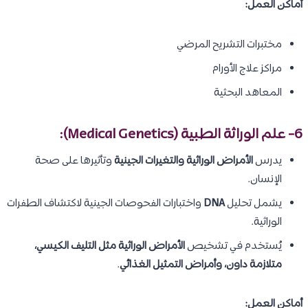
أماكن العمل:
مختبرات التشريح المرضي
مراكز علاج الأورام
المعاهد البحثية
6- علم الوراثة الطبية (Medical Genetics):
يدرس
الأمراض الوراثية والتغيرات الجينية
وتأثيرها على صحة
الإنسان.
يشمل تحليل
DNA
واختبارات الفحوصات الجينية لاكتشاف الطفرات
الوراثية.
يُستخدم في تشخيص
الأمراض الوراثية مثل التليف الكيسي،
متلازمة داون، وأمراض التمثيل الغذائي
.
أماكن العمل: