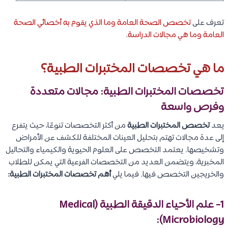
تعرف على
تخصص الصحة العامة وما الذي يقوم به أخصائي الصحة
العامة وما هي مجالات الدراسة
.
ما هي تخصصات المختبرات الطبية؟
تخصصات المختبرات الطبية: مجالات متعددة
وفرص واسعة
يعد
تخصص المختبرات الطبية
من أكثر التخصصات تنوعًا، حيث يتفرع
إلى عدة مجالات تهتم بتحليل العينات المختلفة للكشف عن الأمراض
وتشخيصها. يعتمد التخصص على العلوم الحيوية والكيمياء والتحاليل
المخبرية، ويتضمن العديد من التخصصات الفرعية التي يمكن للطلاب
والخريجين التخصص فيها. فيما يلي
أهم تخصصات المختبرات الطبية:
1- علم الأحياء الدقيقة الطبية (Medical
Microbiology):