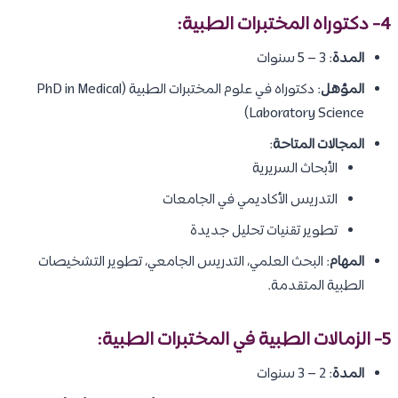
4- دكتوراه المختبرات الطبية:
المدة
: 3 – 5 سنوات
المؤهل
: دكتوراه في علوم المختبرات الطبية (PhD in Medical
Laboratory Science)
المجالات المتاحة
:
الأبحاث السريرية
التدريس الأكاديمي في الجامعات
تطوير تقنيات تحليل جديدة
المهام
: البحث العلمي، التدريس الجامعي، تطوير التشخيصات
الطبية المتقدمة.
5- الزمالات الطبية في المختبرات الطبية:
المدة
: 2 – 3 سنوات