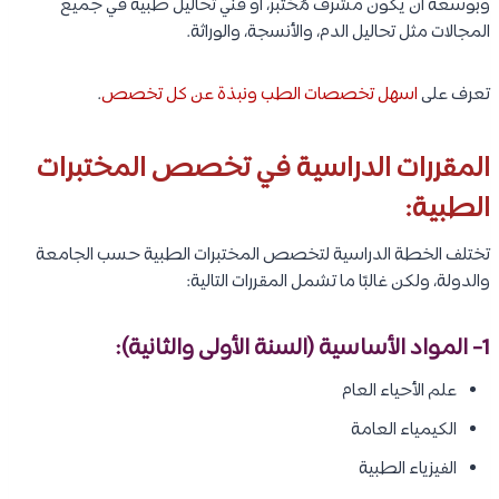
وبوسعه أن يكون مشرف مُختبر، أو فني تحاليل طبية في جميع
المجالات مثل تحاليل الدم، والأنسجة، والوراثة.
تعرف على
اسهل تخصصات الطب ونبذة عن كل تخصص
.
المقررات الدراسية في تخصص المختبرات
الطبية:
تختلف الخطة الدراسية لتخصص المختبرات الطبية حسب الجامعة
والدولة، ولكن غالبًا ما تشمل المقررات التالية:
1- المواد الأساسية (السنة الأولى والثانية):
علم الأحياء العام
الكيمياء العامة
الفيزياء الطبية