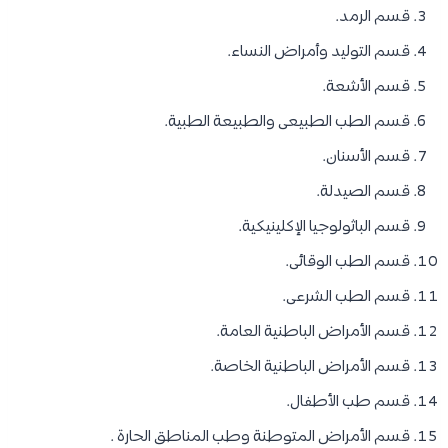
قسم الرمد.
قسم التوليد وأمراض النساء.
قسم الأشعة.
قسم الطب الطبيعى والطبيعة الطبية.
قسم الأسنان.
قسم الصيدلة.
قسم الباثولوجيا الإكلينيكية.
قسم الطب الوقائى.
قسم الطب الشرعى.
قسم الأمراض الباطنية العامة.
قسم الأمراض الباطنية الخاصة.
قسم طب الأطفال.
قسم الأمراض المتوطنة وطب المناطق الحارة .