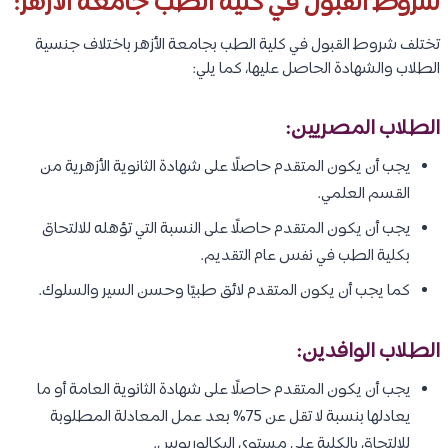
شروط القبول في كلية الطب جامعة الأزهر:
تختلف شروط القبول في كلية الطب بجامعة الأزهر باختلاف جنسية
الطلاب والشهادة الحاصل عليها، كما يلي:
الطلاب المصريين:
يجب أن يكون المتقدم حاصلًا على شهادة الثانوية الأزهرية من
القسم العلمي.
يجب أن يكون المتقدم حاصلًا على النسبة التي تؤهله للالتحاق
بكلية الطب في نفس عام التقديم.
كما يجب أن يكون المتقدم لائق طبيًا وحسن السير والسلوك.
الطلاب الوافدين:
يجب أن يكون المتقدم حاصلًا على شهادة الثانوية العامة أو ما
يعادلها بنسبة لا تقل عن 75% بعد عمل المعادلة المطلوبة
للالتحاق بالكلية على مستوى البكالوريوس.