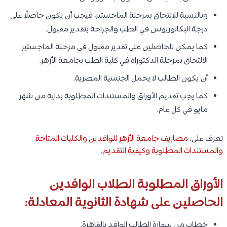
وبالنسبة للالتحاق بمرحلة الماجستير، فيجب أن يكون حاصلًا على
درجة البكالوريوس في الطب والجراحة بتقدير مقبول.
كما يمكن للحاصلين على تقدير مقبول في مرحلة الماجستير
الالتحاق بمرحلة الدكتوراه في كلية الطب بجامعة الأزهر.
أن يكون الطالب لا يحمل الجنسية المصرية.
كما يجب تقديم الأوراق والمستندات المطلوبة بداية من شهر
مايو في كل عام.
تعرف على:
مصاريف جامعة الأزهر للوافدين والكليات المتاحة
والمستندات المطلوبة وكيفية التقديم
.
الأوراق المطلوبة الطلاب الوافدين
الحاصلين على شهادة الثانوية المعادلة:
خطاب من سفارة الطالب الوافد بالقاهرة.