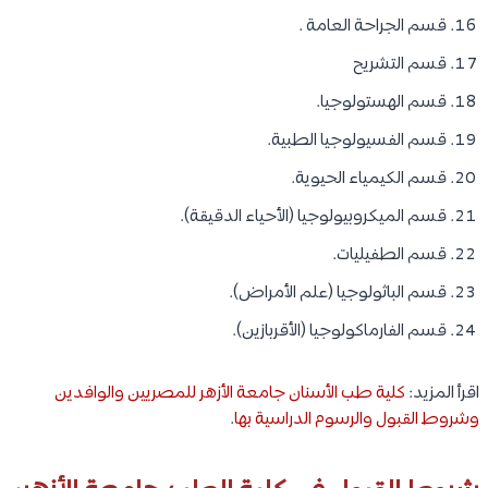
قسم الجراحة العامة .
قسم التشريح
قسم الهستولوجيا.
قسم الفسيولوجيا الطبية.
قسم الكيمياء الحيوية.
قسم الميكروبيولوجيا (الأحياء الدقيقة).
قسم الطفيليات.
قسم الباثولوجيا (علم الأمراض).
قسم الفارماكولوجيا (الأقربازين).
اقرأ المزيد:
كلية طب الأسنان جامعة الأزهر للمصريين والوافدين
وشروط القبول والرسوم الدراسية بها
.