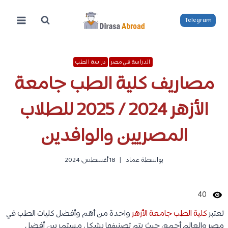
لتجاوز
لى
Telegram
لمحتوى
الدراسة في مصر
دراسة الطب
مصاريف كلية الطب جامعة
الأزهر 2024 / 2025 للطلاب
المصريين والوافدين
بواسطة
عماد
18 أغسطس، 2024
40
تعتبر
كلية الطب جامعة الأزهر
واحدة من أهم وأفضل كليات الطب في
مصر والعالم أجمع، حيث يتم تصنيفها بشكل مستمر بين أفضل