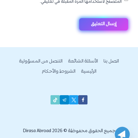
المتصفح لاستخدامها المرة المقبلة في تعليقي.
اتصل بنا
الأسئلة الشائعة
التنصل من المسؤولية
الرئيسية
الشروط والأحكام
جميع الحقوق محفوظة © 2026 Dirasa Abroad