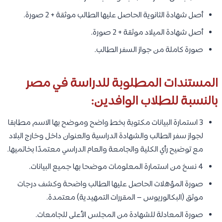
أصل شهادة الثانوية الحاصل عليها الطالب موثقة + 2 صورة.
أصل شهادة الميلاد موثقة + 2 صورة.
صورة كاملة من جواز السفر الطالب.
المستندات المطلوبة للدراسة في مصر
بالنسبة للطلاب الوافدين:
3 استمارة البيانات مكتوبة بخط واضح وموضح بها الاسم مطابقا
لجواز سفر الطالب والشهادة الدراسية والعنوان داخل وخارج البلاد
مع توضيح رأي الكلية والجامعة والعام الدراسي معتمدًا بخاتميها.
4 نسخ من استمارة المعلومات موضحا بها جميع البيانات.
صورة المؤهلات الحاصل عليها الطالب واضحة وكشف درجات
موثق (البكالوريوس – المقررات التمهيدية) معتمدة.
صورة المعادلة للشهادة من المجلس الأعلى للجامعات.