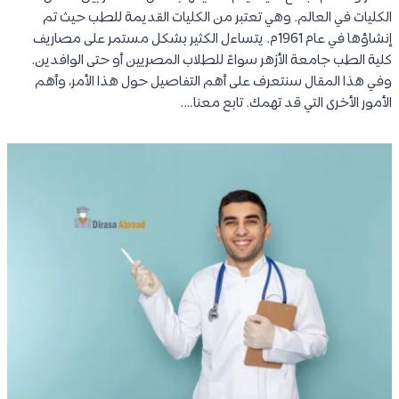
الكليات في العالم. وهي تعتبر من الكليات القديمة للطب حيث تم
إنشاؤها في عام 1961م. يتساءل الكثير بشكل مستمر على مصاريف
كلية الطب جامعة الأزهر سواءً للطلاب المصريين أو حتى الوافدين.
وفي هذا المقال سنتعرف على أهم التفاصيل حول هذا الأمر، وأهم
الأمور الأخرى التي قد تهمك. تابع معنا….