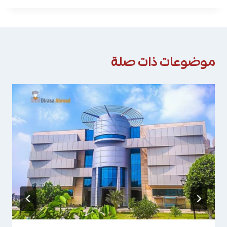
موضوعات ذات صلة