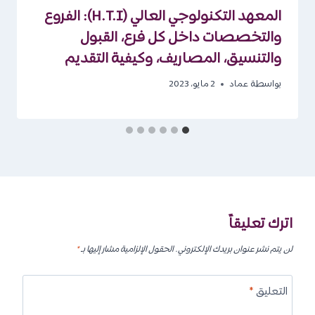
المعهد التكنولوجي العالي (H.T.I): الفروع
والتخصصات داخل كل فرع، القبول
والتنسيق، المصاريف، وكيفية التقديم
بواسطة
عماد
2 مايو، 2023
اترك تعليقاً
لن يتم نشر عنوان بريدك الإلكتروني.
الحقول الإلزامية مشار إليها بـ
*
التعليق
*