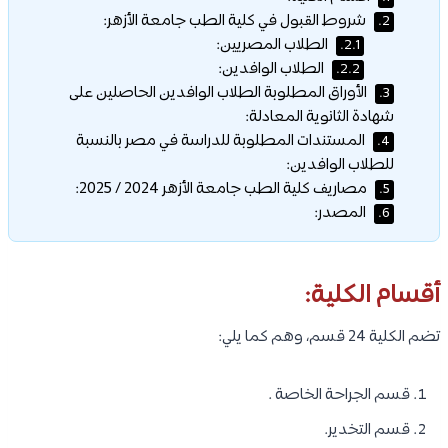
شروط القبول في كلية الطب جامعة الأزهر:
2.
الطلاب المصريين:
2.1.
الطلاب الوافدين:
2.2.
الأوراق المطلوبة الطلاب الوافدين الحاصلين على
3.
شهادة الثانوية المعادلة:
المستندات المطلوبة للدراسة في مصر بالنسبة
4.
للطلاب الوافدين:
مصاريف كلية الطب جامعة الأزهر 2024 / 2025:
5.
المصدر:
6.
أقسام الكلية:
تضم الكلية 24 قسم، وهم كما يلي:
قسم الجراحة الخاصة .
قسم التخدير.