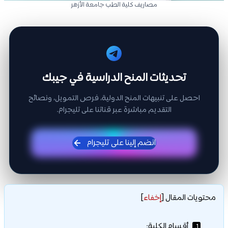
مصاريف كلية الطب جامعة الأزهر
تحديثات المنح الدراسية في جيبك
احصل على تنبيهات المنح الدولية، فرص التمويل، ونصائح
التقديم مباشرة عبر قناتنا على تليجرام.
انضم إلينا على تليجرام
محتويات المقال
[
إخفاء
]
أقسام الكلية:
1.