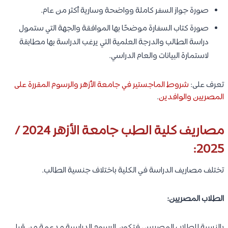
صورة جواز السفر كاملة وواضحة وسارية أكثر من عام.
صورة كتاب السفارة موضحًا بها الموافقة والجهة التي ستمول
دراسة الطالب والدرجة العلمية التي يرغب الدراسة بها مطابقة
لاستمارة البيانات والعام الدراسي.
تعرف على:
شروط الماجستير في جامعة الأزهر والرسوم المقررة على
المصريين والوافدين
.
مصاريف كلية الطب جامعة الأزهر 2024 /
2025:
تختلف مصاريف الدراسة في الكلية باختلاف جنسية الطالب.
الطلاب المصريين:
بالنسبة للطلاب المصريين، فتكون الرسوم الدراسية مدعمة من قِبل