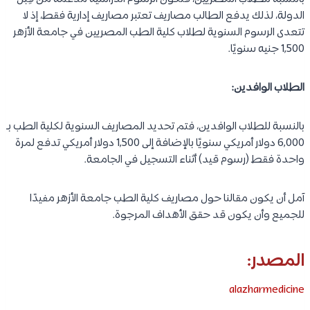
الدولة، لذلك يدفع الطالب مصاريف تعتبر مصاريف إدارية فقط، إذ لا
تتعدى الرسوم السنوية لطلاب كلية الطب المصريين في جامعة الأزهر
1,500 جنيه سنويًا.
الطلاب الوافدين:
بالنسبة للطلاب الوافدين، فتم تحديد المصاريف السنوية لكلية الطب بـ
6,000 دولار أمريكي سنويًا بالإضافة إلى 1,500 دولار أمريكي تدفع لمرة
واحدة فقط (رسوم قيد) أثناء التسجيل في الجامعة.
آمل أن يكون مقالنا حول مصاريف كلية الطب جامعة الأزهر مفيدًا
للجميع وأن يكون قد حقق الأهداف المرجوة.
المصدر:
alazharmedicine