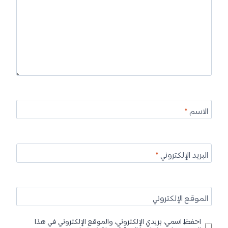
الاسم
*
البريد الإلكتروني
*
الموقع الإلكتروني
احفظ اسمي، بريدي الإلكتروني، والموقع الإلكتروني في هذا