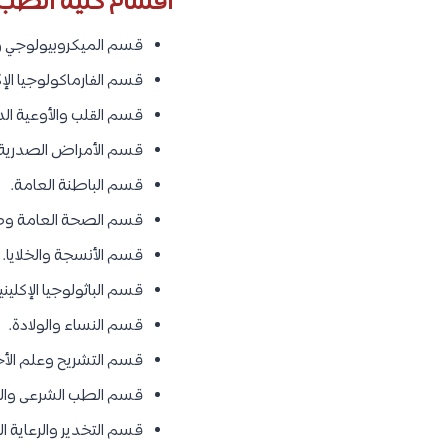
أقسام كلية الطب
قسم الميكروبيولوجي وا
قسم الفارماكولوجيا الإك
قسم القلب والأوعية ال
قسم الأمراض الصدرية.
قسم الباطنة العامة.
قسم الصحة العامة وط
قسم الأنسجة والخلايا.
قسم الباثولوجيا الإكليني
قسم النساء والولادة.
قسم التشريح وعلم الأج
قسم الطب الشرعى والس
قسم التخدير والرعاية ال