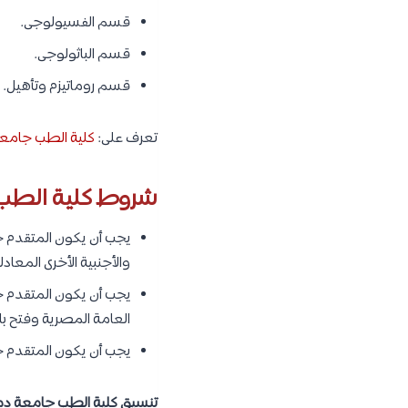
قسم الفسيولوجى.
قسم الباثولوجى.
قسم روماتيزم وتأهيل.
تعرف على:
كلية الطب جامعة 
شروط كلية الطب
يجب أن يكون المتقدم حا
والأجنبية الأخرى المعا
يجب أن يكون المتقدم حا
العامة المصرية وفتح با
يجب أن يكون المتقدم ح
تنسيق كلية الطب جامعة دم