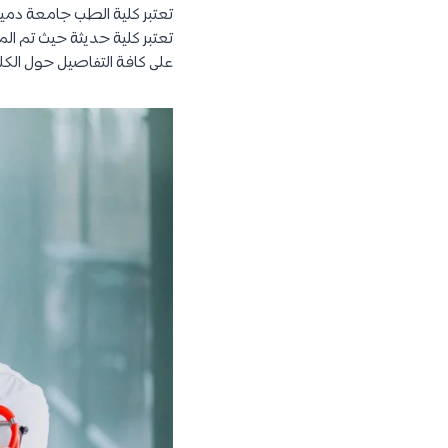
تعتبر كلية الطب جامعة دميا
على كافة التفاصيل حول الكلي