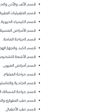
قسم الأنف والأذن والحن
قسم الطفيليات الطبية.
قسم الكيمياء الحيوية.
قسم الأمراض النفسية.
قسم الجراحة العامة.
قسم الكبد والجهاز اله
قسم الأشعة التشخيصي
قسم أمراض العيون.
قسم جراحة العظام.
قسم الجلدية والتناسلية
قسم جراحة المسالك الب
قسم طب الطوارئ والعنا
قسم طب الأطفال.