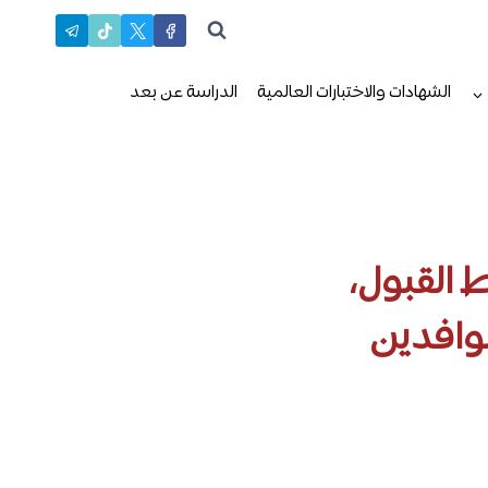
الشهادات والاختبارات العالمية
الدراسة عن بعد
 القبول،
لوافدين