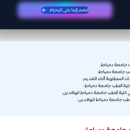
انضم إلينا على تليجرام
 جامعة دمياط:
ب جامعة دمياط:
ت المطلوبة أثناء التقديم:
كلية الطب جامعة دمياط:
كلية الطب جامعة دمياط للوافدين:
طب جامعة دمياط للوافدين: