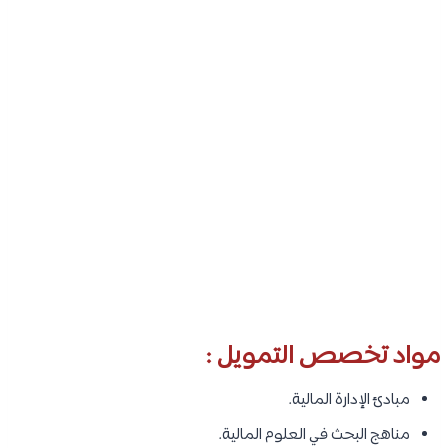
مواد تخصص التمويل :
مبادئ الإدارة المالية.
مناهج البحث في العلوم المالية.