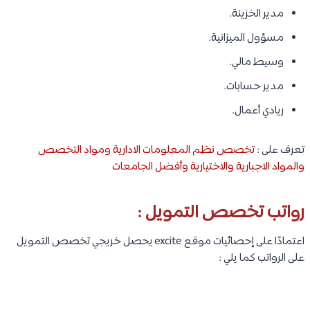
مدير الخزينة.
مسؤول الميزانية.
وسيط مالي.
مدير حسابات.
ريادي أعمال.
تعرف على :
تخصص نظم المعلومات الادارية ومواد التخصص
والمواد الاجبارية والاختيارية وأفضل الجامعات
رواتب تخصص التمويل :
اعتمادًا على إحصائيات موقع excite يحصل خريجي تخصص التمويل
على الرواتب كما يلي :