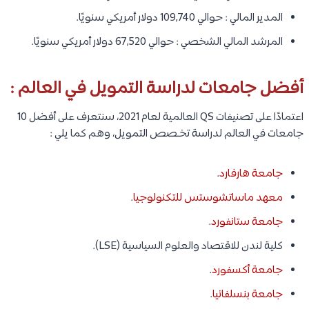
المدير المالي : حوالي 109,740 دولار أمريكي سنويًا.
المرشد المالي الشخصي : حوالي 67,520 دولار أمريكي سنويًا.
أفضل جامعات لدراسة التمويل في العالم :
اعتمادًا على تصنيفات QS العالمية لعام 2021، سنتعرف على أفضل 10
جامعات في العالم لدراسة تخـصص التمويل، وهم كما يلي :
جامعة هارفارد
.
معهد ماساتشوستس للتكنولوجيا
.
جامعة ستانفورد
.
كلية لندن للاقتصاد والعلوم السياسية (LSE).
جامعة أكسفورد
.
جامعة بنسلفانيا
.