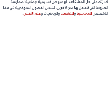
قدرتك على حل المشكلات ، أو عروض تقديمية جماعية لممارسة
الطريقة التي تتفاعل بها مع الآخرين. تشمل الفصول النموذجية في هذا
التخصص
المحاسبة
و
الاقتصاد
والرياضيات و
علم النفس
.