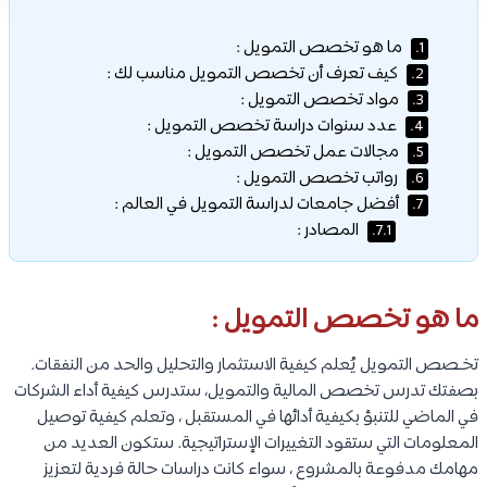
ما هو تخصص التمويل :
1.
كيف تعرف أن تخصص التمويل مناسب لك :
2.
مواد تخصص التمويل :
3.
عدد سنوات دراسة تخصص التمويل :
4.
مجالات عمل تخصص التمويل :
5.
رواتب تخصص التمويل :
6.
أفضل جامعات لدراسة التمويل في العالم :
7.
المصادر :
7.1.
ما هو تخصص التمويل :
تخـصص التمويل يُعلم كيفية الاستثمار والتحليل والحد من النفقات.
بصفتك تدرس تخصص المالية والتمويل، ستدرس كيفية أداء الشركات
في الماضي للتنبؤ بكيفية أدائها في المستقبل ، وتعلم كيفية توصيل
المعلومات التي ستقود التغييرات الإستراتيجية. ستكون العديد من
مهامك مدفوعة بالمشروع ، سواء كانت دراسات حالة فردية لتعزيز