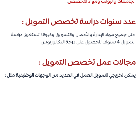
الجامعات والرواتب ومواد التخصص
.
عدد سنوات دراسة تخصص التمويل :
مثل جميع مواد الإدارة والأعمال والتسويق وغيرها، تستغرق دراسة
التمويل 4 سنوات للحصول على درجة البكالوريوس.
مجالات عمل تخصص التمويل :
يمكن لخريجي التمويل العمل في العديد من الوجهات الوظيفية مثل :