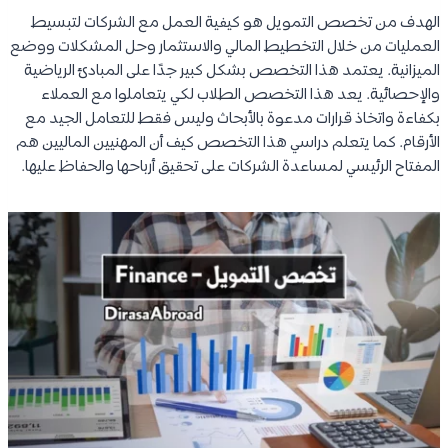
الهدف من تخصص التمويل هو كيفية العمل مع الشركات لتبسيط
العمليات من خلال التخطيط المالي والاستثمار وحل المشكلات ووضع
الميزانية. يعتمد هذا التخصص بشكل كبير جدًا على المبادئ الرياضية
والإحصائية. يعد هذا التخصص الطلاب لكي يتعاملوا مع العملاء
بكفاءة واتخاذ قرارات مدعوة بالأبحاث وليس فقط للتعامل الجيد مع
الأرقام. كما يتعلم دراسي هذا التخصص كيف أن المهنيين الماليين هم
المفتاح الرئيسي لمساعدة الشركات على تحقيق أرباحها والحفاظ عليها.