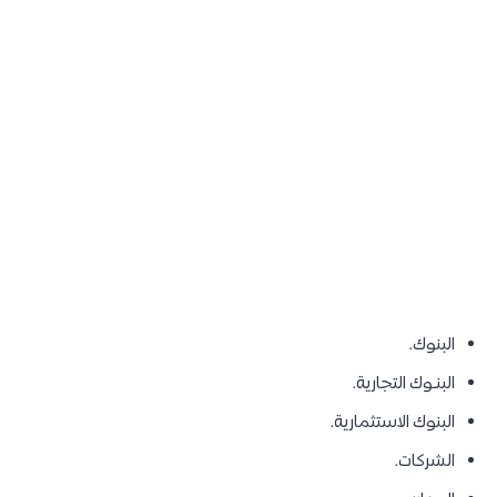
البنوك.
البنـوك التجارية.
البنوك الاستثمارية.
الشركات.