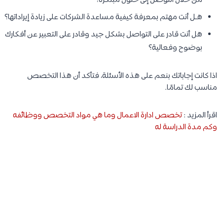
من خلال التوصل إلى حلول مبتكرة؟
هـل أنت مهتم بمعرفة كيفية مساعدة الشركات على زيادة إيراداتها؟
هل أنت قادر على التواصل بشكل جيد وقادر على التعبير عن أفكارك
بوضوح وفعالية؟
اذا كانت إجاباتك بنعم على هذه الأسئلة، فتأكد أن هذا التخصص
مناسب لك تمامًا.
اقرأ المزيد :
تخصص ادارة الاعمال وما هي مواد التخصص ووظائفه
وكم مدة الدراسة له