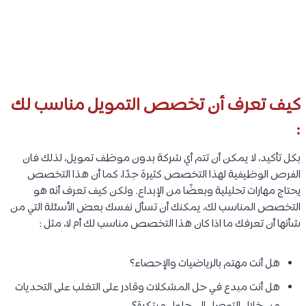
كيف تعرف أن تخصص التمويل مناسب لك
:
بكل تأكيد، لا يمكن أن تتم أي شركة بدون موظف تمويل، لذلك فان
الفرص الوظيفية لهذا التخصص كثيرة جدًا، كما أن هذا التخصص
يحتاج مهارات تحليلية وبعضًا من الإبداع. ولكن كيف تعرف أنه هو
التخصص المناسب لك، يمكنك أن تسأل نفسك بعض الأسئلة التي من
شأنها أن تعرفك ما اذا كان هذا التخصص مناسب لك أم لا، مثل :
هل أنت مهتم بالرياضيات والإحصاء؟
هل أنت مبدع في حل المشكلات وقادر على التغلب على التحديات