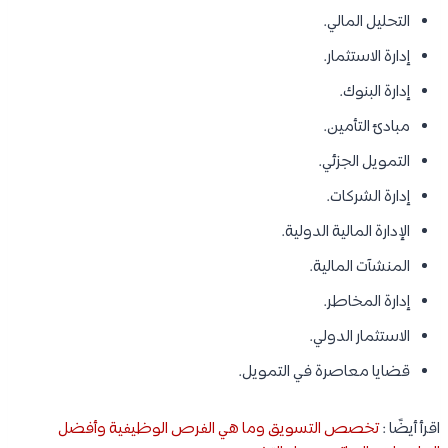
التحليل المالي.
إدارة الاستثمار.
إدارة البنوك.
مبادئ التأمين.
التمويل الجزئي.
إدارة الشركات.
الإدارة المالية الدولية.
المنشآت المالية.
إدارة المخاطر.
الاستثمار الدولي.
قضايا معاصرة في التمويل.
اقرأ أيضًا :
تخصص التسويق وما هي الفرص الوظيفية وأفضل