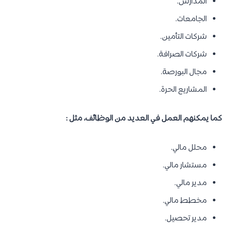
المدارس.
الجامعات.
شركات التأمين.
شركات الصرافة.
مجال البورصة.
المشاريع الحرة.
كما يمكنهم العمل في العديد من الوظائف، مثل :
محلل مالي.
مستشار مالي.
مدير مالي.
مخطط مالي.
مدير تحصيل.