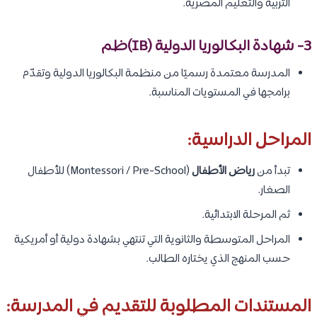
التربية والتعليم المصرية.
3- شهادة البكالوريا الدولية (IB)ظم
المدرسة معتمدة رسميًا من منظمة البكالوريا الدولية وتقدّم
برامجها في المستويات المناسبة.
المراحل الدراسية:
تبدأ من
رياض الأطفال
(Montessori / Pre-School) للأطفال
الصغار.
ثم المرحلة الابتدائية.
المراحل المتوسطة والثانوية التي تنتهي بشهادة دولية أو أمريكية
حسب المنهج الذي يختاره الطالب.
المستندات المطلوبة للتقديم في المدرسة: