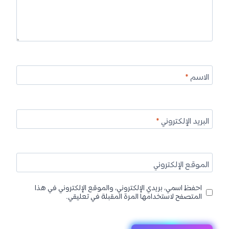
الاسم
*
البريد الإلكتروني
*
الموقع الإلكتروني
احفظ اسمي، بريدي الإلكتروني، والموقع الإلكتروني في هذا
المتصفح لاستخدامها المرة المقبلة في تعليقي.