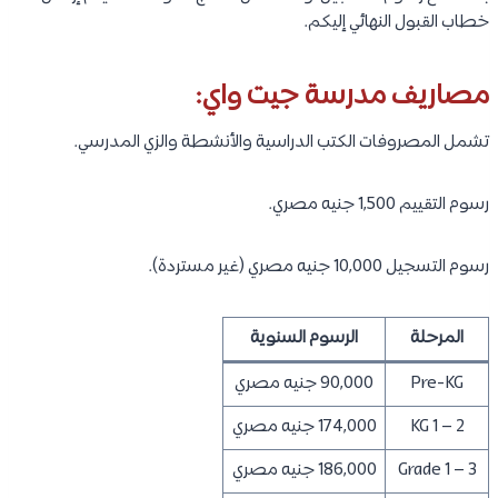
خطاب القبول النهائي إليكم.
مصاريف مدرسة جيت واي:
تشمل المصروفات الكتب الدراسية والأنشطة والزي المدرسي.
رسوم التقييم 1,500 جنيه مصري.
رسوم التسجيل 10,000 جنيه مصري (غير مستردة).
المرحلة
الرسوم السنوية
Pre-KG
90,000 جنيه مصري
KG 1 – 2
174,000 جنيه مصري
Grade 1 – 3
186,000 جنيه مصري