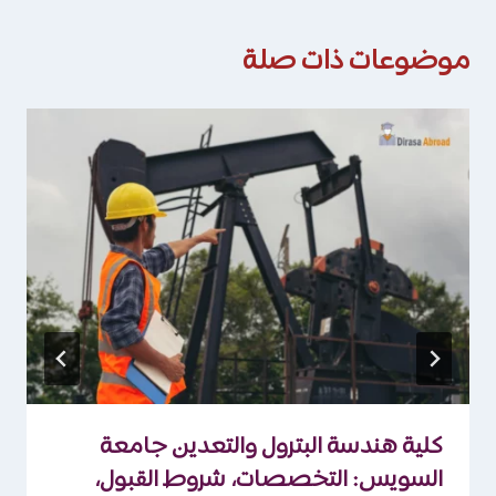
موضوعات ذات صلة
كلية هندسة البترول والتعدين جامعة
السويس: التخصصات، شروط القبول،