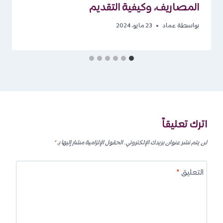
المصاريف، وكيفية التقديم
بواسطة
عماد
23 مايو، 2024
اترك تعليقاً
لن يتم نشر عنوان بريدك الإلكتروني.
الحقول الإلزامية مشار إليها بـ
*
التعليق
*