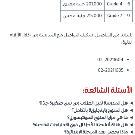
Grade 4 – 6
201,000 جنيه مصري
Grade 7 – 9
215,000 جنيه مصري
للمزيد من التفاصيل، يمكنك التواصل مع المدرسة من خلال الأرقام
التالية:
02-20211604
02-20211605
الأسئلة الشائعة:
هل المدرسة تقبل الطلاب من سن صغيرة جدًا؟
هل المنهج بالإنجليزية بالكامل؟
ما هي مزايا المنهج المونتيسوري؟
هل هناك أنشطة للأطفال ذوي الاحتياجات الخاصة؟
ماذا يحصل بعد المرحلة الابتدائية؟