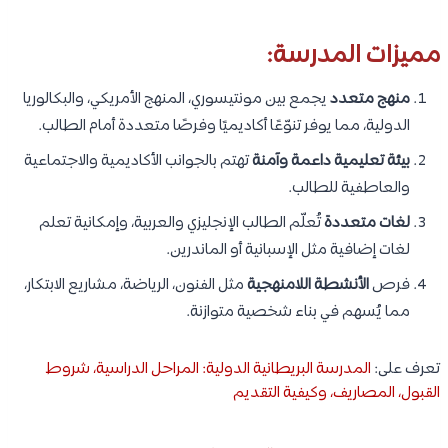
مميزات المدرسة:
منهج متعدد
يجمع بين مونتيسوري، المنهج الأمريكي، والبكالوريا
الدولية، مما يوفر تنوّعًا أكاديميًا وفرصًا متعددة أمام الطالب.
بيئة تعليمية داعمة وآمنة
تهتم بالجوانب الأكاديمية والاجتماعية
والعاطفية للطالب.
لغات متعددة
تُعلّم الطالب الإنجليزي والعربية، وإمكانية تعلم
لغات إضافية مثل الإسبانية أو الماندرين.
فرص
الأنشطة اللامنهجية
مثل الفنون، الرياضة، مشاريع الابتكار،
مما يُسهم في بناء شخصية متوازنة.
تعرف على:
المدرسة البريطانية الدولية: المراحل الدراسية، شروط
القبول، المصاريف، وكيفية التقديم