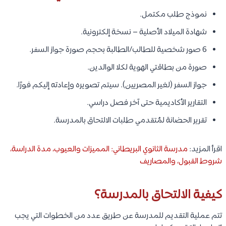
نموذج طلب مكتمل.
شهادة الميلاد الأصلية – نسخة إلكترونية.
6 صور شخصية للطالب/الطالبة بحجم صورة جواز السفر.
صورة من بطاقتي الهوية لكلا الوالدين.
جواز السفر (لغير المصريين). سيتم تصويره وإعادته إليكم فورًا.
التقارير الأكاديمية حتى آخر فصل دراسي.
تقرير الحضانة لمُتقدمي طلبات الالتحاق بالمدرسة.
اقرأ المزيد:
مدرسة الثانوي البريطاني: المميزات والعيوب، مدة الدراسة،
شروط القبول، والمصاريف
كيفية الالتحاق بالمدرسة؟
تتم عملية التقديم للمدرسة عن طريق عدد من الخطوات التي يجب