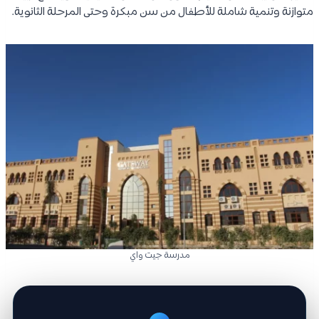
متوازنة وتنمية شاملة للأطفال من سن مبكرة وحتى المرحلة الثانوية.
مدرسة جيت واي