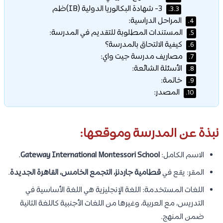
3- شهادة البكالوريا الدولية (IB)ظم
3.3.
المراحل الدراسية:
4.
المستندات المطلوبة للتقديم في المدرسة:
5.
كيفية الالتحاق بالمدرسة؟
6.
مصاريف مدرسة جيت واي:
7.
الأسئلة الشائعة:
8.
خاتمة:
9.
المصدر:
10.
نبذة عن المدرسة وموقعها:
الاسم الكامل:
Gateway International Montessori School
.
المقر: يقع في
قطامية جاردنز، التجمع الخامس، القاهرة الجديدة
.
اللغات المستخدمة: اللغة الإنجليزية هي اللغة الأساسية في
التدريس، مع العربية، وغيرها من اللغات الأجنبية كاللغة الثانية
ضمن المنهج.