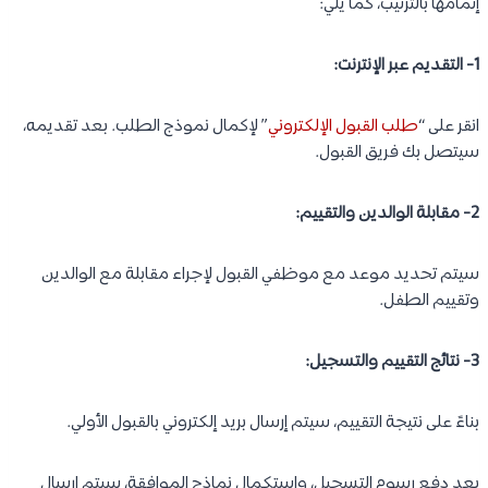
إتمامها بالترتيب، كما يلي:
1- التقديم عبر الإنترنت:
انقر على “
طلب القبول الإلكتروني
” لإكمال نموذج الطلب. بعد تقديمه،
سيتصل بك فريق القبول.
2- مقابلة الوالدين والتقييم:
سيتم تحديد موعد مع موظفي القبول لإجراء مقابلة مع الوالدين
وتقييم الطفل.
3- نتائج التقييم والتسجيل:
بناءً على نتيجة التقييم، سيتم إرسال بريد إلكتروني بالقبول الأولي.
بعد دفع رسوم التسجيل، واستكمال نماذج الموافقة، سيتم إرسال