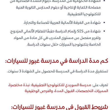
الشهادة الحكومية من المدرسة، دبلوم التلمذة الصناعية من
مصلحة الكفاية الإنتاجية أو دبلوم المدارس الثانوية الفنية
للتكنولوجيا التطبيقية.
شهادة من الغرفة الألمانية العربية للصناعة والتجارة.
شهادة من SIS بإتمام الدراسة طبقًا للنظام الألماني المزدوج،
وتقرير مفصل عن مستوى المتدرب في كل مادة من المواد
الخاصة بتكنولوجيا السيارات خلال سنوات الدراسة.
كم مدة الدراسة في مدرسة غبور للسيارات:
تستغرق مدة الدراسة في المدرسة للحصول على الشهادة 3 سنوات.
تعرف على:
مدرسة السويدي للتكنولوجيا التطبيقية: نبذة مختصرة،
المميزات، التخصصات، القبول، المدة، والفرص الوظيفية
شروط القبول في مدرسة غبور للسيارات: