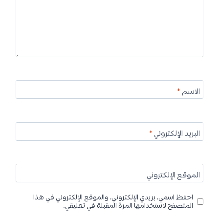
الاسم
*
البريد الإلكتروني
*
الموقع الإلكتروني
احفظ اسمي، بريدي الإلكتروني، والموقع الإلكتروني في هذا
المتصفح لاستخدامها المرة المقبلة في تعليقي.