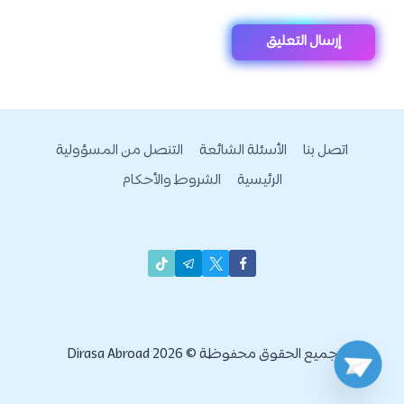
اتصل بنا
الأسئلة الشائعة
التنصل من المسؤولية
الرئيسية
الشروط والأحكام
جميع الحقوق محفوظة © 2026 Dirasa Abroad