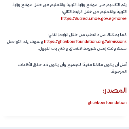
يتم التقديم على موقع وزارة التربية والتعليم من خلال موقع وزارة
التربية والتعليم من خلال الرابط التالي:
https://dualedu.moe.gov.eg/home
كما يمكنك ملء الطب من خلال الرابط التالي:
https://ghabbourfoundation.org/Admissions
وسوف يتم التواصل
معك وقت إعلان شروط الالتحاق و فتح باب القبول.
آمل أن يكون مقالنا مفيدًا للجميع وأن يكون قد حقق الأهداف
المرجوة.
المصدر:
ghabbourfoundation