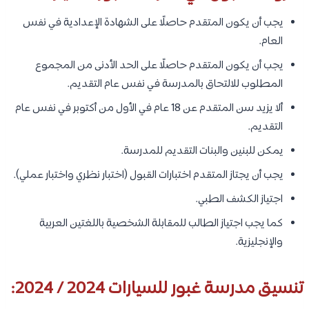
يجب أن يكون المتقدم حاصلًا على الشهادة الإعدادية في نفس
العام.
يجب أن يكون المتقدم حاصلًا على الحد الأدنى من المجموع
المطلوب للالتحاق بالمدرسة في نفس عام التقديم.
ألا يزيد سن المتقدم عن 18 عام في الأول من أكتوبر في نفس عام
التقديم.
يمكن للبنين والبنات التقديم للمدرسة.
يجب أن يجتاز المتقدم اختبارات القبول (اختبار نظري واختبار عملي).
اجتياز الكشف الطبي.
كما يجب اجتياز الطالب للمقابلة الشخصية باللغتين العربية
والإنجليزية.
تنسيق مدرسة غبور للسيارات 2024 / 2024: