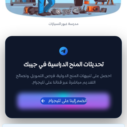
مدرسة غبور للسيارات
تحديثات المنح الدراسية في جيبك
احصل على تنبيهات المنح الدولية، فرص التمويل، ونصائح
التقديم مباشرة عبر قناتنا على تليجرام.
انضم إلينا على تليجرام