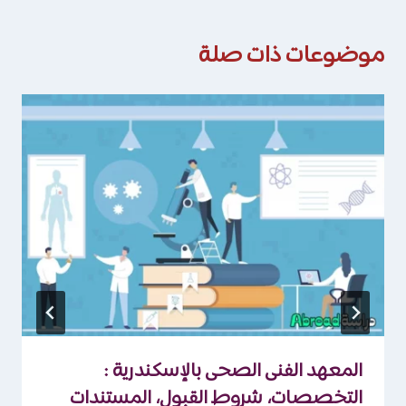
موضوعات ذات صلة
المعهد الفنى الصحى بالإسكندرية :
التخصصات، شروط القبول، المستندات