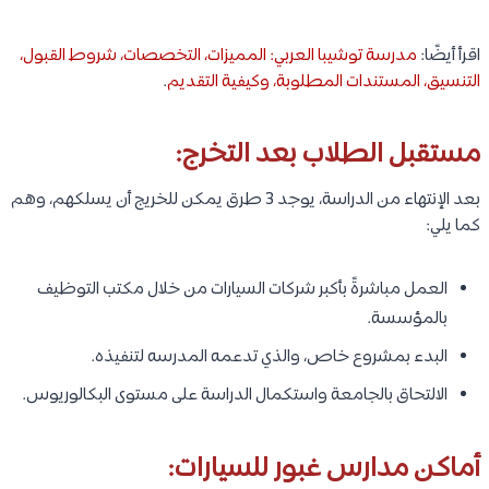
اقرأ أيضًا:
مدرسة توشيبا العربي: المميزات، التخصصات، شروط القبول،
التنسيق، المستندات المطلوبة، وكيفية التقديم
.
مستقبل الطلاب بعد التخرج:
بعد الإنتهاء من الدراسة، يوجد 3 طرق يمكن للخريج أن يسلكهم، وهم
كما يلي:
العمل مباشرةً بأكبر شركات السيارات من خلال مكتب التوظيف
بالمؤسسة.
البدء بمشروع خاص، والذي تدعمه المدرسه لتنفيذه.
الالتحاق بالجامعة واستكمال الدراسة على مستوى البكالوريوس.
أماكن مدارس غبور للسيارات: