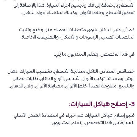
الأسطح بالإضافة إلى فك وتجميع أجزاء السيارة، هذا بالإضافة إلى
تحضير الأسطح وخلط الألوان، وكذلك استخدام مواد الدهان.
كما أن فنيي الدهان يلبون متطلبات العملاء مثل وضع وتثبيت
الملصقات، تصميم الرسومات والأشكال، والتطبيقات الخاصة.
في هذا التخصص، يتعلم المتدربون ما يلي:
خصائص المعادن، التآكل، معالجة الأسطح، تشطيب السيارات، دهان
الرش ومعداته، تركيب الألوان الأساسي، أنواع الدهان، تقنيات الصقل
والتلميع، مقاومة الصدأ، خلط الألوان، مطابقة الألوان، وفن الدهان.
3- إصلاح هياكل السيارات:
فنيو إصلاح هياكل السيارات هم خبراء في استعادة الشكل الأصلي
للسيارة، في هذا التخصص، يتعلم المتدربون: