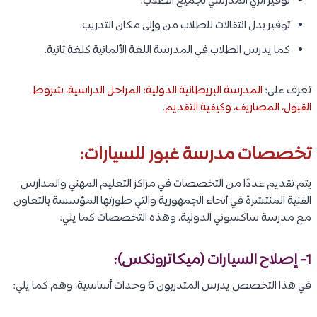
توفير الزي المدرسي لجميع الطلاب.
توفير بدل انتقالات للطلاب من وإلى مكان التدريب.
كما يدرس الطلاب في المدرسة اللغة الألمانية كلغة ثانية.
تعرف على:
المدرسة البريطانية الدولية: المراحل الدراسية، شروط
القبول، المصاريف، وكيفية التقديم
.
تخصصات مدرسة غبور للسيارات:
يتم تقديم عددًا من التخصصات في مراكز التعليم المهني والمدارس
الفنية المنتشرة في أنحاء الجمهورية والتي طورتها المؤسسة بالتعاون
مع مدرسة ساكسوني الدولية، وهذه التخصصات كما يلي:
1- إصلاح السيارات (ميكاترونكس):
في هذا التخصص يدرس المتدربون 6 وحدات أساسية، وهم كما يلي: