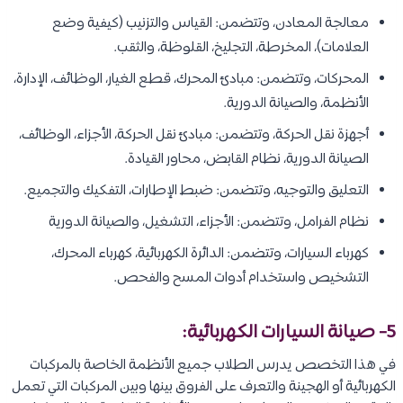
معالجة المعادن، وتتضمن: القياس والتزنيب (كيفية وضع
العلامات)، المخرطة، التجليخ، القلوظة، والثقب.
المحركات، وتتضمن: مبادئ المحرك، قطع الغيار، الوظائف، الإدارة،
الأنظمة، والصيانة الدورية.
أجهزة نقل الحركة، وتتضمن: مبادئ نقل الحركة، الأجزاء، الوظائف،
الصيانة الدورية، نظام القابض، محاور القيادة.
التعليق والتوجيه، وتتضمن: ضبط الإطارات، التفكيك والتجميع.
نظام الفرامل، وتتضمن: الأجزاء، التشغيل، والصيانة الدورية
كهرباء السيارات، وتتضمن: الدائرة الكهربائية، كهرباء المحرك،
التشخيص واستخدام أدوات المسح والفحص.
5- صيانة السيارات الكهربائية:
في هذا التخصص يدرس الطلاب جميع الأنظمة الخاصة بالمركبات
الكهربائية أو الهجينة والتعرف على الفروق بينها وبين المركبات التي تعمل