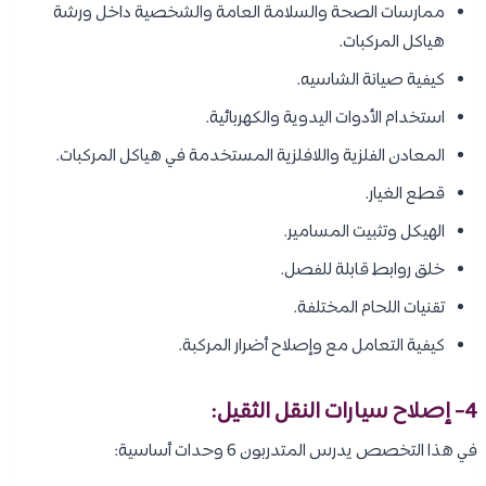
ممارسات الصحة والسلامة العامة والشخصية داخل ورشة
هياكل المركبات.
كيفية صيانة الشاسيه.
استخدام الأدوات اليدوية والكهربائية.
المعادن الفلزية واللافلزية المستخدمة في هياكل المركبات.
قطع الغيار.
الهيكل وتثبيت المسامير.
خلق روابط قابلة للفصل.
تقنيات اللحام المختلفة.
كيفية التعامل مع وإصلاح أضرار المركبة.
4- إصلاح سيارات النقل الثقيل:
في هذا التخصص يدرس المتدربون 6 وحدات أساسية: