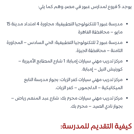
يوجد 5 فروع لمدارس غبور في مصر، وهم كما يلي:
مدرسة غبور 1 للتكنولوجيا التطبيقية: مجاورة 4 امتداد مدينة 15
مايو – محافظة القاهرة
مدرسة غبور 2 للتكنولوجيا التطبيقية: الحي السادس – المجاورة
الثامنة – محافظة الجيزة.
مركز تدريب مهني سيارات إمبابة: 1 شارع المطابع الأميرية –
كورنيش النيل – إمبابة.
مركز تدريب مهني سيارات كفر الزيات: بجوار مدرسة النابع
الميكانيكية – الدلجمون – كفر الزيات.
مركز تدريب مهني سيارات محرم بك: شارع عبد المنعم رياض –
بجوار نادي الصيد – محرم بك.
كيفية التقديم للمدرسة: