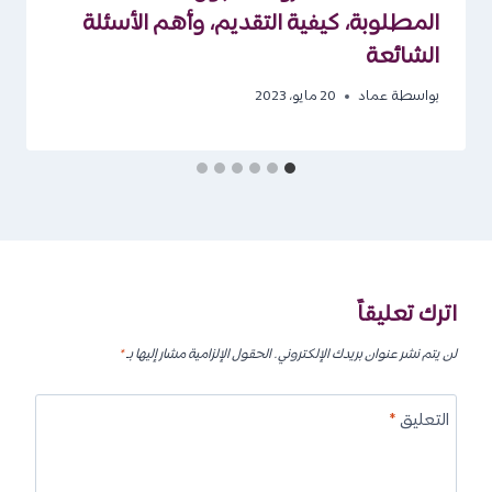
المطلوبة، كيفية التقديم، وأهم الأسئلة
الشائعة
بواسطة
عماد
20 مايو، 2023
اترك تعليقاً
لن يتم نشر عنوان بريدك الإلكتروني.
الحقول الإلزامية مشار إليها بـ
*
التعليق
*