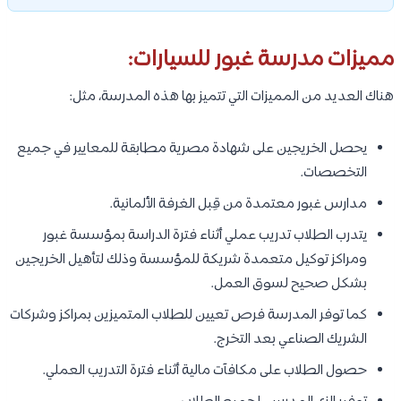
مميزات مدرسة غبور للسيارات:
هناك العديد من المميزات التي تتميز بها هذه المدرسة، مثل:
يحصل الخريجين على شهادة مصرية مطابقة للمعايير في جميع
التخصصات.
مدارس غبور معتمدة من قِبل الغرفة الألمانية.
يتدرب الطلاب تدريب عملي أثناء فترة الدراسة بمؤسسة غبور
ومراكز توكيل متعمدة شريكة للمؤسسة وذلك لتأهيل الخريجين
بشكل صحيح لسوق العمل.
كما توفر المدرسة فرص تعيين للطلاب المتميزين بمراكز وشركات
الشريك الصناعي بعد التخرج.
حصول الطلاب على مكافآت مالية أثناء فترة التدريب العملي.