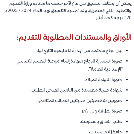
يمكن أن يختلف التنسيق من عام لآخر حسب ما تحدده وزارة التعليم
والتعليم الفني المصرية، وتم تحديد التنسيق لهذا العام 2024 / 2025 بـ
220 درجة كحد أدنى.
الأوراق والمستندات المطلوبة للتقديم:
بيان نجاح معتمد من الإدارة التعليمية التابع لها.
صورة استمارة النجاح شهادة إتمام مرحلة التعليم الأساسي
“الإعدادية العامة”.
صورة شهادة الميلاد.
شهادة طبية معتمدة من التأمين الصحي للطلاب.
صورتين شخصيتين حديثتين للطالب المتقدم.
صورة بطاقة ولى الأمر.
طلب التحاق بالمدرسة.
حافظة مستندات.