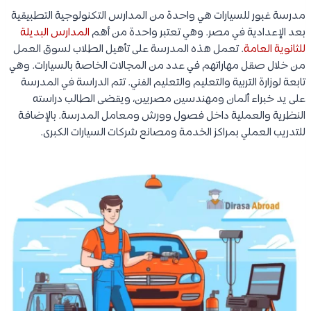
مدرسة غبور للسيارات هي واحدة من المدارس التكنولوجية التطبيقية
بعد الإعدادية في مصر. وهي تعتبر واحدة من أهم
المدارس البديلة
للثانوية العامة
. تعمل هذه المدرسة على تأهيل الطلاب لسوق العمل
من خلال صقل مهاراتهم في عدد من المجالات الخاصة بالسيارات. وهي
تابعة لوزارة التربية والتعليم والتعليم الفني. تتم الدراسة في المدرسة
على يد خبراء ألمان ومهندسين مصريين، ويقضى الطالب دراسته
النظرية والعملية داخل فصول وورش ومعامل المدرسة. بالإضافة
للتدريب العملي بمراكز الخدمة ومصانع شركات السيارات الكبرى.