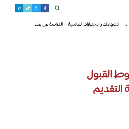
الشهادات والاختبارات العالمية
الدراسة عن بعد
روط القبول
 التقديم