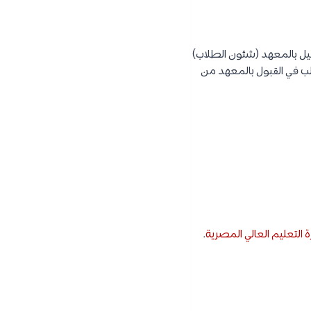
سجيل بالمعهد (شئون الطلاب)
لب في القبول بالمعهد من
ة التعليم العالي المصرية
.