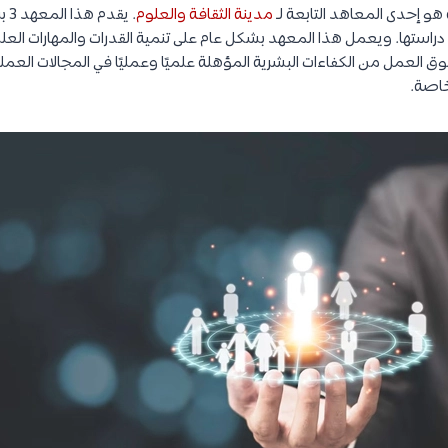
ة هو إحدى المعاهد التابعة لـ
مدينة الثقافة والعلوم
. ي
 دراستها. ويعمل هذا المعهد بشكل عام على تنمية القدرات والمهارات العل
ق العمل من الكفاءات البشرية المؤهلة علميًا وعمليًا في المجالات العمل
خاصة.