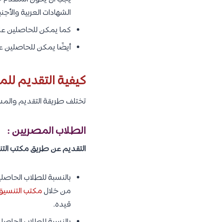
الشهادات العربية والأجنب
كما يمكن للحاصلين على دبل
أيضًا يمكن للحاصلين على دبلوم المدارس ال
كيفية التقديم للمع
تختلف طريقة التقديم والمست
الطلاب المصريين :
التقديم عن طريق مكتب التن
بالنسبة للطلاب الحاصلين
من خلال
مكتب التنسيق 
قيده.