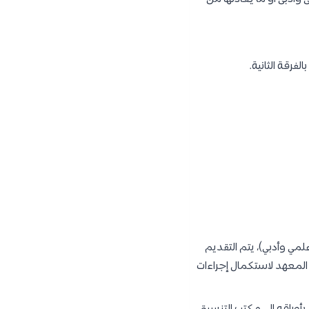
لمي وأدبي)، يتم التقديم
المعهد لاستكمال إجراءات