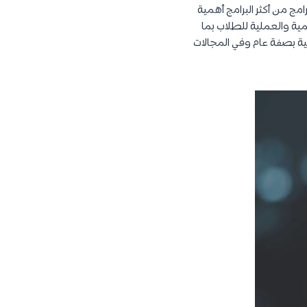
قدم هذا المعهد 3 برامج من أكثر البرامج أهمية
مية والعملية للطلاب بما
ية بصفة عام وفي المجالات