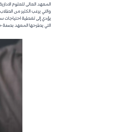
المعهد العالى للعلوم الاداري
والتي يرغب الكثير من الطلاب
يؤدي إلى تغطية احتياجات سو
التي يطرحها المعهد بصفة 