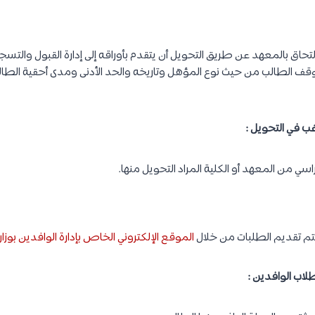
لتحاق بالمعهد عن طريق التحويل أن يتقدم بأوراقه إلى إدارة القبول والت
وقف الطالب من حيث نوع المؤهل وتاريخه والحد الأدنى ومدى أحقية الطا
غب في التحويل :
اسي من المعهد أو الكلية المراد التحويل منها.
يتم تقديم الطلبات من خلال
الموقع الإلكتروني الخاص بإدارة الوافدين بوزار
لاب الوافدين :