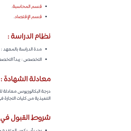
قسم المحاسبة
.
قسم الإقتصاد
.
نظام الدراسة :
مدة الدراسة بالمعهد : 4 سنوات دراسية.
التخصص : يبدأ التخصص 
معادلة الشهادة :
التنفيذية من كليات التجارة 
شروط القبول في ال
يجب أن يكون المتقدم حا