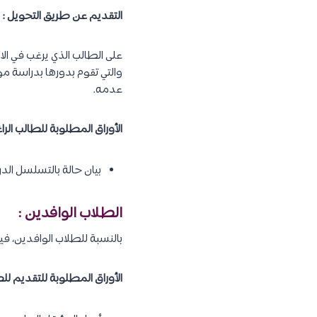
التقديم عن طريق التحويل :
على الطالب الذي يرغب في الا
والتي تقوم بدورها بدراسة م
عدمه.
الأوراق المطلوبة للطالب الرا
بيان حالة بالتسلسل الدر
الطلاب الوافدين :
بالنسبة للطلاب الوافدين، ف
الأوراق المطلوبة للتقديم للط