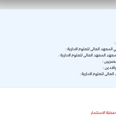
لمعهد العالى للعلوم الادارية :
عهد المعهد العالى للعلوم الادارية :
صريين :
افدين :
الى للعلوم الادارية :
فظة الاستثمار
.