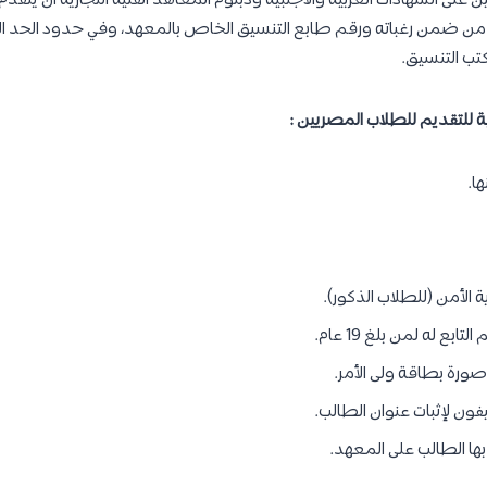
 على الشهادات العربية والأجنبية ودبلوم المعاهد الفنية التجارية أن يتقدم 
ن ضمن رغباته ورقم طابع التنسيق الخاص بالمعهد، وفي حدود الحد الأد
تب التنسيق.
ة للتقديم للطلاب المصريين :
ا.
ورة بطاقة ولى الأمر.
ليفون لإثبات عنوان الطالب.
ها الطالب على المعهد.