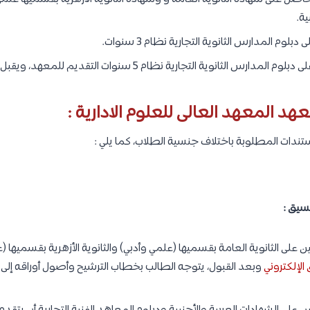
ية.
وم المدارس الثانوية التجارية نظام 3 سنوات.
ثانوية التجارية نظام 5 سنوات التقديم للمعهد، ويقبل بالفرقة الثانية.
هد المعهد العالى للعلوم الادارية :
ندات المطلوبة باختلاف جنسية الطلاب، كما يلي :
سيق :
 على الثانوية العامة بقسميها (علمي وأدبي) والثانوية الأزهرية بقسميها (ع
الإلكتروني
وبعد القبول، يتوجه الطالب بخطاب الترشيح وأصول أوراقه إلى 