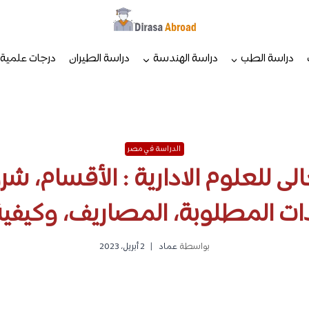
دراسة الطب
دراسة الهندسة
دراسة الطيران
درجات علمية
الدراسة في مصر
لى للعلوم الادارية : الأقسام، ش
ت المطلوبة، المصاريف، وكيفية
بواسطة
عماد
2 أبريل، 2023