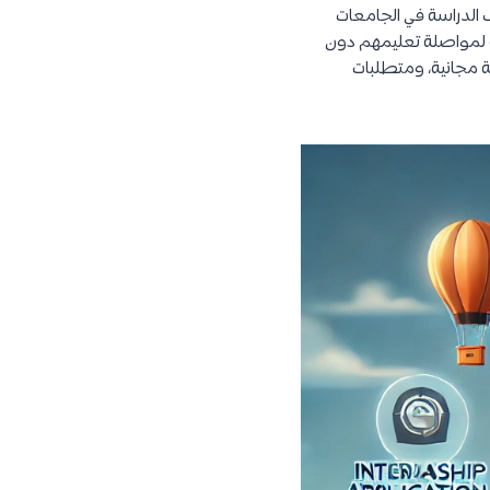
ف الدراسة في الجامعات
نة لمواصلة تعليمهم دون
ة مجانية، ومتطلبات