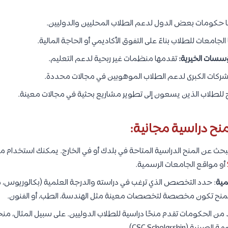
 حكومات بعض الدول لدعم الطلاب المحليين والدوليين.
لجامعات للطلاب بناءً على التفوق الأكاديمي أو الحاجة المالية.
سسات الخيرية:
تقدمها منظمات غير ربحية لدعم التعليم.
شركات الكبرى لدعم الطلاب الموهوبين في مجالات محددة.
 للطلاب الذين يسعون إلى تطوير مشاريع بحثية في مجالات معينة.
نح دراسية مجانية:
بالبحث عن المنح الدراسية المتاحة في بلدك أو في الخارج. يمكنك استخدا
أو مواقع الجامعات الرسمية.
مية
: حدد التخصص الذي ترغب في دراسته والدرجة العلمية (بكالوريوس، ماج
منح تكون مخصصة لتخصصات معينة مثل الهندسة، الطب، أو الفنون.