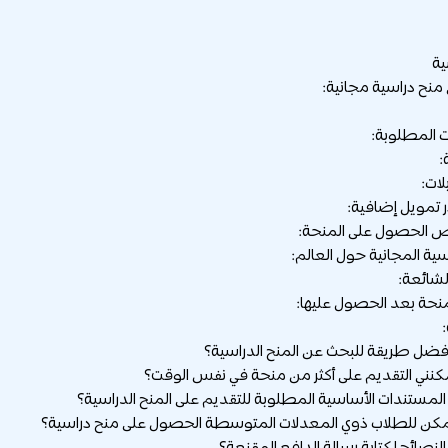
ية
منح دراسية مجانية:
 المطلوبة:
:
لات:
تمويل إضافية:
ص الحصول على المنحة:
سية المجانية حول العالم:
لشائعة:
منحة بعد الحصول عليها: