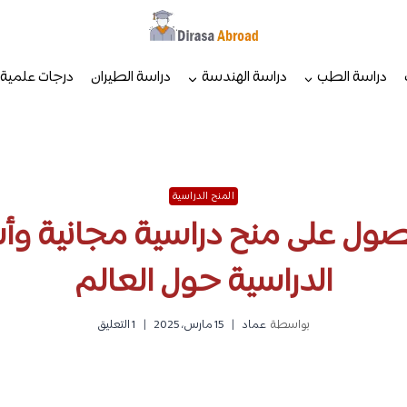
دراسة الطب
دراسة الهندسة
دراسة الطيران
درجات علمية
المنح الدراسية
صول على منح دراسية مجانية وأش
الدراسية حول العالم
بواسطة
عماد
15 مارس، 2025
1 التعليق