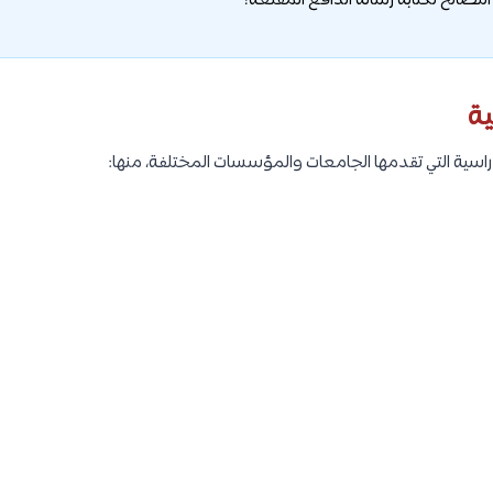
ية
راسية التي تقدمها الجامعات والمؤسسات المختلفة، منها: