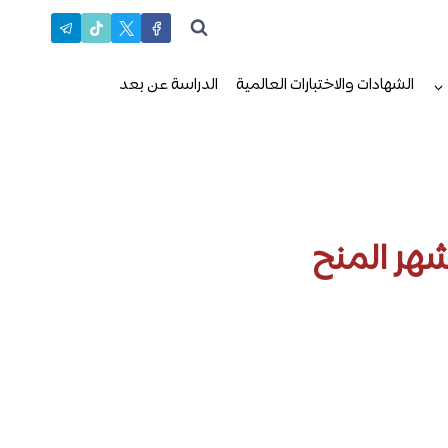
الشهادات والاختبارات العالمية
الدراسة عن بعد
هر المنح