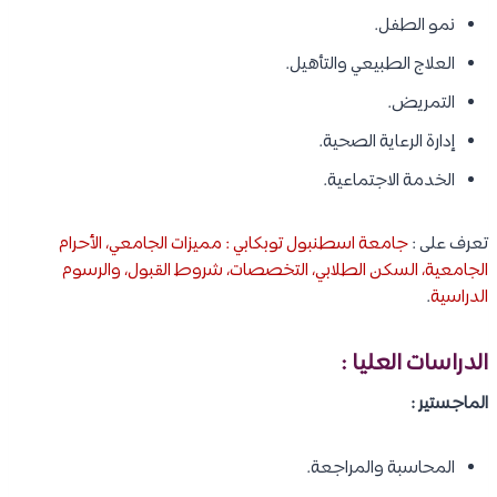
نمو الطفل.
العلاج الطبيعي والتأهيل.
التمريض.
إدارة الرعاية الصحية.
الخدمة الاجتماعية.
تعرف على :
جامعة اسطنبول توبكابي : مميزات الجامعي، الأحرام
الجامعية، السكن الطلابي، التخصصات، شروط القبول، والرسوم
الدراسية
.
الدراسات العليا :
الماجستير :
المحاسبة والمراجعة.