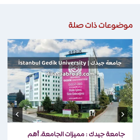
موضوعات ذات صلة
جامعة جيدك : مميزات الجامعة، أهم