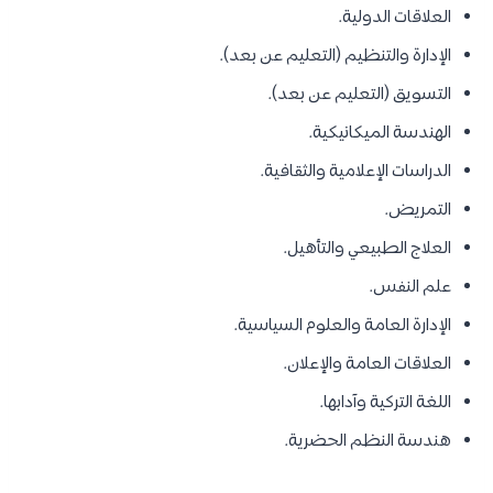
العلاقات الدولية.
الإدارة والتنظيم (التعليم عن بعد).
التسويق (التعليم عن بعد).
الهندسة الميكانيكية.
الدراسات الإعلامية والثقافية.
التمريض.
العلاج الطبيعي والتأهيل.
علم النفس.
الإدارة العامة والعلوم السياسية.
العلاقات العامة والإعلان.
اللغة التركية وآدابها.
هندسة النظم الحضرية.