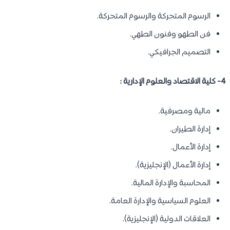
الرسوم المتحركة والرسوم المتحركة.
فن الطهو وفنون الطهي.
التصميم الجرافيكي.
4- كلية الاقتصاد والعلوم الإدارية :
مالية ومصرفية.
إدارة الطيران.
إدارة الأعمال.
إدارة الأعمال (الإنجليزية).
المحاسبة والإدارة المالية.
العلوم السياسية والإدارة العامة.
العلاقات الدولية (الإنجليزية).