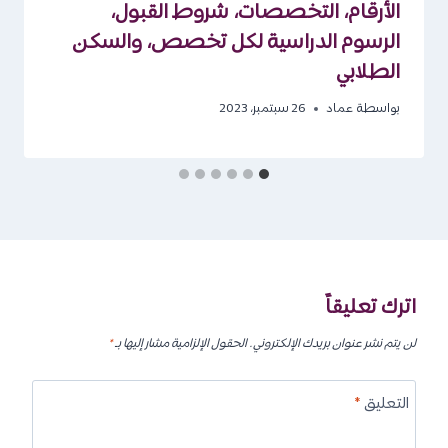
الأرقام، التخصصات، شروط القبول،
الرسوم الدراسية لكل تخصص، والسكن
الطلابي
بواسطة
عماد
26 سبتمبر، 2023
اترك تعليقاً
لن يتم نشر عنوان بريدك الإلكتروني.
الحقول الإلزامية مشار إليها بـ
*
التعليق
*