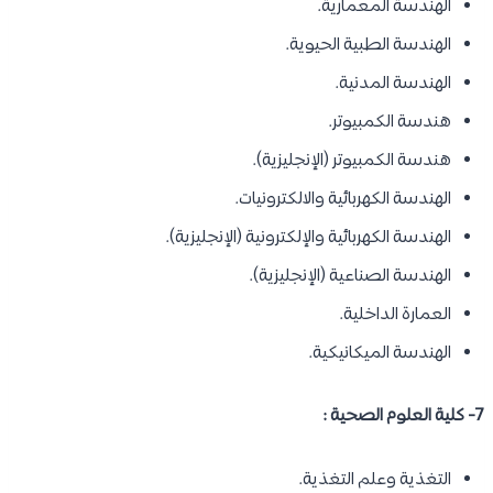
الهندسة المعمارية.
الهندسة الطبية الحيوية.
الهندسة المدنية.
هندسة الكمبيوتر.
هندسة الكمبيوتر (الإنجليزية).
الهندسة الكهربائية والالكترونيات.
الهندسة الكهربائية والإلكترونية (الإنجليزية).
الهندسة الصناعية (الإنجليزية).
العمارة الداخلية.
الهندسة الميكانيكية.
7- كلية العلوم الصحية :
التغذية وعلم التغذية.