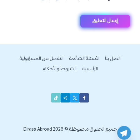
اتصل بنا
الأسئلة الشائعة
التنصل من المسؤولية
الرئيسية
الشروط والأحكام
جميع الحقوق محفوظة © 2026 Dirasa Abroad