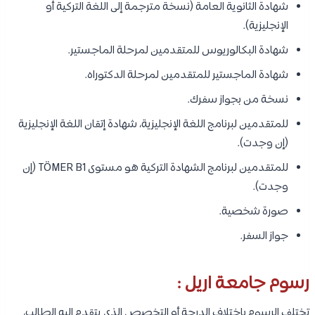
شهادة الثانوية العامة (نسخة مترجمة إلى اللغة التركية أو
الإنجليزية).
شهادة البكالوريوس للمتقدمين لمرحلة الماجستير.
شهادة الماجستير للمتقدمين لمرحلة الدكتوراه.
نسخة من بجواز سفرك.
للمتقدمين لبرنامج اللغة الإنجليزية، شهادة إتقان اللغة الإنجليزية
(إن وجدت).
للمتقدمين لبرنامج الشهادة التركية هو مستوى TÖMER B1 (إن
وجدت).
صورة شخصية.
جواز السفر.
رسوم جامعة اريل :
تختلف الرسوم باختلاف الدرجة أو التخصص الذي يتقدم إليه الطالب،