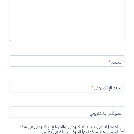
الاسم
*
البريد الإلكتروني
*
الموقع الإلكتروني
احفظ اسمي، بريدي الإلكتروني، والموقع الإلكتروني في هذا
المتصفح لاستخدامها المرة المقبلة في تعليقي.