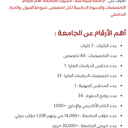
تعرف على :
جامعة فنربخشة : مميزات الجامعة، أهم الأرقام،
التخصصات والرسوم الدراسية لكل تخصص، شروط القبول، والحرم
الجامعي
.
أهم الأرقام عن الجامعة :
عدد الكليات : 7 كليات.
عدد التخصصات : 40 تخصص.
عدد مدارس الدراسات العليا : 1
عدد تخصصات الدراسات العليا : 33
عدد المدارس المهنية : 1
عدد برامج الدبلوم : 34
عدد الكادر الأكاديمي والإداري: +1,000
عدد طلاب الجامعة : +14,000 من بينهم 1,328 طالب دولي.
عدد خريجي الجامعة : +30,000 خريج.