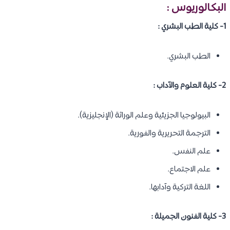
البكالوريوس :
1- كلية الطب البشري :
الطب البشري.
2- كلية العلوم والآداب :
البيولوجيا الجزيئية وعلم الوراثة (الإنجليزية).
الترجمة التحريرية والفورية.
علم النفس.
علم الاجتماع.
اللغة التركية وآدابها.
3- كلية الفنون الجميلة :