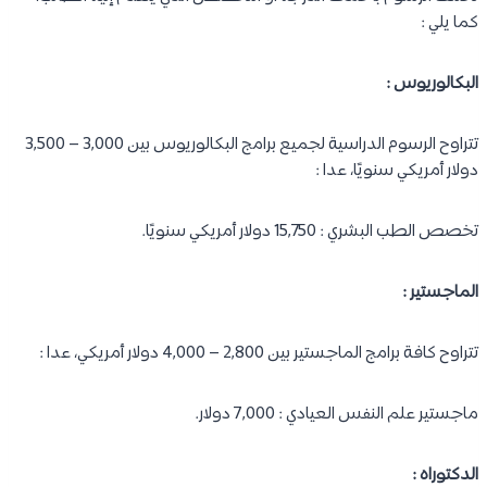
كما يلي :
البكالوريوس :
تتراوح الرسوم الدراسية لجميع برامج البكالوريوس بين 3,000 – 3,500
دولار أمريكي سنويًا، عدا :
تخصص الطب البشري : 15,750 دولار أمريكي سنويًا.
الماجستير :
تتراوح كافة برامج الماجستير بين 2,800 – 4,000 دولار أمريكي، عدا :
ماجستير علم النفس العيادي : 7,000 دولار.
الدكتوراه :