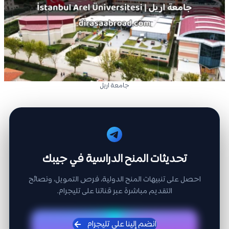
جامعة اريل
تحديثات المنح الدراسية في جيبك
احصل على تنبيهات المنح الدولية، فرص التمويل، ونصائح
التقديم مباشرة عبر قناتنا على تليجرام.
انضم إلينا على تليجرام