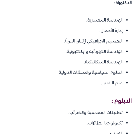
الدكتوراه :
الهندسة المعمارية.
إدارة الأعمال.
التصميم الجرافيكي (إتقان الفن).
الهندسة الكهربائية والإلكترونية.
الهندسة الميكانيكية.
العلوم السياسية والعلاقات الدولية.
علم النفس.
الدبلوم :
تطبيقات المحاسبة والضرائب.
تكنولوجيا الطائرات.
التخدير.