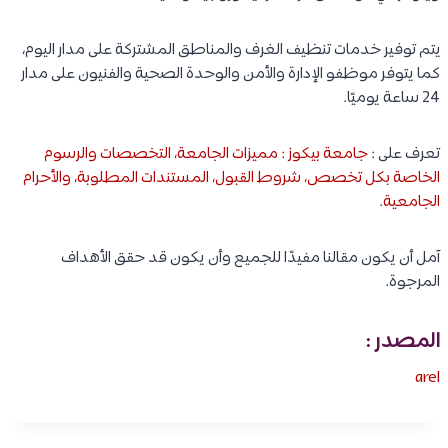
يتم توفير خدمات تنظيف الغرف والمناطق المشتركة على مدار اليوم،
كما يتوفر موظفو الإدارة والأمن والوحدة الصحية والفنيون على مدار
24 ساعة يوميًا.
تعرف على :
جامعة بيكوز : مميزات الجامعة، التخصصات والرسوم
الخاصة بكل تخصص، شروط القبول، المستندات المطلوبة، والأحرام
الجامعية
.
آمل أن يكون مقالنا مفيدًا للجميع وأن يكون قد حقق الأهداف
المرجوة.
المصدر :
arel