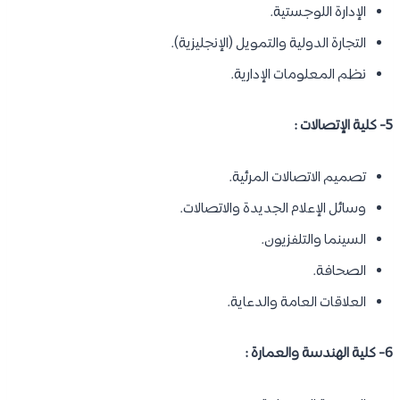
الإدارة اللوجستية.
التجارة الدولية والتمويل (الإنجليزية).
نظم المعلومات الإدارية.
5- كلية الإتصالات :
تصميم الاتصالات المرئية.
وسائل الإعلام الجديدة والاتصالات.
السينما والتلفزيون.
الصحافة.
العلاقات العامة والدعاية.
6- كلية الهندسة والعمارة :