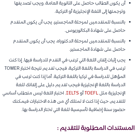
أن يكون الطالب حاصل على الثانوية العامة، ويجب تصديقها
وترجمتها إلى اللغة الإنجليزية أو التركية.
بالنسبة للمتقدمين لمرحلة الماجستير، يجب أن يكون المتقدم
حاصل على شهادة البكالوريوس.
بالنسبة للمتقدمين لمرحلة الدكتوراه، يجب أن يكون المتقدم
حاصل على شهادة الماجستير.
يجب إثبات إتقان اللغة التي ترغب في التقدم للدراسة فيها. إذا كنت
ترغب في الدراسة باللغة التركية، فيجب تقديم نتيجة اختبار TOMER
المؤهل للدراسة في تركيا باللغة التركية. أما إذا كنت ترغب في
الدراسة باللغة الإنجليزية فيجب تقديم دليل على إتقانك للغة
الإنجليزية مثل
TOEFL
أو
IELTS
. اختبار اللغة ليس متطلب أساسي
للتقديم، حيث إذا كنت لا تمتلك أي من هذه الاختبارات فيمكنك
حضور سنة إضافية تأسيسية للغة التي تختار الدراسة بها.
المستندات المطلوبة للتقديم :