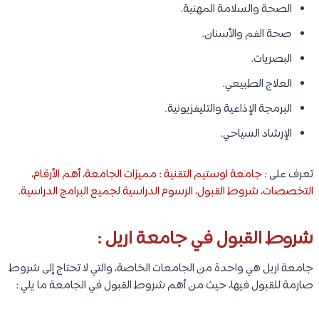
الصحة والسلامة المهنية.
صحة الفم والأسنان.
البصريات.
العلاج الطبيعي.
البرمجة الإذاعية والتليفزيونية.
الإرشاد السياحي.
تعرف على :
جامعة اوستيم التقنية : مميزات الجامعة، أهم الأرقام،
التخصصات، شروط القبول، الرسوم الدراسية لجميع البرامج الدراسية
.
شروط القبول في جامعة اريل :
جامعة اريل هي واحدة من الجامعات الخاصة، والتي لا تحتاج إلى شروط
صارمة للقبول فيها، حيث من أهم شروط القبول في الجامعة ما يلي :