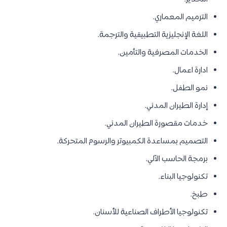
الترميم المعماري.
اللغة الإنجليزية التطبيقية والترجمة.
الخدمات المصرفية والتأمين.
ادارة اعمال.
نمو الطفل.
إدارة الطيران المدني.
خدمات مقصورة الطيران المدني.
التصميم بمساعدة الكمبيوتر والرسوم المتحركة.
برمجة الحاسب الآلي.
تكنولوجيا البناء.
طبخ.
تكنولوجيا الأطراف الصناعية للأسنان.