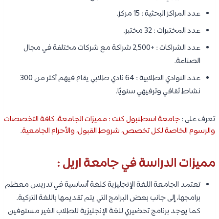
عدد المراكز البحثية : 15 مركز.
عدد المختبرات : 32 مختبر.
عدد الشراكات : +2,500 شراكة مع شركات مختلفة في مجال
الصناعة.
عدد النوادي الطلابية : 64 نادي طلابي يقام فيهم أكثر من 300
نشاط ثقافي وترفيهي سنويًا.
تعرف على :
جامعة اسطنبول كنت : مميزات الجامعة، كافة التخصصات
والرسوم الخاصة لكل تخصص، شروط القبول، والأحرام الجامعية
.
مميزات الدراسة في جامعة اريل :
تعتمد الجامعة اللغة الإنجليزية كلغة أساسية في تدريس معظم
برامجها، إلى جانب بعض البرامج التي يتم تقديمها باللغة التركية.
كما يوجد برنامج تحضيري للغة الإنجليزية للطلاب الغير مستوفين