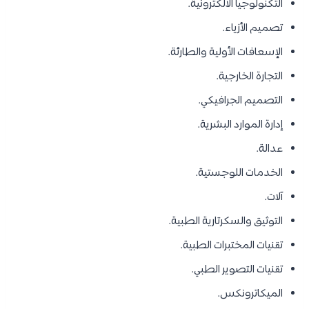
التكنولوجيا الالكترونية.
تصميم الأزياء.
الإسعافات الأولية والطارئة.
التجارة الخارجية.
التصميم الجرافيكي.
إدارة الموارد البشرية.
عدالة.
الخدمات اللوجستية.
آلات.
التوثيق والسكرتارية الطبية.
تقنيات المختبرات الطبية.
تقنيات التصوير الطبي.
الميكاترونكس.