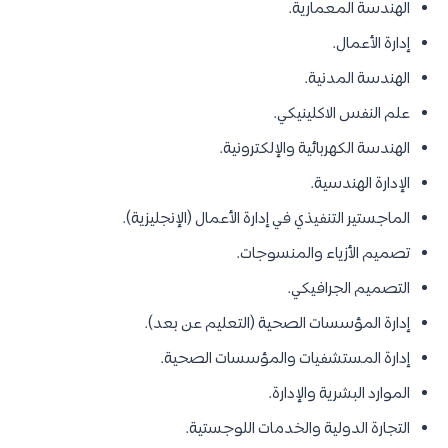
الهندسة المعمارية.
إدارة الأعمال.
الهندسة المدنية.
علم النفس الاكلينيكي.
الهندسة الكهربائية والإلكترونية.
الإدارة الهندسية.
الماجستير التنفيذي في إدارة الأعمال (الإنجليزية).
تصميم الأزياء والمنسوجات.
التصميم الجرافيكي.
إدارة المؤسسات الصحية (التعليم عن بعد).
إدارة المستشفيات والمؤسسات الصحية.
الموارد البشرية والإدارة.
التجارة الدولية والخدمات اللوجستية.