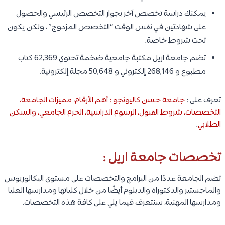
يمكنك دراسة تخصص آخر بجوار التخصص الرئيسي والحصول
على شهادتين في نفس الوقت “التخصص المزدوج” ، ولكن يكون
تحت شروط خاصة.
تضم جامعة اريل مكتبة جامعية ضخمة تحتوي 62,369 كتاب
مطبوع و 268,146 إلكتروني و 50,648 مجلة إلكترونية.
تعرف على :
جامعة حسن كاليونجو : أهم الأرقام، مميزات الجامعة،
التخصصات، شروط القبول، الرسوم الدراسية، الحرم الجامعي، والسكن
الطلابي
.
تخصصات جامعة اريل :
تضم الجامعة عددًا من البرامج والتخصصات على مستوى البكالوريوس
والماجستير والدكتوراه والدبلوم أيضًا من خلال كلياتها ومدارسها العليا
ومدارسها المهنية، سنتعرف فيما يلي على كافة هذه التخصصات.