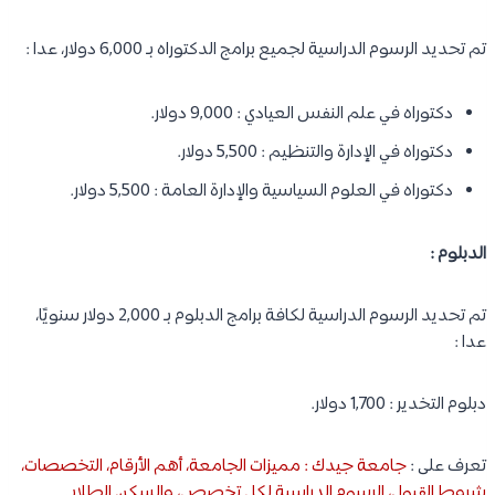
تم تحديد الرسوم الدراسية لجميع برامج الدكتوراه بـ 6,000 دولار، عدا :
دكتوراه في علم النفس العيادي : 9,000 دولار.
دكتوراه في الإدارة والتنظيم : 5,500 دولار.
دكتوراه في العلوم السياسية والإدارة العامة : 5,500 دولار.
الدبلوم :
تم تحديد الرسوم الدراسية لكافة برامج الدبلوم بـ 2,000 دولار سنويًا،
عدا :
دبلوم التخدير : 1,700 دولار.
تعرف على :
جامعة جيدك : مميزات الجامعة، أهم الأرقام، التخصصات،
شروط القبول، الرسوم الدراسية لكل تخصص، والسكن الطلابي
.