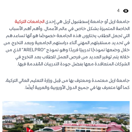
4
جامعة اريل أو جامعة إسطنبول آريل هي إحدى
الجامعات التركية
الخاصة المتميزة بشكل خاص في عالم الأعمال. وأهم أهم الأسباب
التي تجعل الطلاب يختارون هذه الجامعة خصوصًا هو أنها تساعدهم
في تحديد مستقبلهم المهني أثناء دراستهم الجامعية وبعد التخرج، من
خلال وضعها نموذجًا تدريبيًا فريدًا وهو نموذج “ARELPRO” الذي من
خلاله يتم توفير العديد من فرص العمل للطلاب بعد التخرج في
الشركات المتعاقدة معها بفضل جودة التدريبات المُقدمة فيها.
جامعة اريل معتمدة ومعترف بها من قِبل وزارة التعليم العالي التركية،
كما أنها متعرف بها في جميع الدول الأوروبية والعربية أيضًا.