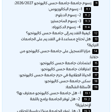
رسوم جامعة جامعة حسن كاليونجو 2026/2027:
11.
1- رسوم البكالوريوس:
11.1.
2- رسوم الدبلوم:
11.2.
3- رسوم الماجستير:
11.3.
4- رسوم الدكتوراه:
11.4.
كيفية التقديم إلى جامعة حسن كاليونجو؟
12.
هل تحتاج مساعدة في التقديم على الجامعات
13.
التركية؟
مزايا التسجيل على جامعة حسن كاليونجو من
14.
خلالنا:
اعتمادات جامعة حسن كاليونجو:
15.
اعترافات جامعة حسن كاليونجو:
16.
الحياة الطلابية في حرم جامعة حسن كاليونجو:
17.
سكن جامعة حسن كاليونجو:
18.
الأسئلة الشائعة:
19.
1- هل جامعة حسن كاليونجو معترف بها؟
19.1.
2- هل توفر الجامعة برامج باللغة
19.2.
الإنجليزية؟
3- هل توفر الجامعة منحًا دراسية للطلاب
19.3.