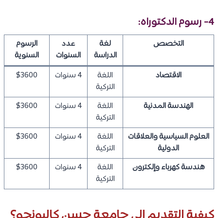
4- رسوم الدكتوراه:
التخصص
لغة
عدد
الرسوم
الدراسة
السنوات
السنوية
الاقتصاد
اللغة
4 سنوات
$3600
التركية
الهندسة المدنية
اللغة
4 سنوات
$3600
التركية
العلوم السياسية والعلاقات
اللغة
4 سنوات
$3600
الدولية
التركية
هندسة كهرباء وإلكترون
اللغة
4 سنوات
$3600
التركية
كيفية التقديم إلى جامعة حسن كاليونجو؟