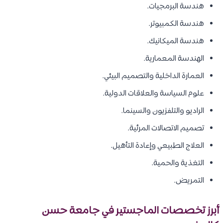
هندسة البرمجيات.
هندسة الكمبيوتر.
هندسة الميكانيك.
الهندسة المعمارية.
العمارة الداخلية والتصميم البيئي.
علوم السياسة والعلاقات الدولية.
الراديو والتلفزيون والسينما.
تصميم الاتصالات المرئية.
العلاج الطبيعي وإعادة التأهيل.
التغذية والحمية.
التمريض.
أبرز تخصصات الماجستير في جامعة حسن