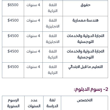
حقوق
اللغة
4 سنوات
$6500
التركية
هندسة معمارية
اللغة
4 سنوات
$4500
الانجليزية
التجارة الدولية والخدمات
اللغة
4 سنوات
$4500
اللوجستية
الانجليزية
التجارة الدولية والخدمات
اللغة
4 سنوات
$4500
اللوجستية
التركية
التعليم ما قبل الابتدائي
اللغة
4 سنوات
$4500
التركية
2- رسوم الدبلوم:
التخصص
لغة
عدد
الرسوم
الدراسة
السنوات
السنوية