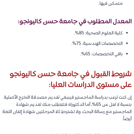
متمكن فيها.
المعدل المطلوب في جامعة حسن كاليونجو:
كلية العلوم الصحية: 85%.
التخصصات الهندسية: 75%.
باقي التخصصات: 65%.
شروط القبول في جامعة حسن كاليونجو
على مستوى الدراسات العليا:
إن كنت ترغب بدراسة الماجستير فينبغي تقديم مصدقة التخرج الأصلية
بنسبة لا تقل عن 65%، أما الدكتوراه فتتطلب منك تقديم شهادة
الماجستير مع رسالة البحث، ولا تشترط كلا المرحلتين شهادة إتقان اللغة
أيضاً.