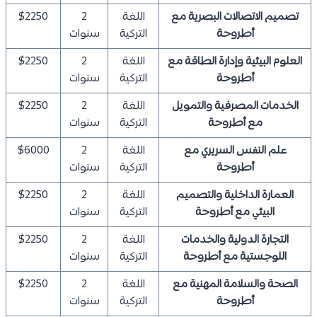
تصميم الاتصالات البصرية مع
اللغة
2
$2250
أطروحة
التركية
سنوات
العلوم البيئية وإدارة الطاقة مع
اللغة
2
$2250
أطروحة
التركية
سنوات
الخدمات المصرفية والتمويل
اللغة
2
$2250
مع أطروحة
التركية
سنوات
علم النفس السريري مع
اللغة
2
$6000
أطروحة
التركية
سنوات
العمارة الداخلية والتصميم
اللغة
2
$2250
البيئي مع أطروحة
التركية
سنوات
التجارة الدولية والخدمات
اللغة
2
$2250
اللوجستية مع أطروحة
التركية
سنوات
الصحة والسلامة المهنية مع
اللغة
2
$2250
أطروحة
التركية
سنوات