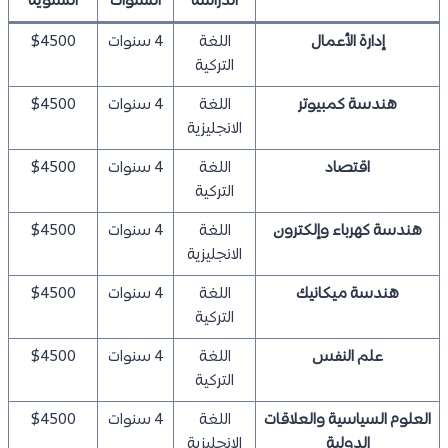
الدراسة
السنوات
السنوية
إدارة الأعمال
اللغة
4 سنوات
$4500
التركية
هندسة كمبيوتر
اللغة
4 سنوات
$4500
الانجليزية
اقتصاد
اللغة
4 سنوات
$4500
التركية
هندسة كهرباء وإلكترون
اللغة
4 سنوات
$4500
الانجليزية
هندسة ميكانيك
اللغة
4 سنوات
$4500
التركية
علم النفس
اللغة
4 سنوات
$4500
التركية
العلوم السياسية والعلاقات
اللغة
4 سنوات
$4500
الدولية
الانجليزية