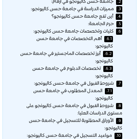
جامعة حسن كاليونجو في أرقام:
2.
مميزات الدراسة في جامعة حسن كاليونجو:
3.
أين تقع جامعة حسن كاليونجو؟
4.
حرم الجامعة:
5.
كليات وتخصصات جامعة حسن كاليونجو:
6.
أهم التخصصات في جامعة حسن
6.1.
كاليونجو:
أبرز تخصصات الماجستير في جامعة حسن
6.2.
كاليونجو:
تخصصات الدبلوم في جامعة حسن
6.3.
كاليونجو:
شروط القبول في جامعة حسن كاليونجو:
7.
المعدل المطلوب في جامعة حسن
7.1.
كاليونجو:
شروط القبول في جامعة حسن كاليونجو على
8.
مستوى الدراسات العليا:
الأوراق المطلوبة للتسجيل في جامعة حسن
9.
كاليونجو:
مواعيد التسجيل في جامعة حسن كاليونجو:
10.