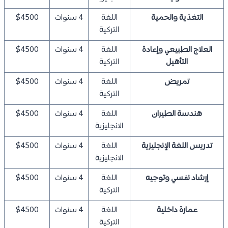
التغذية والحمية
اللغة
4 سنوات
$4500
التركية
العلاج الطبيعي وإعادة
اللغة
4 سنوات
$4500
التأهيل
التركية
تمريض
اللغة
4 سنوات
$4500
التركية
هندسة الطيران
اللغة
4 سنوات
$4500
الانجليزية
تدريس اللغة الإنجليزية
اللغة
4 سنوات
$4500
الانجليزية
إرشاد نفسي وتوجيه
اللغة
4 سنوات
$4500
التركية
عمارة داخلية
اللغة
4 سنوات
$4500
التركية