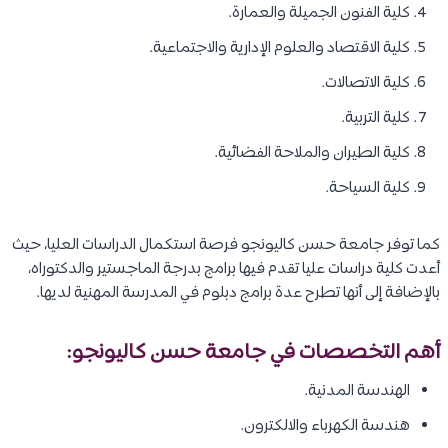
كلية الفنون الجميلة والعمارة.
كلية الاقتصاد والعلوم الإدارية والاجتماعية.
كلية الاتصالات.
كلية التربية.
كلية الطيران والملاحة الفضائية.
كلية السياحة.
كما توفر جامعة حسن كاليونجو فرصة استكمال الدراسات العليا، حيث
أعدت كلية دراسات عليا تقدم فيها برامج بدرجة الماجستير والدكتوراه،
بالإضافة إلى أنها تطرح عدة برامج دبلوم في المدرسة المهنية لديها.
أهم التخصصات في جامعة حسن كاليونجو:
الهندسة المدنية.
هندسة الكهرباء والالكترون.