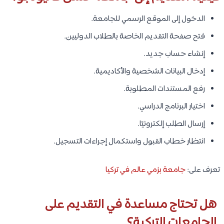
الدخول إلى الموقع الرسمي للجامعة.
فتح صفحة التقديم الخاصة بالطلاب الدوليين.
إنشاء حساب جديد.
إدخال البيانات الشخصية والأكاديمية.
رفع المستندات المطلوبة.
اختيار البرنامج الدراسي.
إرسال الطلب إلكترونيًا.
انتظار خطاب القبول واستكمال إجراءات التسجيل.
تعرف على:
جامعة بزمي عالم في تركيا
هل تحتاج مساعدة في التقديم على
الجامعات التركية؟