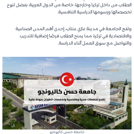
الطلاب من داخل تركيا وخارجها، خاصة من الدول العربية، بفضل تنوع
تخصصاتها ورسومها الدراسية التنافسية.
وتقع الجامعة في مدينة غازي عنتاب، إحدى أهم المدن الصناعية
والاقتصادية في تركيا، مما يمنح الطلاب فرصًا إضافية للتدريب
والتواصل مع سوق العمل أثناء الدراسة.
جامعة حسن كاليونجو