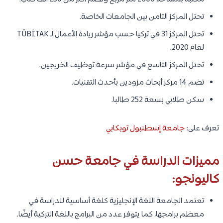
تحتل المركز الثامن بين الجامعات الخاصة.
تحتل المركز 31 في تركيا حسب مؤشر ريادة الأعمال لـ TÜBİTAK
لعام 2020.
تحتل المركز التاسع في مؤشر سرعة توظيف الخريجين.
تضم 14 مركز أبحاث مزودين بأحدث التقنيات.
سكن طلابي بسعة 252 طالبا.
تعرف على:
جامعة إسطنبول توبكابي
مميزات الدراسة في جامعة حسن
كاليونجو:
تعتمد الجامعة اللغة الإنجليزية كلغة أساسية للدراسة في
معظم برامجها، كما يتوفر عدد من البرامج باللغة التركية أيضًا.