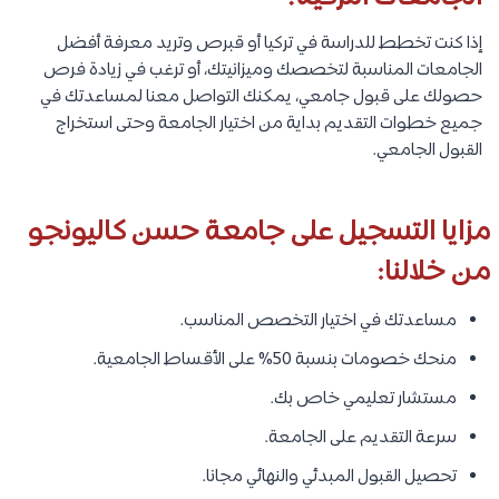
إذا كنت تخطط للدراسة في تركيا أو قبرص وتريد معرفة أفضل
الجامعات المناسبة لتخصصك وميزانيتك، أو ترغب في زيادة فرص
حصولك على قبول جامعي، يمكنك التواصل معنا لمساعدتك في
جميع خطوات التقديم بداية من اختيار الجامعة وحتى استخراج
القبول الجامعي.
مزايا التسجيل على جامعة حسن كاليونجو
من خلالنا:
مساعدتك في اختيار التخصص المناسب.
منحك خصومات بنسبة 50% على الأقساط الجامعية.
مستشار تعليمي خاص بك.
سرعة التقديم على الجامعة.
تحصيل القبول المبدئي والنهائي مجانا.