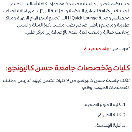
حيث يضم فصول دراسية مصممة ومجهزة بكافة أساليب التعليم
الحديثة بالإضافة للنوادي الرياضية والطلابية التي تزيد من ثقافة الطلاب،
ومطاعم وصالة H Quick Lounge التي تجمع أشهر أنواع القهوة ومراكز
طلابية ومجمع رياضي ضخم يضم ملاعب لكرة السلة والتنس
وملاعب طائرة وملعب لكرة القدم بالإضافة إلى مركز طبي.
تعرف على:
جامعة جيدك
كليات وتخصصات جامعة حسن كاليونجو:
تتألف جامعة حسن كاليونجو من 9 كليات تشمل فيهم تدريس مختلف
التخصصات المهمة، وهم:
كلية العلوم الصحية.
كلية الحقوق.
كلية الهندسة.