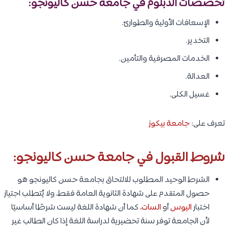
تخصصات الدبلوم في جامعة حسن كاليونجو:
الإسعافات الأولية والطوارئ.
التخدير.
الخدمات المصرفية والتأمين.
العدالة.
غسيل الكلى.
تعرف على:
جامعة بيكوز
شروط القبول في جامعة حسن كاليونجو:
الشرط الوحيد المطلوب للالتحاق بجامعة حسن كاليونجو هو
حصول المتقدم على شهادة الثانوية العامة فقط، ولا يُتطلب اجتياز
اختبار
اليوس
أو
السات
، كما أن شهادة اللغة ليست شرطًا أساسيًا
لأن الجامعة توفر سنة تحضيرية لدراسة اللغة إذا كان الطالب غير