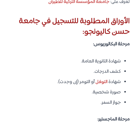
تعرف على:
جامعة المؤسسة التركية للطيران
الأوراق المطلوبة للتسجيل في جامعة
حسن كاليونجو:
مرحلة البكالوريوس:
شهادة الثانوية العامة.
كشف الدرجات.
شهادة
التوفل
أو التومر (إن وجدت).
صورة شخصية.
جواز السفر.
مرحلة الماجستير: