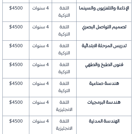
الإذاعة والتلفزيون والسينما
اللغة
4 سنوات
$4500
التركية
تصميم التواصل البصري
اللغة
4 سنوات
$4500
التركية
تدريس المرحلة الابتدائية
اللغة
4 سنوات
$4500
التركية
فنون الطبخ والطهي
اللغة
4 سنوات
$4500
التركية
هندسة صناعية
اللغة
4 سنوات
$4500
التركية
هندسة البرمجيات
اللغة
4 سنوات
$4500
الانجليزية
الهندسة المدنية
اللغة
4 سنوات
$4500
الانجليزية