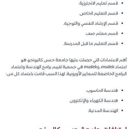
قسم تعليم الانجليزية.
قسم التعليم الخاص.
قسم الإرشاد النفسي والتوجيه.
قسم معلم صف.
قسم التعليم ما قبل المدرسة.
أهم الاعتمادات التي حصلت عليها جامعة حسن كاليونجو هو
اعتماد mudek، وmudek هي جمعية تقييم برامج الهندسة واعتماد
البرامج الخاضعة للمعايير الأوروبية، لهذا السبب قامت باعتماد كل من:
هندسة الحاسوب.
هندسة الكهرباء والإلكترون.
الهندسة المدنية.