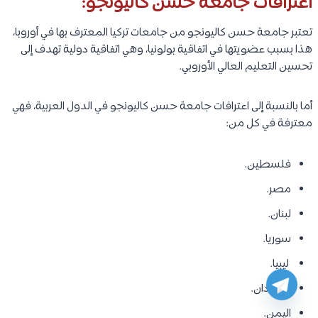
اعترافات جامعة حسن كاليونجو:
تعتبر جامعة حسن كاليونجو من جامعات تركيا المعترف بها في أوروبا،
هذا بسبب عضويتها في اتفاقية بولونيا، وهي اتفاقية دولية تهدف إلى
تحسين التعليم العالي الأوروبي.
أما بالنسبة إلى اعترافات جامعة حسن كاليونجو في الدول العربية، فهي
معترفة في كل من:
فلسطين.
مصر.
لبنان.
سوريا.
ليبيا.
السودان.
اليمن.