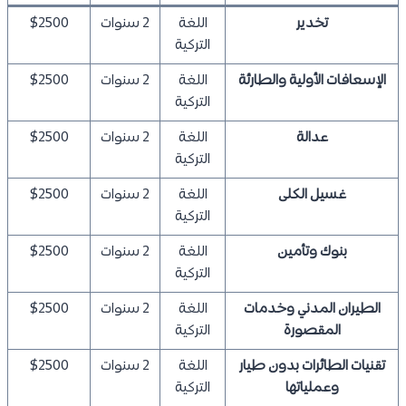
تخدير
اللغة
2 سنوات
$2500
التركية
الإسعافات الأولية والطارئة
اللغة
2 سنوات
$2500
التركية
عدالة
اللغة
2 سنوات
$2500
التركية
غسيل الكلى
اللغة
2 سنوات
$2500
التركية
بنوك وتأمين
اللغة
2 سنوات
$2500
التركية
الطيران المدني وخدمات
اللغة
2 سنوات
$2500
المقصورة
التركية
تقنيات الطائرات بدون طيار
اللغة
2 سنوات
$2500
وعملياتها
التركية