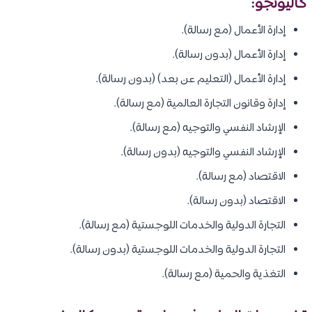
كاليونجو:
إدارة الأعمال (مع رسالة).
إدارة الأعمال (بدون رسالة).
إدارة الأعمال (التعليم عن بعد) (بدون رسالة).
إدارة وقانون التجارة العالمية (مع رسالة).
الإرشاد النفسي والتوجيه (مع رسالة).
الإرشاد النفسي والتوجيه (بدون رسالة).
الاقتصاد (مع رسالة).
الاقتصاد (بدون رسالة).
التجارة الدولية والخدمات اللوجستية (مع رسالة).
التجارة الدولية والخدمات اللوجستية (بدون رسالة).
التغذية والحمية (مع رسالة).