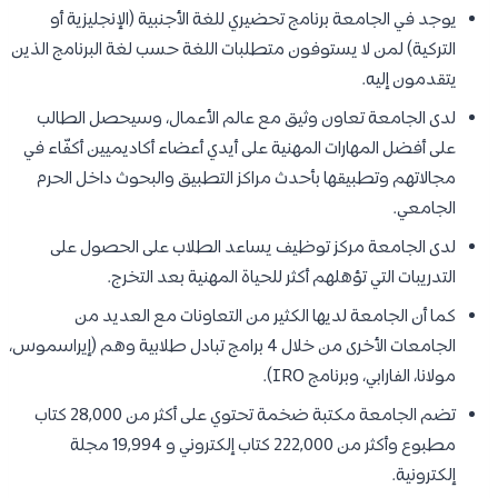
يوجد في الجامعة برنامج تحضيري للغة الأجنبية (الإنجليزية أو
التركية) لمن لا يستوفون متطلبات اللغة حسب لغة البرنامج الذين
يتقدمون إليه.
لدى الجامعة تعاون وثيق مع عالم الأعمال، وسيحصل الطالب
على أفضل المهارات المهنية على أيدي أعضاء أكاديميين أكفّاء في
مجالاتهم وتطبيقها بأحدث مراكز التطبيق والبحوث داخل الحرم
الجامعي.
لدى الجامعة مركز توظيف يساعد الطلاب على الحصول على
التدريبات التي تؤهلهم أكثر للحياة المهنية بعد التخرج.
كما أن الجامعة لديها الكثير من التعاونات مع العديد من
الجامعات الأخرى من خلال 4 برامج تبادل طلابية وهم (إيراسموس،
مولانا، الفارابي، وبرنامج IRO).
تضم الجامعة مكتبة ضخمة تحتوي على أكثر من 28,000 كتاب
مطبوع وأكثر من 222,000 كتاب إلكتروني و 19,994 مجلة
إلكترونية.