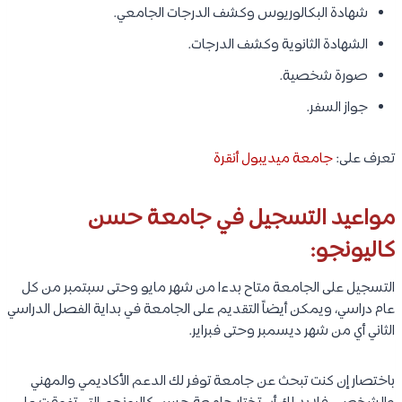
شهادة البكالوريوس وكشف الدرجات الجامعي.
الشهادة الثانوية وكشف الدرجات.
صورة شخصية.
جواز السفر.
تعرف على:
جامعة ميديبول أنقرة
مواعيد التسجيل في جامعة حسن
كاليونجو:
التسجيل على الجامعة متاح بدءا من شهر مايو وحتى سبتمبر من كل
عام دراسي، ويمكن أيضاً التقديم على الجامعة في بداية الفصل الدراسي
الثاني أي من شهر ديسمبر وحتى فبراير.
باختصار إن كنت تبحث عن جامعة توفر لك الدعم الأكاديمي والمهني