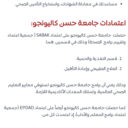
مساعدتك في معادلة الشهادات، واستخراج التأمين الصحي.
اعتمادات جامعة حسن كاليونجو:
حصلت جامعة حسن كاليونجو على اعتماد SABAK ( جمعية اعتماد
وتقييم برامج الصحة) وذلك في قسمين، هما:
قسم التغذية والحمية.
العلاج الطبيعي وإعادة التأهيل.
وذلك يعني أن برامج جامعة حسن كاليونجو تستوفي معايير التعليم
الصحي العالمية، وتمتلك المعدات الأكاديمية اللازمة.
كما حصلت جامعة حسن كاليونجو أيضاً على اعتماد EPDAD (جمعية
اعتماد برامج المعلم والآداب)، إذ اعتمدت كل من: