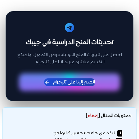
تحديثات المنح الدراسية في جيبك
احصل على تنبيهات المنح الدولية، فرص التمويل، ونصائح
التقديم مباشرة عبر قناتنا على تليجرام.
انضم إلينا على تليجرام
محتويات المقال
[
إخفاء
]
نبذة عن جامعة حسن كاليونجو:
1.