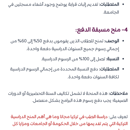
المتطلبات:
تقديم إثبات قرابة يوضح وجود أشقاء مسجلين في
الجامعة.
4- منح مسبقة الدفع:
الوصف:
تمنح للطلاب الذين يقومون بدفع 50% إلى 60% من
إجمالي رسوم جميع السنوات الدراسية دفعة واحدة.
النسبة:
تصل إلى 100% من الرسوم الدراسية.
المتطلبات:
دفع النسبة المحددة من إجمالي الرسوم الدراسية
لكافة السنوات دفعة واحدة.
ملاحظات:
هذه المنحة لا تشمل تكاليف السنة التحضيرية أو الدورات
الصيفية؛ يجب دفع رسوم هذه البرامج بشكل منفصل.
تعرف على:
دراسة الطب في تركيا مجانا وما هي أهم المنح الدراسية
التركية التي يتم تقديمها من خلال الحكومة أو الجامعات ومزايا كل