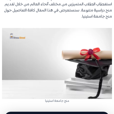
استقطاب الطلاب المتميزين من مختلف أنحاء العالم من خلال تقديم
منح دراسية متنوعة. سنستعرض في هذا المقال كافة التفاصيل حول
منح جامعة استينيا.
منح جامعة استينيا