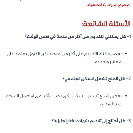
لجميع الدرجات العلمية
.
الأسئلة الشائعة:
1- هل يمكنني التقديم على أكثر من منحة في نفس الوقت؟
نعم، يمكنك التقديم على أكثر من منحة، لكن القبول يعتمد على
معايير محددة.
2- هل المنح تشمل السكن الجامعي؟
بعض المنح تشمل السكن، لكن يجب التأكد من تفاصيل المنحة
عند التقديم.
3- هل أحتاج إلى تقديم شهادة لغة إنجليزية؟