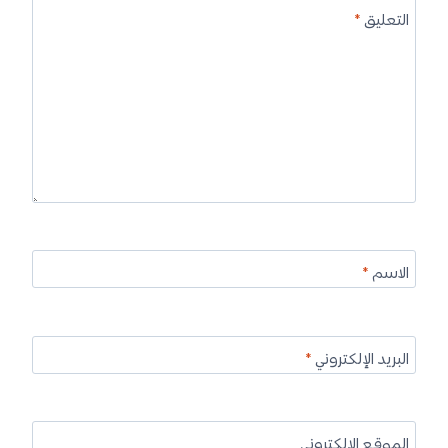
التعليق
*
الاسم
*
البريد الإلكتروني
*
الموقع الإلكتروني