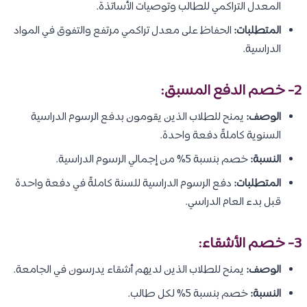
المعدل التراكمي للطالب وتوصيات الأساتذة.
المتطلبات:
الحفاظ على معدل تراكمي مرتفع والتفوق في المواد
الدراسية.
2- خصم الدفع المسبق:
الوصف:
يمنح للطلاب الذين يقومون بدفع الرسوم الدراسية
السنوية كاملةً دفعة واحدة.
النسبة:
خصم بنسبة 5% من إجمالي الرسوم الدراسية.
المتطلبات:
دفع الرسوم الدراسية للسنة كاملةً في دفعة واحدة
قبل بدء العام الدراسي.
3- خصم الأشقاء:
الوصف:
يمنح للطلاب الذين لديهم أشقاء يدرسون في الجامعة.
النسبة:
خصم بنسبة 5% لكل طالب.