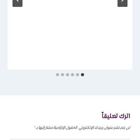
اترك تعليقاً
لن يتم نشر عنوان بريدك الإلكتروني.
الحقول الإلزامية مشار إليها بـ
*