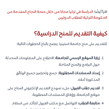
اقرأ أيضًا:
الدراسة في تركيا مجانا من خلال منحة النجاح المقدمة من
الحكومة التركية للطلاب الدوليين
كيفية التقديم للمنح الدراسية؟
للتقديم على منح جامعة استينيا، ينصح باتباع الخطوات التالية:
زيارة الموقع الرسمي للجامعة:
الاطلاع على المعلومات المحدثة
حول البرامج والمنح المتاحة.
إعداد المستندات المطلوبة:
جمع وتحضير جميع الوثائق
المذكورة أعلاه.
تقديم طلب القبول:
ملء نموذج التقديم الإلكتروني المتاح على
موقع الجامعة، وإرفاق المستندات المطلوبة.
متابعة الطلب:
التواصل مع مكتب القبول للتأكد من استلام