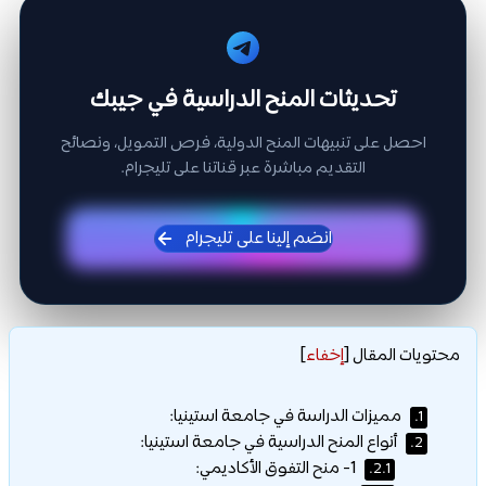
تحديثات المنح الدراسية في جيبك
احصل على تنبيهات المنح الدولية، فرص التمويل، ونصائح
التقديم مباشرة عبر قناتنا على تليجرام.
انضم إلينا على تليجرام
محتويات المقال
[
إخفاء
]
مميزات الدراسة في جامعة استينيا:
1.
أنواع المنح الدراسية في جامعة استينيا:
2.
1- منح التفوق الأكاديمي:
2.1.