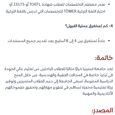
نعم، معظم التخصصات تتطلب شهادة TOEFL أو IELTS، أو
اختبار اللغة التركية TÖMER للتخصصات التي تدرس باللغة التركية.
4- كم تستغرق عملية القبول؟
عادةً تستغرق بين 4 إلى 8 أسابيع بعد تقديم جميع المستندات.
خاتمة:
تعد جامعة استينيا خيارًا مثاليًا للطلاب الباحثين عن تعليم عالي الجودة
في تركيا، خاصة في المجالات الطبية والهندسية. من خلال المنح
الدراسية المتنوعة، تسعى الجامعة إلى دعم الطلاب المتميزين وتوفير
بيئة تعليمية محفزة تساهم في تطوير مهاراتهم وتحقيق طموحاتهم
الأكاديمية والمهنية.
المصدر: