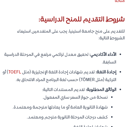
منحة
شروط التقديم للمنح الدراسية:
للتقديم على منح جامعة استينيا، يجب على المتقدمين استيفاء
الشروط التالية:
الأداء الأكاديمي:
تحقيق معدل تراكمي مرتفع في المرحلة الدراسية
السابقة.
إجادة اللغة:
تقديم شهادات إجادة اللغة الإنجليزية (مثل
TOEFL
) أو
التركية (مثل TÖMER) حسب لغة البرنامج المراد الالتحاق به.
الوثائق المطلوبة:
تقديم المستندات التالية:
نسخة من جواز السفر ساري المفعول.
شهادة الثانوية العامة أو ما يعادلها مترجمة ومعتمدة.
كشف درجات المرحلة الثانوية مترجم ومعتمد.