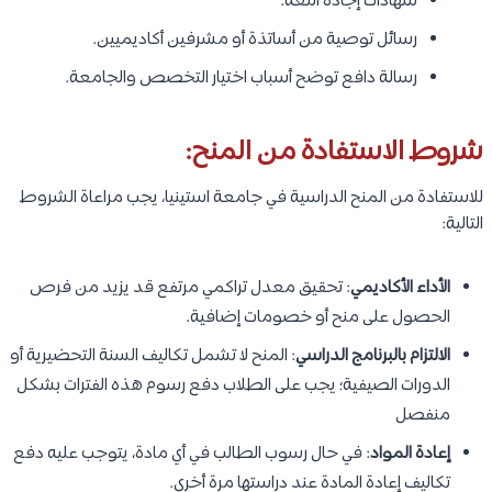
شهادات إجادة اللغة.
رسائل توصية من أساتذة أو مشرفين أكاديميين.
رسالة دافع توضح أسباب اختيار التخصص والجامعة.
شروط الاستفادة من المنح:
للاستفادة من المنح الدراسية في جامعة استينيا، يجب مراعاة الشروط
التالية:
الأداء الأكاديمي
: تحقيق معدل تراكمي مرتفع قد يزيد من فرص
الحصول على منح أو خصومات إضافية.
الالتزام بالبرنامج الدراسي
: المنح لا تشمل تكاليف السنة التحضيرية أو
الدورات الصيفية؛ يجب على الطلاب دفع رسوم هذه الفترات بشكل
منفصل
إعادة المواد
: في حال رسوب الطالب في أي مادة، يتوجب عليه دفع
تكاليف إعادة المادة عند دراستها مرة أخرى.