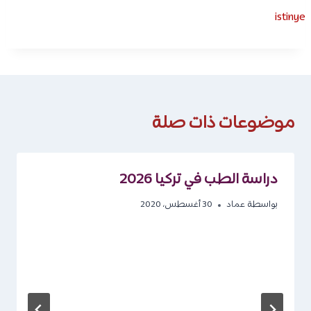
istinye
موضوعات ذات صلة
دراسة الطب في تركيا 2026
بواسطة
عماد
30 أغسطس، 2020