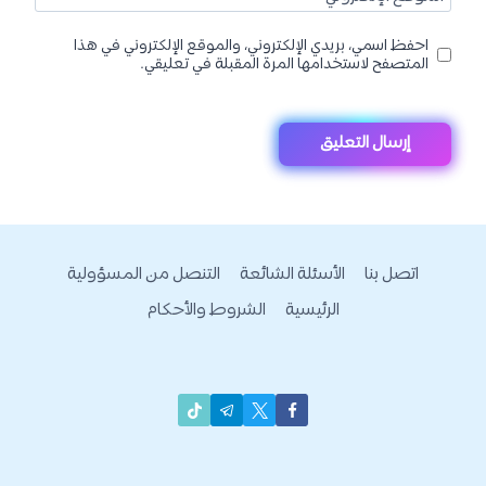
احفظ اسمي، بريدي الإلكتروني، والموقع الإلكتروني في هذا
المتصفح لاستخدامها المرة المقبلة في تعليقي.
اتصل بنا
الأسئلة الشائعة
التنصل من المسؤولية
الرئيسية
الشروط والأحكام