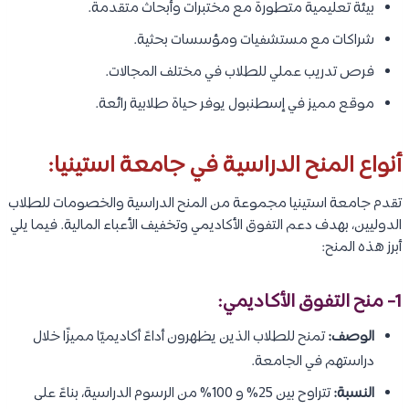
بيئة تعليمية متطورة مع مختبرات وأبحاث متقدمة.
شراكات مع مستشفيات ومؤسسات بحثية.
فرص تدريب عملي للطلاب في مختلف المجالات.
موقع مميز في إسطنبول يوفر حياة طلابية رائعة.
أنواع المنح الدراسية في جامعة استينيا:
تقدم جامعة استينيا مجموعة من المنح الدراسية والخصومات للطلاب
الدوليين، بهدف دعم التفوق الأكاديمي وتخفيف الأعباء المالية. فيما يلي
أبرز هذه المنح:
1-
منح التفوق الأكاديمي:
الوصف:
تمنح للطلاب الذين يظهرون أداءً أكاديميًا مميزًا خلال
دراستهم في الجامعة.
النسبة:
تتراوح بين 25% و 100% من الرسوم الدراسية، بناءً على