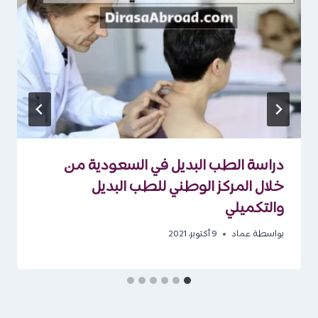
دراسة الطب البديل في السعودية من
خلال المركز الوطني للطب البديل
والتكميلي
بواسطة
عماد
9 أكتوبر، 2021