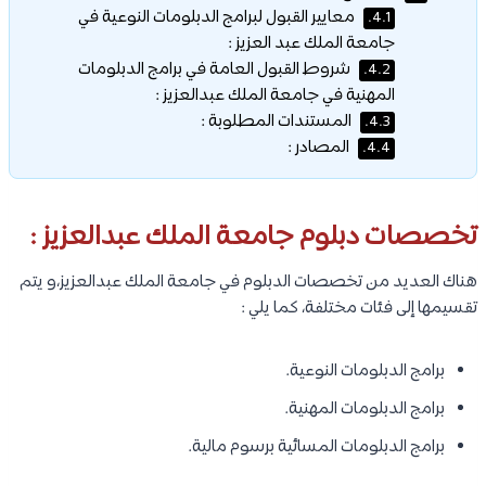
معايير القبول لبرامج الدبلومات النوعية في
4.1.
جامعة الملك عبد العزيز :
شروط القبول العامة في برامج الدبلومات
4.2.
المهنية في جامعة الملك عبدالعزيز :
المستندات المطلوبة :
4.3.
المصادر :
4.4.
تخصصات دبلوم جامعة الملك عبدالعزيز :
هناك العديد من تخصصات الدبلوم في جامعة الملك عبدالعزيز،و يتم
تقسيمها إلى فئات مختلفة، كما يلي :
برامج الدبلومات النوعية.
برامج الدبلومات المهنية.
برامج الدبلومات المسائية برسوم مالية.