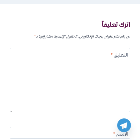
اترك تعليقاً
لن يتم نشر عنوان بريدك الإلكتروني.
الحقول الإلزامية مشار إليها بـ
*
التعليق
*
الاسم
*