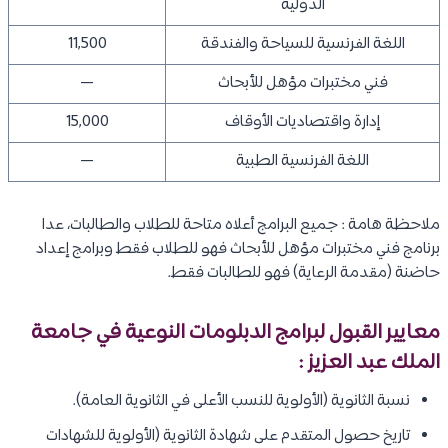
الدولية
اللغة الفرنسية للسياحة والفندقة
11,500
فني مختبرات مؤهل للأبحاث
—
إدارة واقتصاديات الأوقاف
15,000
اللغة الفرنسية الطبية
—
ملاحظة هامة : جميع البرامج أعلاه متاحة للطلاب والطالبات، عدا
برنامج فني مختبرات مؤهل للأبحاث فهو للطلاب فقط وبرامج إعداد
حاضنة (مقدمة الرعاية) فهو للطالبات فقط.
معايير القبول لبرامج الدبلومات النوعية في جامعة
الملك عبد العزيز :
نسبة الثانوية (الأولوية للنسب الأعلى في الثانوية العامة).
تاريخ حصول المتقدم على شهادة الثانوية (الأولوية للشهادات