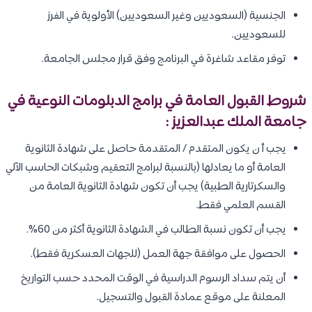
الجنسية (السعوديين وغير السعوديين) الأولوية في الفرز
للسعوديين.
توفر مقاعد شاغرة في البرنامج وفق قرار مجلس الجامعة.
شروط القبول العامة في برامج الدبلومات النوعية في
جامعة الملك عبدالعزيز :
يجب أ ن يكون المتقدم / المتقدمة حاصل على شهادة الثانوية
العامة أو ما يعادلها (بالنسبة لبرامج التعقيم وشبكات الحاسب الآلي
والسكرتارية الطبية) يجب أن تكون شهادة الثانوية العامة من
القسم العلمي فقط.
يجب أن تكون نسبة الطالب في الشهادة الثانوية أكثر من 60%.
الحصول على موافقة جهة العمل (للجهات العسكرية فقط).
أن يتم سداد الرسوم الدراسية في الوقت المحدد حسب التواريخ
المعلنة على موقع عمادة القبول والتسجيل.