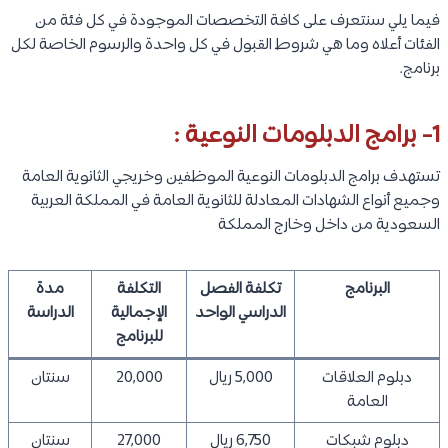
فيما يلي سنتعرف على كافة التخصصات الموجودة في كل فئة من
الفئات أعلاه وما هي شروط القبول في كل واحدة والرسوم الخاصة لكل
برنامج.
1- برامج الدبلومات النوعية :
تستهدف برامج الدبلومات النوعية الموظفين وخريجي الثانوية العامة
وجميع أنواع الشهادات المعادلة للثانوية العامة في المملكة العربية
السعودية من داخل وخارج المملكة
البرنامج
تكلفة الفصل
التكلفة
مدة
الدراسي الواحد
الإجمالية
الدراسة
للبرنامج
دبلوم العلاقات
5,000 ريال
20,000
سنتان
العامة
دبلوم شبكات
6,750 ريال
27,000
سنتان