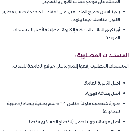
المعلنة على موقع عمادة القبول والتسجيل.
يتم تنافس جميع المتقدمين على المقاعد المحددة حسب معايير
القبول مفاضلة فيما بينهم.
أن تكون البيانات المدخلة إلكترونيًا مطابقة لأصل المستندات
المرفقة.
المستندات المطلوبة :
المستندات المطلوب رفعها إلكترونيًا على موقع الجامعة للتقديم :
أصل الثانوية العامة.
أصل بطاقة الهوية.
صورة شخصية ملونة مقاس 4 × 6 سم بخلفية بيضاء (محجبة
للطالبات).
أصل موافقة جهة العمل (للقطاع العسكري فقط).