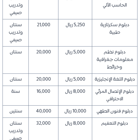
الحاسب الآلي
وتدريب
صيفي
دبلوم سكرتارية
5,250 ريال
21,000
سنتان
طبية
وتدريب
صيفي
دبلوم نظم
5,000 ريال
20,000
سنتان
معلومات جغرافية
وخرائط
دبلوم اللغة الإنجليزية
5,000 ريال
20,000
سنتان
دبلوم الإتصال المرئي
8,000 ريال
16,000
سنة
الاحترافي
دبلوم فنون الطهي
10,000 ريال
40,000
سنتين
دبلوم التعقيم
8,000 ريال
32,000
سنتان
وتدريب
صيفي