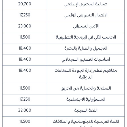
صناعة المحتوى الإعلامي
20,700
الاتصال التسويقي الرقمي
17,250
الأمن السيبراني
23,000
الحاسب الآلي في البرمجة التطبيقية
11,500
التجميل والعناية بالبشرة
18,400
أساسيات التصنيع الصيدلاني
18,400
مفاهيم نظم إدارة الجودة للصناعات
18,400
الدوائية
السلامة والحماية من الحريق
11,500
المسؤولية الاجتماعية
17,250
اللغة الصينية
32,000
اللغة الفرنسية للدبلوماسية والعلاقات
11,500