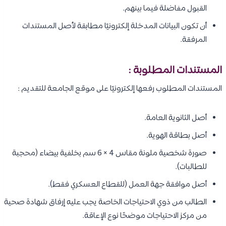
القبول مفاضلة فيما بينهم.
أن تكون البيانات المدخلة إلكترونيًا مطابقة لأصل المستندات
المرفقة.
المستندات المطلوبة :
المستندات المطلوب رفعها إلكترونيًا على موقع الجامعة للتقديم :
أصل الثانوية العامة.
أصل بطاقة الهوية.
صورة شخصية ملونة مقاس 4 × 6 سم بخلفية بيضاء (محجبة
للطالبات).
أصل موافقة جهة العمل (للقطاع العسكري فقط).
الطالب من ذوي الاحتياجات الخاصة يجب عليه إرفاق شهادة صحية
من مركز الاحتياجات موضحًا نوع الإعاقة.