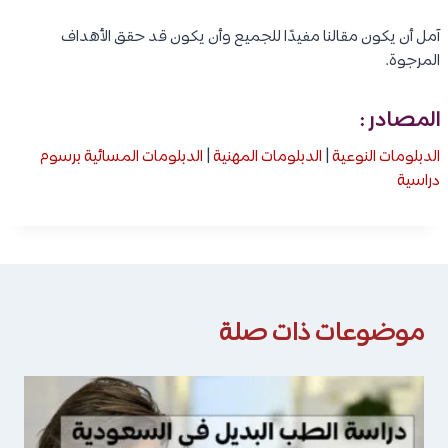
آمل أن يكون مقالنا مفيدًا للجميع وأن يكون قد حقق الأهداف
المرجوة.
المصادر :
الدبلومات النوعية
|
الدبلومات المهنية
|
الدبلومات المسائية برسوم
دراسية
موضوعات ذات صلة