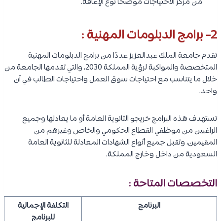
من مركز الاحتياجات موضحًا نوع الإعاقة.
2- برامج الدبلومات المهنية :
تقدم جامعة الملك عبدالعزيز عددًا من برامج الدبلومات المهنية
المتخصصة والمواكبة لرؤية المملكة 2030، والتي تقدمها الجامعة من
خلال ما يتناسب مع احتياجات سوق العمل واحتياجات الطالب في آن
واحد.
تستهدف هذه البرامج خريجو الثانوية العامة أو ما يعادلها وجميع
الراغبين من موظفي القطاع الحكومي والخاص وغيرهم من
المقيمين، وتقبل جميع أنواع الشهادات المعادلة للثانوية العامة
السعودية من داخل وخارج المملكة.
التخصصات المتاحة :
البرنامج
التكلفة الإجمالية
للبرنامج