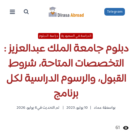
لتجاوز
لى
Telegram
لمحتوى
الدراسة في السعودية
دراسة الدبلوم
دبلوم جامعة الملك عبدالعزيز :
التخصصات المتاحة، شروط
القبول، والرسوم الدراسية لكل
برنامج
بواسطة
عماد
10 يوليو، 2023
تم التحديث في
6 يوليو، 2026
61