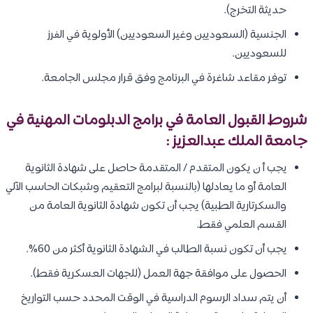
حديثة التخرج).
الجنسية (السعوديين وغير السعوديين) الأولوية في الفرز
للسعوديين.
توفر مقاعد شاغرة في البرنامج وفق قرار مجلس الجامعة.
شروط القبول العامة في برامج الدبلومات المهنية في
جامعة الملك عبدالعزيز :
يجب أ ن يكون المتقدم / المتقدمة حاصل على شهادة الثانوية
العامة أو ما يعادلها (بالنسبة لبرامج التعقيم وشبكات الحاسب الآلي
والسكرتارية الطبية) يجب أن تكون شهادة الثانوية العامة من
القسم العلمي فقط.
يجب أن تكون نسبة الطالب في الشهادة الثانوية أكثر من 60%.
الحصول على موافقة جهة العمل (للجهات العسكرية فقط).
أن يتم سداد الرسوم الدراسية في الوقت المحدد حسب التواريخ