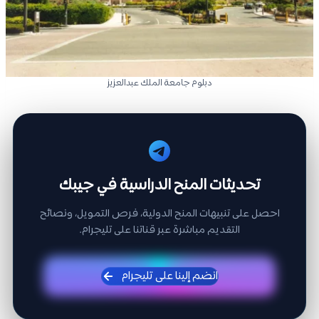
دبلوم جامعة الملك عبدالعزيز
تحديثات المنح الدراسية في جيبك
احصل على تنبيهات المنح الدولية، فرص التمويل، ونصائح
التقديم مباشرة عبر قناتنا على تليجرام.
انضم إلينا على تليجرام