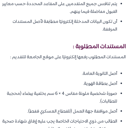
يتم تنافس جميع المتقدمين على المقاعد المحددة حسب معايير
القبول مفاضلة فيما بينهم.
أن تكون البيانات المدخلة إلكترونيًا مطابقة لأصل المستندات
المرفقة.
المستندات المطلوبة :
المستندات المطلوب رفعها إلكترونيًا على موقع الجامعة للتقديم :
أصل الثانوية العامة.
أصل بطاقة الهوية.
صورة شخصية ملونة مقاس 4 × 6 سم بخلفية بيضاء (محجبة
للطالبات).
أصل موافقة جهة العمل (للقطاع العسكري فقط).
الطالب من ذوي الاحتياجات الخاصة يجب عليه إرفاق شهادة صحية