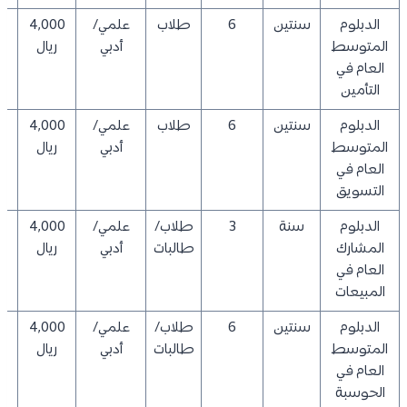
الدبلوم
سنتين
6
طلاب
علمي/
4,000
0
المتوسط
أدبي
ريال
العام في
التأمين
الدبلوم
سنتين
6
طلاب
علمي/
4,000
0
المتوسط
أدبي
ريال
العام في
التسويق
الدبلوم
سنة
3
طلاب/
علمي/
4,000
0
المشارك
طالبات
أدبي
ريال
العام في
المبيعات
الدبلوم
سنتين
6
طلاب/
علمي/
4,000
0
المتوسط
طالبات
أدبي
ريال
العام في
الحوسبة