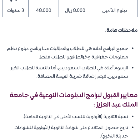
دبلوم التأمين
8,000 ريال
48,000
3 سنوات
ملاحظات هامة :
جميع البرامج أعلاه هي للطلاب والطالبات عدا برنامج دبلوم نظم
معلومات جغرافية وخرائط فهو للطلاب فقط.
الرسوم أعلاه هي للطلاب السعوديين، أما بالنسبة للطلاب الغير
سعوديين، فيتم إضافة ضريبة القيمة المضافة.
معايير القبول لبرامج الدبلومات النوعية في جامعة
الملك عبد العزيز :
نسبة الثانوية (الأولوية للنسب الأعلى في الثانوية العامة).
تاريخ حصول المتقدم على شهادة الثانوية (الأولوية للشهادات
حديثة التخرج).