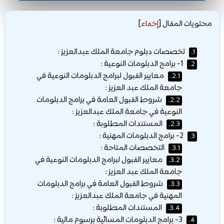
محتويات المقال
[
إخفاء
]
تخصصات دبلوم جامعة الملك عبدالعزيز :
1.
1- برامج الدبلومات النوعية :
2.
معايير القبول لبرامج الدبلومات النوعية في
2.1.
جامعة الملك عبد العزيز :
شروط القبول العامة في برامج الدبلومات
2.2.
النوعية في جامعة الملك عبدالعزيز :
المستندات المطلوبة :
2.3.
2- برامج الدبلومات المهنية :
3.
التخصصات المتاحة :
3.1.
معايير القبول لبرامج الدبلومات النوعية في
3.2.
جامعة الملك عبد العزيز :
شروط القبول العامة في برامج الدبلومات
3.3.
المهنية في جامعة الملك عبدالعزيز :
المستندات المطلوبة :
3.4.
3- برامج الدبلومات المسائية برسوم مالية :
4.