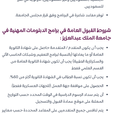
للسعوديين.
توفر مقاعد شاغرة في البرنامج وفق قرار مجلس الجامعة.
شروط القبول العامة في برامج الدبلومات المهنية في
جامعة الملك عبدالعزيز :
يجب أ ن يكون المتقدم / المتقدمة حاصل على شهادة الثانوية
العامة أو ما يعادلها (بالنسبة لبرامج التعقيم وشبكات الحاسب الآلي
والسكرتارية الطبية) يجب أن تكون شهادة الثانوية العامة من
القسم العلمي فقط.
يجب أن تكون نسبة الطالب في الشهادة الثانوية أكثر من 60%.
الحصول على موافقة جهة العمل (للجهات العسكرية فقط).
أن يتم سداد الرسوم الدراسية في الوقت المحدد حسب التواريخ
المعلنة على موقع عمادة القبول والتسجيل.
يتم تنافس جميع المتقدمين على المقاعد المحددة حسب معايير