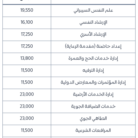
علم النفس السيبراني
19,550
الإرشاد النفسي
16,100
الإرشاد الأسري
17,250
إعداد حاضنة (مقدمة الرعاية)
17,250
إدارة خدمات الحج والعمرة
13,800
إدارة الترفيه
11,500
إدارة المؤتمرات والمعارض الدولية
11,500
إدارة الخدمات الأرضية
23,000
خدمات الضيافة الجوية
23,000
الطاهي الجوي
23,000
المرافعات الشرعية
11,500