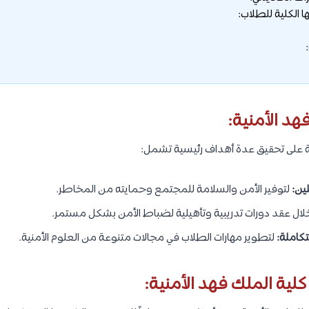
ها الكلية للطلاب:
هد الأمنية:
ية على تحقيق عدة أهداف رئيسية تشمل:
ين:
لتوفير الأمن والسلامة للمجتمع وحمايته من المخاطر.
ال عقد دورات تدريبية وتأهيلية لضباط الأمن بشكل مستمر.
تكاملة:
لتطوير مهارات الطلاب في مجالات متنوعة من العلوم الأمنية.
لية الملك فهد الأمنية: