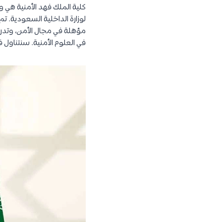
كلية الملك فهد الأمنية هي 
مؤهلة في مجال الأمن، وتدري
في العلوم الأمنية. سنتناول ف