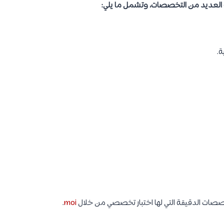
ة العديد من التخصصات، وتشمل ما يلي:
ة.
صصات الدقيقة التي لها اختبار تخصصي من خلال
moi
.