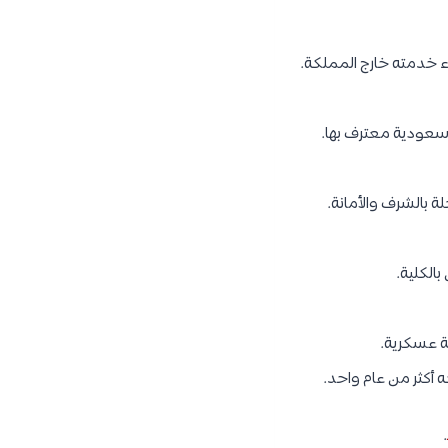
ء خدمته خارج المملكة.
 سعودية معترف بها.
 بالشرف والأمانة.
بالكلية.
ة عسكرية.
 أكثر من عام واحد.
.