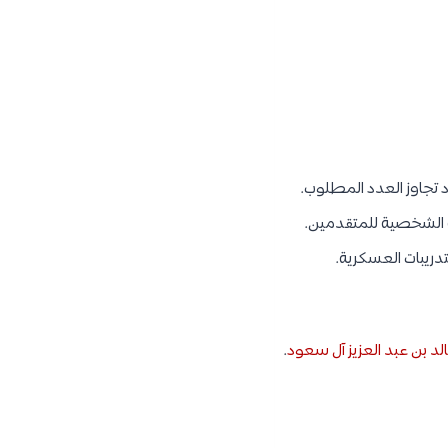
د تجاوز العدد المطلوب.
ة الشخصية للمتقدمين.
تدريبات العسكرية.
د بن عبد العزيز آل سعود
.