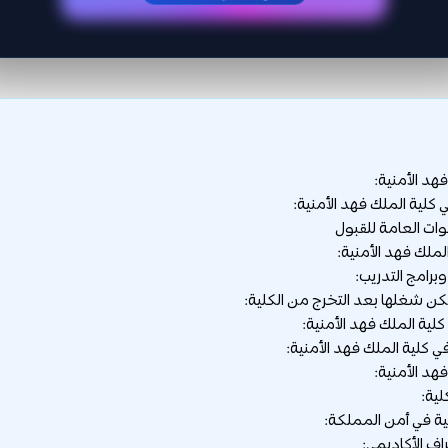
هد الأمنية:
لية الملك فهد الأمنية:
ات العامة للقبول
لك فهد الأمنية:
برامج التدريب:
كن شغلها بعد التخرج من الكلية:
لية الملك فهد الأمنية:
 كلية الملك فهد الأمنية:
فهد الأمنية:
لية:
لية في أمن المملكة:
اف الأكاديمي: