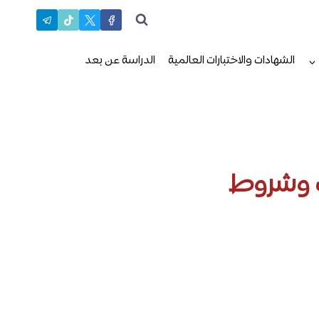
الشهادات والاختبارات العالمية
الدراسة عن بعد
2: التخصصات وشروط