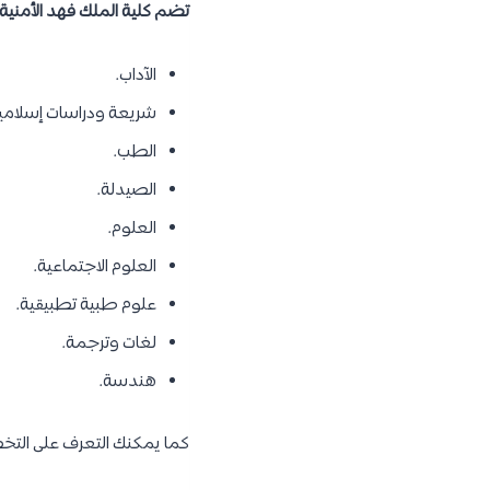
تضم كلية الملك فهد الأمني
الآداب.
شريعة ودراسات إسلامي
الطب.
الصيدلة.
العلوم.
العلوم الاجتماعية.
علوم طبية تطبيقية.
لغات وترجمة.
هندسة.
كما يمكنك التعرف على التخ