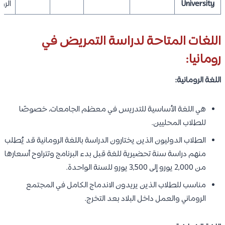
University
الرو
اللغات المتاحة لدراسة التمريض في
رومانيا:
اللغة الرومانية:
هي اللغة الأساسية للتدريس في معظم الجامعات، خصوصًا
للطلاب المحليين.
الطلاب الدوليون الذين يختارون الدراسة باللغة الرومانية قد يُطلب
منهم دراسة سنة تحضيرية للغة قبل بدء البرنامج وتتراوح أسعارها
من 2,000 يورو إلى 3,500 يورو للسنة الواحدة.
مناسب للطلاب الذين يريدون الاندماج الكامل في المجتمع
الروماني والعمل داخل البلاد بعد التخرج.