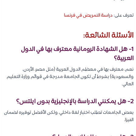
تعرف على:
دراسة التمريض في فرنسا
الأسئلة الشائعة:
1-
هل الشهادة الرومانية معترف بها في الدول
العربية؟
نعم، معترف بها في معظم الدول العربية (مثل مصر، الأردن،
والسعودية) بشرط أن تكون الجامعة مدرجة في قوائم وزارة التعليم
العالي.
2-
هل يمكنني الدراسة بالإنجليزية بدون ايلتس؟
بعض الجامعات تطلب اختبار لغة داخلي، ولكن الأفضل توفيره لضمان
الفيزا.