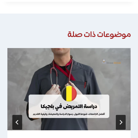
موضوعات ذات صلة