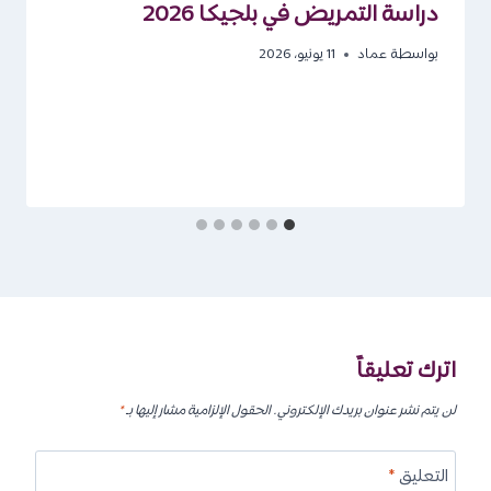
دراسة التمريض في بلجيكا 2026
بواسطة
عماد
11 يونيو، 2026
اترك تعليقاً
لن يتم نشر عنوان بريدك الإلكتروني.
الحقول الإلزامية مشار إليها بـ
*
التعليق
*