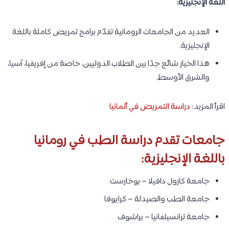
اللغة الإنجليزية:
العديد من الجامعات الرومانية تقدّم برامج تمريض كاملة باللغة
الإنجليزية.
هذا الخيار شائع جدًا بين الطلاب الدوليين، خاصة من إفريقيا، آسيا،
والشرق الأوسط.
اقرأ المزيد:
دراسة التمريض في ألمانيا
جامعات تقدم دراسة الطب في رومانيا
باللغة الإنجليزية:
جامعة كارول دافيلا – بوخارست
جامعة الطب والصيدلة – كرايوفا
جامعة ترانسيلفانيا – براشوف