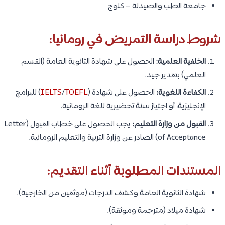
جامعة الطب والصيدلة – كلوج
شروط دراسة التمريض في رومانيا:
الخلفية العلمية:
الحصول على شهادة الثانوية العامة (القسم
العلمي) بتقدير جيد.
الكفاءة اللغوية:
الحصول على شهادة (
TOEFL
/
IELTS
) للبرامج
الإنجليزية، أو اجتياز سنة تحضيرية للغة الرومانية.
القبول من وزارة التعليم:
يجب الحصول على خطاب القبول (Letter
of Acceptance) الصادر عن وزارة التربية والتعليم الرومانية.
المستندات المطلوبة أثناء التقديم:
شهادة الثانوية العامة وكشف الدرجات (موثقين من الخارجية).
شهادة ميلاد (مترجمة وموثقة).