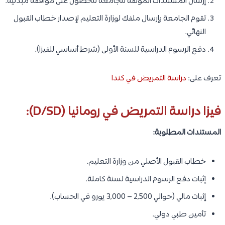
إرسال المستندات الموثقة للجامعة للحصول على موافقة مبدئية.
تقوم الجامعة بإرسال ملفك لوزارة التعليم لإصدار خطاب القبول
النهائي.
دفع الرسوم الدراسية للسنة الأولى (شرط أساسي للفيزا).
تعرف على:
دراسة التمريض في كندا
فيزا دراسة التمريض في رومانيا (D/SD):
المستندات المطلوبة:
خطاب القبول الأصلي من وزارة التعليم.
إثبات دفع الرسوم الدراسية لسنة كاملة.
إثبات مالي (حوالي 2,500 – 3,000 يورو في الحساب).
تأمين طبي دولي.