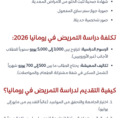
شهادة صحية تثبت الخلو من الأمراض المعدية.
صورة جواز سفر ساري المفعول.
صور شخصية حديثة.
تكلفة دراسة التمريض في رومانيا 2026:
الرسوم الدراسية:
تتراوح بين
3,000 إلى 5,000 يورو
سنوياً للطلاب
الأجانب (غير الأوروبيين).
تكاليف المعيشة:
يحتاج الطالب ما بين
500 إلى 700 يورو
شهرياً
(تشمل السكن في شقة مشتركة، الطعام، والمواصلات).
كيفية التقديم لدراسة التمريض في رومانيا؟
اختيار الجامعة والتحقق من المواعيد (غالباً التقديم من مايو إلى
يوليو).