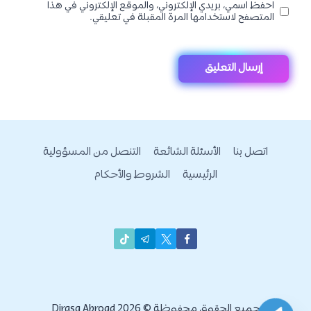
احفظ اسمي، بريدي الإلكتروني، والموقع الإلكتروني في هذا
المتصفح لاستخدامها المرة المقبلة في تعليقي.
اتصل بنا
الأسئلة الشائعة
التنصل من المسؤولية
الرئيسية
الشروط والأحكام
جميع الحقوق محفوظة © 2026 Dirasa Abroad