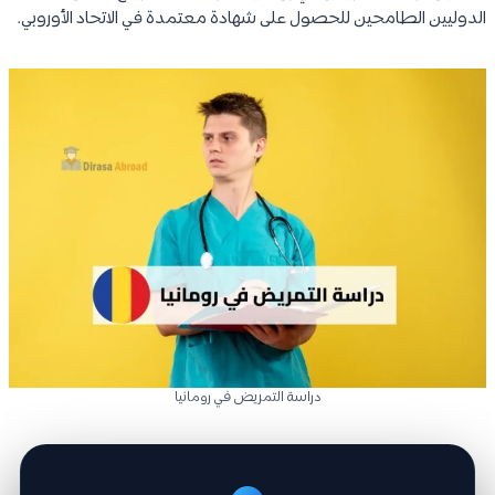
الدوليين الطامحين للحصول على شهادة معتمدة في الاتحاد الأوروبي.
دراسة التمريض في رومانيا