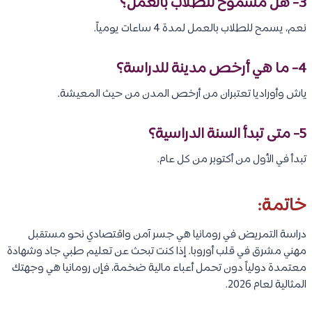
3-
هل مسموح للطلاب بالعمل؟
نعم، يسمح للطلاب بالعمل لمدة 4 ساعات يومياً.
4-
ما هي أرخص مدينة للدراسة؟
ياش وأوراديا تعتبران من أرخص المدن من حيث المعيشة.
5-
متى تبدأ السنة الدراسية؟
تبدأ في الأول من أكتوبر من كل عام.
خاتمة:
دراسة التمريض في رومانيا هي جسر آمن واقتصادي نحو مستقبل
مهني مشرق في قلب أوروبا. إذا كنت تبحث عن تعليم طبي جاد وشهادة
معتمدة دولياً دون تحمل أعباء مالية ضخمة، فإن رومانيا هي وجهتك
المثالية لعام 2026.