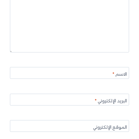
الاسم
*
البريد الإلكتروني
*
الموقع الإلكتروني