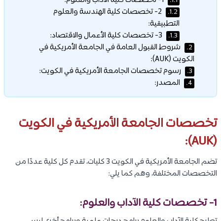
1- تخصصات كلية الآداب والعلوم:
1.1.
2- تخصصات كلية الهندسة والعلوم
1.2.
التطبيقية:
3- تخصصات كلية الأعمال والاقتصاد:
1.3.
شروط القبول العامة في الجامعة الأمريكية في
2.
الكويت (AUK):
رسوم تخصصات الجامعة الأمريكية في الكويت:
3.
المصدر:
4.
تخصصات الجامعة الأمريكية في الكويت
(AUK):
تضم الجامعة الأمريكية في الكويت 3 كليات، تقدم كل كلية عددًا من
التخصصات المختلفة، وهم كما يلي:
1- تخصصات كلية الآداب والعلوم: