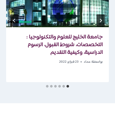
جامعة الخليج للعلوم والتكنولوجيا :
التخصصات، شروط القبول، الرسوم
الدراسية، وكيفية التقديم
بواسطة
عماد
23 فبراير، 2022