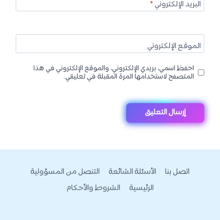
البريد الإلكتروني
*
الموقع الإلكتروني
احفظ اسمي، بريدي الإلكتروني، والموقع الإلكتروني في هذا
المتصفح لاستخدامها المرة المقبلة في تعليقي.
اتصل بنا
الأسئلة الشائعة
التنصل من المسؤولية
الرئيسية
الشروط والأحكام