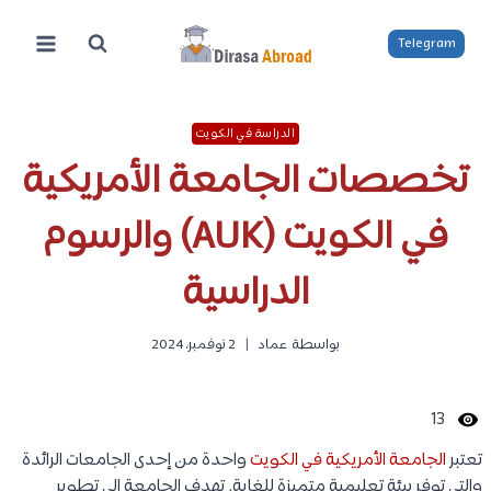
لتجاوز
لى
Telegram
لمحتوى
الدراسة في الكويت
تخصصات الجامعة الأمريكية
في الكويت (AUK) والرسوم
الدراسية
بواسطة
عماد
2 نوفمبر، 2024
13
تعتبر
الجامعة الأمريكية في الكويت
واحدة من إحدى الجامعات الرائدة
والتي توفر بيئة تعليمية متميزة للغاية. تهدف الجامعة إلى تطوير