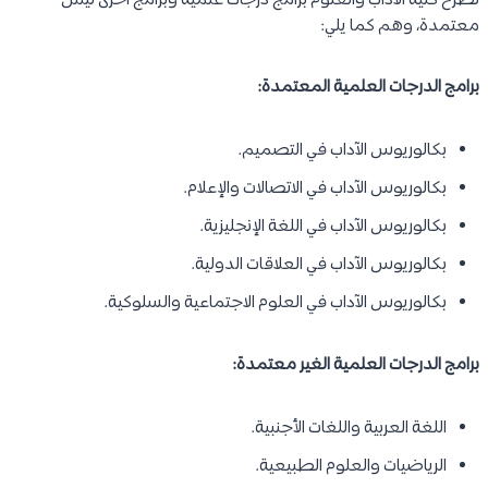
تطرح كلية الآداب والعلوم برامج درجات علمية وبرامج أخرى ليس
معتمدة، وهم كما يلي:
برامج الدرجات العلمية المعتمدة:
بكالوريوس الآداب في التصميم.
بكالوريوس الآداب في الاتصالات والإعلام.
بكالوريوس الآداب في اللغة الإنجليزية.
بكالوريوس الآداب في العلاقات الدولية.
بكالوريوس الآداب في العلوم الاجتماعية والسلوكية.
برامج الدرجات العلمية الغير معتمدة:
اللغة العربية واللغات الأجنبية.
الرياضيات والعلوم الطبيعية.