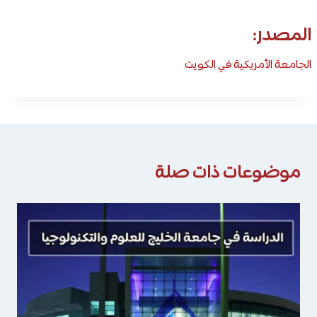
المصدر:
الجامعة الأمريكية في الكويت
موضوعات ذات صلة