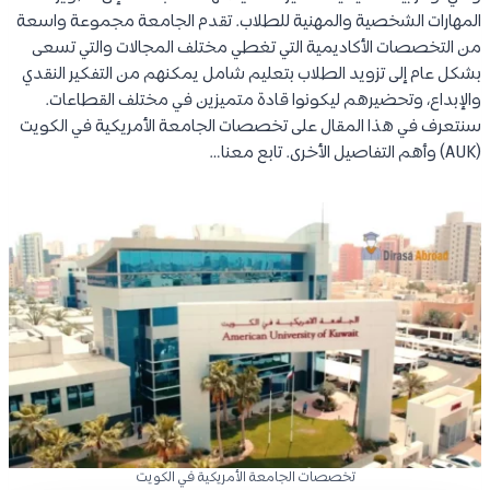
المهارات الشخصية والمهنية للطلاب. تقدم الجامعة مجموعة واسعة
من التخصصات الأكاديمية التي تغطي مختلف المجالات والتي تسعى
بشكل عام إلى تزويد الطلاب بتعليم شامل يمكنهم من التفكير النقدي
والإبداع، وتحضيرهم ليكونوا قادة متميزين في مختلف القطاعات.
سنتعرف في هذا المقال على تخصصات الجامعة الأمريكية في الكويت
(AUK) وأهم التفاصيل الأخرى. تابع معنا…
تخصصات الجامعة الأمريكية في الكويت