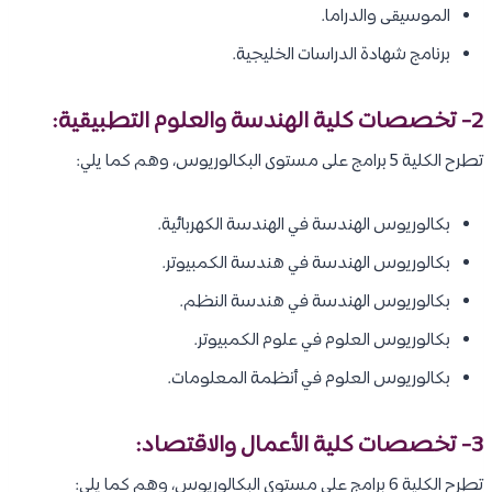
الموسيقى والدراما.
برنامج شهادة الدراسات الخليجية.
2- تخصصات كلية الهندسة والعلوم التطبيقية:
تطرح الكلية 5 برامج على مستوى البكالوريوس، وهم كما يلي:
بكالوريوس الهندسة في الهندسة الكهربائية.
بكالوريوس الهندسة في هندسة الكمبيوتر.
بكالوريوس الهندسة في هندسة النظم.
بكالوريوس العلوم في علوم الكمبيوتر.
بكالوريوس العلوم في أنظمة المعلومات.
3- تخصصات كلية الأعمال والاقتصاد:
تطرح الكلية 6 برامج على مستوى البكالوريوس، وهم كما يلي: