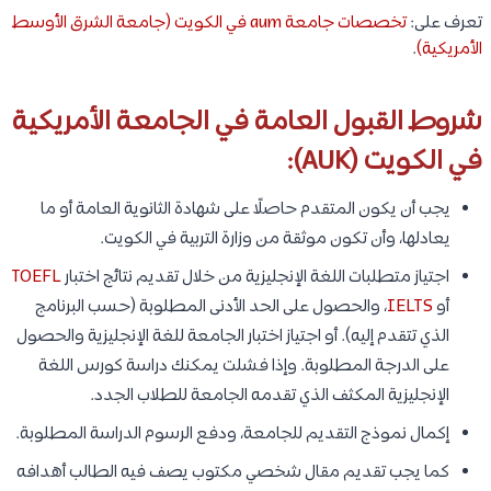
تعرف على:
تخصصات جامعة aum في الكويت (جامعة الشرق الأوسط
الأمريكية)
.
شروط القبول العامة في الجامعة الأمريكية
في الكويت (AUK):
يجب أن يكون المتقدم حاصلًا على شهادة الثانوية العامة أو ما
يعادلها، وأن تكون موثقة من وزارة التربية في الكويت.
اجتياز متطلبات اللغة الإنجليزية من خلال تقديم نتائج اختبار
TOEFL
أو
IELTS
، والحصول على الحد الأدنى المطلوبة (حسب البرنامج
الذي تتقدم إليه). أو اجتياز اختبار الجامعة للغة الإنجليزية والحصول
على الدرجة المطلوبة. وإذا فشلت يمكنك دراسة كورس اللغة
الإنجليزية المكثف الذي تقدمه الجامعة للطلاب الجدد.
إكمال نموذج التقديم للجامعة، ودفع الرسوم الدراسة المطلوبة.
كما يجب تقديم مقال شخصي مكتوب يصف فيه الطالب أهدافه