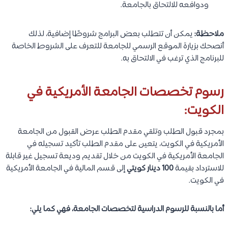
ودوافعه للالتحاق بالجامعة.
ملاحظة:
يمكن أن تتطلب بعض البرامج شروطًا إضافية، لذلك
أنصحك بزيارة الموقع الرسمي للجامعة للتعرف على الشروط الخاصة
للبرنامج الذي ترغب في الالتحاق به.
رسوم تخصصات الجامعة الأمريكية في
الكويت:
بمجرد قبول الطلب وتلقي مقدم الطلب عرض القبول من الجامعة
الأمريكية في الكويت، يتعين على مقدم الطلب تأكيد تسجيله في
الجامعة الأمريكية في الكويت من خلال تقديم وديعة تسجيل غير قابلة
للاسترداد بقيمة
100 دينار كويتي
إلى قسم المالية في الجامعة الأمريكية
في الكويت.
أما بالنسبة للرسوم الدراسية لتخصصات الجامعة، فهي كما يلي: