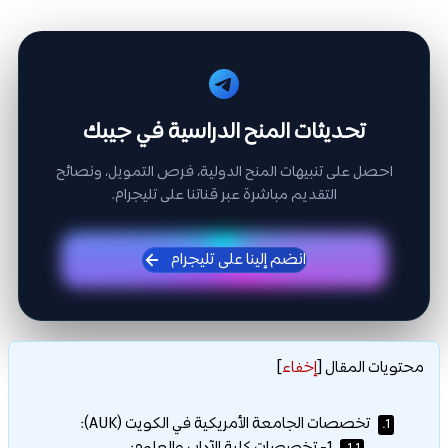
تحديثات المنح الدراسية في جيبك
احصل على تنبيهات المنح الدولية، فرص التمويل، ونصائح
التقديم مباشرة عبر قناتنا على تليجرام.
انضم إلينا على تليجرام
محتويات المقال
[
إخفاء
]
تخصصات الجامعة الأمريكية في الكويت (AUK):
1.