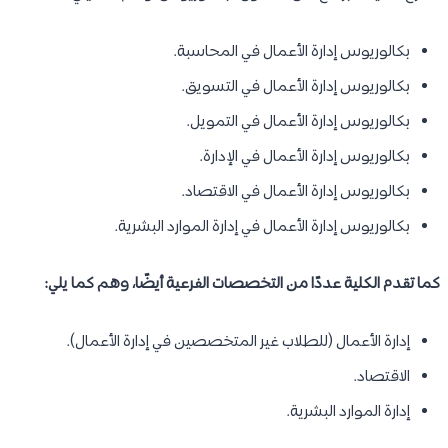
بكالوريوس إدارة الأعمال في المحاسبة.
بكالوريوس إدارة الأعمال في التسويق.
بكالوريوس إدارة الأعمال في التمويل.
بكالوريوس إدارة الأعمال في الإدارة.
بكالوريوس إدارة الأعمال في الاقتصاد.
بكالوريوس إدارة الأعمال في إدارة الموارد البشرية.
كما تقدم الكلية عددًا من التخصصات الفرعية أيضًا، وهم كما يلي:
إدارة الأعمال (للطلاب غير المتخصصين في إدارة الأعمال).
الاقتصاد.
إدارة الموارد البشرية.