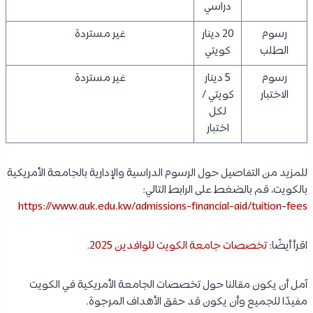
دراسي
رسوم
20 دينار
غير مستردة
الطلب
كويتي
رسوم
5 دينار
غير مستردة
الاختبار
كويتي /
لكل
اختبار
للمزيد من التفاصيل حول الرسوم الدراسية والإدارية بالجامعة الأمريكية
بالكويت، قم بالضغط على الرابط التالي:
https://www.auk.edu.kw/admissions-financial-aid/tuition-fees
اقرأ أيضًا:
تخصصات جامعة الكويت للوافدين 2025
.
آمل أن يكون مقالنا حول تخصصات الجامعة الأمريكية في الكويت
مفيدًا للجميع وأن يكون قد حقق الأهداف المرجوة.