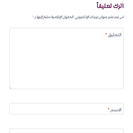
اترك تعليقاً
لن يتم نشر عنوان بريدك الإلكتروني.
الحقول الإلزامية مشار إليها بـ
*
التعليق
*
الاسم
*