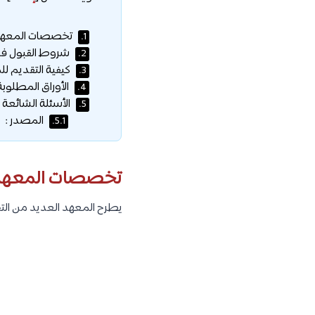
تخصصات المعهد ا
1.
شروط القبول في 
2.
كيفية التقديم لل
3.
الأوراق المطلوبة
4.
الأسئلة الشائعة :
5.
المصدر :
5.1.
تخصصات المعهد ا
يطرح المعهد العديد من التخ