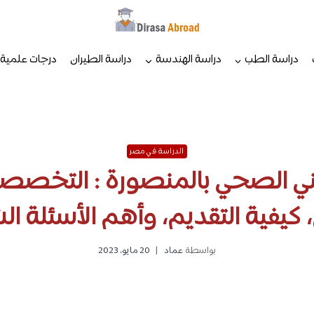
دراسة الطب
دراسة الهندسة
دراسة الطيران
درجات علمية
الدراسة في مصر
ني الصحي بالمنصورة : التخص
، كيفية التقديم، وأهم الأسئلة ال
بواسطة
عماد
20 مايو، 2023