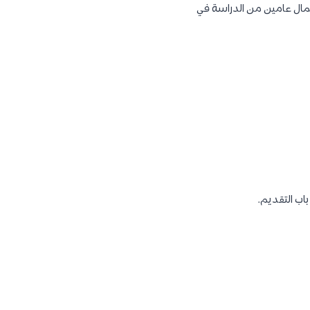
كمال عامين من الدراسة في
اب التقديم.