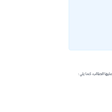
ا الطالب، كما يلي :