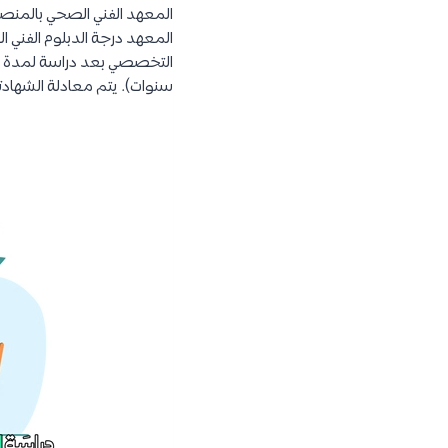
المعهد الفني الصحي بالمنصور
المعهد درجة الدبلوم الفني ا
التخصصي بعد دراسة لمدة عا
سنوات). يتم معادلة الشهادتي