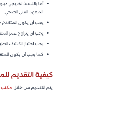
أما بالنسبة لخريجي دبل
المعهد الفني الصحي.
يجب أن يكون المتقدم 
يجب أن يتراوح عمر المتقدم بين 16
يجب اجتياز الكشف الطبي 
كما يجب أن يكون المتقدم 
كيفية التقديم للم
يتم التقديم من خلال
مكتب ت