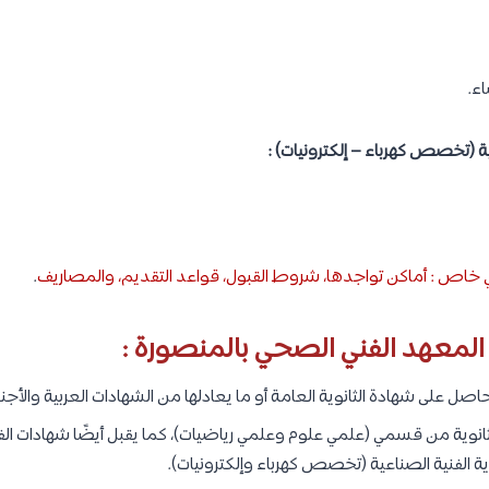
ء.
ية (تخصص كهرباء – إلكترونيات) :
اص : أماكن تواجدها، شروط القبول، قواعد التقديم، والمصاريف
.
لمعهد الفني الصحي بالمنصورة :
ل على شهادة الثانوية العامة أو ما يعادلها من الشهادات العربية والأجنب
ثانوية من قسمي (علمي علوم وعلمي رياضيات)، كما يقبل أيضًا شهادات ال
ة الفنية الصناعية (تخصص كهرباء وإلكترونيات).