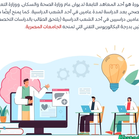
ة هو أحد المعاهد التابعة لديوان عام وزارة الصحة والسكان، ووزارة التعل
لصحي بعد الدراسة لمدة عامين في أحد الشعب الدراسية. كما يمنح أيضًا در
مين دراسيين في أحد الشعب الدراسية (يلتحق الطالب بالدراسات التخصص
ن بدرجة البكالوريوس التقني التي تمنحه
الجامعات المصرية
.