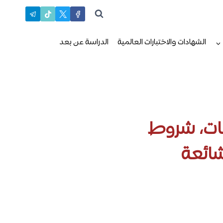
الشهادات والاختبارات العالمية
الدراسة عن بعد
صات، شروط
شائعة