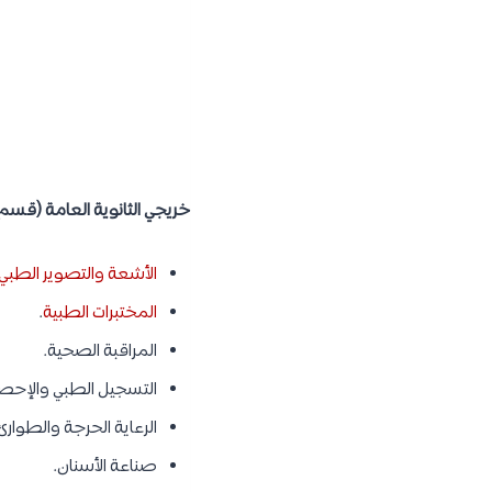
خريجي الثانوية العامة (قسم
الأشعة والتصوير الطبي
المختبرات الطبية
.
المراقبة الصحية.
التسجيل الطبي والإحصا
الرعاية الحرجة والطوارئ
صناعة الأسنان.