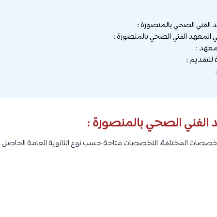
لفني الصحي بالمنصورة :
المعهد الفني الصحي بالمنصورة :
معهد :
 للتقديم :
لفني الصحي بالمنصورة :
صصات المختلفة، التخصصات متاحة حسب نوع الثانوية العامة الحاصل عليه