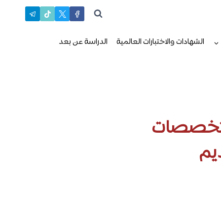
الشهادات والاختبارات العالمية
الدراسة عن بعد
والتخصصات
ديم