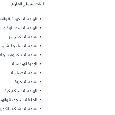
الماجستير في العلوم :
الهندسة الكهربائية والت
الهندسة المعمارية والت
هندسة الكمبيوتر.
هندسة البناء والتشييد.
هندسة الالكترونيات والا
الإدارة الهندسية.
هندسة صناعية.
هندسة بحرية.
الهندسة الميكانيكية.
الطاقة المتجددة والهند
هندسة الشبكات الكهربائ