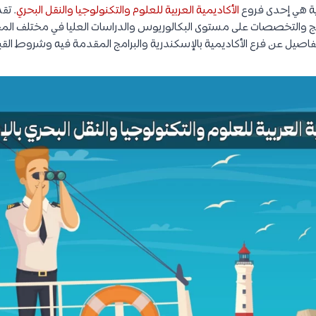
رية هي إحدى فروع
الأكاديمية العربية للعلوم والتكنولوجيا والنقل البحري
. تق
امج والتخصصات على مستوى البكالوريوس والدراسات العليا في مختلف ال
فاصيل عن فرع الأكاديمية بالإسكندرية والبرامج المقدمة فيه وشروط القب