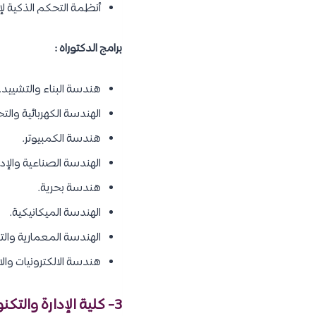
أنظمة التحكم الذكية لإد
برامج الدكتوراه :
هندسة البناء والتشييد.
الهندسة الكهربائية والت
هندسة الكمبيوتر.
الهندسة الصناعية والإدا
هندسة بحرية.
الهندسة الميكانيكية.
الهندسة المعمارية والت
هندسة الالكترونيات والا
3- كلية الإدارة والتكنولوجيا :