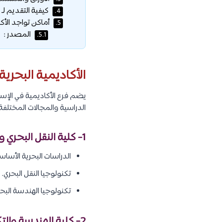
كيفية التقديم لـ ا
4.
أماكن تواجد الأكا
5.
المصدر :
5.1.
الأكاديمية البحرية
يضم فرع الأكاديمية في الإس
الدراسية والمجالات المختلفة،
1- كلية النقل البحري والتكنولوجيا :
الدراسات البحرية الأساس
تكنولوجيا النقل البحري.
تكنولوجيا الهندسة البحر
2- كلية الهندسة والتكنولوجيا :