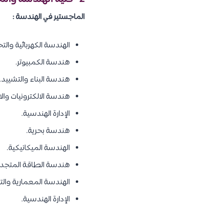
الماجستير في الهندسة :
الهندسة الكهربائية والت
هندسة الكمبيوتر.
هندسة البناء والتشييد.
هندسة الالكترونيات والا
الإدارة الهندسية.
هندسة بحرية.
الهندسة الميكانيكية.
هندسة الطاقة المتجددة
الهندسة المعمارية والت
الإدارة الهندسية.