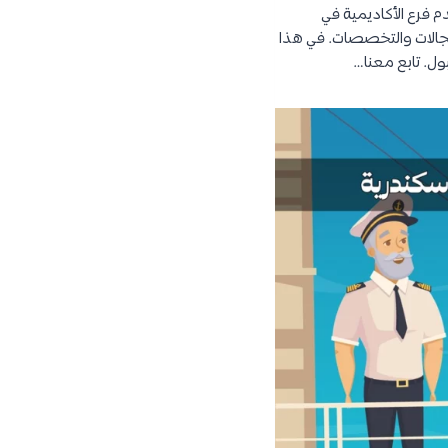
دم فرع الأكاديمية في
مجالات والتخصصات. في هذا
ول. تابع معنا…