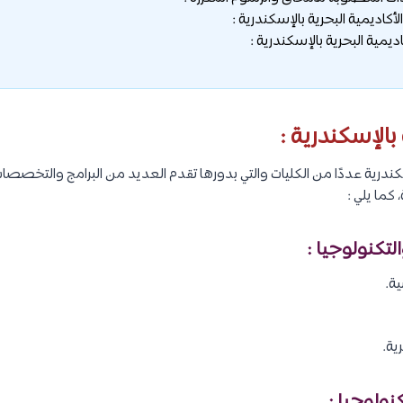
لأكاديمية البحرية بالإسكندرية :
ديمية البحرية بالإسكندرية :
 بالإسكندرية :
كندرية عددًا من الكليات والتي بدورها تقدم العديد من البرامج والتخص
 كما يلي :
ية.
ية.