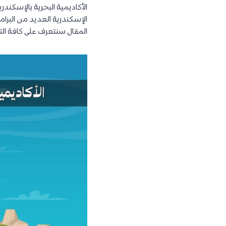
الأكاديمية البحرية بالإسكند
الإسكندرية العديد من البر
المقال سنتعرف على كافة الت