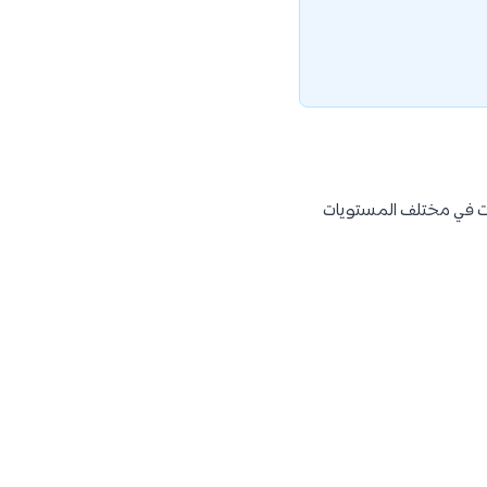
صات في مختلف المستويات