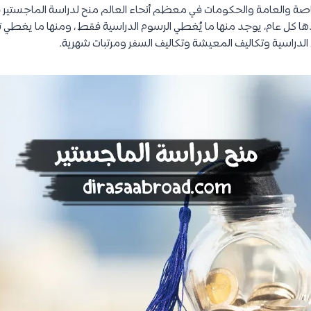
يدها كل عام، يوجد منها ما يُغطي الرسوم الدراسية فقط ، ومنها ما يغطي
الدراسية وتكاليف المعيشة وتكاليف السفر ومرتبات شهرية.