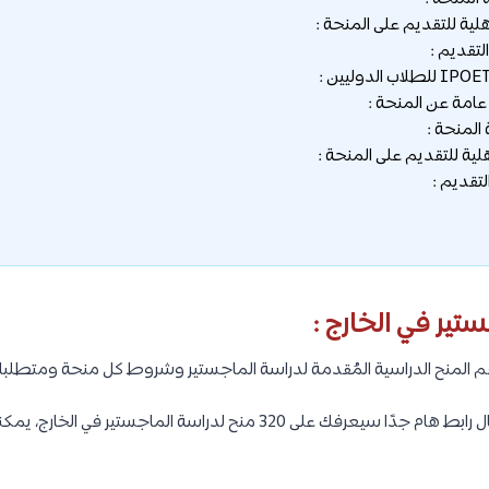
هلية للتقديم على المنحة :
لتقديم :
امة عن المنحة :
المنحة :
هلية للتقديم على المنحة :
تقديم :
تير في الخارج :
المنح الدراسية المُقدمة لدراسة الماجستير وشروط كل منحة ومتطلبا
كما سنترك لك في نهاية المقال رابط هام جدًا سيعرفك على 320 منح لدراسة ال