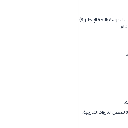
 التدريبية باللغة الإنجليزية)
نام.
.
 لبعض الدورات التدريبية ،