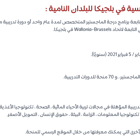
Wallonia-Bru في بلجيكا.
يبية المؤهلة في مجالات تربية الأحياء المائية ، الصحة ، تكنولوجيا الأغذية ، 
نولوجيا المعلومات ، الزراعة ، البيئة ، حقوق الإنسان ، التمويل الأصغر.
لأخرى التي يمكنك معرفتها من خلال الموقع الرسمي للمنحة.