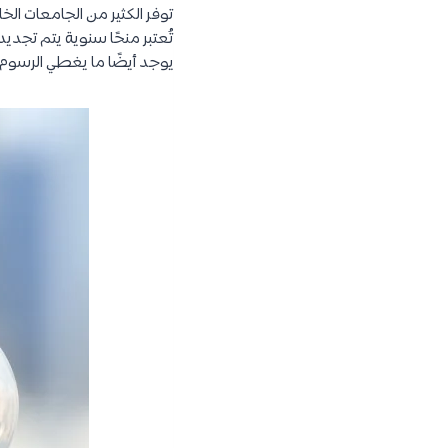
تُعتبر منحًا سنوية يتم تجد
يوجد أيضًا ما يغطي الرسوم 