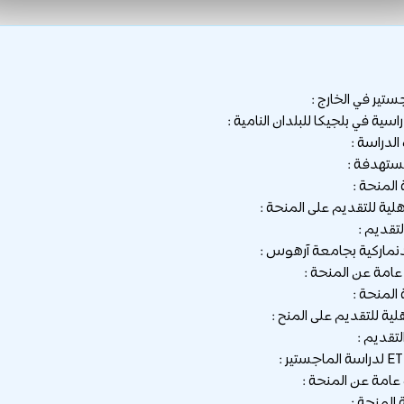
تير في الخارج :
دراسة :
ُستهدفة :
المنحة :
هلية للتقديم على المنحة :
تقديم :
امة عن المنحة :
المنحة :
لية للتقديم على المنح :
تقديم :
امة عن المنحة :
المنحة :