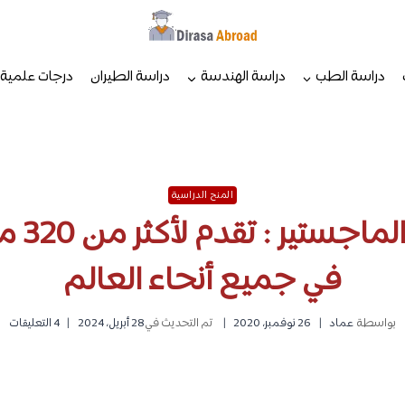
دراسة الطب
دراسة الهندسة
دراسة الطيران
درجات علمية
المنح الدراسية
منح لدر
في جميع أنحاء العالم
بواسطة
عماد
26 نوفمبر، 2020
تم التحديث في
28 أبريل، 2024
4 التعليقات