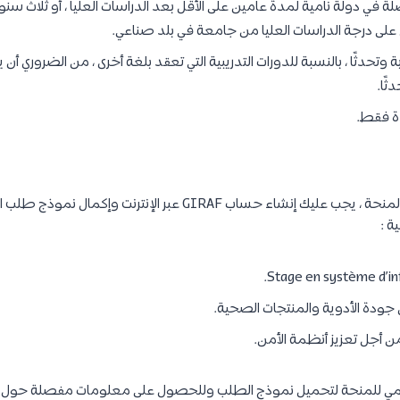
 في دولة نامية لمدة عامين على الأقل بعد الدراسات العليا ، أو ثلاث سنو
ى درجة الدراسات العليا من جامعة في بلد صناعي.
ابة وتحدثًا ، بالنسبة للدورات التدريبية التي تعقد بلغة أخرى ، من الضرور
ثًا.
ة فقط.
Stage en système d’in
جودة الأدوية والمنتجات الصحية.
ن أجل تعزيز أنظمة الأمن.
سمي للمنحة لتحميل نموذج الطلب وللحصول على معلومات مفصلة حول كيف