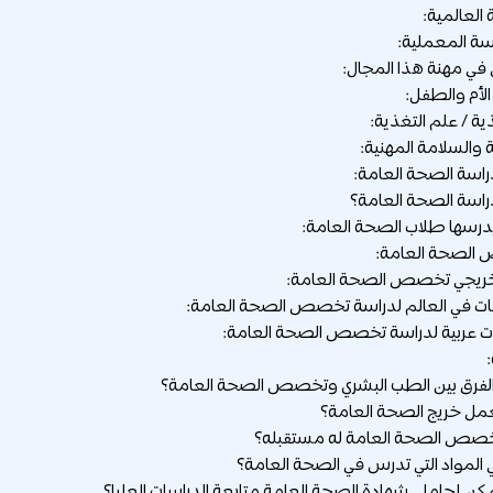
اسة الصحة العامة:
دراسة الصحة العامة؟
يدرسها طلاب الصحة العامة:
لصحة العامة:
ريجي تخصص الصحة العامة: