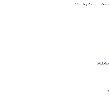
ظمات الصحية، وشركات
مشكلة.
.