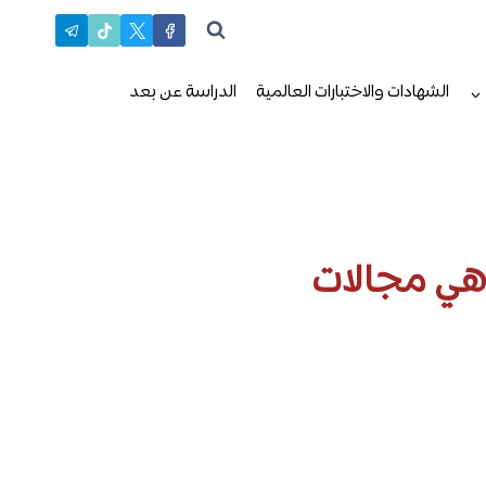
الشهادات والاختبارات العالمية
الدراسة عن بعد
ما هو؟ وما هي مجالات