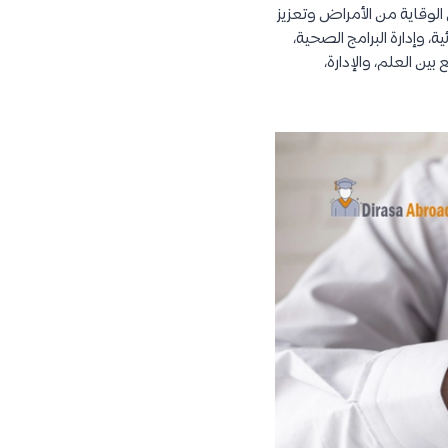
الوقاية من الأمراض وتعزيز
 وإدارة البرامج الصحية،
ن العلم، والإدارة،