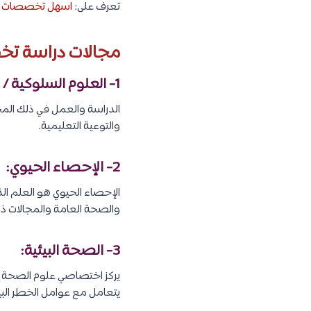
تعرف على:
اسهل تخصصات ا
مجالات دراسة ت
1- العلوم السلوكية / التثقيف الصحي:
الدراسة والعمل في ذلك الم
والتوعية التعليمية.
2- الإحصاء الحيوي:
الإحصاء الحيوي هو العلم الذ
والصحة العامة والمجالات ذا
3- الصحة البيئية:
يركز اختصاصي علوم الصحة ال
يتعامل مع عوامل الخطر الب