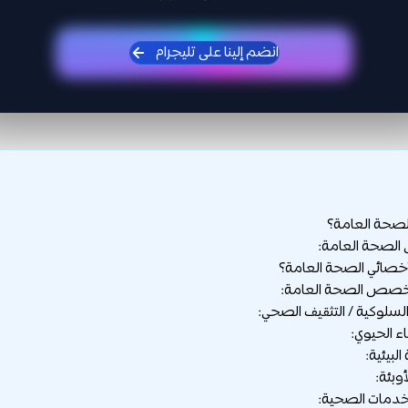
انضم إلينا على تليجرام
حة العامة؟
لصحة العامة:
أخصائي الصحة العامة؟
تخصص الصحة العامة: