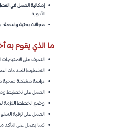
إمكانية العمل في القط
الأدوية.
مجالات بحثية واسعة
: 
ما الذي يقوم به 
التعرف على الاحتياجات 
التخطيط للخدمات الصحي
دراسة مشكلة صحية محد
العمل على تخطيط ومراقب
وضع الخطط اللازمة لمك
العمل على ترقية السلوك
كما يعمل على التأكد م