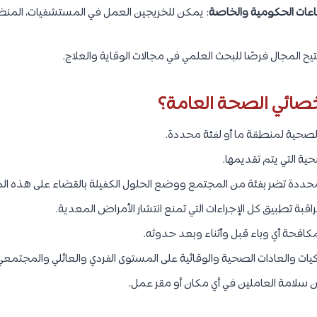
اعات الحكومية والخاصة
: يمكن للخريجين العمل في المستشفيات، المن
يتيح المجال فرصًا للبحث العلمي في مجالات الوقاية والعلاج.
أخصائي الصحة العامة؟
الصحية لمنطقة ما أو لفئة محددة.
ة التي يتم تقديمها.
دة تضر بفئة من المجتمع ووضع الحلول الكفيلة بالقضاء على هذه ال
ة تطبيق كل الإجراءات التي تمنع انتشار الأمراض المعدية.
افحة أي وباء قبل وأثناء وبعد حدوثه.
يات والعادات الصحية والوقائية على المستوى الفردي والعائلي والمجتمعي
ن سلامة العاملين في أي مكان أو مقر عمل.