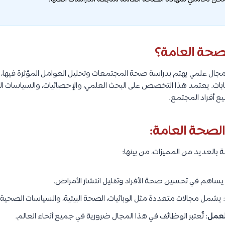
حة العامة؟
ل علمي يهتم بدراسة صحة المجتمعات وتحليل العوامل المؤثرة فيها، 
بات. يعتمد هذا التخصص على البحث العلمي، والإحصائيات، والسياسات الص
ع أفراد المجتمع.
صحة العامة:
العديد من المميزات، من بينها:
 يساهم في تحسين صحة الأفراد وتقليل انتشار الأمراض.
: يشمل مجالات متعددة مثل الوبائيات، الصحة البيئية، والسياسات الصحية.
لعمل
: تُعتبر الوظائف في هذا المجال ضرورية في جميع أنحاء العالم.