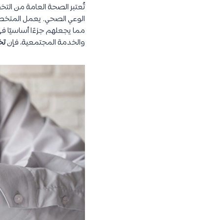
تُعتبر الصحة العامة من الت
الوعي الصحي. يعمل المتخصصون
مما يجعلهم جزءًا أساسيًا في
والخدمة المجتمعية، فإن
تخ