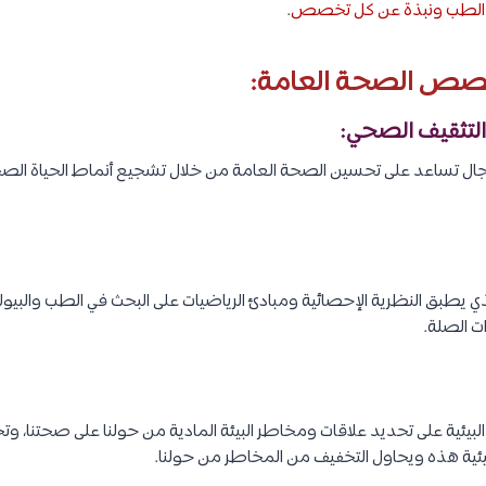
لطب ونبذة عن كل تخصص
.
خصص الصحة العامة:
جال تساعد على تحسين الصحة العامة من خلال تشجيع أنماط الحياة الصح
ي يطبق النظرية الإحصائية ومبادئ الرياضيات على البحث في الطب والبيولوج
ت الصلة.
بيئية على تحديد علاقات ومخاطر البيئة المادية من حولنا على صحتنا، 
يئية هذه ويحاول التخفيف من المخاطر من حولنا.