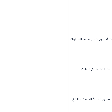
ية، من خلال تغيير السلوك
يا والعلوم البيئية
وتحسين صحة الجمهور الذي