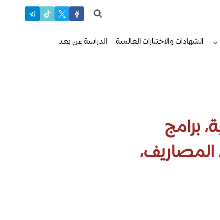
الشهادات والاختبارات العالمية
الدراسة عن بعد
ة، برامج
، المصاريف،