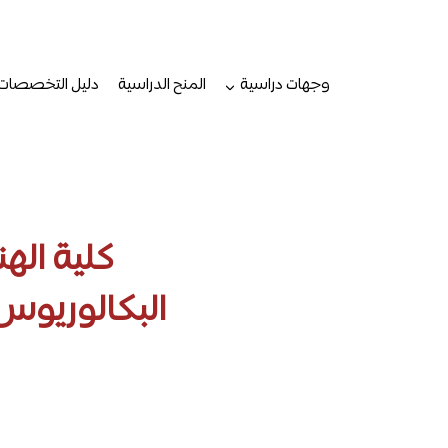
لتجاوز
لى
لمحتوى
وجهات دراسية
المنح الدراسية
دليل التخصصات
كلية الهن
البكالوريوس 