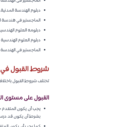
الماجستير فى الهندسة ا
دبلوم الهندسة المدنية.
الماجستير في هندسة ال
دبلومه العلوم الهندسي
دبلوم العلوم الهندسي
الماجستير في الهندسة ا
شروط القبول في ك
تختلف شروط القبول باختلاف ال
القبول على مستوى ال
يجب أن يكون المتقدم حا
بشرط أن يكون قد درس الطالب 12 سن
كما يجب أن يكون المتقد