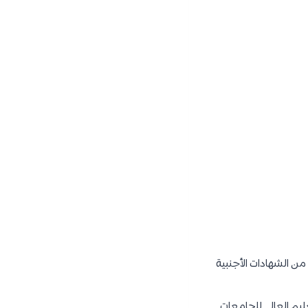
من الشهادات الأجنبية
ليم العالي للجامعات