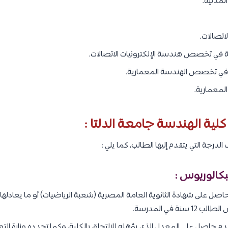
لمدنية.
اتصالات.
ة في تخصص هندسة الإلكترونيات الاتصالات.
ة في تخصص الهندسة المعمارية.
لمعمارية.
لية الهندسة جامعة الدلتا :
درجة التي يتقدم إليها الطالب، كما يلي :
بكالوريوس :
صل على شهادة الثانوية العامة المصرية (شعبة الرياضيات) أو ما يعادلها 
ة في المدرسة.
م حاصل على المعدل الذي يؤهله للالتحاق بالكلية، وكما تحدده وزارة التع