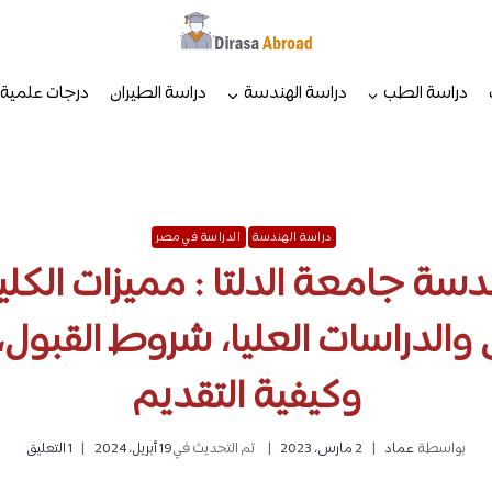
دراسة الطب
دراسة الهندسة
دراسة الطيران
درجات علمية
دراسة الهندسة
الدراسة في مصر
دسة جامعة الدلتا : مميزات الكلي
والدراسات العليا، شروط القبول
وكيفية التقديم
بواسطة
عماد
2 مارس، 2023
تم التحديث في
19 أبريل، 2024
1 التعليق