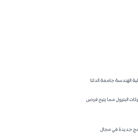
ة الهندسة جامعة الدلتا
كات البترول مما يتيح فرص
امج جديدة في مجال