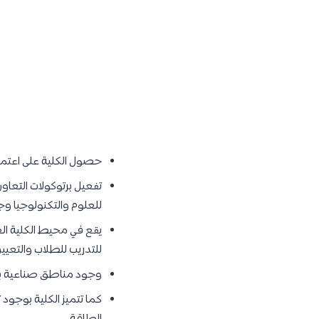
حصول الكلية على اعتماد
تفعيل برتوكولات التعا
للعلوم والتكنولوجيا وجا
يقع في محيط الكلية ال
للتدريب للطلاب والتعيي
وجود مناطق صناعية بج
كما تتميز الكلية بوجو