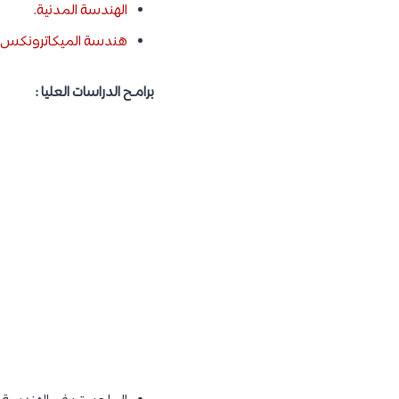
الهندسة المدنية
.
هندسة الميكاترونكس
برامـح الدراسات العليا :