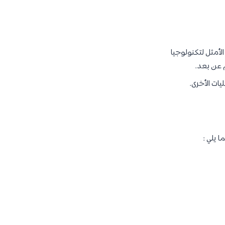
أمثل لتكنولوجيا
م عن بعد.
يات الأخرى.