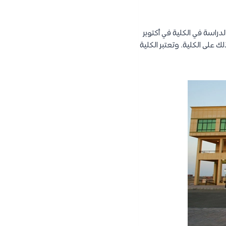
دراسة في الكلية في أكتوبر
لك على الكلية. وتعتبر الكلية