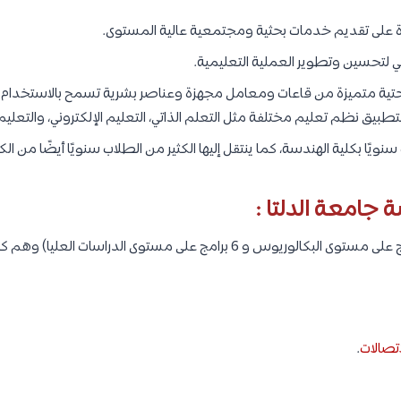
رة على تقديم خدمات بحثية ومجتمعية عالية المستوى.
 لتحسين وتطوير العملية التعليمية.
تحتية متميزة من قاعات ومعامل مجهزة وعناصر بشرية تسمح بالاستخدام ال
تطبيق نظم تعليم مختلفة مثل التعلم الذاتي، التعليم الإلكتروني، والتعلي
نويًا بكلية الهندسة، كما ينتقل إليها الكثير من الطلاب سنويًا أيضًا من الكل
ة جامعة الدلتا :
اتصالات
.