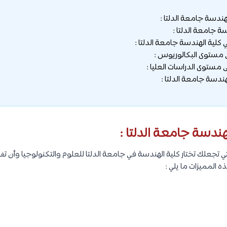
لهندسة جامعة الدلتا :
ة جامعة الدلتا :
لية الهندسة جامعة الدلتا :
 مستوى البكالوريوس :
 مستوى الدراسات العليا :
ندسة جامعة الدلتا :
لهندسة جامعة الدلتا :
ي تجعلك تختار كلية الهندسة في جامعة الدلتا للعلوم والتكنولوجيا وأن تف
 المميزات ما يلي :