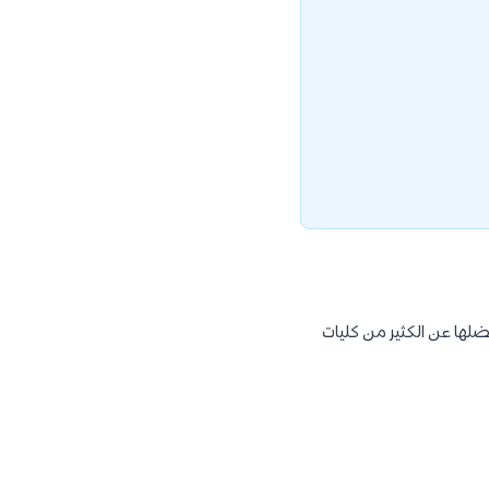
ضلها عن الكثير من كليات