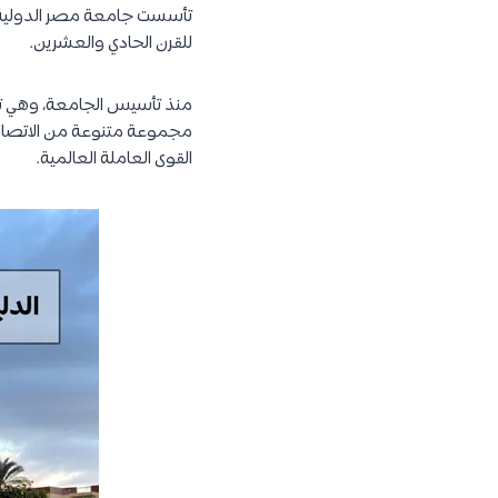
للقرن الحادي والعشرين.
منذ تأسيس الجامعة، وهي تلتزم
مجموعة متنوعة من الاتصالات
القوى العاملة العالمية.