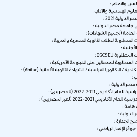
دولية 2021 :
جامعة مصر الدولية :
العامة (لجميع الشهادات) :
المطلوبة لطلاب الثانوية المصرية والعربية :
أجنبية :
مطلوبة لـ IGCSE :
المطلوبة للحصالين على الدبلومة الأمريكية :
ية / البكالوريا الفرنسية / الشهادة الثانوية الألمانية (Abitur) :
 :
صر الدولية :
عام الأكاديمي 2021-2022 (للمصريين) :
عام الأكاديمي 2021-2022 (لغير المصريين) :
هامة :
لدولية :