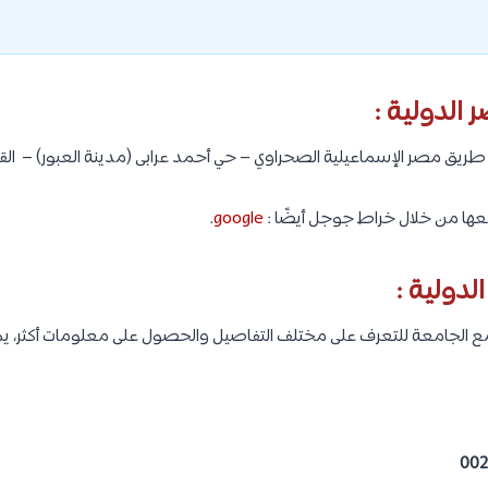
الدولية :
ها من خلال خراط جوجل أيضًا :
google
.
دولية :
 مع الجامعة للتعرف على مختلف التفاصيل والحصول على معلومات أكثر، 
002