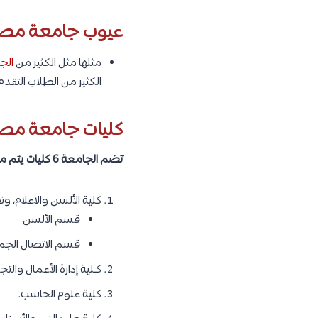
عيوب جامعة مصر ا
مثلها مثل الكثير من
الج
الكثير من الطلاب التقدم 
كليات جامعة مصر 
تضم الجامعة 6 كليات يتم من خلالهم تدريس الكثير من المجالات والتخصصات الاكاديمية المختلفة، وهذه الكليات كما يلي :
كلية الألسن والاعلام، 
قسم الألسن
قسم الاتصال الجما
كـلية إدارة الأعمال والتجا
كلية علوم الحاسب.