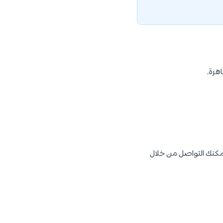
يمكنك التواصل من خلال