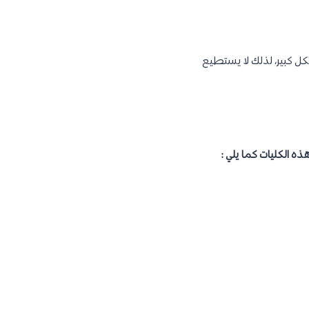
كل كبير، لذلك لا يستطيع