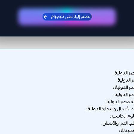
انضم إلينا على تليجرام
الدولية :
لدولية :
الدولية :
 الدولية :
صر الدولية :