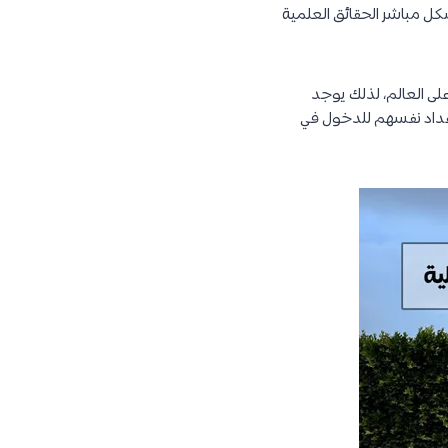
مية تتناول بشكل مباشر الحقائق العلمية
على العالم، لذلك يوجد
اعداد نفسهم للدخول في