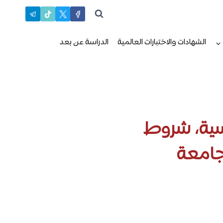
الشهادات والاختبارات العالمية
الدراسة عن بعد
اسية، شروط
جامعة