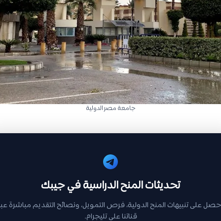
جامعة مصر الدولية
تحديثات المنح الدراسية في جيبك
حصل على تنبيهات المنح الدولية، فرص التمويل، ونصائح التقديم مباشرة عبر
قناتنا على تليجرام.