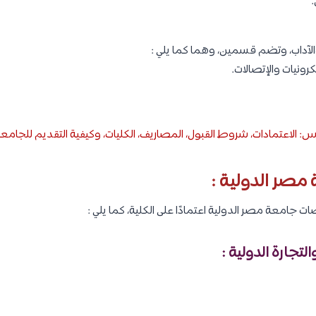
.
الآداب، وتضم قسمين، وهما كما يلي :
ونيات والإتصالات.
 الاعتمادات، شروط القبول، المصاريف، الكليات، وكيفية التقديم للجامع
صر الدولية :
معة مصر الدولية اعتمادًا على الكلية، كما يلي :