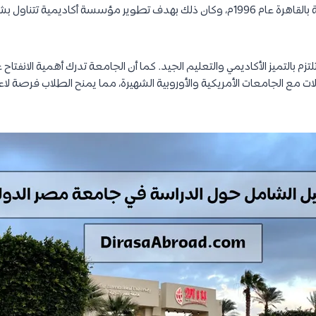
تأسست جامعة مصر الدولية بالقاهرة عام 1996م، وكان ذلك بهدف تطوير مؤسسة أكادي
 بالتميز الأكاديمي والتعليم الجيد. كما أن الجامعة تدرك أهمية الانفتاح 
 مع الجامعات الأمريكية والأوروبية الشهيرة، مما يمنح الطلاب فرصة ل