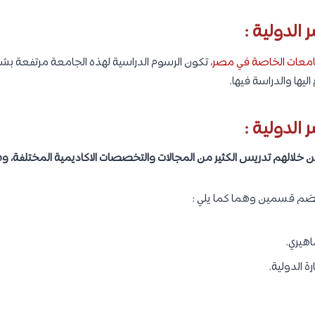
لدولية :
امعات الخاصة في مصر
، تكون الرسوم الدراسية لهذه الجامعة مرتفعة بش
اليها والدراسة فيها.
الدولية :
وتضم قسمين وهما كما يلي :
هيري.
رة الدولية.