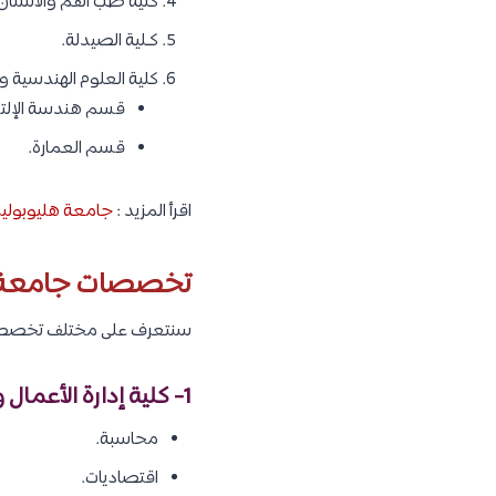
كلية طب الفم والأسنان
كـلية الصيدلة.
كلية العلوم الهندسية و
قسم هندسة الإلتكر
قسم العمارة.
اقرأ المزيد :
جامعة هليوبوليس:
تخصصات جامعة م
سنتعرف على مختلف تخصصات جا
1- كلية إدارة الأعمال والتجارة الدولية :
محاسبة.
اقتصاديات.