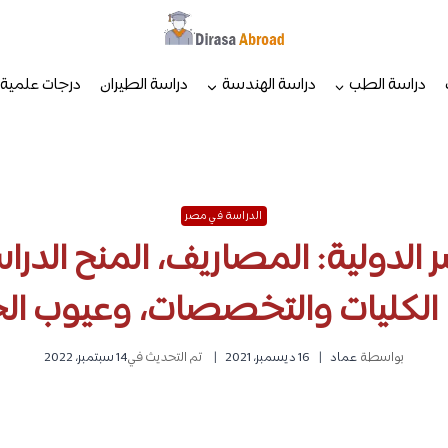
دراسة الطب
دراسة الهندسة
دراسة الطيران
درجات علمية
الدراسة في مصر
لدولية: المصاريف، المنح الدر
، الكليات والتخصصات، وعيوب ال
بواسطة
عماد
16 ديسمبر، 2021
تم التحديث في
14 سبتمبر، 2022