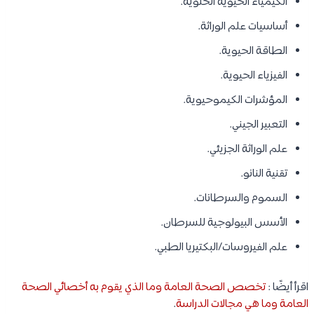
الكيمياء الحيوية الخلوية.
أساسيات علم الوراثة.
الطاقة الحيوية.
الفيزياء الحيوية.
المؤشرات الكيموحيوية.
التعبير الجيني.
علم الوراثة الجزيئي.
تقنية النانو.
السموم والسرطانات.
الأسس البيولوجية للسرطان.
علم الفيروسات/البكتيريا الطبي.
اقرأ أيضًا :
تخصص الصحة العامة وما الذي يقوم به أخصائي الصحة
العامة وما هي مجالات الدراسة
.