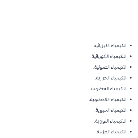
الكيمياء الفيزيائية.
الـكيمياء الكهربائية.
الكيمياء الضوئية.
الكيمياء الحرارية.
الـكيمياء العضوية.
الكيمياء اللاعضوية.
الكيمياء الحيوية.
الـكيمياء النووية.
الكيمياء الطبية.