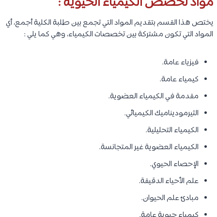
مواد تخصص الكيمياء الحيوية :
يختص هذا القسم بتقديم المواد التي تجمع بين طلبة الكلية أجمع، أي
المواد التي تكون مشتركة بين تخصصات الكيمياء، وهي كما يلي :
فيزياء عامة.
كيمياء عامة.
مقدمة في الكيمياء العضوية.
الثيرموديناميك الكيميائي.
الكيمياء التحليلية.
الكيمياء العضوية غير المتجانسة.
الإحصاء الحيوي.
علم الأحياء الدقيقة.
مبادئ علم الحيوان.
كيمياء حيوية عامة.