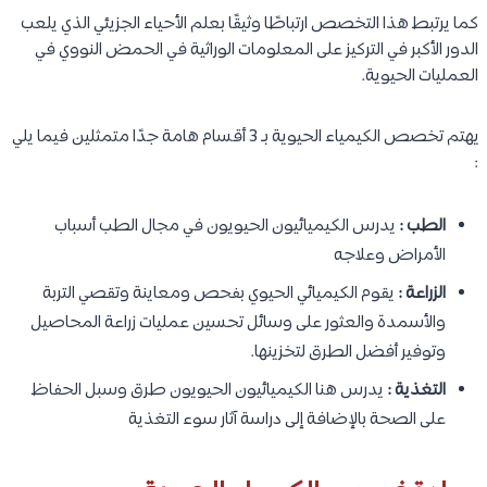
كما يرتبط هذا التخصص ارتباطًا وثيقًا بعلم الأحياء الجزيئي الذي يلعب
الدور الأكبر في التركيز على المعلومات الوراثية في الحمض النووي في
العمليات الحيوية.
يهتم تخصص الكيمياء الحيوية بـ 3 أقسام هامة جدًا متمثلين فيما يلي
:
الطب :
يدرس الكيميائيون الحيويون في مجال الطب أسباب
الأمراض وعلاجه
الزراعة :
يقوم الكيميائي الحيوي بفحص ومعاينة وتقصي التربة
والأسمدة والعثور على وسائل تحسين عمليات زراعة المحاصيل
وتوفير أفضل الطرق لتخزينها.
التغذية :
يدرس هنا الكيميائيون الحيويون طرق وسبل الحفاظ
على الصحة بالإضافة إلى دراسة آثار سوء التغذية