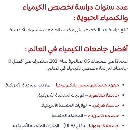
عدد سنوات دراسة تخصص الكيمياء
والكيمياء الحيوية :
تبلغ دراسة هذا التخصص في مختلف الجامعات 4 سنوات أكاديمية.
أفضل جامعات الكيمياء في العالم :
اعتمادًا على تصنيفات QS العالمية لعام 2021، سنتعرف على أفضل 10
جامعات لدراسة تخصص الكيمياء في العالم :
معهد ماساتشوستس للتكنولوجيا
– الولايات المتحدة الأمريكية.
جامعة ستانفورد
– الولايات المتحدة الأمريكية.
جامعة هارفارد
– الولايات المتحدة الأمريكية.
جـامعة كامبريدج
– المملكة المتحدة.
جامعة كاليفورنيا
، بيركلي (UCB) – الولايات المتحدة الأمريكية.