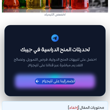
تخصص الكيمياء
تحديثات المنح الدراسية في جيبك
احصل على تنبيهات المنح الدولية، فرص التمويل، ونصائح
التقديم مباشرة عبر قناتنا على تليجرام.
انضم إلينا على تليجرام
محتويات المقال
[
إخفاء
]