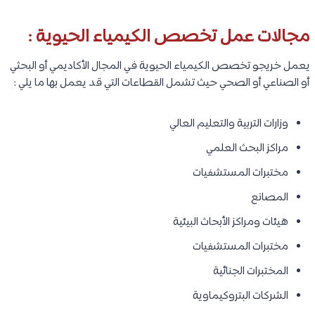
مجالات عمل تخصص الكيمياء الحيوية :
يعمل خريجو تخصص الكيمياء الحيوية في المجال الأكاديمي أو البحثي
أو الصناعي أو الصحي حيث تشمل القطاعات التي قد يعمل بها ما يلي :
وزارات التربية والتعليم العالي
مراكز البحث العلمي
مختبرات المستشفيات
المصانع
هيئات ومراكز الأبحاث البيئية
مختبرات المستشفيات
المختبرات الجنائية
الشركات البتروكيماوية