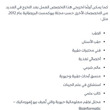
كما يمكن أيضًا لخريجي هذا التخصص العمل بعد التخرج في العديد
من التخصصات الأخرى حسب مجلة بيوكمست البريطانية عام 2012،
مثل :
الطب
طب الأسنان
فني مختبرات طبية
أخصائي تغذية
عالم شرعي.
منسق أبحاث طبية وحيوية
استشاري في علم الجينات
كاتب علمي
محلل نظم معلوماتية حيوية والتي تُعرف بيو إنفورماتيك –
Bioinformatic