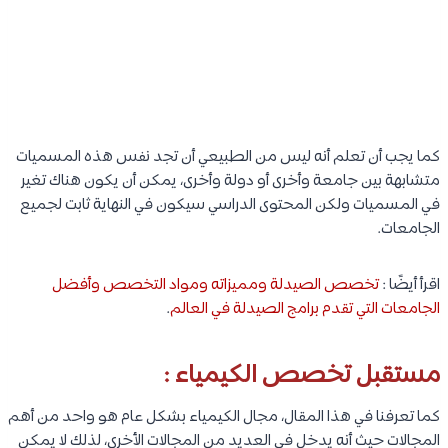
كما يجب أن تعلم أنه ليس من الطبيعي أن تجد نفس هذه المسميات
متشابهة بين جامعة وأخرى أو دولة وأخرى، يمكن أن يكون هناك تغير
في المسميات ولكن المحتوى الدراسي سيكون في النهاية ثابت لجميع
الجامعات.
اقرأ أيضًا :
تخصص الصيدلة ومميزاته ومواد التخصص وأفضل
الجامعات التي تقدم برامج الصيدلة في العالم
.
مستقبل تخصص الكيمياء :
كما تعرفنا في هذا المقال، مجال الكيمياء بشكل عام هو واحد من أهم
المجالات حيث أنه يدخل في العديد من المجالات الأخرى، لذلك لا يمكن