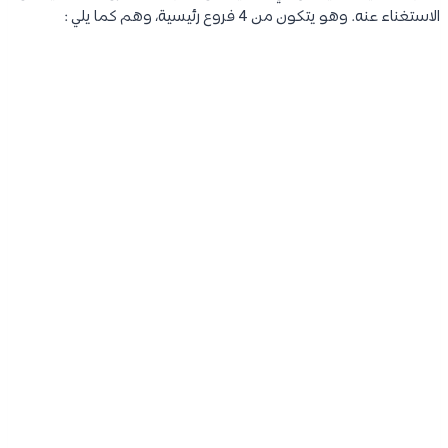
الاستغناء عنه. وهو يتكون من 4 فروع رئيسية، وهم كما يلي :