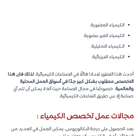
الكيمياء العضوية.
الكيمياء الغير عضوية.
الـكيمياء التحليلية.
الكيمياء الفيزيائية.
أحدث هذا التطور تقدمًا هائلًا في الصناعات الكيميائية.
لذلك فان هذا
التخصص مطلوب بشكل كبير جدًا في أسواق العمل المحلية
والعالمية
. خصوصًا في مجال الصناعة حيث أنه لا يمكن أن تتم أي
صناعة إلا عن طريق التفاعلات الكيميائية.
مجالات عمل تخصص الكيمياء :
بعد الحصول على درجة البكالوريوس، يمكن العمل في العديد من