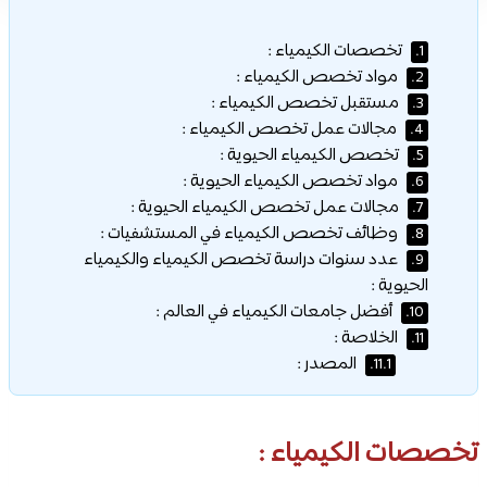
تخصصات الكيمياء :
1.
مواد تخصص الكيمياء :
2.
مستقبل تخصص الكيمياء :
3.
مجالات عمل تخصص الكيمياء :
4.
تخصص الكيمياء الحيوية :
5.
مواد تخصص الكيمياء الحيوية :
6.
مجالات عمل تخصص الكيمياء الحيوية :
7.
وظائف تخصص الكيمياء في المستشفيات :
8.
عدد سنوات دراسة تخصص الكيمياء والكيمياء
9.
الحيوية :
أفضل جامعات الكيمياء في العالم :
10.
الخلاصة :
11.
المصدر :
11.1.
تخصصات الكيمياء :