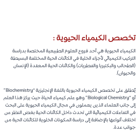
تخصص الكيمياء الحيوية :
الكيمياء الحيوية هي أحد فروع العلوم الطبيعية المختصة بدراسة
التركيب الكيميائي لأجزاء الخلية في الكائنات الحية المختلفة البسيطة
(الطحالب والبكتيريا والفطريات) والكائنات الحية المعقدة (الإنسان
والحيوان).
يُطلق على تخصص الكيمياء الحيوية باللغة الإنجليزية “Biochemistry”
أو “Biological Chemistry” وهو علم كيمياء الحياة حيث يركز هذا العلم
إلى جانب العلماء الذين يعملون في مجال الكيمياء الحيوية على البحث
في التفاعلات الكيميائية التي تحدث داخل الكائنات الحية بغض النظر عن
اختلاف أنواعها بالإضافة إلى دراسة المكونات الخلوية للكائنات الحية من
جوانب عدة.