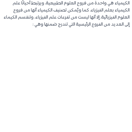
الكيمياء هي واحدة من فروع العلوم الطبيعية، ويرتبط أحيانًا علم
الكيمياء بعلم الفيزياء، كما ويُمكن تصنيف الكيمياء أنها من فروع
العلوم الفيزيائية، إلا أنها ليست من تفرعات علم الفيزياء، وتنقسم الكيماء
إلى العديد من الفروع الرئيسية التي تندرج ضمنها وهي :