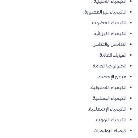
الكيمياء التحليلية.
الـكيمياء غير العضوية.
الكيمياء العضوية.
الكيمياء الفيزيائية.
التفاضل والتكامل.
الفيزياء العامة.
الجيولوجيا العامة.
مبادئ الإحصاء.
الكيمياء التطبيقية.
الكيمياء الصناعية.
الـكيمياء الإشعاعية.
الكيمياء النووية.
كيمياء البوليمرات.