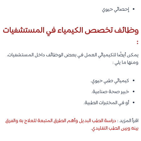
إحصائي حيوي
وظائف تخصص الكيمياء في المستشفيات
:
يمكن أيضًا للكيميائي العمل في بعض الوظائف داخل المستشفيات،
ومنها ما يلي :
كيميائي طبي حيوي.
خبير صحة صناعية.
أو في المختبرات الطبية.
اقرأ المزيد :
دراسة الطب البديل وأهم الطرق المتبعة للعلاج به والفرق
بينه وبين الطب التقليدي
.