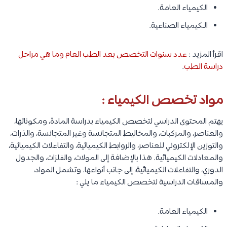
الكيمياء العامة.
الـكيمياء الصناعية.
اقرأ المزيد :
عدد سنوات التخصص بعد الطب العام وما هي مراحل
دراسة الطب
.
مواد تخصص الكيمياء :
يهتم المحتوى الدراسي لتخصص الكيمياء بدراسة المادة، ومكوناتها،
والعناصر، والمركبات، والمخاليط المتجانسة وغير المتجانسة، والذرات،
والتوزين الإلكتروني للعناصر، والروابط الكيميائية، والتفاعلات الكيميائية،
والمعادلات الكيميائية. هذا بالإضافة إلى المولات، والفلزات، والجدول
الدوري، والتفاعلات الكيميائية، إلى جانب أنواعها. وتشمل المواد،
والمساقات الدراسية لتخصص الكيمياء ما يلي :
الكيمياء العامة.