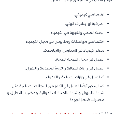
الوظائف أو في الكثير من الوجهات، مثل :
اختصاصي كيميائي.
المراقبة أو الإشراف البيئي.
البحث العلمي والتجربة في الكيمياء.
اختصاصي مواصفات ومقاييس في مجال الكيمياء.
معلم كيمياء في المدارس، والجامعات.
العمل في مجال الصحة العامة.
العمل في وزارات الطاقة والثروة المعدنية والبترول.
أو العمل في وزارات الصناعة، والكهرباء.
كما يمكن أيضًا العمل في الكثير من المجالات الصناعية مثل
شركات البترول، وشركات الصناعات الدوائية، ومختبرات التحليل، و
مختبرات ضبط الجودة.