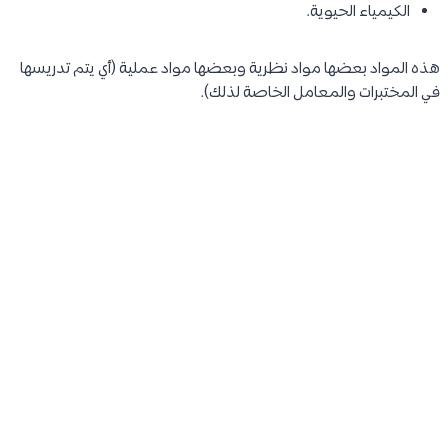
الكيمياء الحيوية.
هذه المواد بعضها مواد نظرية وبعضها مواد عملية (أي يتم تدريسها
في المختبرات والمعامل الخاصة لذلك).