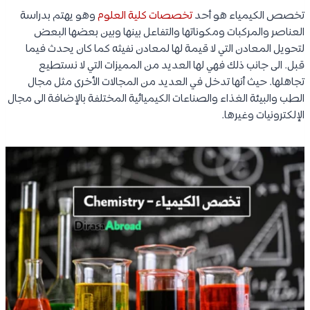
تخصص الكيمياء هو أحد
تخصصات كلية العلوم
وهو يهتم بدراسة
العناصر والمركبات ومكوناتها والتفاعل بينها وبين بعضها البعض
لتحويل المعادن التي لا قيمة لها لمعادن نفيثه كما كان يحدث فيما
قبل. الى جانب ذلك فهي لها العديد من المميزات التي لا نستطيع
تجاهلها. حيث أنها تدخل في العديد من المجالات الأخرى مثل مجال
الطب والبيئة الغذاء والصناعات الكيميائية المختلفة بالإضافة الى مجال
الإلكترونيات وغيرها.