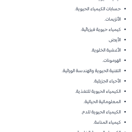
حسابات الكيمياء الحيوية.
الأنزيمات.
كيمياء حيوية فيزيائية.
الأيض.
الأغشية الخلوية.
الهرمونات.
التقنية الحيوية والهندسة الوراثية.
الأحياء الجزيئية.
الكيمياء الحيوية للتغذية.
المعلوماتية الحياتية.
الكيمياء الحيوية للدم.
كيمياء المناعة.