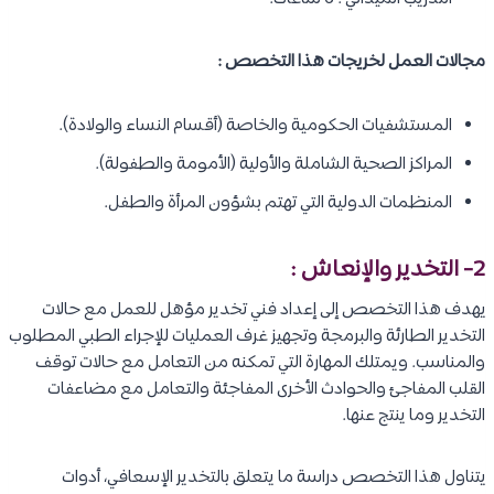
مجالات العمل لخريجات هذا التخصص :
المستشفيات الحكومية والخاصة (أقسام النساء والولادة).
المراكز الصحية الشاملة والأولية (الأمومة والطفولة).
المنظمات الدولية التي تهتم بشؤون المرأة والطفل.
2- التخدير والإنعاش :
يهدف هذا التخصص إلى إعداد فني تخدير مؤهل للعمل مع حالات
التخدير الطارئة والبرمجة وتجهيز غرف العمليات للإجراء الطبي المطلوب
والمناسب. ويمتلك المهارة التي تمكنه من التعامل مع حالات توقف
القلب المفاجئ والحوادث الأخرى المفاجئة والتعامل مع مضاعفات
التخدير وما ينتج عنها.
يتناول هذا التخصص دراسة ما يتعلق بالتخدير الإسعافي، أدوات