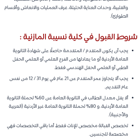
والقلبية، وحدات العناية الحثيثة، غرف العمليات والانعاش وأقسام
الطوارئ).
شروط القبول في كلية نسيبة المازنية :
يجب أن يكون المتقدم / المتقدمة حاصلًا على شهادة الثانوية
العامة الأردنية أو ما يعادلها من الفرع العلمي أو العلمي الحقل
الطبي أو العلمي الحقل الهندسي فقط.
يجب ألا يتجاوز عمر المتقدم عن 21 عام في يوم 31 / 12 من نفس
عام التقديم.
ألا يقل معدل الطالب في الثانوية العامة عن 60% لحملة الثانوية
العامة الأردنية، و 80% لحملة الثانوية العامة غير الأردنية (العربية
والأجنبية).
تخصص القبالة مخصص للإناث فقط، أما باقي التخصصات فهي
مخصصة للجنسين.