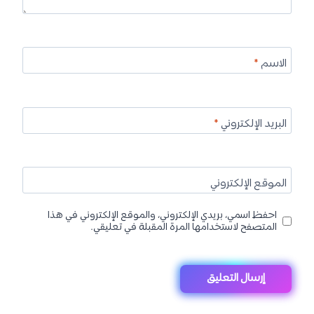
الاسم
*
البريد الإلكتروني
*
الموقع الإلكتروني
احفظ اسمي، بريدي الإلكتروني، والموقع الإلكتروني في هذا
المتصفح لاستخدامها المرة المقبلة في تعليقي.