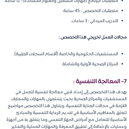
متطلبات البرنامج (مهارات التشغيل والعلوم المساندة) : 12 ساعة.
متطلبات التخصص : 45 ساعة.
التدريب الميداني : 3 ساعات.
مجالات العمل لخريجي هذا التخصص :
المستشفيات الحكومية والخاصة (أقسام السجلات الطبية).
المراكز الصحية الأولية والشاملة.
7- المعالجة التنفسية :
يهدف هذا التخصص إلى إعداد فنيي معالجة تنفسية للعمل في
المستشفيات والمراكز الصحية بحيث يتمتعون بالمهارات والمعارف
اللازمة في مجالات العناية التنفسية، ويتناول هذا التخصص مواضيع
تتعلق بالمفاهيم الأساسية في تقديم الرعاية التنفسية والمبادئ
الأساسية للتعامل مع أمراض الجهاز التنفسي وما يتعلق به من أجهزة
وعمليات، بالإضافة إلى تطبيق المعرفة والمهارات العملية والتفكير