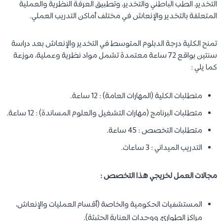
التخدير، الطب الباطني والتخدير، وتطبيق العرفة النظرية والعملية
المتعلقة بالتخدير والإنعاش في مختلف أماكن التدريب العملي.
تمنح الكلية درجة الدبلوم المتوسط في التخدير والإنعاش بعد دراسة
سنتين بواقع 72 ساعة معتمدة تشمل مواد نظرية وعملية، موزعة
كما يلي :
متطلبات الكلية (المهارات العامة) : 12 ساعة.
متطلبات البرنامج (مهارات التشغيل والعلوم المساندة) : 12 ساعة.
متطلبات التخصص : 45 ساعة.
التدريب الميداني : 3 ساعات.
مجالات العمل لخريجي هذا التخصص :
المستشفيات الحكومية والخاصة (أقسام العمليات والإنعاش،
مراكز الطوارئ، ووحدات العناية الحثيثة).