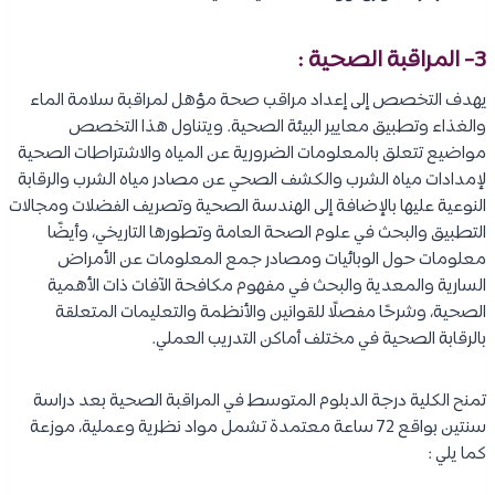
3- المراقبة الصحية :
يهدف التخصص إلى إعداد مراقب صحة مؤهل لمراقبة سلامة الماء
والغذاء وتطبيق معايير البيئة الصحية. ويتناول هذا التخصص
مواضيع تتعلق بالمعلومات الضرورية عن المياه والاشتراطات الصحية
لإمدادات مياه الشرب والكشف الصحي عن مصادر مياه الشرب والرقابة
النوعية عليها بالإضافة إلى الهندسة الصحية وتصريف الفضلات ومجالات
التطبيق والبحث في علوم الصحة العامة وتطورها التاريخي، وأيضًا
معلومات حول الوبائيات ومصادر جمع المعلومات عن الأمراض
السارية والمعدية والبحث في مفهوم مكافحة الآفات ذات الأهمية
الصحية، وشرحًا مفصلًا للقوانين والأنظمة والتعليمات المتعلقة
بالرقابة الصحية في مختلف أماكن التدريب العملي.
تمنح الكلية درجة الدبلوم المتوسط في المراقبة الصحية بعد دراسة
سنتين بواقع 72 ساعة معتمدة تشمل مواد نظرية وعملية، موزعة
كما يلي :