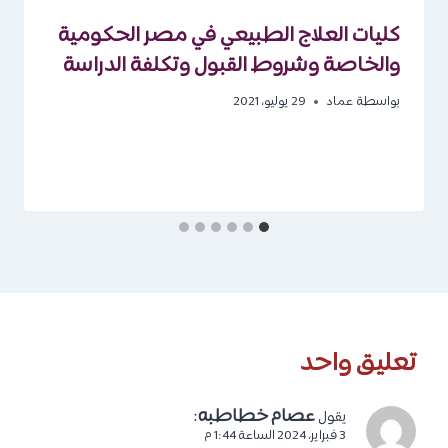
كليات العلاج الطبيعي في مصر الحكومية
والخاصة وشروط القبول وتكلفة الدراسة
بواسطة
عماد
29 يوليو، 2021
تعليق واحد
عصام خطاطبه
:
يقول
3 فبراير، 2024 الساعة 1:44 م