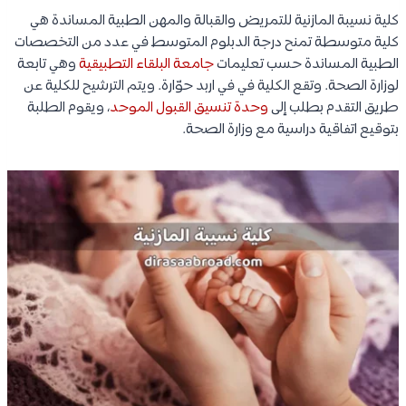
كلية نسيبة المازنية للتمريض والقبالة والمهن الطبية المساندة
هي
كلية متوسطة تمنح درجة الدبلوم المتوسط في عدد من التخصصات
الطبية المساندة حسب تعليمات
جامعة البلقاء التطبيقية
وهي تابعة
لوزارة الصحة. وتقع الكلية في في اربد حوّارة. ويتم الترشيح للكلية عن
طريق التقدم بطلب إلى
وحدة تنسيق القبول الموحد
، ويقوم الطلبة
بتوقيع اتفاقية دراسية مع وزارة الصحة.