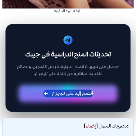
كلية نسيبة المازنية
تحديثات المنح الدراسية في جيبك
احصل على تنبيهات المنح الدولية، فرص التمويل، ونصائح
التقديم مباشرة عبر قناتنا على تليجرام.
انضم إلينا على تليجرام
محتويات المقال
[
إخفاء
]