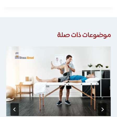
موضوعات ذات صلة