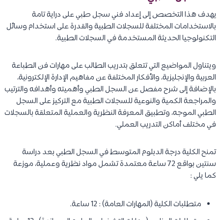
يهدف هذا التخصص إلى إعداد فني سجل طبي على دراية تامة
بالاستخدامات المختلفة للسجلات الطبية والقدرة على استخدام وسائل
التكنولوجيا الحديثة المستخدمة في السجلات الطبية.
ويتناول المواضيع التي تتعلق بتدريب الطالب على مهارات فن الطباعة
العربية والإنجليزية، والأفكار المختلفة عن مفاهيم الإدارة الإلكترونية،
بالإضافة إلى شرح مفصل عن السجل الطبي وأهميته وأهدافه والترتيب
والمراجعة الكمية والنوعية للسجلات الطبية مع التركيز على السجل
الطبي الموجه، وتطبيق المعرفة النظرية والعملية المتعلقة بالسجلات
في مختلف أماكن التدريب العملي.
تمنح الكلية درجة الدبلوم المتوسط في السجل الطبي بعد دراسة
سنتين بواقع 72 ساعة معتمدة تشمل مواد نظرية وعملية، موزعة
كما يلي :
متطلبات الكلية (المهارات العامة) : 12 ساعة.