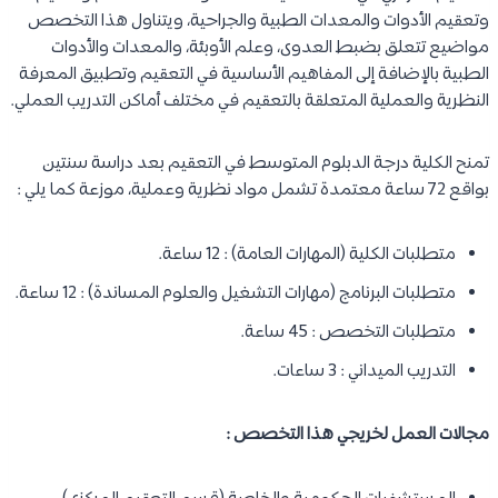
وتعقيم الأدوات والمعدات الطبية والجراحية، ويتناول هذا التخصص
مواضيع تتعلق بضبط العدوى، وعلم الأوبئة، والمعدات والأدوات
الطبية بالإضافة إلى المفاهيم الأساسية في التعقيم وتطبيق المعرفة
النظرية والعملية المتعلقة بالتعقيم في مختلف أماكن التدريب العملي.
تمنح الكلية درجة الدبلوم المتوسط في التعقيم بعد دراسة سنتين
بواقع 72 ساعة معتمدة تشمل مواد نظرية وعملية، موزعة كما يلي :
متطلبات الكلية (المهارات العامة) : 12 ساعة.
متطلبات البرنامج (مهارات التشغيل والعلوم المساندة) : 12 ساعة.
متطلبات التخصص : 45 ساعة.
التدريب الميداني : 3 ساعات.
مجالات العمل لخريجي هذا التخصص :