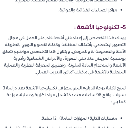
المستشفيات الحكومية والخاصة (قسم التعقيم المركزي).
مراكز الصناعات الغذائية والدوائية.
5- تكنولوجيا الأشعة :
يهدف هذا التخصص إلى إعداد فني أشعة قادر على العمل في مجال
التصوير الإشعاعي. بأشكاله المختلفة وكذلك التصوير النووي بالطريقة
الآمنة والصحيحة له وللمريض. ويتناول هذا التخصص مواضيع تتعلق
بوضعية المريض عند تلقي الصورة ، والأمراض الشعاعية وأدوية
الأشعة واستخدام المادة الملونة ، وتطبيق المعرفة النظرية والعملية
المتعلقة بالأشعة في مختلف أماكن التدريب العملي.
تمنح الكلية درجة الدبلوم المتوسط في تكنولوجيا الأشعة بعد دراسة 3
سنوات بواقع 96 ساعة معتمدة تشمل مواد نظرية وعملية، موزعة
كما يلي :
متطلبات الكلية (المهارات العامة) : 12 ساعة.