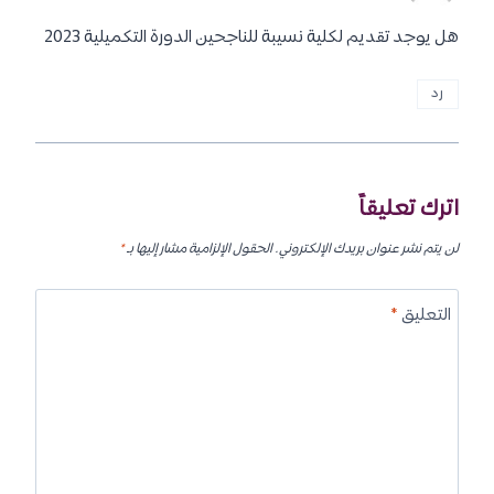
هل يوجد تقديم لكلية نسيبة للناجحين الدورة التكميلية 2023
رد
اترك تعليقاً
لن يتم نشر عنوان بريدك الإلكتروني.
الحقول الإلزامية مشار إليها بـ
*
التعليق
*