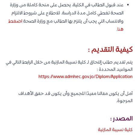
عند قبول الطالب في الكلية، يحصل على منحة كاملة من وزارة
الصحة تغطي كامل مدة الدراسة. للاطلاع على شروط الالتزام
والانتساب التي يجب أن يلتزم بها الطالب مع وزارة الصحة
اضغط
هنا
.
كيفية التقديم :
يتم تقديم طلب إلتحاق لـ كلية نسيبة المازنية من خلال الرابط التالي في
المواعيد المحددة :
https://www.admhec.gov.jo/Diplom/Application
آمل أن يكون مقالنا مفيدًا للجميع وأن يكون قد حقق الأهداف
المرجوة.
المصدر :
كلية نسيبة المازنية