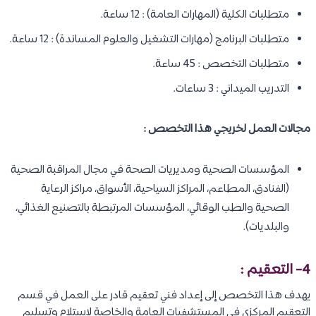
متطلبات الكلية (المهارات العامة) : 12 ساعة.
متطلبات البرنامج (مهارات التشغيل والعلوم المساندة) : 12 ساعة.
متطلبات التخصص : 45 ساعة.
التدريب الميداني : 3 ساعات.
مجالات العمل لخريجي هذا التخصص :
المؤسسات الصحية ومديريات الصحة في مجال المراقبة الصحية
(الفنادق، المطاعم، المراكز السياحية، الأسواق، مراكز الرعاية
الصحية والطب الوقائي، المؤسسات المرتبطة بالتصنيع الغذائي،
والبلديات).
4- التعقيم :
يهدف هذا التخصص إلى إعداد فني تعقيم قادر على العمل في قسم
التعقيم المركزي في المستشفيات العامة والخاصة لاستلام وتسليم