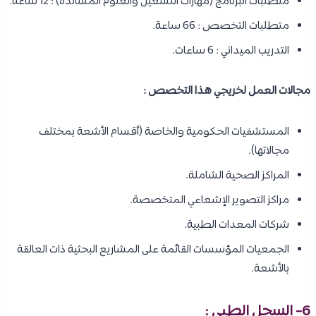
متطلبات البرنامج (مهارات التشغيل والعلوم المساندة) : 12 ساعة.
متطلبات التخصص : 66 ساعة.
التدريب الميداني : 6 ساعات.
مجالات العمل لخريجي هذا التخصص :
المستشفيات الحكومية والخاصة (أقسام الأشعة بمختلف
مجالاتها).
المراكز الصحية الشاملة.
مراكز التصوير الإشعاعي المتخصصة.
شركات المعدات الطبية.
الجمعيات المؤسسات القائمة على المشاريع البحثية ذات العالقة
بالأشعة.
6- السجل الطبي :