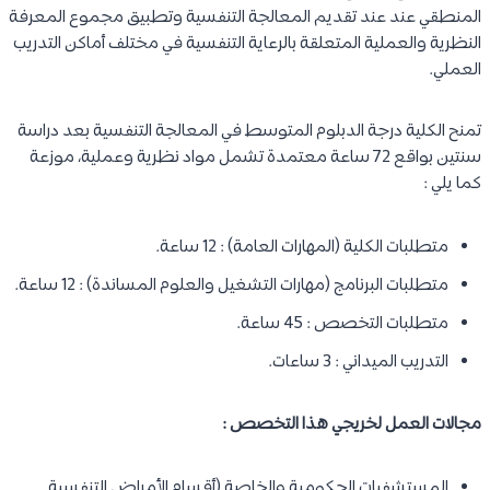
المنطقي عند عند تقديم المعالجة التنفسية وتطبيق مجموع المعرفة
النظرية والعملية المتعلقة بالرعاية التنفسية في مختلف أماكن التدريب
العملي.
تمنح الكلية درجة الدبلوم المتوسط في المعالجة التنفسية بعد دراسة
سنتين بواقع 72 ساعة معتمدة تشمل مواد نظرية وعملية، موزعة
كما يلي :
متطلبات الكلية (المهارات العامة) : 12 ساعة.
متطلبات البرنامج (مهارات التشغيل والعلوم المساندة) : 12 ساعة.
متطلبات التخصص : 45 ساعة.
التدريب الميداني : 3 ساعات.
مجالات العمل لخريجي هذا التخصص :
المستشفيات الحكومية والخاصة (أقسام الأمراض التنفسية