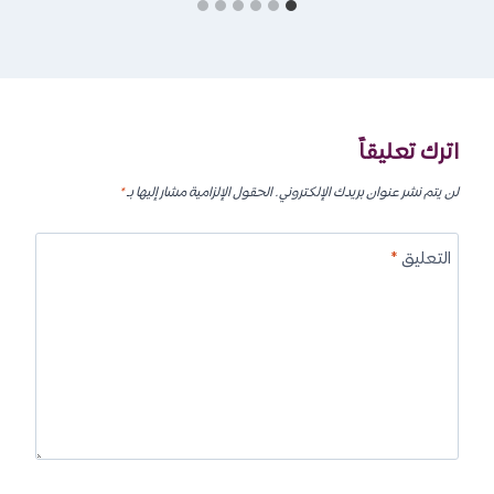
اترك تعليقاً
لن يتم نشر عنوان بريدك الإلكتروني.
الحقول الإلزامية مشار إليها بـ
*
التعليق
*