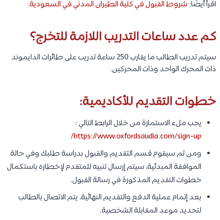
اقرأ أيضًا:
شروط القبول في كلية الطيران المدني في السعودية
.
كم عدد ساعات التدريب اللازمة للتخرج؟
سيتم تدريب الطالب ما يقارب 250 ساعة تدريب على طائرات الدايموند
ذات المحرك الواحد وذات المحركين.
خطوات التقديم للأكاديمية:
يجب ملء الاستمارة من خلال الرابط التالي :
https://www.oxfordsaudia.com/sign-up/
ومن ثم سيقوم قسم التقديم والقبول بدراسة طلبك وفي حالة
الموافقة المبدئية، سيتم إرسال تنبيه للمتقدم لإخطاره باستكمال
خطوات التقديم المذكورة في رسالة القبول.
بعد إتمام عملية الدفع والتقديم النهائية، يتم الاتصال بالطالب
لتحديد موعد المقابلة الشخصية.