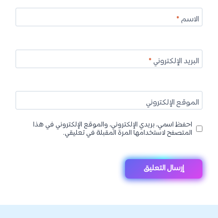
الاسم
*
البريد الإلكتروني
*
الموقع الإلكتروني
احفظ اسمي، بريدي الإلكتروني، والموقع الإلكتروني في هذا
المتصفح لاستخدامها المرة المقبلة في تعليقي.