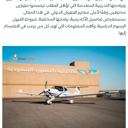
وبرامجها التدريبية المتقدمة التي تؤهل الطلاب ليصبحوا طيارين
محترفين وفقًا لأعلى معايير الطيران الدولي. في هذا المقال،
سنستعرض تفاصيل الأكاديمية، برامجها المختلفة، شروط القبول،
الرسوم الدراسية، وأهم المعلومات التي تهم كل من يرغب في الانضمام
إليها.