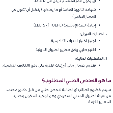
أن يكون عمر المتقدم لا يقل عن 17 عامًا.
شهادة الثانوية العامة أو ما يعادلها (يفضل أن تكون في
المسار العلمي).
إجادة اللغة الإنجليزية (TOEFL أو IELTS).
اختبارات القبول:
اجتياز اختبار القدرات الأكاديمية.
اختبار طبي وفق معايير الطيران الدولية.
المتطلبات المالية:
تقديم ضمان مالي أو إثبات القدرة على دفع التكاليف الدراسية.
ما هو الفحص الطبي المطلوب؟
سيتم خضوع الطالب أو الطالبة لفحص طبي من قبل دكتور معتمد
من هيئة الطيران المدني السعودي وهو الوحيد المخول بتحديد
المعايير اللازمة.