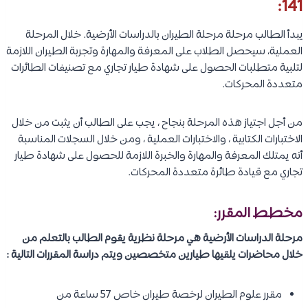
141:
يبدأ الطالب مرحلة مرحلة الطيران بالدراسات الأرضية. خلال المرحلة
العملية، سيحصل الطلاب على المعرفة والمهارة وتجربة الطيران اللازمة
لتلبية متطلبات الحصول على شهادة طيار تجاري مع تصنيفات الطائرات
متعددة المحركات.
من أجل اجتياز هذه المرحلة بنجاح ، يجب على الطالب أن يثبت من خلال
الاختبارات الكتابية ، والاختبارات العملية ، ومن خلال السجلات المناسبة
أنه يمتلك المعرفة والمهارة والخبرة اللازمة للحصول على شهادة طيار
تجاري مع قيادة طائرة متعددة المحركات.
مخطط المقرر:
مرحلة الدراسات الأرضية هي مرحلة نظرية يقوم الطالب بالتعلم من
خلال محاضرات يلقيها طيارين متخصصين ويتم دراسة المقررات التالية :
مقرر علوم الطيران لرخصة طيران خاص 57 ساعة من