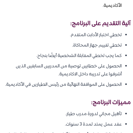
الأكاديمية
.
آلية التقديم على البرنامج:
تخطي اختبار الأدابت المتقدم.
تخطي تقييم جهاز المحاكاة.
كما يجب تخطي المقابلة الشخصية أيضًا بنجاح.
الحصول على خطابين توصية من المدربين السابقين الذين
أشرفوا على تدريبه داخل الاكاديمية.
الحصول على الموافقة النهائية من رئيس الطيارين في الأكاديمية.
مميزات البرنامج:
تأهيل مجاني لدورة مدرب طيار.
عقد عمل يمتد لمدة 3 سنوات.