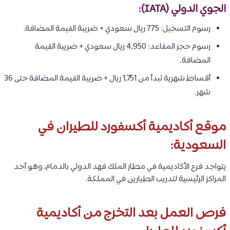
الجوي الدولي (IATA):
رسوم التسجيل: 775 ريال سعودي + ضريبة القيمة المضافة.
رسوم حجز المقاعد: 4,950 ريال سعودي + ضريبة القيمة
المضافة.
أقساط شهرية تبدأ من 1,751 ريال + ضريبة القيمة المضافة حتى 36
شهر.
موقع أكاديمية أكسفورد للطيران في
السعودية:
يتواجد فرع الأكاديمية في مطار الملك فهد الدولي بالدمام، وهو أحد
المراكز الرئيسية لتدريب الطيارين في المملكة.
فرص العمل بعد التخرج من أكاديمية