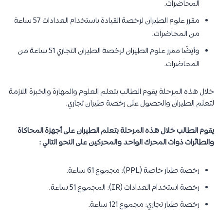
المحاضرات.
مقرر علوم الطيران لرخصة القيادة باستخدام العدادات 57 ساعة
من المحاضرات.
وأيضًا مقرر علوم الطيران لرخصة الطيران التجاري 51 ساعة من
المحاضرات.
خلال هذه المرحلة يقوم الطالب بتعلم العلوم والمهارة والخبرة اللازمة
لتعلم الطيران والحصول على رخصة طيران تجاري.
يقوم الطالب خلال هذه المرحلة بتعلم الطيران على أجهزة المحاكاة
والطائرات ذوات المحرك الواحد والمحركين على النحو التالي :
رخصة طيار خاصة (PPL): مجموع 61 ساعة.
رخصة استخدام العدادات (IR): المجموع 51 ساعة.
رخصة طيار تجاري: مجموع 121 ساعة.