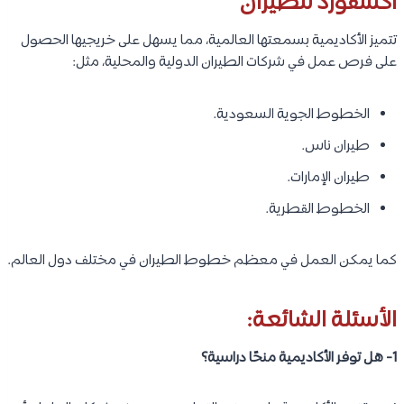
أكسفورد للطيران
تتميز الأكاديمية بسمعتها العالمية، مما يسهل على خريجيها الحصول
على فرص عمل في شركات الطيران الدولية والمحلية، مثل:
الخطوط الجوية السعودية.
طيران ناس.
طيران الإمارات.
الخطوط القطرية.
كما يمكن العمل في معظم خطوط الطيران في مختلف دول العالم.
الأسئلة الشائعة:
1- هل توفر الأكاديمية منحًا دراسية؟