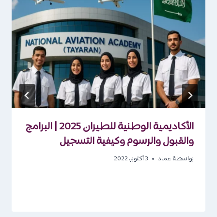
الأكاديمية الوطنية للطيران 2025 | البرامج
والقبول والرسوم وكيفية التسجيل
بواسطة
عماد
3 أكتوبر، 2022