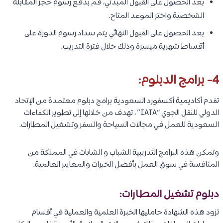
بعد الحصول على القبول المبدئي، قم بدفع رسوم حجز المقابلة
الشخصية واختر الموعد المتاح.
بعد الحصول على القبول النهائي يتم سداد رسوم الدورة على
أقساط شهرية ميسرة وذلك خلال فترة التدريب.
4- برامج الدبلوم:
تقدم أكاديمية أكسفورد السعودية برامج دبلوم معتمدة من الإتحاد
الدولي للنقل الجوي “IATA” ، تهدف من خلالها إلى تطوير الكفاءات
السعودية للعمل في مجالات السياحة والسفر وتشغيل المطارات.
وتمكن هذه البرامج التدريبية الشباب و الشابات في المملكة من
المنافسة في سوق العمل بأفضل الخبرات والمعايير العالمية.
دبلوم تشغيل المطارات:
تزود هذه الشهادة حامليها الخبرة العلمية والعملية في أقسام