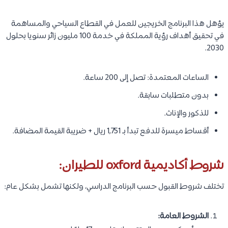
يؤهل هذا البرنامج الخريجين للعمل في القطاع السياحي والمساهمة
في تحقيق أهداف رؤية المملكة في خدمة 100 مليون زائر سنويا بحلول
2030.
الساعات المعتمدة: تصل إلى 200 ساعة.
بدون متطلبات سابقة.
للذكور والإناث.
أقساط ميسرة للدفع تبدأ بـ 1,751 ريال + ضريبة القيمة المضافة.
شروط أكاديمية oxford للطيران:
تختلف شروط القبول حسب البرنامج الدراسي، ولكنها تشمل بشكل عام:
الشروط العامة: