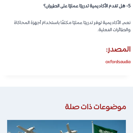
5- هل تقدم الأكاديمية تدريبًا عمليًا على الطيران؟
نعم، الأكاديمية توفر تدريبًا عمليًا مكثفًا باستخدام أجهزة المحاكاة
والطائرات الفعلية.
المصدر:
oxfordsaudia
موضوعات ذات صلة