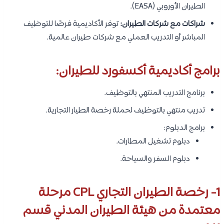
الطيران الأوروبي (EASA).
شراكات مع شركات الطيران:
توفر الأكاديمية فرصًا للتوظيف
المباشر أو التدريب العملي مع شركات طيران عالمية.
برامج أكاديمية أكسفورد للطيران:
برنامج التدريب المنتهي بالتوظيف.
تدريب منتهي بالتوظيف لحملة رخصة الطيار التجارية.
برامج الدبلوم:
دبلوم تشغيل المطارات.
دبلوم السفر والسياحة.
1- رخصة الطيران التجاري CPL مرحلة
معتمدة من هيئة الطيران المدني قسم