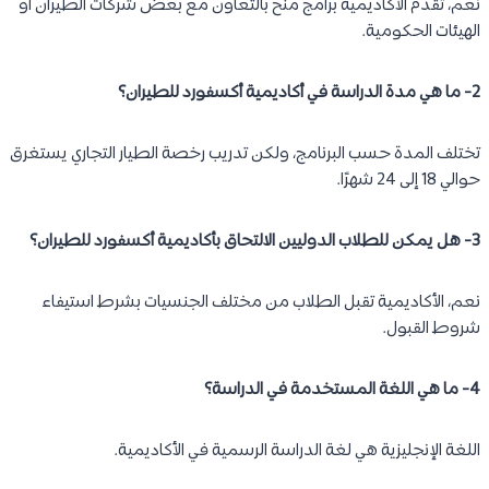
نعم، تقدم الأكاديمية برامج منح بالتعاون مع بعض شركات الطيران أو
الهيئات الحكومية.
2- ما هي مدة الدراسة في أكاديمية أكسفورد للطيران؟
تختلف المدة حسب البرنامج، ولكن تدريب رخصة الطيار التجاري يستغرق
حوالي 18 إلى 24 شهرًا.
3- هل يمكن للطلاب الدوليين الالتحاق بأكاديمية أكسفورد للطيران؟
نعم، الأكاديمية تقبل الطلاب من مختلف الجنسيات بشرط استيفاء
شروط القبول.
4- ما هي اللغة المستخدمة في الدراسة؟
اللغة الإنجليزية هي لغة الدراسة الرسمية في الأكاديمية.