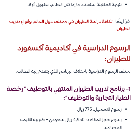
نتيجة المقابلة ستحدد ما إذا كان الطالب مقبول أم لا.
اقرأ أيضًا :
تكلفة دراسة الطيران في مختلف دول العالم وأنواع تدريب
الطيران
.
الرسوم الدراسية في أكاديمية أكسفورد
للطيران:
تختلف الرسوم الدراسية باختلاف البرنامج الذي يتقدم إليه الطالب:
1- برنامج تدريب الطيران المنتهي بالتوظيف “رخصة
الطيار التجارية والتوظيف”:
رسوم التسجيل: 775 ريال
رسوم حجز المقاعد: 4,950 ريال سعودي + ضريبة القيمة
المضافة.