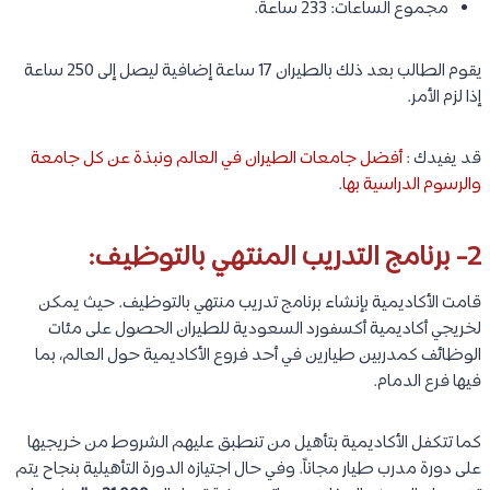
مجموع الساعات: 233 ساعة.
يقوم الطالب بعد ذلك بالطيران 17 ساعة إضافية ليصل إلى 250 ساعة
إذا لزم الأمر.
قد يفيدك :
أفضل جامعات الطيران في العالم ونبذة عن كل جامعة
والرسوم الدراسية بها
.
2- برنامج التدريب المنتهي بالتوظيف:
قامت الأكاديمية بإنشاء برنامج تدريب منتهي بالتوظيف. حيث يمكن
لخريجي أكاديمية أكسفورد السعودية للطيران الحصول على مئات
الوظائف كمدربين طيارين في أحد فروع الأكاديمية حول العالم، بما
فيها فرع الدمام.
كما تتكفل الأكاديمية بتأهيل من تنطبق عليهم الشروط من خريجيها
على دورة مدرب طيار مجاناً. وفي حال اجتيازه الدورة التأهيلية بنجاح يتم