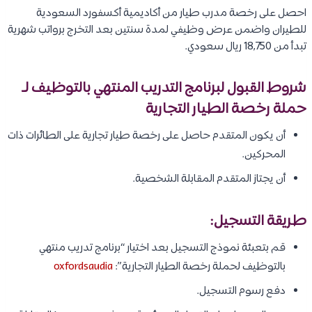
احصل على رخصة مدرب طيار من أكاديمية أكسفورد السعودية
للطيران واضمن عرض وظيفي لمدة سنتين بعد التخرج برواتب شهرية
تبدأ من 18,750 ريال سعودي.
شروط القبول لبرنامج التدريب المنتهي بالتوظيف لـ
حملة رخصة الطيار التجارية
أن يكون المتقدم حاصل على رخصة طيار تجارية على الطائرات ذات
المحركين.
أن يجتاز المتقدم المقابلة الشخصية.
طريقة التسجيل:
قم بتعبئة نموذج التسجيل بعد اختيار “برنامج تدريب منتهي
بالتوظيف لحملة رخصة الطيار التجارية”:
oxfordsaudia
دفع رسوم التسجيل.