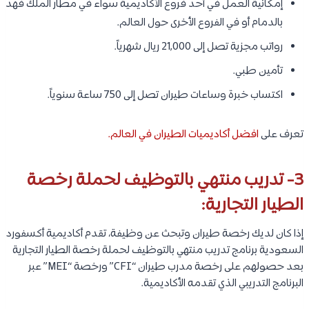
إمكانية العمل في أحد فروع الأكاديمية سواء في مطار الملك فهد
بالدمام أو في الفروع الأخرى حول العالم.
رواتب مجزية تصل إلى 21,000 ريال شهرياً.
تأمين طبي.
اكتساب خبرة وساعات طيران تصل إلى 750 ساعة سنوياً.
تعرف على
افضل أكاديميات الطيران في العالم.
3- تدريب منتهي بالتوظيف لحملة رخصة
الطيار التجارية:
إذا كان لديك رخصة طيران وتبحث عن وظيفة، تقدم أكاديمية أكسفورد
السعودية برنامج تدريب منتهي بالتوظيف لحملة رخصة الطيار التجارية
بعد حصولهم على رخصة مدرب طيران “CFI” ورخصة “MEI” عبر
البرنامج التدريبي الذي تقدمه الأكاديمية.