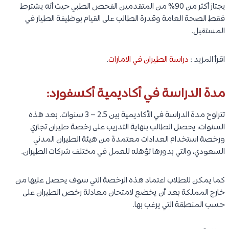
يجتاز أكثر من 90% من المتقدمين الفحص الطبي حيث أنه يشترط
فقط الصحة العامة وقدرة الطالب على القيام بوظيفة الطيار في
المستقبل.
اقرأ المزيد :
دراسة الطيران في الامارات
.
مدة الدراسة في أكاديمية أكسفورد:
تتراوح مدة الدراسة في الأكاديمية بين 2.5 – 3 سنوات. بعد هذه
السنوات، يحصل الطالب بنهاية التدريب على رخصة طيران تجاري
ورخصة استخدام العدادات معتمدة من هيئة الطيران المدني
السعودي، والتي بدورها تؤهله للعمل في مختلف شركات الطيران.
كما يمكن للطلاب اعتماد هذه الرخصة التي سوف يحصل عليها من
خارج المملكة بعد أن يخضع لامتحان معادلة رخص الطيران على
حسب المنطقة التي يرغب بها.