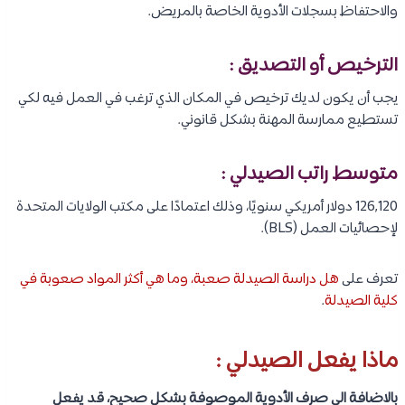
والاحتفاظ بسجلات الأدوية الخاصة بالمريض.
الترخيص أو التصديق :
يجب أن يكون لديك ترخيص في المكان الذي ترغب في العمل فيه لكي
تستطيع ممارسة المهنة بشكل قانوني.
متوسط راتب الصيدلي :
126,120 دولار أمريكي سنويًا، وذلك اعتمادًا على مكتب الولايات المتحدة
لإحصائيات العمل (BLS).
تعرف على
هل دراسة الصيدلة صعبة، وما هي أكثر المواد صعوبة في
كلية الصيدلة
.
ماذا يفعل الصيدلي :
بالاضافة الى صرف الأدوية الموصوفة بشكل صحيح، قد يفعل