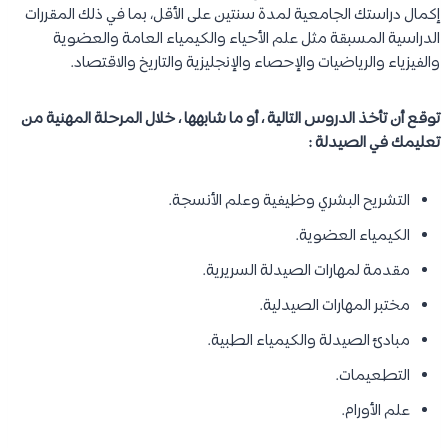
إكمال دراستك الجامعية لمدة سنتين على الأقل، بما في ذلك المقررات
الدراسية المسبقة مثل علم الأحياء والكيمياء العامة والعضوية
والفيزياء والرياضيات والإحصاء والإنجليزية والتاريخ والاقتصاد.
توقع أن تأخذ الدروس التالية ، أو ما شابهها ، خلال المرحلة المهنية من
تعليمك في الصيدلة :
التشريح البشري وظيفية وعلم الأنسجة.
الكيمياء العضوية.
مقدمة لمهارات الصيدلة السريرية.
مختبر المهارات الصيدلية.
مبادئ الصيدلة والكيمياء الطبية.
التطعيمات.
علم الأورام.