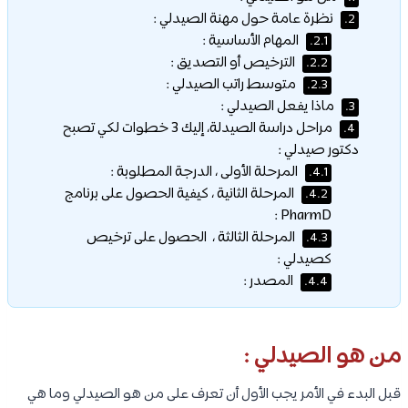
نظرة عامة حول مهنة الصيدلي :
2.
المهام الأساسية :
2.1.
الترخيص أو التصديق :
2.2.
متوسط راتب الصيدلي :
2.3.
ماذا يفعل الصيدلي :
3.
مراحل دراسة الصيدلة، إليك 3 خطوات لكي تصبح
4.
دكتور صيدلي :
المرحلة الأولى ، الدرجة المطلوبة :
4.1.
المرحلة الثانية ، كيفية الحصول على برنامج
4.2.
PharmD :
المرحلة الثالثة ، الحصول على ترخيص
4.3.
كصيدلي :
المصدر :
4.4.
من هو الصيدلي :
قبل البدء في الأمر يجب الأول أن تعرف على من هو الصيدلي وما هي