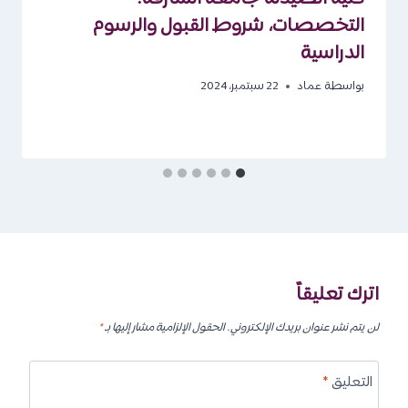
التخصصات، شروط القبول والرسوم
الدراسية
بواسطة
عماد
22 سبتمبر، 2024
اترك تعليقاً
لن يتم نشر عنوان بريدك الإلكتروني.
الحقول الإلزامية مشار إليها بـ
*
التعليق
*