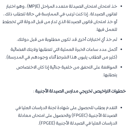
خذ امتحان امتحان الصيدلة متعدد المراحل (MPJE) ، وهو اختبار
لقانون الصيدلة ، إذا كنت ترغب في الممارسة في حالة تتطلب ذلك ،
أو خذ امتحان قانون الصيدلة الذي تدار من قبل الدولة التي تخطط
للعمل فيها.
ثم خذ أي اختبارات أخرى قد تكون مطلوبة من قبل دولتك.
أكمل عدد ساعات الخبرة العملية التي تتطلبها ولايتك القضائية
(كثير من الطلاب يلبون هذا الشرط أثناء وجودهم في المدرسة).
الموافقة على التحقق من خلفية جنائية إذا كان الاختصاص
يتطلبها.
خطوات التراخيص لخريجي مدارس الصيدلة الأجنبية
:
التقدم بطلب للحصول على شهادة لجنة الدراسات العليا في
الصيدلة الأجنبية (FPGEC) والحصول على امتحان معادلة
الدراسات العليا في الصيدلة الأجنبية (FPGEE).