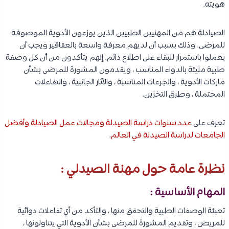
هويته.
الصيادلة هم من المهنيين الطبيين الذين يوزعون الأدوية الموصوفة
للمرضى. وذلك بسبب أن لديهم معرفة واسعة بالعقاقير ويجب أن
يعملوا باستمرار للبقاء على اطلاع دائم. إنهم يتأكدون من أن كل وصفة
طبية مليئة بالدواء المناسب ، ويقدمون المشورة للمرضى بشأن
ماركات الأدوية ، والجرعات المناسبة ، والآثار الجانبية ، والتفاعلات
المحتملة ، وطرق التخزين.
تعرف على
عدد سنوات دراسة الصيدلة ومجالات عمل الصيادلة وأفضل
الجامعات لدراسة الصيدلة في العالم
.
نظرة عامة حول مهنة الصيدلي :
المهام الأساسية :
تعبئة الوصفات الطبية والتحقق منها ، والتأكد من أي تفاعلات دوائية
للمريض ، وتقديم المشورة للمرضى بشأن الأدوية التي يتناولونها ،