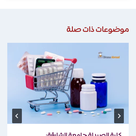
موضوعات ذات صلة
كلية الصيدلة جامعة الشارقة: