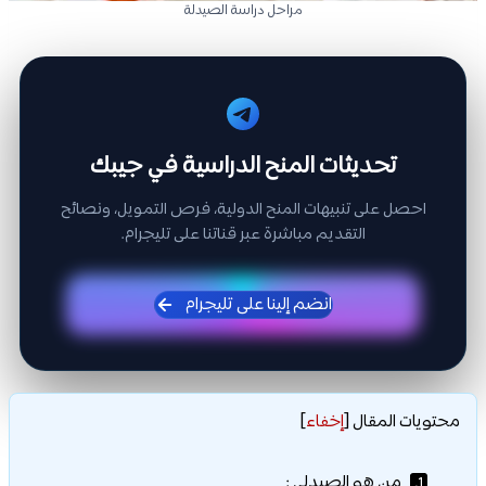
مراحل دراسة الصيدلة
تحديثات المنح الدراسية في جيبك
احصل على تنبيهات المنح الدولية، فرص التمويل، ونصائح
التقديم مباشرة عبر قناتنا على تليجرام.
انضم إلينا على تليجرام
محتويات المقال
[
إخفاء
]
من هو الصيدلي :
1.