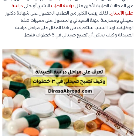
من المجالات الطبية الأخرى مثل
دراسة الطب
البشري أو حتى
دراسة
طب الأسنان
. لذلك يرغب الكثير من الطلاب الحصول على شهادة دكتور
صيدلي وممارسة مهنة الصيدلي والحصول على مميزات هذه
الوظيفة. لهذا السبب سنتعرف في هذا المقال على مراحل دراسة
الصيدلة وكيف يمكن أن تصبح صيدلي في 5 خطوات فقط.