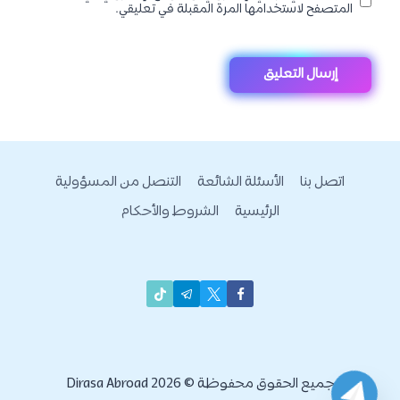
المتصفح لاستخدامها المرة المقبلة في تعليقي.
اتصل بنا
الأسئلة الشائعة
التنصل من المسؤولية
الرئيسية
الشروط والأحكام
جميع الحقوق محفوظة © 2026 Dirasa Abroad