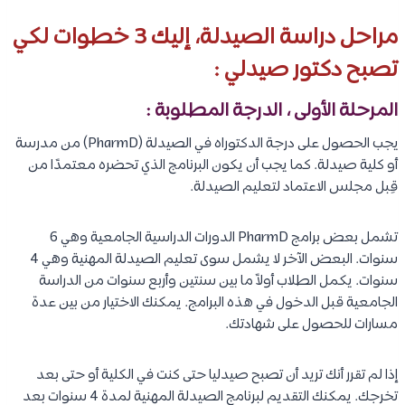
مراحل دراسة الصيدلة، إليك 3 خطوات لكي
تصبح دكتور صيدلي :
المرحلة الأولى ، الدرجة المطلوبة :
يجب الحصول على درجة الدكتوراه في الصيدلة (PharmD) من مدرسة
أو كلية صيدلة. كما يجب أن يكون البرنامج الذي تحضره معتمدًا من
قِبل مجلس الاعتماد لتعليم الصيدلة.
تشمل بعض برامج PharmD الدورات الدراسية الجامعية وهي 6
سنوات. البعض الآخر لا يشمل سوى تعليم الصيدلة المهنية وهي 4
سنوات. يكمل الطلاب أولاً ما بين سنتين وأربع سنوات من الدراسة
الجامعية قبل الدخول في هذه البرامج. يمكنك الاختيار من بين عدة
مسارات للحصول على شهادتك.
إذا لم تقرر أنك تريد أن تصبح صيدليا حتى كنت في الكلية أو حتى بعد
تخرجك. يمكنك التقديم لبرنامج الصيدلة المهنية لمدة 4 سنوات بعد