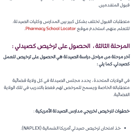
قبول المتقدمين.
متطلبات القبول تختلف بشكل كبير بين المدارس وكليات الصيدلة.
للتعلم عنهم، استخدم موقع
Pharmacy School Locator
.
المرحلة الثالثة ، الحصول على ترخيص كصيدلي :
آخر مرحلة من مراحل دراسة الصيدلة هي الحصول على ترخيص للعمل
كصيدلي، كما يلي :
في الولايات المتحدة ، يحدد مجلس الصيدلة في كل ولاية قضائية
متطلباته الخاصة ويسمح للمرخص لهم فقط بالتدريب في تلك الولاية
القضائية.
خطوات لترخيص لخريجي مدارس الصيدلة الأمريكية
:
خذ امتحان ترخيص صيدلي أمريكا الشمالية (NAPLEX).