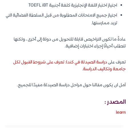
اجتياز اختبار اللغة الإنجليزية كلغة أجنبية TOEFL iBT
اجتياز جميع الامتحانات المطلوبة من قبل السلطة القضائية التي
تريد ممارستها.
عادةً ما تكون التراخيص قابلة للتحويل من دولة إلى أخرى ، ولكنها
تتطلب أحيانًا إجراء اختبارات إضافية.
تعرف على
دراسة الصيدلة في كندا: تعرف على شروط القبول لكل
جامعة وتكاليف الدراسة
.
آمل ان يكون مقالنا حول مراحل دراسة الصيدلة مفيدًا للجميع.
المصدر :
learn