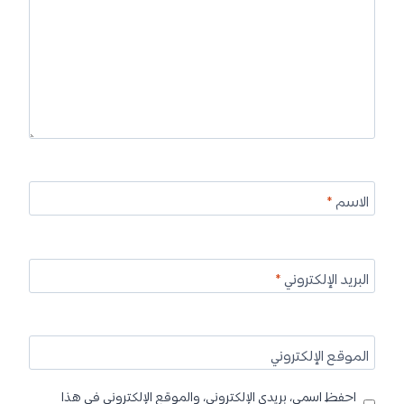
الاسم
*
البريد الإلكتروني
*
الموقع الإلكتروني
احفظ اسمي، بريدي الإلكتروني، والموقع الإلكتروني في هذا