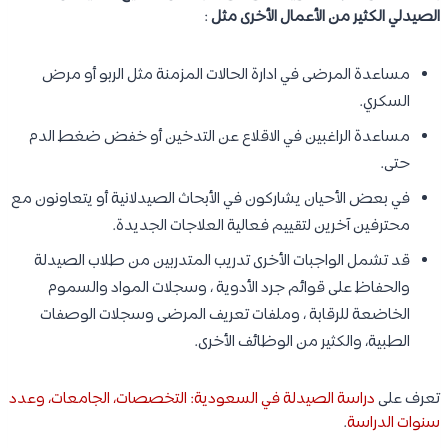
الصيدلي الكثير من الأعمال الأخرى مثل
:
مساعدة المرضى في ادارة الحالات المزمنة مثل الربو أو مرض
السكري.
مساعدة الراغبين في الاقلاع عن التدخين أو خفض ضغط الدم
حتى.
في بعض الأحيان يشاركون في الأبحاث الصيدلانية أو يتعاونون مع
محترفين آخرين لتقييم فعالية العلاجات الجديدة.
قد تشمل الواجبات الأخرى تدريب المتدربين من طلاب الصيدلة
والحفاظ على قوائم جرد الأدوية ، وسجلات المواد والسموم
الخاضعة للرقابة ، وملفات تعريف المرضى وسجلات الوصفات
الطبية، والكثير من الوظائف الأخرى.
تعرف على
دراسة الصيدلة في السعودية: التخصصات، الجامعات، وعدد
سنوات الدراسة
.