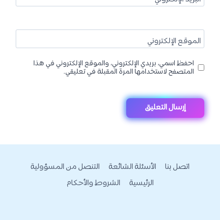
الموقع الإلكتروني
احفظ اسمي، بريدي الإلكتروني، والموقع الإلكتروني في هذا
المتصفح لاستخدامها المرة المقبلة في تعليقي.
اتصل بنا
الأسئلة الشائعة
التنصل من المسؤولية
الرئيسية
الشروط والأحكام