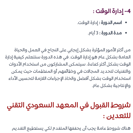
4- إدارة الوقت :
اسم الدورة :
إدارة الوقت.
مدة الدورة :
3 أيام.
من أكثر الأمور المؤثرة بشكل إيجابي على النجاح في العمل والحياة
العامة بشكل عام هو إدارة الوقت. في هذه الدورة ستتعلم كيفية إدارة
الوقت بشكل أكثر كفاءة. سيتمكن المشاركون من استخدام الأدوات
والتقنيات لتحديد المجالات في وظائفهم أو المنظمات حيث يمكن
استخدام الوقت بشكل أفضل واتخاذ الإجراءات اللازمة لتحسين الأداء
والإنتاجية بشكل عام.
شروط القبول في المعهد السعودي التقني
للتعدين :
هناك شروط عامة يجب أن يحققها المتقدم لكي يستطيع التقديم