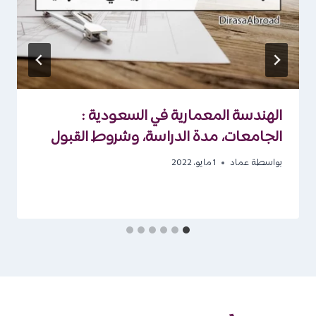
الهندسة المعمارية في السعودية :
الجامعات، مدة الدراسة، وشروط القبول
بواسطة
عماد
1 مايو، 2022