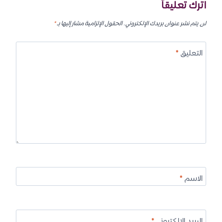
اترك تعليقاً
لن يتم نشر عنوان بريدك الإلكتروني.
الحقول الإلزامية مشار إليها بـ
*
التعليق
*
الاسم
*
البريد الإلكتروني
*