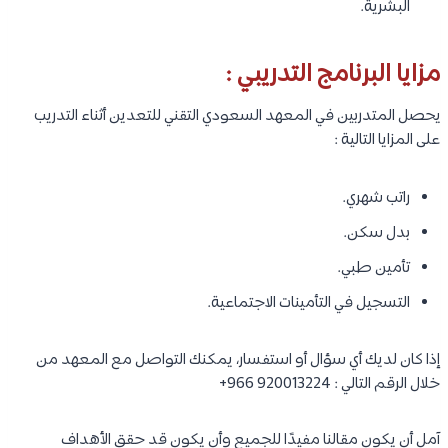
البشرية.
مزايا البرنامج التدريبي :
يحصل المتدربين في المعهد السعودي التقني للتعدين أثناء التدريب
على المزايا التالية :
راتب شهري.
بدل سكن.
تأمين طبي.
التسجيل في التأمينات الاجتماعية.
إذا كان لديك أي سؤال أو استفسار، يمكنك التواصل مع المعهد من
خلال الرقم التالي : 920013224 966+
آمل أن يكون مقالنا مفيدًا للجميع وأن يكون قد حقق الأهداف