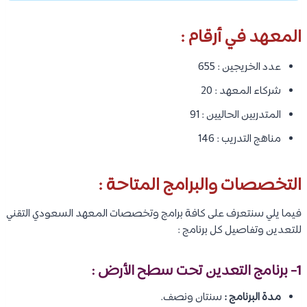
المعهد في أرقام :
عدد الخريجين : 655
شركاء المعهد : 20
المتدربين الحاليين : 91
مناهج التدريب : 146
التخصصات والبرامج المتاحة :
فيما يلي سنتعرف على كافة برامج وتخصصات المعهد السعودي التقني
للتعدين وتفاصيل كل برنامج :
1- برنامج التعدين تحت سطح الأرض :
مدة البرنامج :
سنتان ونصف.