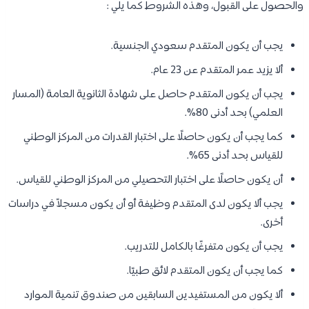
والحصول على القبول، وهذه الشروط كما يلي :
يجب أن يكون المتقدم سعودي الجنسية.
ألا يزيد عمر المتقدم عن 23 عام.
يجب أن يكون المتقدم حاصل على شهادة الثانوية العامة (المسار
العلمي) بحد أدنى 80%.
كما يجب أن يكون حاصلًا على اختبار القدرات من المركز الوطني
للقياس بحد أدنى 65%.
أن يكون حاصلًا على اختبار التحصيلي من المركز الوطني للقياس.
يجب ألا يكون لدى المتقدم وظيفة أو أن يكون مسجلاً في دراسات
أخرى.
يجب أن يكون متفرغًا بالكامل للتدريب.
كما يجب أن يكون المتقدم لائق طبيًا.
ألا يكون من المستفيدين السابقين من صندوق تنمية الموارد