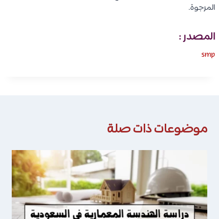
المرجوة.
المصدر :
smp
موضوعات ذات صلة