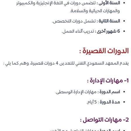
السنة الأولى :
تتضمن دورات في اللغة الإنجليزية والكمبيوتر
والمهارات الحياتية والسلامة.
السنة الثانية :
تشمل دورات التخصص.
6 شهور أخرى :
تدريب أثناء العمل.
الدورات القصيرة :
يقدم المعهد السعودي التقني للتعدين 4 دورات قصيرة، وهم كما يلي :
1- مهارات الإدارة :
اسم الدورة :
مهارات الإدارة الوسطى.
مدة الدورة
: 5 أيام.
2- مهارات التواصل :