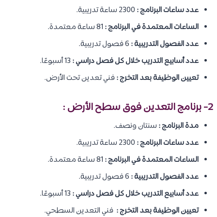
عدد ساعات البرنامج :
2300 ساعة تدريبية.
الساعات المعتمدة في البرنامج :
81 ساعة معتمدة.
عدد الفصول التدريبية :
6 فصول تدريبية.
عدد أسابيع التدريب خلال كل فصل دراسي :
13 أسبوعًا.
تعيين الوظيفة بعد التخرج :
فني تعدين تحت الأرض.
2- برنامج التعدين فوق سطح الأرض :
مدة البرنامج :
سنتان ونصف.
عدد ساعات البرنامج :
2300 ساعة تدريبية.
الساعات المعتمدة في البرنامج :
81 ساعة معتمدة.
عدد الفصول التدريبية :
6 فصول تدريبية.
عدد أسابيع التدريب خلال كل فصل دراسي :
13 أسبوعًا.
تعيين الوظيفة بعد التخرج :
فني التعدين السطحي.