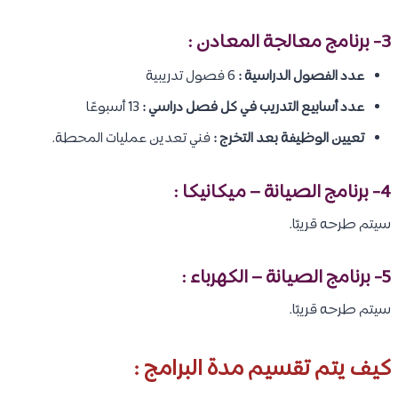
3- برنامج معالجة المعادن :
عدد الفصول الدراسية :
6 فصول تدريبية
عدد أسابيع التدريب في كل فصل دراسي :
13 أسبوعًا
تعيين الوظيفة بعد التخرج :
فني تعدين عمليات المحطة.
4- برنامج الصيانة – ميكانيكا :
سيتم طرحه قريبًا.
5- برنامج الصيانة – الكهرباء :
سيتم طرحه قريبًا.
كيف يتم تقسيم مدة البرامج :