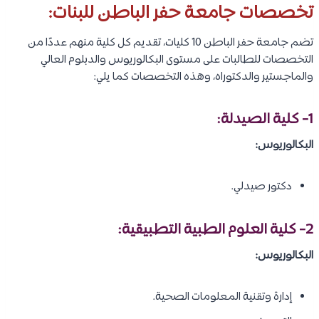
تخصصات جامعة حفر الباطن للبنات:
تضم جامعة حفر الباطن 10 كليات، تقديم كل كلية منهم عددًا من
التخصصات للطالبات على مستوى البكالوريوس والدبلوم العالي
والماجستير والدكتوراه، وهذه التخصصات كما يلي:
1- كلية الصيدلة:
البكالوريوس:
دكتور صيدلي.
2- كلية العلوم الطبية التطبيقية:
البكالوريوس:
إدارة وتقنية المعلومات الصحية.