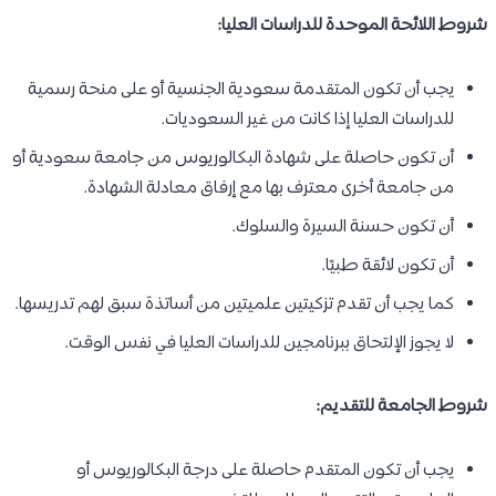
شروط اللائحة الموحدة للدراسات العليا:
يجب أن تكون المتقدمة سعودية الجنسية أو على منحة رسمية
للدراسات العليا إذا كانت من غير السعوديات.
أن تكون حاصلة على شهادة البكالوريوس من جامعة سعودية أو
من جامعة أخرى معترف بها مع إرفاق معادلة الشهادة.
أن تكون حسنة السيرة والسلوك.
أن تكون لائقة طبيًا.
كما يجب أن تقدم تزكيتين علميتين من أساتذة سبق لهم تدريسها.
لا يجوز الإلتحاق ببرنامجين للدراسات العليا في نفس الوقت.
شروط الجامعة للتقديم:
يجب أن تكون المتقدم حاصلة على درجة البكالوريوس أو