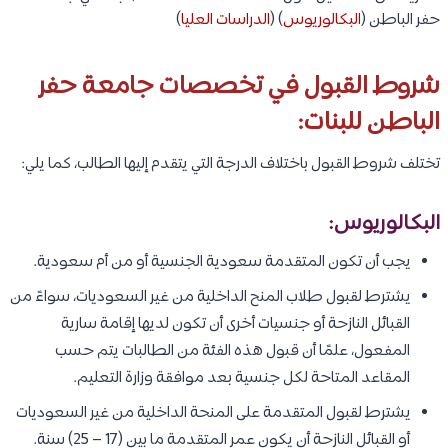
حفر الباطن (
البكالوريوس
) (
الدراسات العليا
)
شروط القبول في تخصصات جامعة حفر
الباطن للبنات:
تختلف شروط القبول باختلاف الدرجة التي يتقدم إليها الطالب، كما يلي:
البكالوريوس:
يجب أن تكون المتقدمة سعودية الجنسية أو من أم سعودية.
يشترط لقبول طلاب المنح الداخلية من غير السعوديات، سواءً من
القبائل النازحة أو جنسيات أخرى أن تكون لديها إقامة سارية
المفعول، علمًا أن قبول هذه الفئة من الطالبات يتم حسب
المقاعد المتاحة لكل جنسية بعد موافقة وزارة التعليم.
يشترط لقبول المتقدمة على المنحة الداخلية من غير السعوديات
أو القبائل النازحة أن يكون عمر المتقدمة ما بين (17 – 25) سنة.