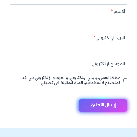
الاسم
*
البريد الإلكتروني
*
الموقع الإلكتروني
احفظ اسمي، بريدي الإلكتروني، والموقع الإلكتروني في هذا
المتصفح لاستخدامها المرة المقبلة في تعليقي.