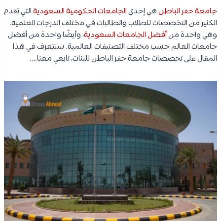
جامعة حفر الباطن
هي إحدى
الجامعات الحكومية السعودية
التي تقدم
الكثير من التخصصات للطلاب والطالبات في مختلف الدرجات العلمية.
وهي واحدة من
أفضل الجامعات السعودية
، وأيضًا واحدة من أفضل
جامعات العالم حسب مختلف التصنيفات العالمية. سنتعرف في هذا
المقال على تخصصات جامعة حفر الباطن للبنات، تابعي معنا….