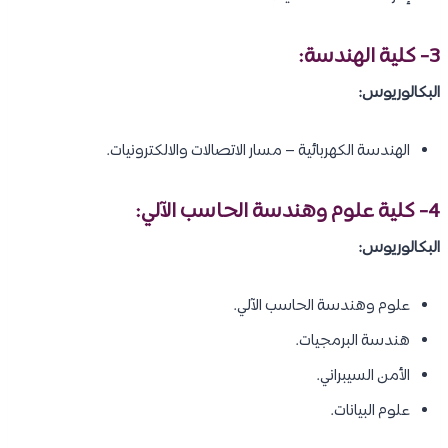
3- كلية الهندسة:
البكالوريوس:
الهندسة الكهربائية – مسار الاتصالات والالكترونيات.
4- كلية علوم وهندسة الحاسب الآلي:
البكالوريوس:
علوم وهندسة الحاسب الآلي.
هندسة البرمجيات.
الأمن السيبراني.
علوم البيانات.