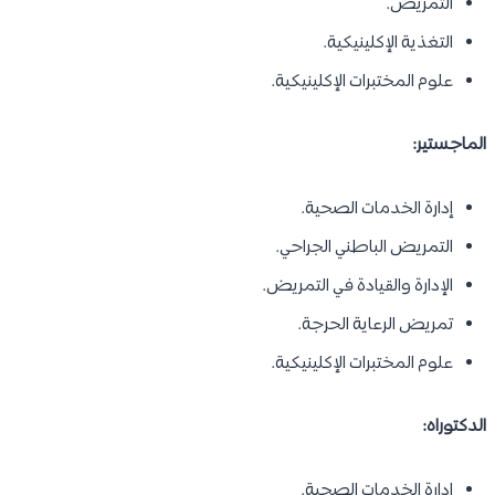
التمريض.
التغذية الإكلينيكية.
علوم المختبرات الإكلينيكية.
الماجستير:
إدارة الخدمات الصحية.
التمريض الباطني الجراحي.
الإدارة والقيادة في التمريض.
تمريض الرعاية الحرجة.
علوم المختبرات الإكلينيكية.
الدكتوراه:
إدارة الخدمات الصحية.