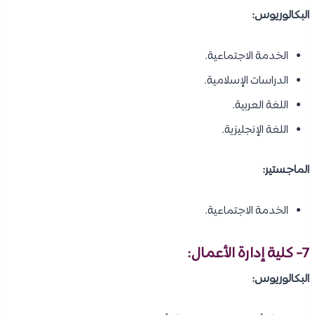
البكالوريوس:
الخدمة الاجتماعية.
الدراسات الإسلامية.
اللغة العربية.
اللغة الإنجليزية.
الماجستير:
الخدمة الاجتماعية.
7- كلية إدارة الأعمال:
البكالوريوس: