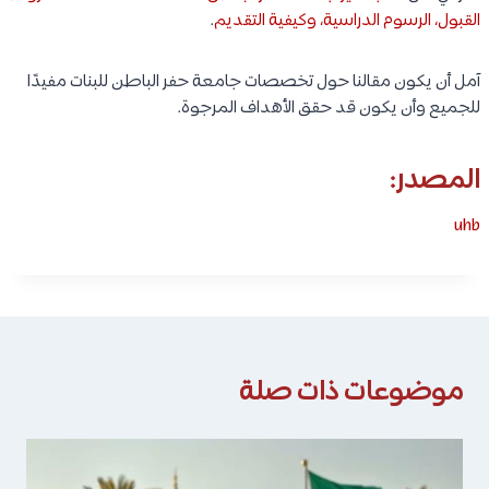
القبول، الرسوم الدراسية، وكيفية التقديم
.
آمل أن يكون مقالنا حول تخصصات جامعة حفر الباطن للبنات مفيدًا
للجميع وأن يكون قد حقق الأهداف المرجوة.
المصدر:
uhb
موضوعات ذات صلة