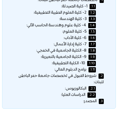
تخصصات جامعة حفر الباطن للبنات:
1.
1- كلية الصيدلة:
1.1.
2- كلية العلوم الطبية التطبيقية:
1.2.
3- كلية الهندسة:
1.3.
4- كلية علوم وهندسة الحاسب الآلي:
1.4.
5- كلية العلوم:
1.5.
6- كلية الآداب:
1.6.
7- كلية إدارة الأعمال:
1.7.
8- الكلية الجامعية في الخفجي:
1.8.
9- الكلية الجامعية بالنعيرية:
1.9.
10- الكلية التطبيقية:
1.10.
برامج الدبلوم العالي:
1.11.
شروط القبول في تخصصات جامعة حفر الباطن
2.
للبنات:
البكالوريوس:
2.1.
الدراسات العليا:
2.2.
المصدر:
3.