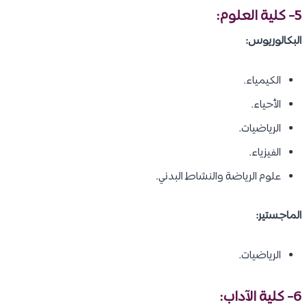
5- كلية العلوم:
البكالوريوس:
الكيمياء.
الأحياء.
الرياضيات.
الفيزياء.
علوم الرياضة والنشاط البدني.
الماجستير:
الرياضيات.
6- كلية الآداب: