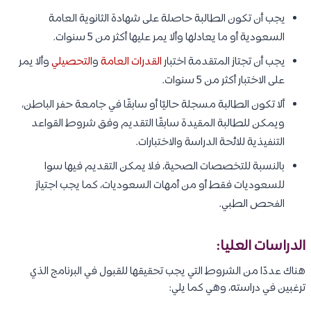
يجب أن تكون الطالبة حاصلة على شهادة الثانوية العامة
السعودية أو ما يعادلها وألا يمر عليها أكثر من 5 سنوات.
يجب أن تجتاز المتقدمة اختبار
القدرات العامة
و
التحصيلي
وألا يمر
على الاختبار أكثر من 5 سنوات.
ألا تكون الطالبة مسجلة حاليًا أو سابقًا في جامعة حفر الباطن،
ويمكن للطالبة المقيدة سابقًا التقديم وفق شروط القواعد
التنفيذية للائحة الدراسة والاختبارات.
بالنسبة للتخصصات الصحية، فلا يمكن التقديم فيها سوا
للسعوديات فقط أو من أمهات السعوديات، كما يجب اجتياز
الفحص الطبي.
الدراسات العليا:
هناك عددًا من الشروط التي يجب تحقيقها للقبول في البرنامج الذي
ترغبين في دراسته، وهي كما يلي: