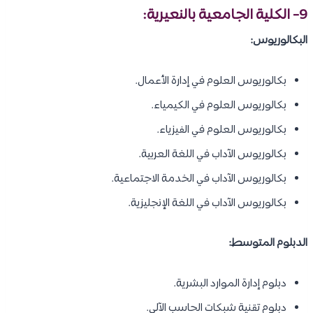
9- الكلية الجامعية بالنعيرية:
البكالوريوس:
بكالوريوس العلوم في إدارة الأعمال.
بكالوريوس العلوم في الكيمياء.
بكالوريوس العلوم في الفيزياء.
بكالوريوس الآداب في اللغة العربية.
بكالوريوس الآداب في الخدمة الاجتماعية.
بكالوريوس الآداب في اللغة الإنجليزية.
الدبلوم المتوسط:
دبلوم إدارة الموارد البشرية.
دبلوم تقنية شبكات الحاسب الآلي.