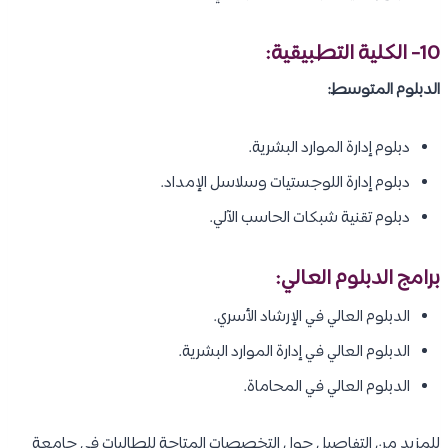
10- الكلية التطبيقية:
الدبلوم المتوسط:
دبلوم إدارة الموارد البشرية.
دبلوم إدارة اللوجستيات وسلاسل الإمداد.
دبلوم تقنية شبكات الحاسب الآلي.
برامج الدبلوم العالي:
الدبلوم العالي في الإرشاد الأسري.
الدبلوم العالي في إدارة الموارد البشرية.
الدبلوم العالي في المحاماة.
للمزيد من التفاصيل حول التخصصات المتاحة للطالبات في جامعة