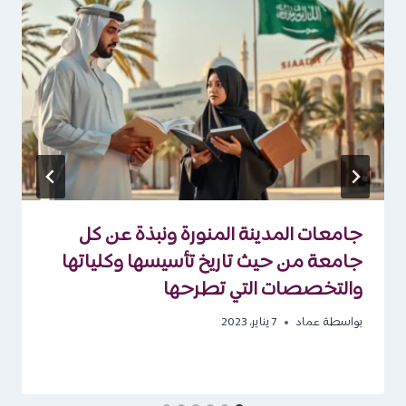
جامعات المدينة المنورة ونبذة عن كل
جامعة من حيث تاريخ تأسيسها وكلياتها
والتخصصات التي تطرحها
بواسطة
عماد
7 يناير، 2023