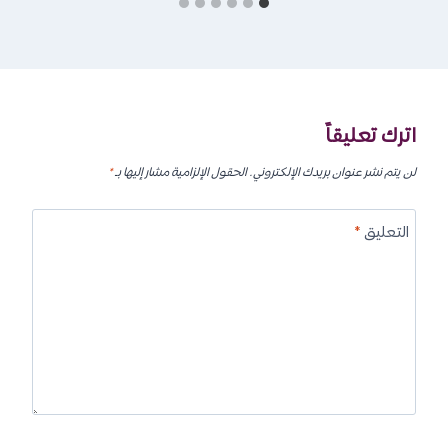
اترك تعليقاً
لن يتم نشر عنوان بريدك الإلكتروني.
الحقول الإلزامية مشار إليها بـ
*
التعليق
*