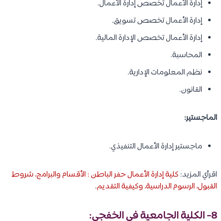
إدارة الأعمال تخصص إدارة الأعمال.
إدارة الأعمال تخصص تسويق.
إدارة الأعمال تخصص الإدارة المالية.
المحاسبة.
نظم المعلومات الإدارية.
القانون.
الماجستير:
ماجستير إدارة الأعمال التنفيذي.
اقرأي المزيد:
كلية إدارة الأعمال حفر الباطن : الأقسام والبرامج، شروط
القبول، الرسوم الدراسية، وكيفية التقديم
.
8- الكلية الجامعية في الخفجي: