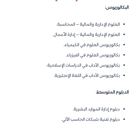
البكالوريوس:
العلوم الإدارية والمالية – المحاسبة.
العلوم الإدارية والمالية – إدارة الأعمال.
بكالوريوس العلوم في الكيمياء.
بكالوريوس العلوم في الفيزياء.
بكالوريوس الآداب في الدراسات الإسلامية.
بكالوريوس الآداب في اللغة الإنجليزية.
الدبلوم المتوسط:
دبلوم إدارة الموارد البشرية.
دبلوم تقنية شبكات الحاسب الآلي.