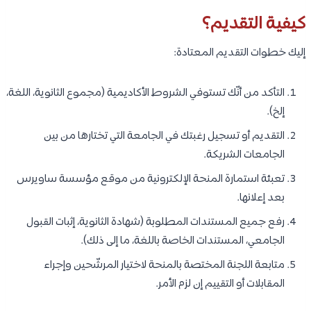
كيفية التقديم؟
إليك خطوات التقديم المعتادة:
التأكد من أنّك تستوفي الشروط الأكاديمية (مجموع الثانوية، اللغة،
إلخ).
التقديم أو تسجيل رغبتك في الجامعة التي تختارها من بين
الجامعات الشريكة.
تعبئة استمارة المنحة الإلكترونية من موقع مؤسسة ساويرس
بعد إعلانها.
رفع جميع المستندات المطلوبة (شهادة الثانوية، إثبات القبول
الجامعي، المستندات الخاصة باللغة، ما إلى ذلك).
متابعة اللجنة المختصة بالمنحة لاختيار المرشّحين وإجراء
المقابلات أو التقييم إن لزم الأمر.