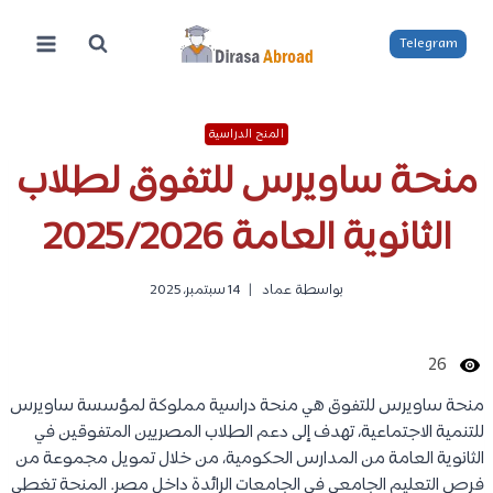
لتجاوز
لى
Telegram
لمحتوى
المنح الدراسية
منحة ساويرس للتفوق لطلاب
الثانوية العامة 2025/2026
بواسطة
عماد
14 سبتمبر، 2025
26
منحة ساويرس للتفوق هي منحة دراسية مملوكة لمؤسسة ساويرس
للتنمية الاجتماعية، تهدف إلى دعم الطلاب المصريين المتفوقين في
الثانوية العامة من المدارس الحكومية، من خلال تمويل مجموعة من
فرص التعليم الجامعي في الجامعات الرائدة داخل مصر. المنحة تغطي