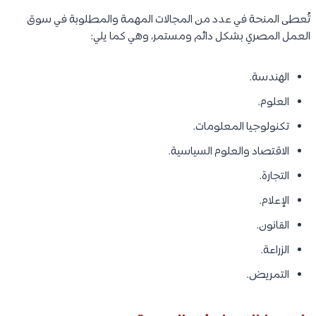
تُعطى المنحة في عدد من المجالات المهمة والمطلوبة في سوق
العمل المصري بشكل دائم ومستمر، وهي كما يلي:
الهندسة.
العلوم.
تكنولوجيا المعلومات.
الاقتصاد والعلوم السياسية.
التجارة.
الإعلام.
القانون.
الزراعة.
التمريض.