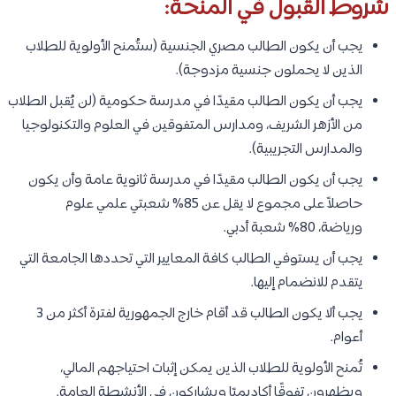
شروط القبول في المنحة:
يجب أن يكون الطالب مصري الجنسية (ستُمنح الأولوية للطلاب
الذين لا يحملون جنسية مزدوجة).
يجب أن يكون الطالب مقيدًا في مدرسة حكومية (لن يُقبل الطلاب
من الأزهر الشريف، ومدارس المتفوقين في العلوم والتكنولوجيا
والمدارس التجريبية).
يجب أن يكون الطالب مقيدًا في مدرسة ثانوية عامة وأن يكون
حاصلاً على مجموع لا يقل عن 85% شعبتي علمي علوم
ورياضة، 80% شعبة أدبي.
يجب أن يستوفي الطالب كافة المعايير التي تحددها الجامعة التي
يتقدم للانضمام إليها.
يجب ألا يكون الطالب قد أقام خارج الجمهورية لفترة أكثر من 3
أعوام.
تُمنح الأولوية للطلاب الذين يمكن إثبات احتياجهم المالي،
ويظهرون تفوقًا أكاديميًا ويشاركون في الأنشطة العامة.