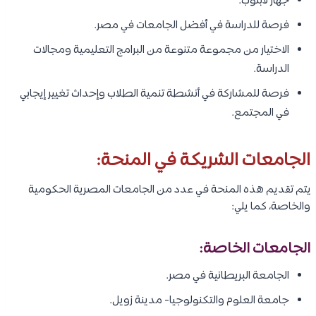
جهاز لابتوب.
فرصة للدراسة في أفضل الجامعات في مصر.
الاختيار من مجموعة متنوعة من البرامج التعليمية ومجالات
الدراسة.
فرصة للمشاركة في أنشطة تنمية الطلاب وإحداث تغيير إيجابي
في المجتمع.
الجامعات الشريكة في المنحة:
يتم تقديم هذه المنحة في عدد من الجامعات المصرية الحكومية
والخاصة، كما يلي:
الجامعات الخاصة:
الجامعة البريطانية في مصر.
جامعة العلوم والتكنولوجيا- مدينة زويل.