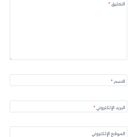
التعليق
*
الاسم
*
البريد الإلكتروني
*
الموقع الإلكتروني