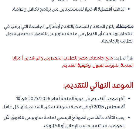
تذهب أفضلية الاختيار للمستفيدين من برنامج تكافل وكرامة.
ملاجظة:
يلتزم المتقدم للمنحة بالتقدم أيضًا إلى الجامعة التي يرغب في
الالتحاق بها، حيث أن القبول في منحة ساويرس للتفوق لا يضمن قبول
الطالب بالجامعة.
اقرأ المزيد:
منح جامعات مصر للطلاب المصريين والوافدين | مزايا
المنحة، شروط القبول، وكيفية التقديم
الموعد النهائي للتقديم:
آخر موعد التقديم في دورة المنحة لعام 2025/2026 هو
10
أغسطس 2025
(وهي محنة سنوية، يمكن التقديم فيها كل عام).
يجب التأكد دائمًا من الموقع الرسمي لمنحة ساويرس للتفوق، لأن
المواعيد قد تتغير حسب الإعلان أو الظروف.