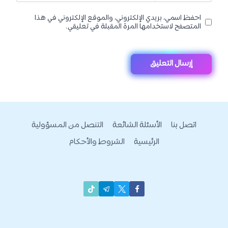
احفظ اسمي، بريدي الإلكتروني، والموقع الإلكتروني في هذا
المتصفح لاستخدامها المرة المقبلة في تعليقي.
اتصل بنا
الأسئلة الشائعة
التنصل من المسؤولية
الرئيسية
الشروط والأحكام