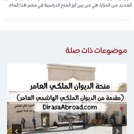
العديد من المزايا، هي من بين أبرز المنح الدراسية في مصر هذا العام.
موضوعات ذات صلة