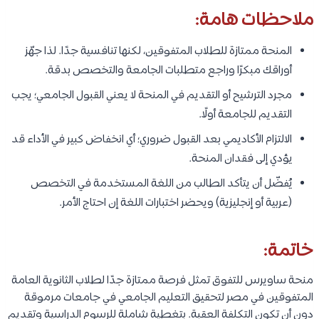
ملاحظات هامة:
المنحة ممتازة للطلاب المتفوقين، لكنها تنافسية جدًا. لذا جهّز
أوراقك مبكرًا وراجع متطلبات الجامعة والتخصص بدقة.
مجرد الترشيح أو التقديم في المنحة لا يعني القبول الجامعي؛ يجب
التقديم للجامعة أولًا.
الالتزام الأكاديمي بعد القبول ضروري؛ أي انخفاض كبير في الأداء قد
يؤدي إلى فقدان المنحة.
يُفضّل أن يتأكد الطالب من اللغة المستخدمة في التخصص
(عربية أو إنجليزية) ويحضر اختبارات اللغة إن احتاج الأمر.
خاتمة:
منحة ساويرس للتفوق تمثل فرصة ممتازة جدًا لطلاب الثانوية العامة
المتفوقين في مصر لتحقيق التعليم الجامعي في جامعات مرموقة
دون أن تكون التكلفة العقبة. بتغطية شاملة للرسوم الدراسية وتقديم