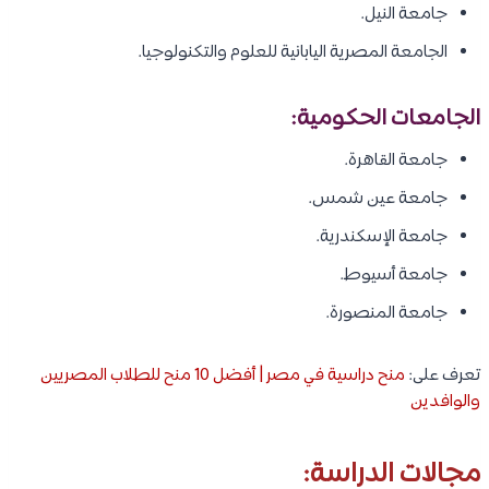
جامعة النيل.
الجامعة المصرية اليابانية للعلوم والتكنولوجيا.
الجامعات الحكومية:
جامعة القاهرة.
جامعة عين شمس.
جامعة الإسكندرية.
جامعة أسيوط.
جامعة المنصورة.
تعرف على:
منح دراسية في مصر | أفضل 10 منح للطلاب المصريين
والوافدين
مجالات الدراسة: