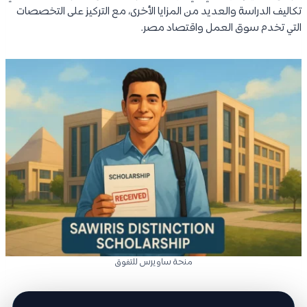
تكاليف الدراسة والعديد من المزايا الأخرى، مع التركيز على التخصصات
التي تخدم سوق العمل واقتصاد مصر.
منحة ساويرس للتفوق