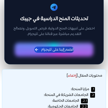
تحديثات المنح الدراسية في جيبك
احصل على تنبيهات المنح الدولية، فرص التمويل، ونصائح
التقديم مباشرة عبر قناتنا على تليجرام.
انضم إلينا على تليجرام
محتويات المقال
[
إخفاء
]
مزايا المنحة:
1.
الجامعات الشريكة في المنحة:
2.
الجامعات الخاصة:
2.1.
الجامعات الحكومية:
2.2.