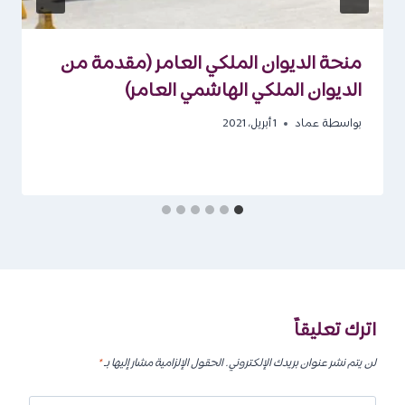
منحة الديوان الملكي العامر (مقدمة من
الديوان الملكي الهاشمي العامر)
بواسطة
عماد
1 أبريل، 2021
اترك تعليقاً
لن يتم نشر عنوان بريدك الإلكتروني.
الحقول الإلزامية مشار إليها بـ
*