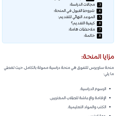
مجالات الدراسة:
3.
شروط القبول في المنحة:
4.
الموعد النهائي للتقديم:
5.
كيفية التقديم؟
6.
ملاحظات هامة:
7.
خاتمة:
8.
مزايا المنحة:
منحة ساويرس للتفوق هي منحة دراسية ممولة بالكامل، حيث تغطي
ما يلي:
الرسوم الدراسية.
الإقامة والإعاشة للطلاب المغتربين.
الكتب والمواد التعليمية.