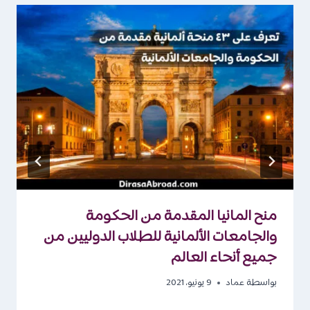
منح المانيا المقدمة من الحكومة
والجامعات الألمانية للطلاب الدوليين من
جميع أنحاء العالم
بواسطة
عماد
9 يونيو، 2021