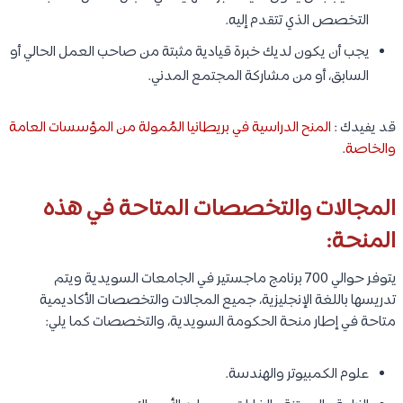
التخصص الذي تتقدم إليه.
يجب أن يكون لديك خبرة قيادية مثبتة من صاحب العمل الحالي أو
السابق، أو من مشاركة المجتمع المدني.
قد يفيدك :
المنح الدراسية في بريطانيا المُمولة من المؤسسات العامة
والخاصة
.
المجالات والتخصصات المتاحة في هذه
المنحة:
يتوفر حوالي 700 برنامج ماجستير في الجامعات السويدية ويتم
تدريسها باللغة الإنجليزية، جميع المجالات والتخصصات الأكاديمية
متاحة في إطار منحة الحكومة السويدية، والتخصصات كما يلي:
علوم الكمبيوتر والهندسة.