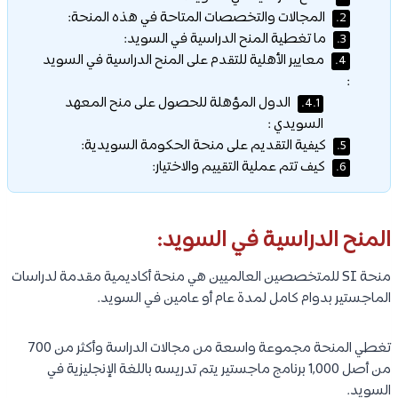
المجالات والتخصصات المتاحة في هذه المنحة:
2.
ما تغطية المنح الدراسية في السويد:
3.
معايير الأهلية للتقدم على المنح الدراسية في السويد
4.
:
الدول المؤهلة للحصول على منح المعهد
4.1.
السويدي :
كيفية التقديم على منحة الحكومة السويدية:
5.
كيف تتم عملية التقييم والاختيار:
6.
المنح الدراسية في السويد:
منحة SI للمتخصصين العالميين هي منحة أكاديمية مقدمة لدراسات
الماجستير بدوام كامل لمدة عام أو عامين في السويد.
تغطي المنحة مجموعة واسعة من مجالات الدراسة وأكثر من 700
من أصل 1,000 برنامج ماجستير يتم تدريسه باللغة الإنجليزية في
السويد.