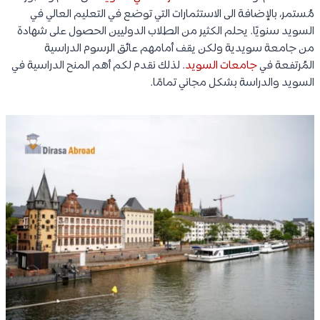
مُستمر، بالإضافة الى الاستثمارات التي توضع في التعليم العالي في
السويد سنويًا. يحلم الكثير من الطلاب الدوليين الحصول على شهادة
من جامعة سويدية ولكن يقف أمامهم عائق الرسوم الدراسية
المُرتفعة في
جامعات السويد
. لذلك نقدم لكم أهم المنح الدراسية في
السويد والدراسة بشكل مجاني تمامًا.