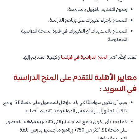
رسوم التقديم للقبول بالجامعة.
السماح بإجراء تغييرات على برنامج الدراسة.
السماح بالتمديدات أو التغييرات في فترة المنحة الدراسية
الممنوحة.
تفقد أيضًا أهم
المنح الدراسية في فرنسا
وكيفية التقديم إليها.
معايير الأهلية للتقدم على المنح الدراسية
في السويد :
يجب أن تكون مواطنًا في بلد مؤهل للحصول على منحة SI. ومع
ذلك، لا تحتاج إلى الإقامة في الدولة وقت تقديم الطلب.
كما يجب أن يكون برامج الماجستير التي تتقدم به مؤهلة للحصول
على منحة SI. أكثر من 750+ برنامج ماجستير يدرس اللغة
الإنجليزية مؤهل.