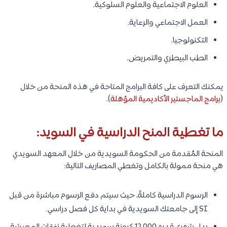
العلوم الاجتماعية والعلوم السلوكية.
العمل الاجتماعي والرعاية.
التكنولوجيا.
الطب البيطري والتمريض.
يمكنك التعرف على كافة البرامج المتاحة في هذه المنحة من خلال
(
برامج الماجستير الأكاديمية المؤهلة
).
ما تغطية المنح الدراسية في السويد:
المنحة المُقدمة من الحكومة السويدية من خلال المعهد السويدي
هي منحة ممولة بالكامل وتغطي المصاريف التالية:
الرسوم الدراسية كاملةً، حيث سيتم دفع الرسوم مباشرة من قبل
SI إلى جامعتك السويدية في بداية كل فصل دراسي.