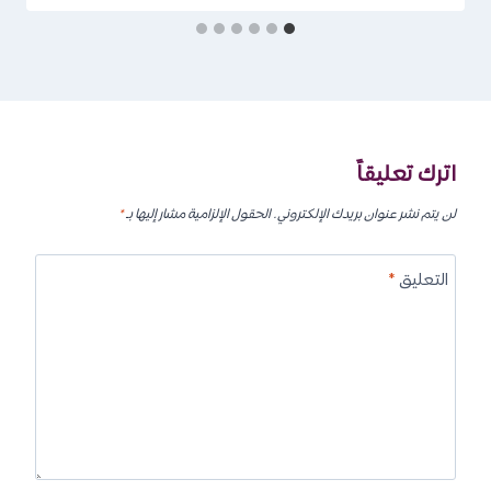
اترك تعليقاً
لن يتم نشر عنوان بريدك الإلكتروني.
الحقول الإلزامية مشار إليها بـ
*
التعليق
*