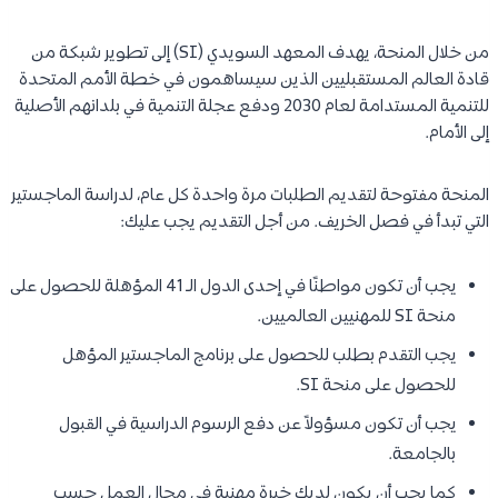
من خلال المنحة، يهدف المعهد السويدي (SI) إلى تطوير شبكة من
قادة العالم المستقبليين الذين سيساهمون في خطة الأمم المتحدة
للتنمية المستدامة لعام 2030 ودفع عجلة التنمية في بلدانهم الأصلية
إلى الأمام.
المنحة مفتوحة لتقديم الطلبات مرة واحدة كل عام، لدراسة الماجستير
التي تبدأ في فصل الخريف. من أجل التقديم يجب عليك:
يجب أن تكون مواطنًا في إحدى الدول الـ 41 المؤهلة للحصول على
منحة SI للمهنيين العالميين.
يجب التقدم بطلب للحصول على برنامج الماجستير المؤهل
للحصول على منحة SI.
يجب أن تكون مسؤولاً عن دفع الرسوم الدراسية في القبول
بالجامعة.
كما يجب أن يكون لديك خبرة مهنية في مجال العمل حسب