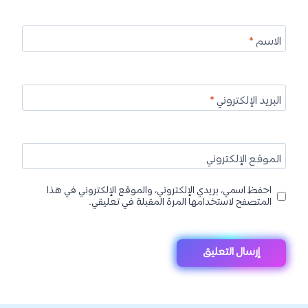
الاسم
*
البريد الإلكتروني
*
الموقع الإلكتروني
احفظ اسمي، بريدي الإلكتروني، والموقع الإلكتروني في هذا
المتصفح لاستخدامها المرة المقبلة في تعليقي.