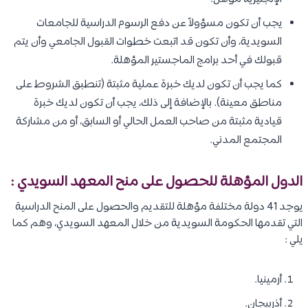
يجب أن تكون مسؤولاً عن دفع الرسوم الدراسية للجامعات
السويدية، وأن تكون قد اتبعت خطوات القبول الجامعي وأن يتم
قبولك في أحد برامج الماجستير المؤهلة.
كما يجب أن تكون لديك خبرة عملية مثبتة (تنطبق الشروط على
مناطق معينة). بالإضافة إلى ذلك، يجب أن تكون لديك خبرة
قيادية مثبتة من صاحب العمل الحالي أو السابق، أو من مشاركة
المجتمع المدني.
الدول المؤهلة للحصول على منح المعهد السويدي :
يوجد 41 دولة مختلفة مؤهلة للتقديم والحصول على المنح الدراسية
التي تقدمها الحكومة السويدية من خلال المعهد السويدي، وهم كما
يلي :
أرمينيا.
أذربيجان.