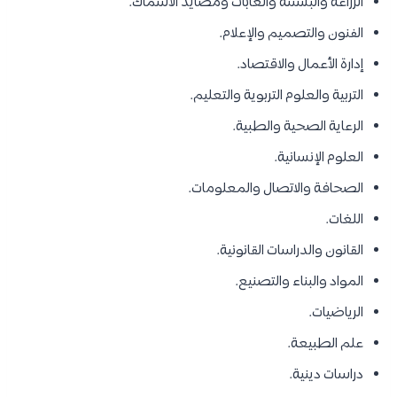
الزراعة والبستنة والغابات ومصايد الأسماك.
الفنون والتصميم والإعلام.
إدارة الأعمال والاقتصاد.
التربية والعلوم التربوية والتعليم.
الرعاية الصحية والطبية.
العلوم الإنسانية.
الصحافة والاتصال والمعلومات.
اللغات.
القانون والدراسات القانونية.
المواد والبناء والتصنيع.
الرياضيات.
علم الطبيعة.
دراسات دينية.