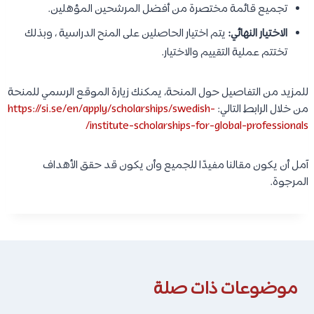
تجميع قائمة مختصرة من أفضل المرشحين المؤهلين.
الاختيار النهائي:
يتم اختيار الحاصلين على المنح الدراسية ، وبذلك
تختتم عملية التقييم والاختيار.
للمزيد من التفاصيل حول المنحة، يمكنك زيارة الموقع الرسمي للمنحة
من خلال الرابط التالي:
https://si.se/en/apply/scholarships/swedish-
institute-scholarships-for-global-professionals/
آمل أن يكون مقالنا مفيدًا للجميع وأن يكون قد حقق الأهداف
المرجوة.
موضوعات ذات صلة