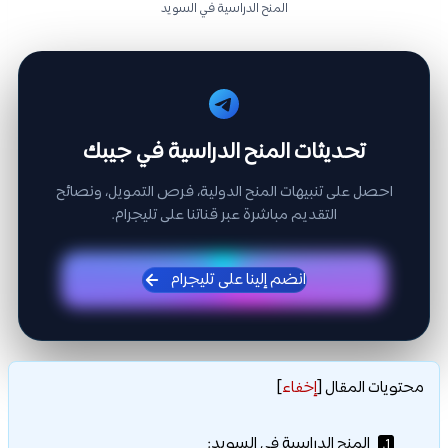
المنح الدراسية في السويد
تحديثات المنح الدراسية في جيبك
احصل على تنبيهات المنح الدولية، فرص التمويل، ونصائح
التقديم مباشرة عبر قناتنا على تليجرام.
انضم إلينا على تليجرام
محتويات المقال
[
إخفاء
]
المنح الدراسية في السويد:
1.