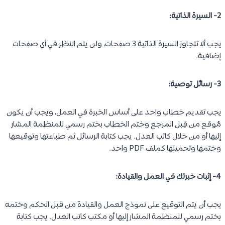
2- السيرة الذاتية:
يجب ألا تتجاوز السيرة الذاتية 3 صفحات، ولن يتم النظر في أي صفحات
إضافية.
3- رسائل توصية:
يجب تقديم خطاب واحد على أساس الخبرة في العمل، ويجب أن يكون
مُوقع من قِبل المرجع وختم الخطاب بختم رسمي للمنظمة المشار
إليها أو من خلال كاتب العدل. يجب كتابة الرسائل ثم طباعتها وتوقيعها
وختمها وتحميلها كملف PDF واحد.
4- إثبات خبرتك في العمل والقيادة:
يجب أن يتم التوقيع على نموذج العمل والقيادة من قبل الحكم وختمه
بختم رسمي للمنظمة المشار إليها أو مكتب كاتب العدل. يجب كتابة