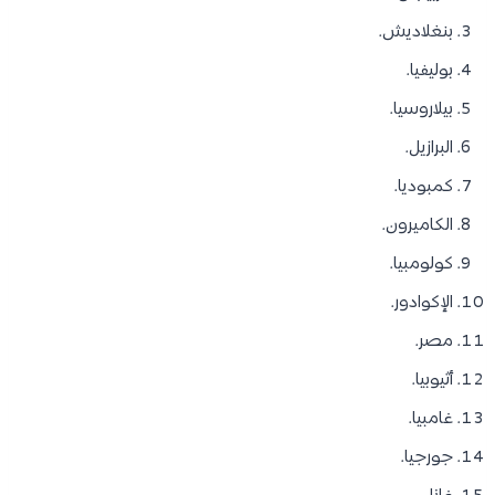
بنغلاديش.
بوليفيا.
بيلاروسيا.
البرازيل.
كمبوديا.
الكاميرون.
كولومبيا.
الإكوادور.
مصر.
أثيوبيا.
غامبيا.
جورجيا.