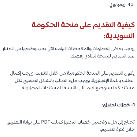
زيمبابوي.
كيفية التقديم على منحة الحكومة
السويدية:
يوجد بعض الخطوات والملاحظات الهامة التي يجب وضعها في الاعتبار
عند التقديم للمنحة لتفادي رفضك.
يكون التقديم على المنحة الحكومية من خلال الانترنت، ويجب إكمال
الطلب باللغة الإنجليزية، ويجب ملء الطلب بالشكل الصحيح لكل
مستند كما سنوضح فيما يلي بالنسبة للمستندات المطلوبة.
1- خطاب تحفيزي:
تحتاج إلى ملء وتحميل خطاب التحفيز كملف PDF على بوابة التطبيق
خلال فترة التقديم.