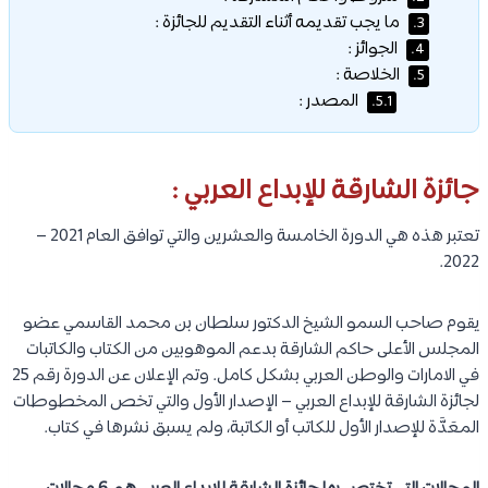
ما يجب تقديمه أثناء التقديم للجائزة :
3.
الجوائز :
4.
الخلاصة :
5.
المصدر :
5.1.
جائزة الشارقة للإبداع العربي :
تعتبر هذه هي الدورة الخامسة والعشرين والتي توافق العام 2021 –
2022.
يقوم صاحب السمو الشيخ الدكتور سلطان بن محمد القاسمي عضو
المجلس الأعلى حاكم الشارقة بدعم الموهوبين من الكتاب والكاتبات
في الامارات والوطن العربي بشكل كامل. وتم الإعلان عن الدورة رقم 25
لجائزة الشارقة للإبداع العربي – الإصدار الأول والتي تخص المخطوطات
المعَدَّة للإصدار الأول للكاتب أو الكاتبة، ولم يسبق نشرها في كتاب.