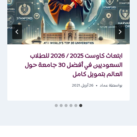
ابتعاث كاوست 2025 / 2026 للطلاب
السعوديين في أفضل 30 جامعة حول
العالم بتمويل كامل
بواسطة
عماد
26 أبريل، 2021