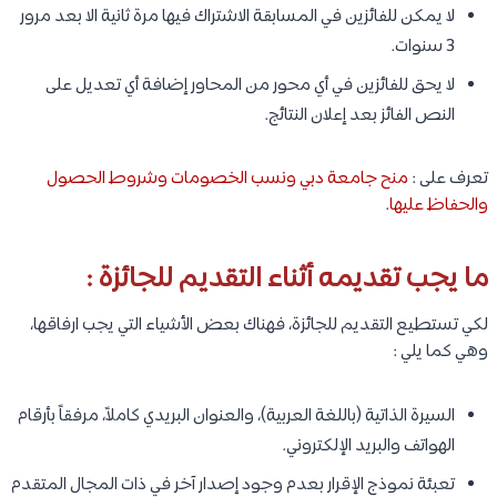
لا يمكن للفائزين في المسابقة الاشتراك فيها مرة ثانية الا بعد مرور
3 سنوات.
لا يحق للفائزين في أي محور من المحاور إضافة أي تعديل على
النص الفائز بعد إعلان النتائج.
تعرف على :
منح جامعة دبي ونسب الخصومات وشروط الحصول
والحفاظ عليها
.
ما يجب تقديمه أثناء التقديم للجائزة :
لكي تستطيع التقديم للجائزة، فهناك بعض الأشياء التي يجب ارفاقها،
وهي كما يلي :
السيرة الذاتية (باللغة العربية)، والعنوان البريدي كاملاً، مرفقاً بأرقام
الهواتف والبريد الإلكتروني.
تعبئة نموذج الإقرار بعدم وجود إصدار آخر في ذات المجال المتقدم