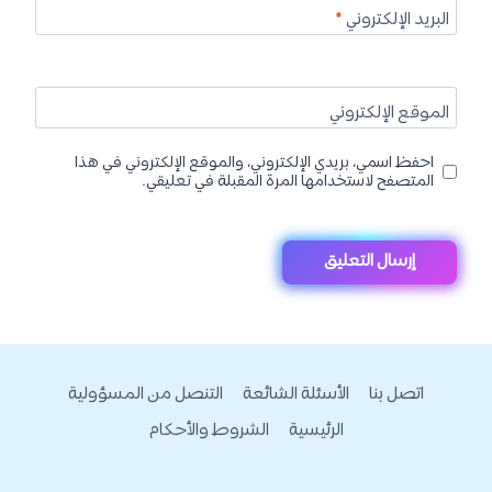
البريد الإلكتروني
*
الموقع الإلكتروني
احفظ اسمي، بريدي الإلكتروني، والموقع الإلكتروني في هذا
المتصفح لاستخدامها المرة المقبلة في تعليقي.
اتصل بنا
الأسئلة الشائعة
التنصل من المسؤولية
الرئيسية
الشروط والأحكام