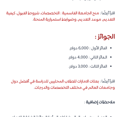
اقرأ أيضًا :
منح الجامعة القاسمية : التخصصات، شروط القبول، كيفية
التقديم، موعد التقديم، وضوابط استمرارية المنحة
.
الجوائز :
الفائز الأول : 6,000 دولار.
الـفائز الثاني : 4,000 دولار.
الفائز الثالث : 3,000 دولار.
اقرأ أيضًا :
بعثات الامارات للطلاب المحليين للدراسة في أفضل دول
وجامعات العالم في مختلف التخصصات والدرجات
.
ملاحظات إضافية
: