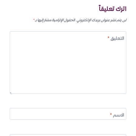
اترك تعليقاً
لن يتم نشر عنوان بريدك الإلكتروني.
الحقول الإلزامية مشار إليها بـ
*
التعليق
*
الاسم
*