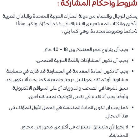
شروط وأحكام المشاركة :
يمكن للرجال والنساء من دولة الامارات العربية المتحدة والبلدان العربية
الأخرى والكتاب المستعربين الاشتراك في هذه الجائزة، ولكن وفقًا
لأحكما وشروط محددة، وهي كما يلي :
يجب أن يتراوح عمر المتقدم بين 18 – 40 عام.
يـجب أن تكون المشاركات باللغة العربية الفصحى.
يجب ألا تكون المادة المقدمة في المسابقة قد فازت في مسابقة
مشابهة. أو تم تقديمها لنيل درجة جامعية، كما يجب ألا يكون قد
سبق نشرها في الصحف والدوريات أو على المواقع الالكترونية،
وأيضًا يجب ألا تقدم في نفس التوقيت لمسابقة أخرى.
كما يجب أن تكون المادة المقدمة هي العمل الأول للمؤلف في
هذا المجال.
لا يجوز لأي متسابق الاشتراك في أكثر من محور من محاور
المسابقة.