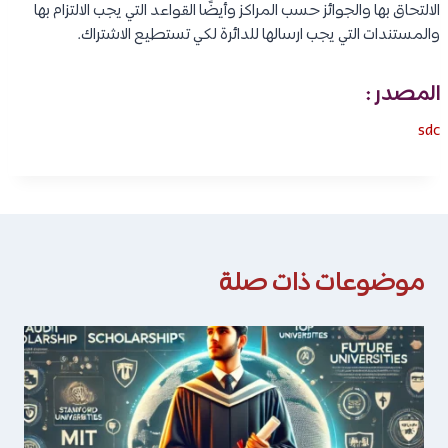
الالتحاق بها والجوائز حسب المراكز وأيضًا القواعد التي يجب الالتزام بها
والمستندات التي يجب ارسالها للدائرة لكي تستطيع الاشتراك.
المصدر :
sdc
موضوعات ذات صلة