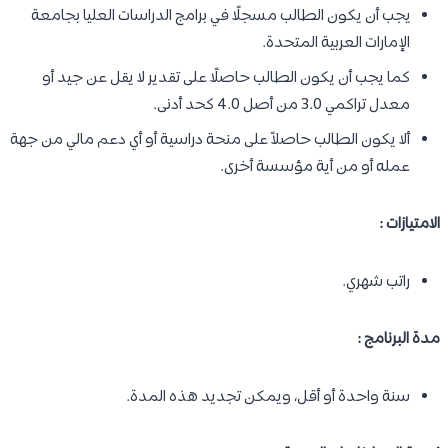
يجب أن يكون الطالب مسجلًا في برامج الدراسات العليا بجامعة
الإمارات العربية المتحدة.
كما يجب أن يكون الطالب حاصلًا على تقدير لا يقل عن جيد أو
معدل تراكمي 3.0 من أصل 4.0 كحد أدنى.
ألا يكون الطالب حاصلاً على منحة دراسية أو أي دعم مالي من جهة
عمله أو من أية مؤسسة أخرى.
الامتيازات :
راتب شهري.
مدة البرنامج :
سنة واحدة أو أقل، ويمكن تجديد هذه المدة.