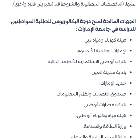
عليها. (التخصصات المطلوبة والشروط قد تتغير بين فترة وأخرى).
الجهات المانحة لمنح درجة البكالوريوس للطلبة المواطنين
للدراسة في جامعة الإمارات :
هيئة كهرباء ومياه دبي.
الإمارات العالمية للألمنيوم.
شركة أبوظبي الاستثمارية للأنظمة الذاتية.
بلدية مدينة العين.
حديد الإمارات.
صندوق الاتصالات ونظم المعلومات.
شركة مطارات أبوظبي.
هيئة مياه وكهرباء أبوظبي.
وزارة الطاقة والصناعة.
وزارة الموارد البشرية والتوطين.