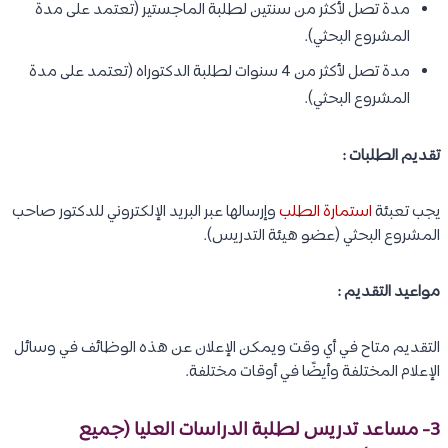
مدة تصل لأكثر من سنتين لطلبة الماجستير (تعتمد على مدة
المشروع البحثي).
مدة تصل لأكثر من 4 سنوات لطلبة الدكتوراه (تعتمد على مدة
المشروع البحثي).
تقديم الطلبات :
يجب تعبئة
استمارة الطلب
وإرسالها عبر البريد الإلكتروني للدكتور صاحب
المشروع البحثي (عضو هيئة التدريس).
مواعيد التقديم :
التقديم متاح في أي وقت ويمكن الإعلان عن هذه الوظائف في وسائل
الإعلام المختلفة وأيضًا في أوقات مختلفة.
3- مساعد تدريس لطلبة الدراسات العليا (جميع