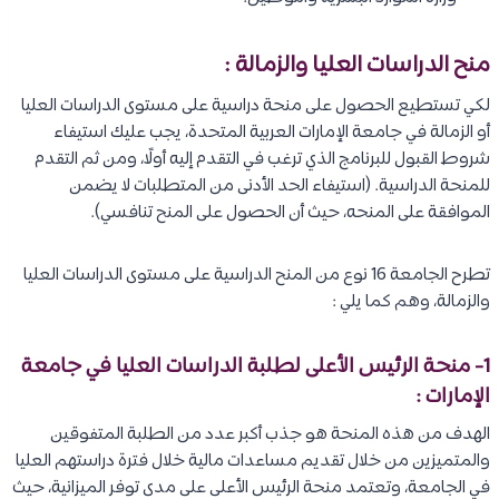
منح الدراسات العليا والزمالة :
لكي تستطيع الحصول على منحة دراسية على مستوى الدراسات العليا
أو الزمالة في جامعة الإمارات العربية المتحدة، يجب عليك استيفاء
شروط القبول للبرنامج الذي ترغب في التقدم إليه أولًا، ومن ثم التقدم
للمنحة الدراسية. (استيفاء الحد الأدنى من المتطلبات لا يضمن
الموافقة على المنحه، حيث أن الحصول على المنح تنافسي).
تطرح الجامعة 16 نوع من المنح الدراسية على مستوى الدراسات العليا
والزمالة، وهم كما يلي :
1- منحة الرئيس الأعلى لطلبة الدراسات العليا في جامعة
الإمارات :
الهدف من هذه المنحة هو جذب أكبر عدد من الطلبة المتفوقين
والمتميزين من خلال تقديم مساعدات مالية خلال فترة دراستهم العليا
في الجامعة، وتعتمد منحة الرئيس الأعلى على مدى توفر الميزانية، حيث