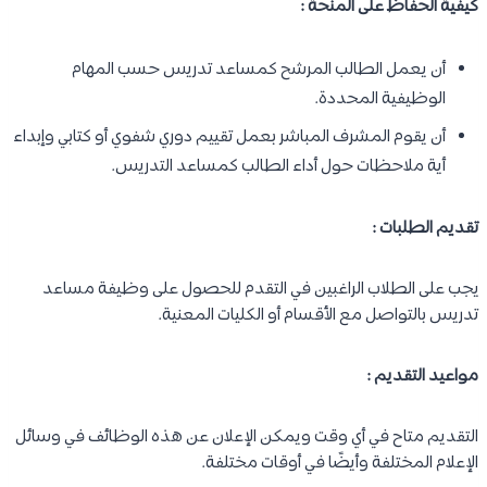
كيفية الحفاظ على المنحة :
أن يعمل الطالب المرشح كمساعد تدريس حسب المهام
الوظيفية المحددة.
أن يقوم المشرف المباشر بعمل تقييم دوري شفوي أو كتابي وإبداء
أية ملاحظات حول أداء الطالب كمساعد التدريس.
تقديم الطلبات :
يجب على الطلاب الراغبين في التقدم للحصول على وظيفة مساعد
تدريس بالتواصل مع الأقسام أو الكليات المعنية.
مواعيد التقديم :
التقديم متاح في أي وقت ويمكن الإعلان عن هذه الوظائف في وسائل
الإعلام المختلفة وأيضًا في أوقات مختلفة.