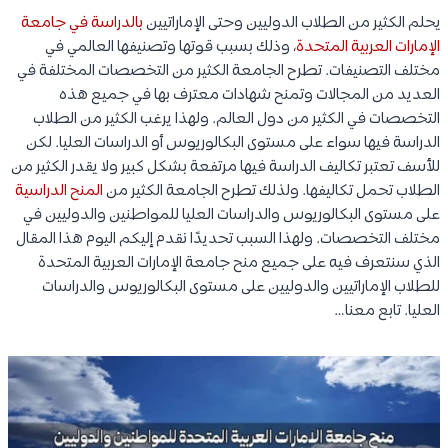
يحلم الكثير من الطلاب الدوليين وحتى الإماراتيين
بالدراسة في جامعة
الإمارات العربية المتحدة
، وذلك بسبب قوتها وتصنيفها العالمي في
مختلف التصنيفات. تطرح الجامعة الكثير من التخصصات المختلفة في
العديد من المجالات وتمنح شهادات معترف بها في جميع هذه
التخصصات في الكثير من دول العالم. ولهذا يرغب الكثير من الطلاب
الدراسة فيها سواء على مستوى البكالوريوس أو الدراسات العليا. لكن
للأسف تعتبر تكاليف الدراسة فيها مرتفعة بشكل كبير ولا يقدر الكثير من
الطلاب تحمل تكاليفها. ولذلك تطرح الجامعة الكثير من
المنح الدراسية
على مستوى البكالوريوس والدراسات العليا للمواطنين والدوليين في
مختلف التخصصات. ولهذا السبب تحديدًا نقدم إليكم اليوم هذا المقال
الذي سنتعرف فيه على جميع منح جامعة الإمارات العربية المتحدة
للطلاب الإماراتيين والدوليين على مستوى البكالوريوس والدراسات
العليا. تابع معنا…