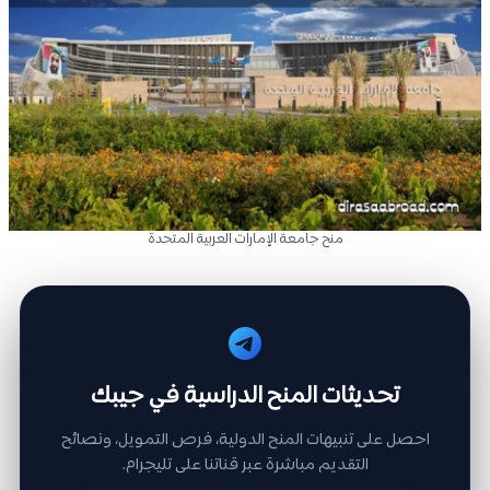
منح جامعة الإمارات العربية المتحدة
تحديثات المنح الدراسية في جيبك
احصل على تنبيهات المنح الدولية، فرص التمويل، ونصائح
التقديم مباشرة عبر قناتنا على تليجرام.