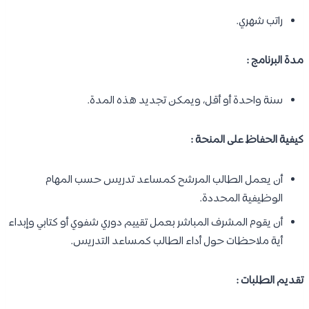
راتب شهري.
مدة البرنامج :
سنة واحدة أو أقل، ويمكن تجديد هذه المدة.
كيفية الحفاظ على المنحة :
أن يعمل الطالب المرشح كمساعد تدريس حسب المهام
الوظيفية المحددة.
أن يقوم المشرف المباشر بعمل تقييم دوري شفوي أو كتابي وإبداء
أية ملاحظات حول أداء الطالب كمساعد التدريس.
تقديم الطلبات :