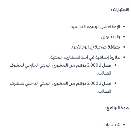
الامتيازات :
الإعفاء من الرسوم الدراسية.
راتب شهري.
بطاقة صحية (إذا لزم الأمر).
علاوة إضافية في أحد المشاريع البحثية:
تصل لـ 3,000 درهم من المشروع البحثي الخارجي لمشرف
الطالب.
تصل لـ 2,000 درهم من المشروع البحثي الداخلي لمشرف
الطالب.
مدة البرنامج :
4 سنوات.