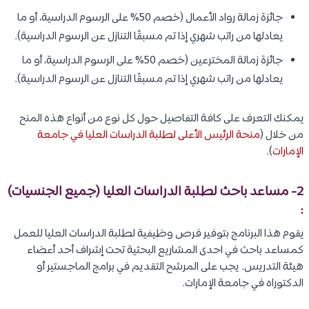
جائزة زمالة رواد الأعمال (خصم 50% على الرسوم الدراسية، أو ما
يعادلها من راتب شهري إذا تم مسبقًا التنازل عن الرسوم الدراسية).
جائزة زمالة المخترعين (خصم 50% على الرسوم الدراسية، أو ما
يعادلها من راتب شهري إذا تم مسبقًا التنازل عن الرسوم الدراسية).
يمكنك التعرف على كافة التفاصيل حول كل نوع من أنواع هذه المنح
من خلال (
منحة الرئيس الأعلى لطلبة الدراسات العليا في جامعة
الإمارات
).
2- مساعد باحث لطلبة الدراسات العليا (جميع الجنسيات)
:
يقوم هذا البرنامج بتوفير فرص وظيفية لطلبة الدراسات العليا للعمل
كمساعد باحث في احدى المشاريع البحثية تحت إشراف أحد أعضاء
هيئة التدريس. يجب على المرشح التقديم في برامج الماجستير أو
الدكتوراه في جامعة الإمارات.