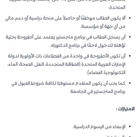
المتحدة.
ألا يكون الطالب موظفًا أو حاصلاً على منحة دراسية أو دعم مالي
من أي جهة أو مؤسسة.
أن يسجل الطالب في برنامج ماجستير يعتمد على أطروحة بحثية
تؤهله للدخول لاحقًا في برنامج الدكتوراه.
أن تكون الأطروحة في واحدة من القطاعات ذات الأولوية لدولة
الإمارات العربية المتحدة (الطاقة المتجددة، النقل، الصحة، الماء،
التكنولوجيا، الفضاء).
كما يجب أن يكون المتقدم مستوفيًا لكافة شروط القبول في
برنامج الماجستير في الجامعة
الامتيازات :
الإعفاء من الرسوم الدراسية.