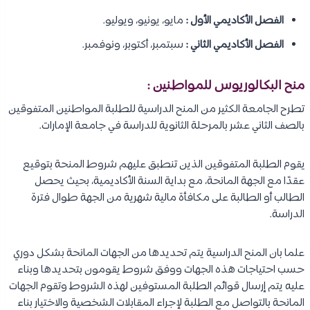
الفصل الأكاديمي الأول :
مايو، يونيو، ويوليو.
الفصل الأكاديمي الثاني :
سبتمبر، أكتوبر، ونوفمبر.
منح البكالوريوس للمواطنين :
تطرح الجامعة الكثير من المنح الدراسية للطلبة المواطنين المتفوقين
بالصف الثاني عشر بالمرحلة الثانوية للدراسة في جامعة الإمارات.
يقوم الطلبة المتفوقين الذين تنطبق عليهم شروط المنحة بتوقيع
عقدًا مع الجهة المانحة، مع بداية السنة الأكاديمية، بحيث يحصل
الطالب أو الطالبة على مكافأة مالية شهرية من الجهة طوال فترة
الدراسة.
علما بان المنح الدراسية يتم تحديدها من الجهات المانحة بشكل دوري
حسب احتياجات هذه الجهات ووفق شروط يقومون بتحديدها وبناء
عليه يتم إرسال قوائم الطلبة المستوفين لهذه الشروط وتقوم الجهات
المانحة بالتواصل مع الطلبة لإجراء المقابلات الشخصية والاختيار بناء