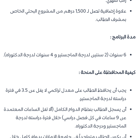
راتب شهري.
علاوة إضافية تصل لـ 1,500 درهم من المشروع البحثي الخاص
بمشرف الطالب.
مدة البرنامج :
6 سنوات (2 سنتين لدرجة الماجستير و 4 سنوات لدرجة الدكتوراه).
كيفية المحافظة على المنحة :
يجب أن يحافظ الطالب على معدل تراكمي لا يقل عن 3.5 في فترة
دراسته لدرجة الماجستير.
أن يسجل الطالب بنظام الدوام الكامل (ألا تقل الساعات المعتمدة
عن 9 ساعات في كل فصل دراسي) خلال فترة دراسته لدرجة
الماجستير ودرجة الدكتوراه.
أن يكون الطالب متواجداً في جامعة الإمارات بدوام كامل خلال