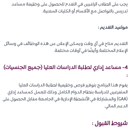
يجب على الطلاب الراغبين في التقدم للحصول على وظيفة مساعد
تدريس بالتواصل مع الأقسام أو الكليات المعنية.
مواعيد التقديم :
التقديم متاح في أي وقت ويمكن الإعلان عن هذه الوظائف في وسائل
الإعلام المختلفة وأيضًا في أوقات مختلفة.
4- مساعد إداري لطلبة الدراسات العليا (جميع الجنسيات)
:
يقوم هذا البرنامج بتوفير فرص وظيفية لطلبة الدراسات العليا
المتفرغين للدراسة بنظام الدوام الكامل وذلك للعمل كمساعد إداري
(GAA) والمشاركة في الأنشطة الإدارية في الجامعة مقابل الحصول على
الدعم المالي.
شروط القبول :