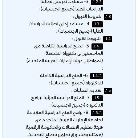
3- مساعد تدريس لطلبة
1.2.3.
الدراسات العليا (جميع الجنسيات) :
شروط القبول :
1.3.
4- مساعد إداري لطلبة الدراسات
1.3.1.
العليا (جميع الجنسيات) :
شروط القبول :
1.4.
5- المنح الدراسية الكاملة من
1.4.1.
الماجستير إلى دكتوراه الفلسفة
(لمواطني دولة الإمارات العربية المتحدة)
:
6- المنح الدراسية الكاملة
1.4.2.
للدكتوراه (جميع الجنسيات) :
تقديم الطلبات :
1.5.
7- المنح الدراسية الجزئية لبرامج
1.5.1.
الدكتوراه (جميع الجنسيات) :
8- برامج المنح الدراسية المقدمة
1.5.2.
لجامعة الإمارات العربية المتحدة من
هيئة تنظيم الاتصالات والحكومة الرقمية
(ممثلة بصندوق تطوير قطاع الاتصالات