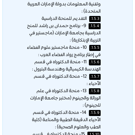
وتقنية المعلومات بدولة الإمارات العربية
المتحدة) :
التقديم للمنحة الدراسية
1.5.3.
9- برنامج حمدان بن راشد للمنح
1.5.4.
الدراسية بجامعة الإمارات (ماجستير في
التربية الإبتكارية) :
10- منحة ماجستير علوم الفضاء
1.5.5.
في إطار برنامج رواد الفضاء العرب :
11- منحة الدكتوراه في قسم
1.5.6.
الهندسة الكيميائية وهندسة البترول :
12- منحة الدكتوراه في قسم
1.5.7.
الأحياء :
13- منحة الدكتوراه في علم
1.5.8.
الوراثة والجينوم (مختبر جامعة الإمارات
للجينوم) :
14- منحة الدكتوراه في قسم
1.5.9.
الأحياء الدقيقة الطبية والمناعة (كلية
الطب والعلوم الصحية) :
15- منحة الدكتوراه في قسم
1.5.10.