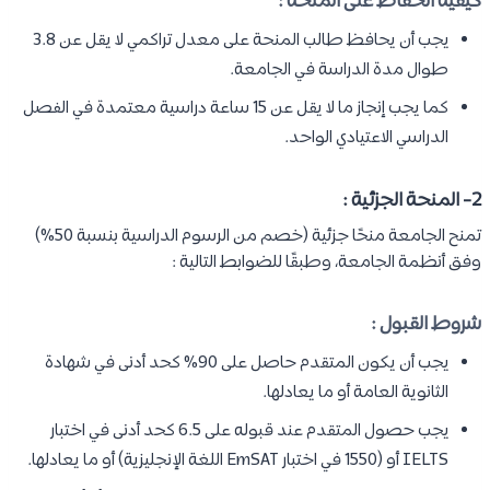
كيفية الحفاظ على المنحة :
يجب أن يحافظ طالب المنحة على معدل تراكمي لا يقل عن 3.8
طوال مدة الدراسة في الجامعة.
كما يجب إنجاز ما لا يقل عن 15 ساعة دراسية معتمدة في الفصل
الدراسي الاعتيادي الواحد.
2- المنحة الجزئية :
تمنح الجامعة منحًا جزئية (خصم من الرسوم الدراسية بنسبة 50%)
وفق أنظمة الجامعة، وطبقًا للضوابط التالية :
شروط القبول :
يجب أن يكون المتقدم حاصل على 90% كحد أدنى في شهادة
الثانوية العامة أو ما يعادلها.
يجب حصول المتقدم عند قبوله على 6.5 كحد أدنى في اختبار
IELTS أو (1550 في اختبار EmSAT اللغة الإنجليزية) أو ما يعادلها.