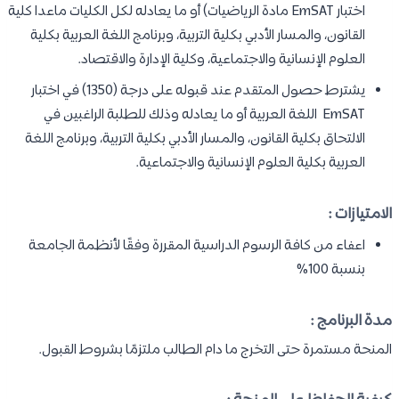
اختبار EmSAT مادة الرياضيات) أو ما يعادله لكل الكليات ماعدا كلية
القانون، والمسار الأدبي بكلية التربية، وبرنامج اللغة العربية بكلية
العلوم الإنسانية والاجتماعية، وكلية الإدارة والاقتصاد.
يشترط حصول المتقدم عند قبوله على درجة (1350) في اختبار
EmSAT اللغة العربية أو ما يعادله وذلك للطلبة الراغبين في
الالتحاق بكلية القانون، والمسار الأدبي بكلية التربية، وبرنامج اللغة
العربية بكلية العلوم الإنسانية والاجتماعية.
الامتيازات :
اعفاء من كافة الرسوم الدراسية المقررة وفقًا لأنظمة الجامعة
بنسبة 100%
مدة البرنامج :
المنحة مستمرة حتى التخرج ما دام الطالب ملتزمًا بشروط القبول.