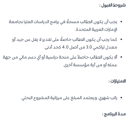
شروط القبول :
يجب أن يكون الطالب مسجلًا في برامج الدراسات العليا بجامعة
الإمارات العربية المتحدة.
كما يجب أن يكون الطالب حاصلًا على تقدير لا يقل عن جيد أو
معدل تراكمي 3.0 من أصل 4.0 كحد أدنى.
ألا يكون الطالب حاصلاً على منحة دراسية أو أي دعم مالي من جهة
عمله أو من أية مؤسسة أخرى.
الامتيازات :
راتب شهري، ويعتمد المبلغ على ميزانية المشروع البحثي.
مدة البرنامج :