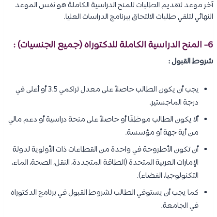
آخر موعد لتقديم الطلبات للمنح الدراسية الكاملة هو نفس الموعد
النهائي لتلقي طلبات الالتحاق ببرنامج الدراسات العليا.
6- المنح الدراسية الكاملة للدكتوراه (جميع الجنسيات) :
شروط القبول :
يجب أن يكون الطالب حاصلاً على معدل تراكمي 3.5 أو أعلى في
درجة الماجستير.
ألا يكون الطالب موظفًا أو حاصلاً على منحة دراسية أو دعم مالي
من أية جهة أو مؤسسة.
أن تكون الأطروحة في واحدة من القطاعات ذات الأولوية لدولة
الإمارات العربية المتحدة (الطاقة المتجددة، النقل، الصحة، الماء،
التكنولوجيا، الفضاء).
كما يجب أن يستوفي الطالب لشروط القبول في برنامج الدكتوراه
في الجامعة.