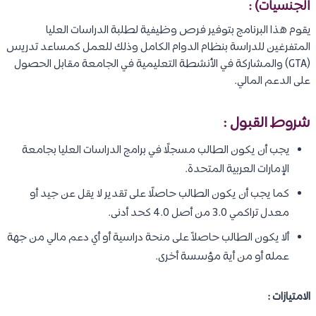
الجنسيات) :
يقوم هذا البرنامج بتوفير فرص وظيفية لطلبة الدراسات العليا
المتفرغين للدراسة بنظام الدوام الكامل وذلك للعمل كمساعد تدريس
(GTA) والمشاركة في الأنشطة التعليمية في الجامعة مقابل الحصول
على الدعم المالي.
شروط القبول :
يجب أن يكون الطالب مسجلًا في برامج الدراسات العليا بجامعة
الإمارات العربية المتحدة.
كما يجب أن يكون الطالب حاصلًا على تقدير لا يقل عن جيد أو
معدل تراكمي 3.0 من أصل 4.0 كحد أدنى.
ألا يكون الطالب حاصلاً على منحة دراسية أو أي دعم مالي من جهة
عمله أو من أية مؤسسة أخرى.
الامتيازات :