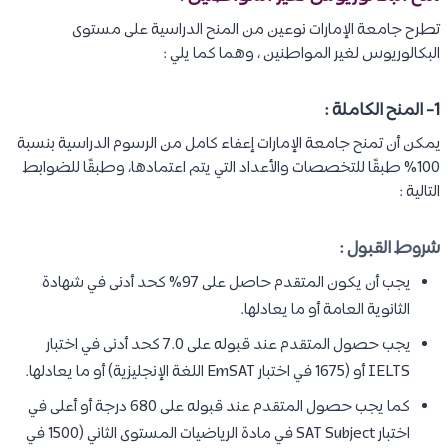
تطرح جامعة الإمارات نوعين من المنح الدراسية على مستوى
البكالوريوس لغير المواطنين ، وهما كما يلي :
1- المنح الكاملة :
يمكن أن تمنح جامعة الإمارات إعفاء كامل من الرسوم الدراسية بنسبة
100% طبقًا للتخصصات والأعداد التي يتم اعتمادها، وطبقًا للضوابط
التالية :
شروط القبول :
يجب أن يكون المتقدم حاصل على 97% كحد أدنى في شهادة
الثانوية العامة أو ما يعادلها.
يجب حصول المتقدم عند قبوله على 7.0 كحد أدنى في اختبار
IELTS أو (1675 في اختبار EmSAT اللغة الإنجليزية) أو ما يعادلها.
كما يجب حصول المتقدم عند قبوله على 680 درجة أو أعلى في
اختبار SAT Subject في مادة الرياضيات المستوى الثاني (1500 في