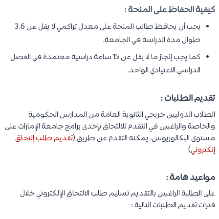
كيفية الحفاظ على المنحة :
يجب أن يحافظ طالب المنحة على معدل تراكمي لا يقل عن 3.6
طوال مدة الدراسة في الجامعة.
كما يجب إنجاز ما لا يقل عن 15 ساعة دراسية معتمدة في الفصل
الدراسي الاعتيادي الواحد.
تقديم الطلبات :
الطلاب الدوليين خريجي الثانوية العامة من المدارس الحكومية
والخاصة والراغبين في التقدم للالتحاق بإحدى برامج جامعة الإمارات على
مستوى البكالوريوس، يمكنه التقدم عن طريق (
تقديم طلب إلتحاق
إلكتروني
)
مواعيد هامة :
على الطلبة الراغبين بالتقديم تسليم طلب الالتحاق الإلكتروني خلال
فترات تقديم الطلبات التالية :