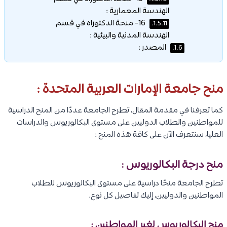
الهندسة المعمارية :
16- منحة الدكتوراه في قسم
1.5.11.
الهندسة المدنية والبيئية :
المصدر :
1.6.
منح جامعة الإمارات العربية المتحدة :
كما تعرفنا في مقدمة المقال، تطرح الجامعة عددًا من المنح الدراسية
للمواطنين والطلاب الدوليين على مستوى البكالوريوس والدراسات
العليا، سنتعرف الآن على كافة هذه المنح :
منح درجة البكالوريوس :
تطرح الجامعة منحًا دراسية على مستوى البكالوريوس للطلاب
المواطنين والدوليين، إليك تفاصيل كل نوع.
منح البكالوريوس لغير المواطنين :