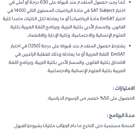
كما يجب حصول المتقدم عند قبوله على 630 درجة أو أعلى في
اختبار SAT Subject في مادة الرياضيات المستوى الثاني (1400 في
اختبار EmSAT مادة الرياضيات) أو ما يعادله لكل الكليات ماعدا كلية
القانون، والمسار الأدبي بكلية التربية، وبرنامج اللغة العربية بكلية
العلوم الإنسانية والاجتماعية، وكلية الإدارة والاقتصاد.
يشترط حصول المتقدم عند قبوله على درجة (1250) في اختبار
EmSAT اللغة العربية أو ما يعادله وذلك للطلبة الراغبين في
الالتحاق بكلية القانون، والمسار الأدبي بكلية التربية، وبرنامج اللغة
العربية بكلية العلوم الإنسانية والاجتماعية.
الامتيازات :
الحصول على 50% خصم من الرسوم الدراسية.
مدة البرنامج :
المنحة مستمرة حتى التخرج ما دام الطالب ملتزمًا بشروط القبول.