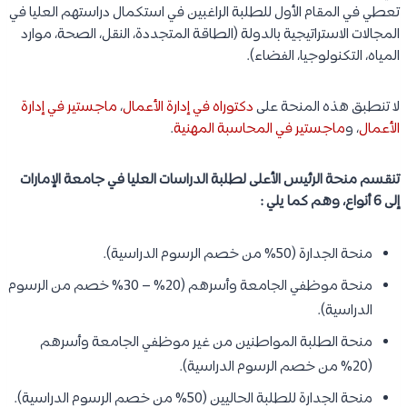
تعطي في المقام الأول للطلبة الراغبين في استكمال دراستهم العليا في
المجالات الاستراتيجية بالدولة (الطاقة المتجددة، النقل، الصحة، موارد
المياه، التكنولوجيا، الفضاء).
لا تنطبق هذه المنحة على
دكتوراه في إدارة الأعمال
،
ماجستير في إدارة
الأعمال
، و
ماجستير في المحاسبة المهنية
.
تنقسم منحة الرئيس الأعلى لطلبة الدراسات العليا في جامعة الإمارات
إلى 6 أنواع، وهم كما يلي :
منحة الجدارة (50% من خصم الرسوم الدراسية).
منحة موظفي الجامعة وأسرهم (20% – 30% خصم من الرسوم
الدراسية).
منحة الطلبة المواطنين من غير موظفي الجامعة وأسرهم
(20% من خصم الرسوم الدراسية).
منحة الجدارة للطلبة الحاليين (50% من خصم الرسوم الدراسية).