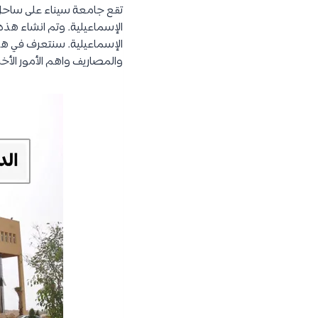
الإسماعيلية. سنتعرف في هذ
والمصاريف واهم الأمور الأخر