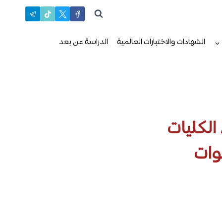
الشهادات والاختبارات العالمية
الدراسة عن بعد
الكليات
وات