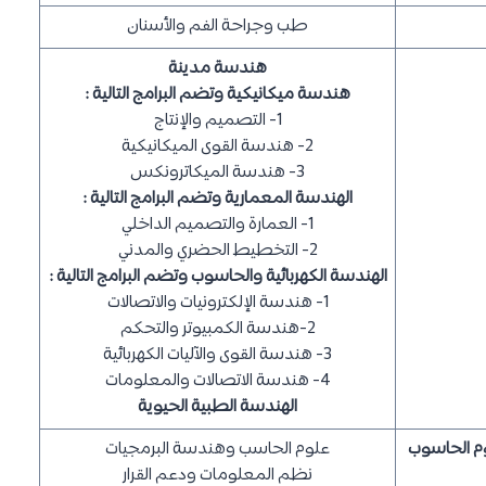
طب وجراحة الفم والأسنان
هندسة مدينة
هندسة ميكانيكية وتضم البرامج التالية :
1- التصميم والإنتاج
2- هندسة القوى الميكانيكية
3- هندسة الميكاترونكس
الهندسة المعمارية وتضم البرامج التالية :
1- العمارة والتصميم الداخلي
2- التخطيط الحضري والمدني
الهندسة الكهربائية والحاسوب وتضم البرامج التالية :
1- هندسة الإلكترونيات والاتصالات
2-هندسة الكمبيوتر والتحكم
3- هندسة القوى والآليات الكهربائية
4- هندسة الاتصالات والمعلومات
الهندسة الطبية الحيوية
وم الحاسوب
علوم الحاسب وهندسة البرمجيات
نظم المعلومات ودعم القرار