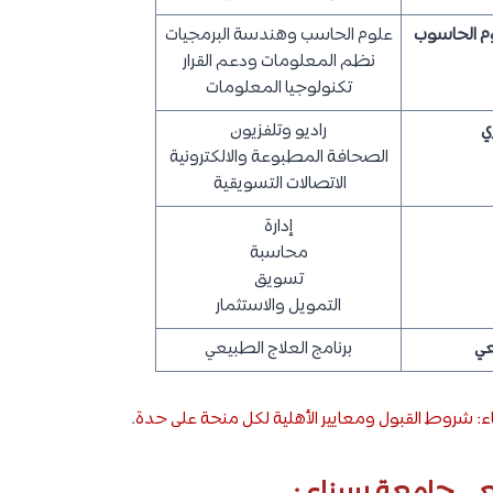
وم الحاسوب
علوم الحاسب وهندسة البرمجيات
نظم المعلومات ودعم القرار
تكنولوجيا المعلومات
ي
راديو وتلفزيون
الصحافة المطبوعة والالكترونية
الاتصالات التسويقية
إدارة
محاسبة
تسويق
التمويل والاستثمار
عي
برنامج العلاج الطبيعي
: شروط القبول ومعايير الأهلية لكل منحة على حدة
.