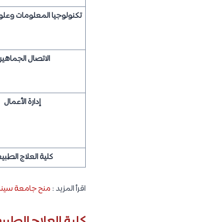
تكنولوجيا المعلومات وعل
الاتصال الجماهير
إدارة الأعمال
كلية العلاج الطبي
اقرأ المزيد :
منح جامعة سيناء