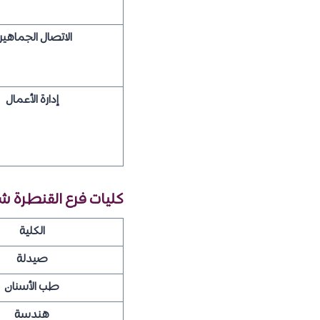
الاتصال الجماهير
إدارة الأعمال
كليات فرع القنطرة شر
الكلية
صيدلة
طب الأسنان
هندسة