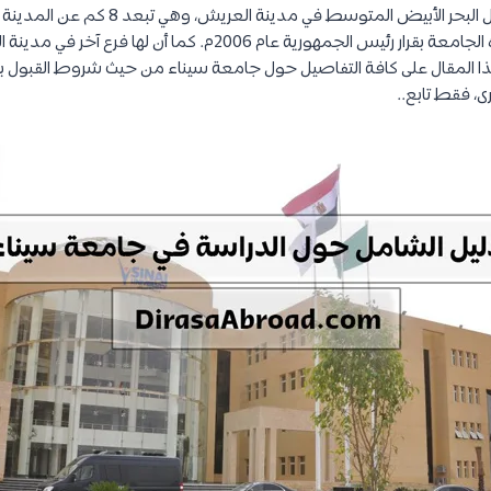
الإسماعيلية. وتم انشاء هذه الجامعة بقرار رئيس الجمهورية عام 2006م.
ا المقال على كافة التفاصيل حول جامعة سيناء من حيث شروط القبول بها
ى، فقط تابع..