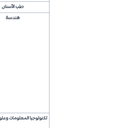
طب الأسنان
هندسة
تكنولوجيا المعلومات وعل