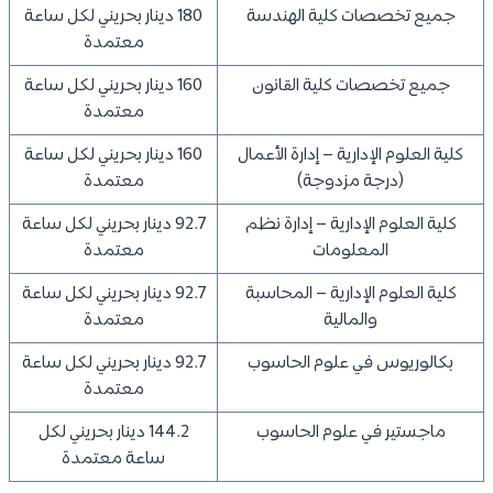
جميع تخصصات كلية الهندسة
180 دينار بحريني لكل ساعة
معتمدة
جميع تخصصات كلية القانون
160 دينار بحريني لكل ساعة
معتمدة
كلية العلوم الإدارية – إدارة الأعمال
160 دينار بحريني لكل ساعة
(درجة مزدوجة)
معتمدة
كلية العلوم الإدارية – إدارة نظم
92.7 دينار بحريني لكل ساعة
المعلومات
معتمدة
كلية العلوم الإدارية – المحاسبة
92.7 دينار بحريني لكل ساعة
والمالية
معتمدة
بكالوريوس في علوم الحاسوب
92.7 دينار بحريني لكل ساعة
معتمدة
ماجستير في علوم الحاسوب
144.2 دينار بحريني لكل
ساعة معتمدة