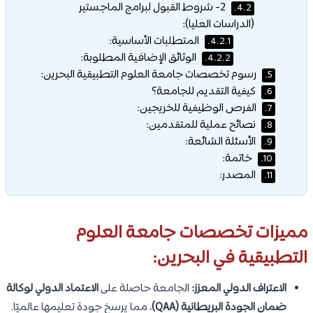
2- شروط القبول لبرامج الماجستير
4.2.
(الدراسات العليا):
المتطلبات الأساسية:
4.2.1.
الوثائق الإضافية المطلوبة:
4.2.2.
رسوم تخصصات جامعة العلوم التطبيقية البحرين:
5.
كيفية التقديم للجامعة؟
6.
الفرص الوظيفية للخريجين:
7.
نصائح عملية للمتقدمين:
8.
الأسئلة الشائعة:
9.
خاتمة:
10.
المصدر:
11.
مميزات تخصصات جامعة العلوم
التطبيقية في البحرين:
الاعتراف الدولي المعزز:
الجامعة حاصلة على
الاعتماد الدولي لوكالة
ضمان الجودة البريطانية (QAA)
، مما يرسخ جودة تعليمها عالميًا.