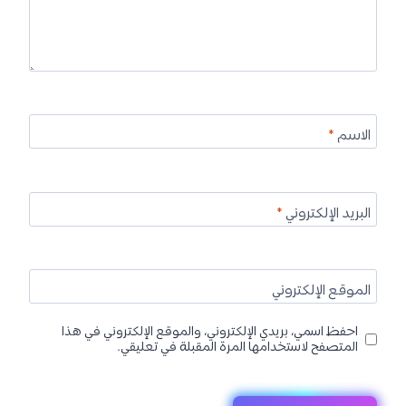
الاسم
*
البريد الإلكتروني
*
الموقع الإلكتروني
احفظ اسمي، بريدي الإلكتروني، والموقع الإلكتروني في هذا
المتصفح لاستخدامها المرة المقبلة في تعليقي.