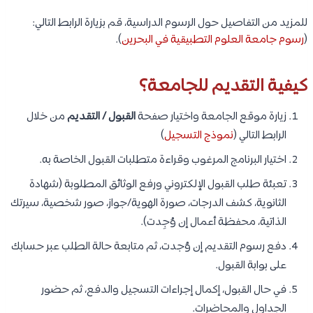
للمزيد من التفاصيل حول الرسوم الدراسية، قم بزيارة الرابط التالي:
(
رسوم جامعة العلوم التطبيقية في البحرين
).
كيفية التقديم للجامعة؟
زيارة موقع الجامعة واختيار صفحة
القبول / التقديم
من خلال
الرابط التالي (
نموذج التسجيل
)
اختيار البرنامج المرغوب وقراءة متطلبات القبول الخاصة به.
تعبئة طلب القبول الإلكتروني ورفع الوثائق المطلوبة (شهادة
الثانوية، كشف الدرجات، صورة الهوية/جواز، صور شخصية، سيرتك
الذاتية، محفظة أعمال إن وُجِدت).
دفع رسوم التقديم إن وُجدت، ثم متابعة حالة الطلب عبر حسابك
على بوابة القبول.
في حال القبول، إكمال إجراءات التسجيل والدفع، ثم حضور
الجداول والمحاضرات.