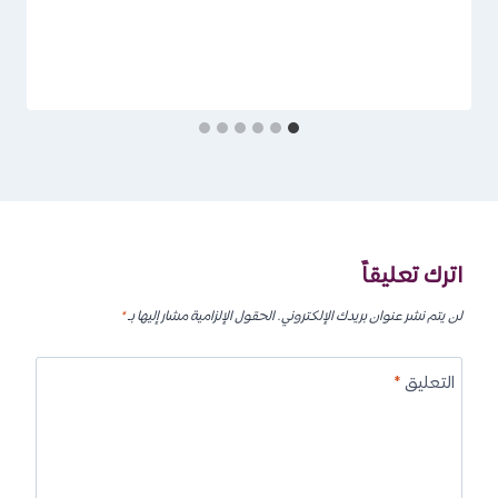
اترك تعليقاً
لن يتم نشر عنوان بريدك الإلكتروني.
الحقول الإلزامية مشار إليها بـ
*
التعليق
*