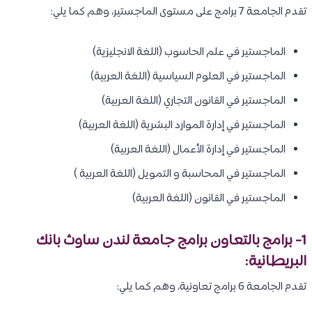
تقدم الجامعة 7 برامج على مستوى الماجستير، وهم كما يلي:
الماجستير في علم الحاسوب (اللغة الانجليزية)
الماجستير في العلوم السياسية (اللغة العربية)
الماجستير في القانون التجاري (اللغة العربية)
الماجستير في إدارة الموارد البشرية (اللغة العربية)
الماجستير في إدارة الأعمال (اللغة العربية)
الماجستير في المحاسبة و التمويل (اللغة العربية )
الماجستير في القانون (اللغة العربية)
1- برامج بالتعاون برامج جامعة لندن ساوث بانك
البريطانية:
تقدم الجامعة 6 برامج تعاونية، وهم كما يلي: