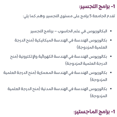
1- برامج التجسير:
تقدم الجامعة 5 برامج على مستوى التجسير، وهم كما يلي:
البكالوريوس في علم الحاسوب – برنامج التجسير
بكالوريوس الهندسة في الهندسة الميكانيكية (منح الدرجة
العلمية المزدوجة)
بكالوريوس الهندسة في الهندسة الكهربائية والإلكترونية (منح
الدرجة العلمية المزدوجة)
بكالوريوس الهندسة في الهندسة المعمارية (منح الدرجة العلمية
المزدوجة)
بكالوريوس الهندسة في الهندسة المدنية (منح الدرجة العلمية
المزدوجة)
1- برامج الماجستير: