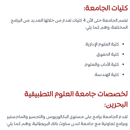
كليات الجامعة:
تضم الجامعة حتى الآن 4 كليات تقدم من خلالها العديد من البرامج
المختلفة، وهم كما يلي:
كلية العلوم الإدارية.
كلية الحقوق.
كلية الآداب والعلوم.
كلية الهندسة.
تخصصات جامعة العلوم التطبيقية
البحرين:
تقدم الجامعة برامج على مستوى البكالوريوس والتجسير والماجستير
وبرامج تعاونية مع جامعة لندن ساوث بانك البريطانية، وهم كما يلي: