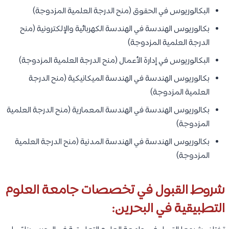
البكالوريوس في الحقوق (منح الدرجة العلمية المزدوجة)
بكالوريوس الهندسة في الهندسة الكهربائية والإلكترونية (منح
الدرجة العلمية المزدوجة)
البكالوريوس في إدارة الأعمال (منح الدرجة العلمية المزدوجة)
بكالوريوس الهندسة في الهندسة الميكانيكية (منح الدرجة
العلمية المزدوجة)
بكالوريوس الهندسة في الهندسة المعمارية (منح الدرجة العلمية
المزدوجة)
بكالوريوس الهندسة في الهندسة المدنية (منح الدرجة العلمية
المزدوجة)
شروط القبول في تخصصات جامعة العلوم
التطبيقية في البحرين: