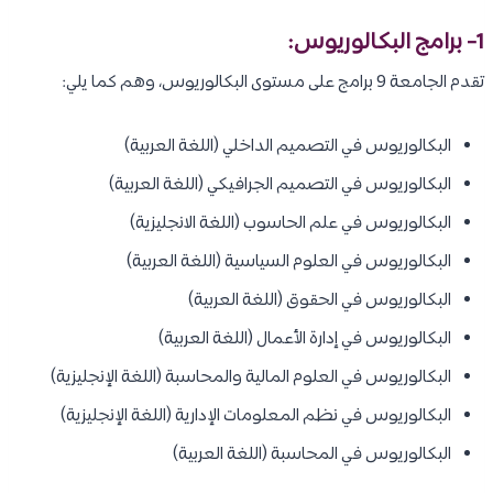
1- برامج البكالوريوس:
تقدم الجامعة 9 برامج على مستوى البكالوريوس، وهم كما يلي:
البكالوريوس في التصميم الداخلي (اللغة العربية)
البكالوريوس في التصميم الجرافيكي (اللغة العربية)
البكالوريوس في علم الحاسوب (اللغة الانجليزية)
البكالوريوس في العلوم السياسية (اللغة العربية)
البكالوريوس في الحقوق (اللغة العربية)
البكالوريوس في إدارة الأعمال (اللغة العربية)
البكالوريوس في العلوم المالية والمحاسبة (اللغة الإنجليزية)
البكالوريوس في نظم المعلومات الإدارية (اللغة الإنجليزية)
البكالوريوس في المحاسبة (اللغة العربية)