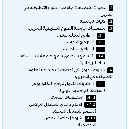
مميزات تخصصات جامعة العلوم التطبيقية في
1.
البحرين:
كليات الجامعة:
2.
تخصصات جامعة العلوم التطبيقية البحرين:
3.
1- برامج البكالوريوس:
3.1.
1- برامج التجسير:
3.2.
1- برامج الماجستير:
3.3.
1- برامج بالتعاون برامج جامعة لندن ساوث
3.4.
بانك البريطانية:
شروط القبول في تخصصات جامعة العلوم
4.
التطبيقية في البحرين:
1- شروط القبول لبرامج البكالوريوس
4.1.
(المرحلة الجامعية الأولى):
المتطلبات العامة:
4.1.1.
الحدود الدنيا للمعدل التراكمي
4.1.2.
(تخضع للتعديل السنوي):
شروط خاصة لبعض
4.1.3.
التخصصات: