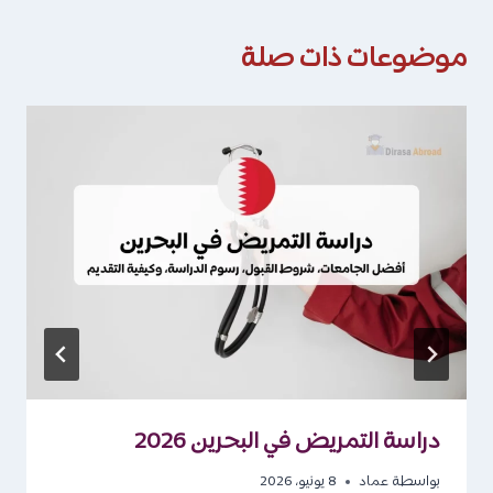
موضوعات ذات صلة
دراسة التمريض في البحرين 2026
بواسطة
عماد
8 يونيو، 2026