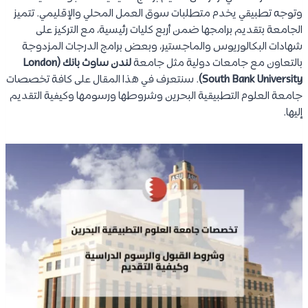
وتوجه تطبيقي يخدم متطلبات سوق العمل المحلي والإقليمي. تتميز
الجامعة بتقديم برامجها ضمن أربع كليات رئيسية، مع التركيز على
شهادات البكالوريوس والماجستير، وبعض برامج الدرجات المزدوجة
بالتعاون مع جامعات دولية مثل جامعة
لندن ساوث بانك (London
South Bank University)
. سنتعرف في هذا المقال على كافة تخصصات
جامعة العلوم التطبيقية البحرين وشروطها ورسومها وكيفية التقديم
إليها.