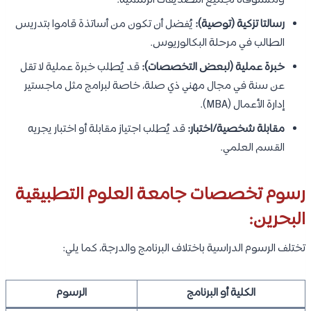
ومستوفاة لجميع التصديقات الرسمية.
رسالتا تزكية (توصية):
يُفضل أن تكون من أساتذة قاموا بتدريس
الطالب في مرحلة البكالوريوس.
خبرة عملية (لبعض التخصصات):
قد يُطلب خبرة عملية لا تقل
عن سنة في مجال مهني ذي صلة، خاصة لبرامج مثل ماجستير
إدارة الأعمال (MBA).
مقابلة شخصية/اختبار:
قد يُطلب اجتياز مقابلة أو اختبار يجريه
القسم العلمي.
رسوم تخصصات جامعة العلوم التطبيقية
البحرين:
تختلف الرسوم الدراسية باختلاف البرنامج والدرجة، كما يلي:
الكلية أو البرنامج
الرسوم