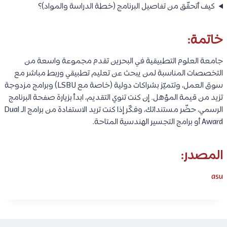
كيف أتحقّق من تفاصيل البرنامج (خطة الدراسة والمواد)؟
خاتمة:
جامعة العلوم التطبيقية في البحرين تقدم مجموعة واسعة من
التخصصات المناسبة لمن يبحث عن تعليم تطبيقي وربط مباشر مع
سوق العمل، وتتميّز بشراكات دولية (خاصة مع LSBU) وبرامج مزدوجة
تزيد من قيمة المؤهل. إن كنت تنوي التقديم، ابدأ بزيارة صفحة البرنامج
الرسمي، حضّر مستنداتك، وفكّر إذا كنت تريد الاستفادة من برامج الـ Dual
Award أو برامج التجسير الهندسية المتاحة.
المصدر:
asu