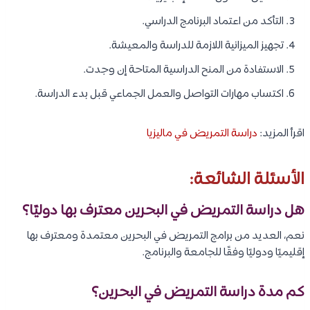
استمارة طلب التأشيرة.
خطوات التقديم على الفيزا:
الحصول على قبول جامعي رسمي.
تقديم طلب التأشيرة عبر الجهات المختصة.
رفع المستندات المطلوبة.
دفع رسوم التأشيرة.
انتظار الموافقة.
استكمال إجراءات الإقامة بعد الوصول إلى البحرين.
الحياة الطلابية في البحرين:
تتميز الحياة الطلابية في البحرين بالعديد من المزايا: