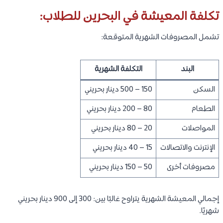
البحرين:
تشمل أبرز التخصصات المطلوبة:
تمريض العناية المركزة.
تمريض الطوارئ.
تمريض الأطفال.
تمريض العمليات الجراحية.
تمريض التخدير.
تمريض الأورام.
تمريض الصحة النفسية.
تمريض صحة المجتمع.
تمريض المسنين.
الإدارة التمريضية.