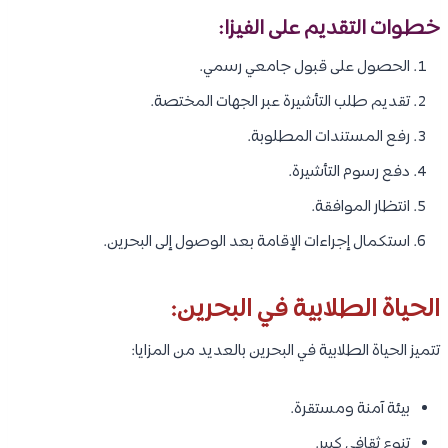
تكلفة دراسة التمريض في البحرين:
تختلف الرسوم الدراسية حسب الجامعة.
جامعة البحرين:
الطلاب البحرينيين: 8 دينار بحريني لكل ساعة
الطلاب الدوليين: 80 دينار بحريني لكل ساعة.
جامعة الخليج العربي:
4,000 دينار بحريني سنويًا.
تمكين: