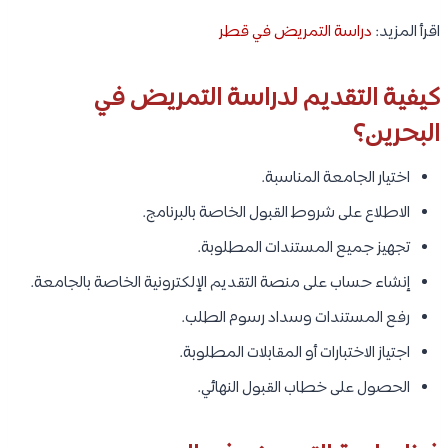
شروط دراسة التمريض في البحرين:
تشمل الشروط العامة للقبول:
الحصول على شهادة الثانوية العامة أو ما يعادلها.
أن يكون الطالب من المسار العلمي أو ما يعادله في بعض
الجامعات.
تحقيق المعدل المطلوب للبرنامج.
إجادة اللغة الإنجليزية.
اجتياز المقابلة الشخصية إن وجدت.
اجتياز الفحص الطبي.
استكمال جميع الوثائق المطلوبة.