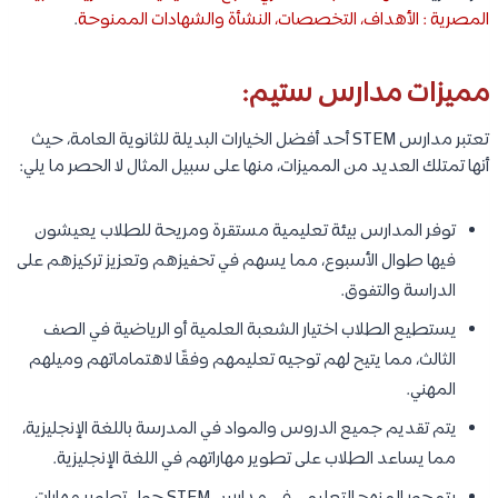
المصرية : الأهداف، التخصصات، النشأة والشهادات الممنوحة
.
مميزات مدارس ستيم:
تعتبر مدارس STEM أحد أفضل الخيارات البديلة للثانوية العامة، حيث
أنها تمتلك العديد من المميزات، منها على سبيل المثال لا الحصر ما يلي:
توفر المدارس بيئة تعليمية مستقرة ومريحة للطلاب يعيشون
فيها طوال الأسبوع، مما يسهم في تحفيزهم وتعزيز تركيزهم على
الدراسة والتفوق.
يستطيع الطلاب اختيار الشعبة العلمية أو الرياضية في الصف
الثالث، مما يتيح لهم توجيه تعليمهم وفقًا لاهتماماتهم وميلهم
المهني.
يتم تقديم جميع الدروس والمواد في المدرسة باللغة الإنجليزية،
مما يساعد الطلاب على تطوير مهاراتهم في اللغة الإنجليزية.