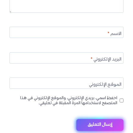
الاسم
*
البريد الإلكتروني
*
الموقع الإلكتروني
احفظ اسمي، بريدي الإلكتروني، والموقع الإلكتروني في هذا
المتصفح لاستخدامها المرة المقبلة في تعليقي.