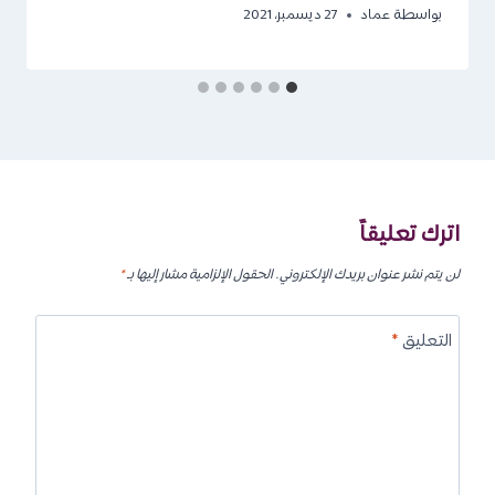
بواسطة
عماد
27 ديسمبر، 2021
اترك تعليقاً
لن يتم نشر عنوان بريدك الإلكتروني.
الحقول الإلزامية مشار إليها بـ
*
التعليق
*