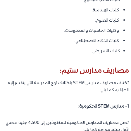
كليات الطب البيطري.
كليات الهندسة.
كليات العلوم.
وكليات الحاسبات والمعلومات.
كليات الذكاء الاصطناعي.
كليات التمريض.
مصاريف مدارس ستيم:
تختلف مصاريف مدارس STEM باختلاف نوع المدرسة التي يتقدم إليه
الطالب، كما يلي:
1- مدارس STEM الحكومية:
تصل مصاريف المدارس الحكومية للمتفوقين إلى 4,500 جنيه مصري
لأول سنة، موزعة كما يلي: