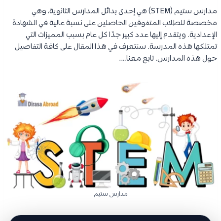
مدارس ستيم (STEM) هي إحدى بدائل المدارس الثانوية، وهي
مخصصة للطلاب المتفوقين الحاصلين على نسبة عالية في الشهادة
الإعدادية. ويتقدم إليها عدد كبير جدًا كل عام بسبب المميزات التي
تمتلكها هذه المدرسة. سنتعرف في هذا المقال على كافة التفاصيل
حول هذه المدارس. تابع معنا….
مدارس ستيم