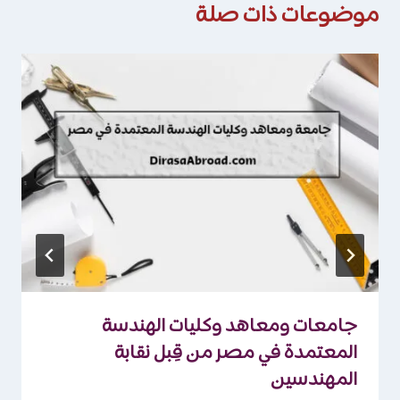
موضوعات ذات صلة
جامعات ومعاهد وكليات الهندسة
المعتمدة في مصر من قِبل نقابة
المهندسين