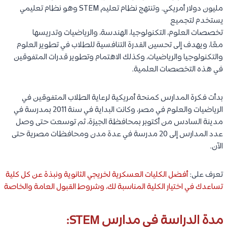
مليون دولار أمريكي. وتنتهج نظام تعليم STEM وهو نظام تعليمي
يستخدم لتجميع
تخصصات العلوم، التكنولوجيا، الهندسة، والرياضيات وتدريسها
معًا، ويهدف إلى تحسين القدرة التنافسية للطلاب في تطوير العلوم
والتكنولوجيا والرياضيات، وكذلك الاهتمام وتطوير قدرات المتفوقين
في هذه التخصصات العلمية.
بدأت فكرة المدارس كمنحة أمريكية لرعاية الطلاب المتفوقين في
الرياضيات والعلوم في مصر، وكانت البداية في سنة 2011 بمدرسة في
مدينة السادس من أكتوبر بمحافظة الجيزة، ثم توسعت حتى وصل
عدد المدارس إلى 20 مدرسة في عدة مدن ومحافظات مصرية حتى
الآن.
تعرف على:
أفضل الكليات العسكرية لخريجي الثانوية ونبذة عن كل كلية
تساعدك في اختيار الكلية المناسبة لك، وشروط القبول العامة والخاصة
مدة الدراسة في مدارس STEM: