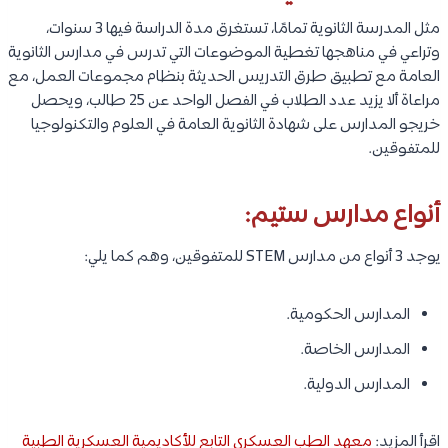
مثل المدرسة الثانوية تمامًا، تستغرق مدة الدراسة فيها 3 سنوات،
وتراعي في مناهجها تغطية الموضوعات التي تدرس في مدارس الثانوية
العامة مع تطبيق طرق التدريس الحديثة بنظام مجموعات العمل، مع
مراعاة ألا يزيد عدد الطلاب في الفصل الواحد عن 25 طالب، ويحصل
خريجو المدارس على شهادة الثانوية العامة في العلوم والتكنولوجيا
للمتفوقين.
أنواع مدارس ستيم:
يوجد 3 أنواع من مدارس STEM للمتفوقين، وهم كما يلي:
المدارس الحكومية.
المدارس الخاصة.
المدارس الدولية.
اقرأ المزيد:
معهد الطب العسكري التابع للأكاديمية العسكرية الطبية