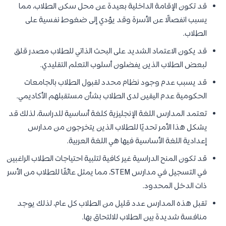
قد تكون الإقامة الداخلية بعيدة عن محل سكن الطلاب، مما
يسبب انفصالًا عن الأسرة وقد يؤدي إلى ضغوط نفسية على
الطلاب.
قد يكون الاعتماد الشديد على البحث الذاتي للطلاب مصدر قلق
لبعض الطلاب الذين يفضلون أسلوب التعلم التقليدي.
قد يسبب عدم وجود نظام محدد لقبول الطلاب بالجامعات
الحكومية عدم اليقين لدى الطلاب بشأن مستقبلهم الأكاديمي.
تعتمد المدارس اللغة الإنجليزية كلغة أساسية للدراسة، لذلك قد
يشكل هذا الأمر تحديًا للطلاب الذين يتخرجون من مدارس
إعدادية اللغة الأساسية فيها هي اللغة العربية.
قد تكون المنح الدراسية غير كافية لتلبية احتياجات الطلاب الراغبين
في التسجيل في مدارس STEM، مما يمثل عائقًا للطلاب من الأسر
ذات الدخل المحدود.
تقبل هذه المدارس عدد قليل من الطلاب كل عام، لذلك يوجد
منافسة شديدة بين الطلاب للالتحاق بها.