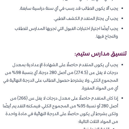
يجب ألا يكون الطالب قد رسب في أي سنة دراسية سابقة.
يجب أن يجتاز المتقدم الكشف الطبي.
يجب أيضًا اجتياز اختبارات القبول التي تجريها المدارس للطلاب
والنجاح فيها.
تنسيق مدارس ستيم:
يجب أن يكون المتقدم حاصلًا على الشهادة الإعدادية بمعدل
درجات لا يقل عن (274.5) من أصل 280 درجة، أي بنسبة 98% من
المجموع الكلي، ولا يشترط حصول الطالب على الدرجة النهائية في
أي من المواد المقررة.
إذا كان المتقدم حاصلًا على معدل درجات لا يقل عن (266) من
أصل 280 أو نسبة 95% من المجموع الكلي، فيمكنه التقديم أيضًا
ولكن بشرط أن يكون حاصلًا على الدرجة النهائية في مادة واحدة
من المواد الثلاث التالية: