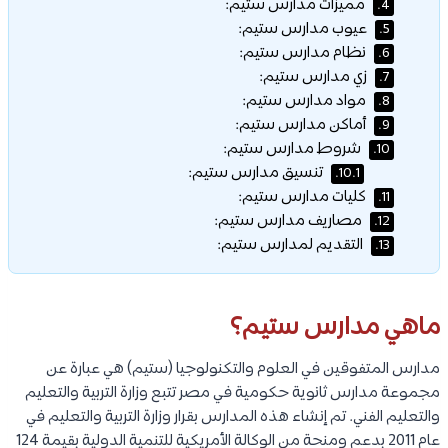
مميزات مدارس ستيم:
4.
عيوب مدارس ستيم:
5.
نظام مدارس ستيم:
6.
زي مدارس ستيم:
7.
مواد مدارس ستيم:
8.
أماكن مدارس ستيم:
9.
شروط مدارس ستيم:
10.
تنسيق مدارس ستيم:
10.1.
كليات مدارس ستيم:
11.
مصاريف مدارس ستيم:
12.
التقديم لمدارس ستيم:
13.
ماهي مدارس ستيم؟
مدارس المتفوقين في العلوم والتكنولوجيا (ستيم) هي عبارة عن
مجموعة مدارس ثانوية حكومية في مصر تتبع وزارة التربية والتعليم
والتعليم الفني. تم إنشاء هذه المدارس بقرار وزارة التربية والتعليم في
عام 2011 بدعم ومنحة من الوكالة الأمريكية للتنمية الدولية بقيمة 124