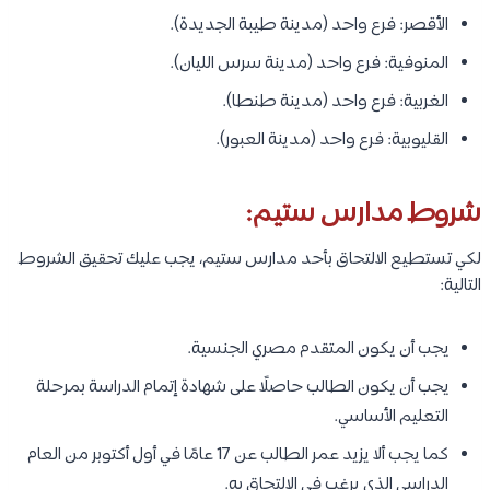
الأقصر: فرع واحد (مدينة طيبة الجديدة).
المنوفية: فرع واحد (مدينة سرس الليان).
الغربية: فرع واحد (مدينة طنطا).
القليوبية: فرع واحد (مدينة العبور).
شروط مدارس ستيم:
لكي تستطيع الالتحاق بأحد مدارس ستيم، يجب عليك تحقيق الشروط
التالية:
يجب أن يكون المتقدم مصري الجنسية.
يجب أن يكون الطالب حاصلًا على شهادة إتمام الدراسة بمرحلة
التعليم الأساسي.
كما يجب ألا يزيد عمر الطالب عن 17 عامًا في أول أكتوبر من العام
الدراسي الذي يرغب في الالتحاق به.