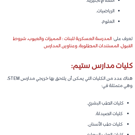
اللغة الإنجليزية.
الرياضيات.
العلوم.
تعرف على:
المدرسة العسكرية للبنات : المميزات والعيوب، شروط
القبول، المستندات المطلوبة، وعناوين المدارس
كليات مدارس ستيم:
هناك عدد من الكليات التي يمكن أن يلتحق بها خريجي مدارس STEM،
وهي متمثلة في:
كليات الطب البشري.
كليات الصيدلة.
كليات طب الأسنان.