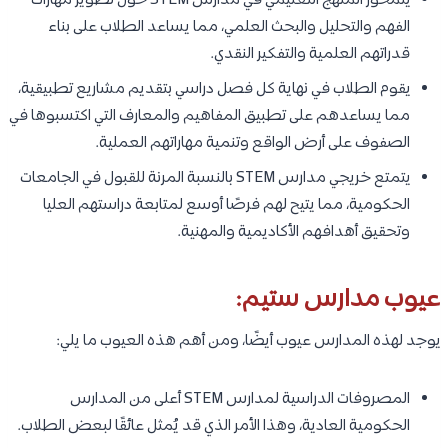
يتمحور المنهج التعليمي في مدارس STEM حول تطوير مهارات
الفهم والتحليل والبحث العلمي، مما يساعد الطلاب على بناء
قدراتهم العلمية والتفكير النقدي.
يقوم الطلاب في نهاية كل فصل دراسي بتقديم مشاريع تطبيقية،
مما يساعدهم على تطبيق المفاهيم والمعارف التي اكتسبوها في
الصفوف على أرض الواقع وتنمية مهاراتهم العملية.
يتمتع خريجي مدارس STEM بالنسبة المرنة للقبول في الجامعات
الحكومية، مما يتيح لهم فرصًا أوسع لمتابعة دراستهم العليا
وتحقيق أهدافهم الأكاديمية والمهنية.
عيوب مدارس ستيم:
يوجد لهذه المدارس عيوب أيضًا، ومن أهم هذه العيوب ما يلي:
المصروفات الدراسية لمدارس STEM أعلى من المدارس
الحكومية العادية، وهذا الأمر الذي قد يُمثل عائقًا لبعض الطلاب.