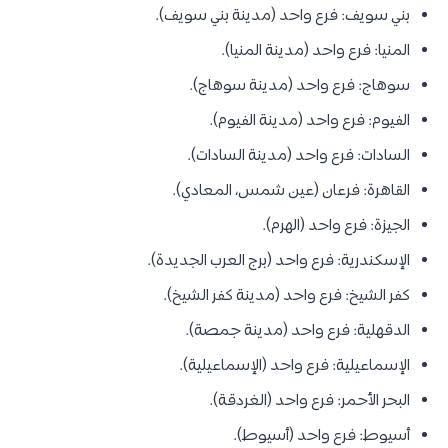
بني سويف: فرع واحد (مدينة بني سويف).
المنيا: فرع واحد (مدينة المنيا).
سوهاج: فرع واحد (مدينة سوهاج).
الفيوم: فرع واحد (مدينة الفيوم).
السادات: فرع واحد (مدينة السادات).
القاهرة: فرعان (عين شمس، المعادي).
الجيزة: فرع واحد (الهرم).
الإسكندرية: فرع واحد (برج العرب الجديدة).
كفر الشيخ: فرع واحد (مدينة كفر الشيخ).
الدقهلية: فرع واحد (مدينة جمصة).
الإسماعيلية: فرع واحد (الإسماعيلية).
البحر الأحمر: فرع واحد (الغردقة).
أسيوط: فرع واحد (أسيوط).