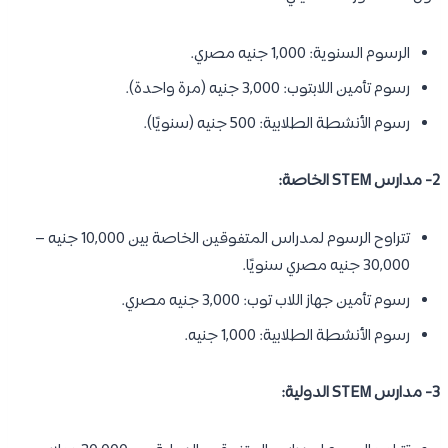
الرسوم السنوية: 1,000 جنيه مصري.
رسوم تأمين اللابتوب: 3,000 جنيه (مرة واحدة).
رسوم الأنشطة الطلابية: 500 جنيه (سنويًا).
2- مدارس STEM الخاصة:
تتراوح الرسوم لمدراس المتفوقين الخاصة بين 10,000 جنيه –
30,000 جنيه مصري سنويًا.
رسوم تأمين جهاز اللاب توب: 3,000 جنيه مصري.
رسوم الأنشطة الطلابية: 1,000 جنيه.
3- مدارس STEM الدولية: