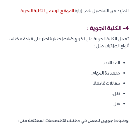
للمزيد من التفاصيل، قم بزيارة
الموقع الرسمي للكلية البحرية
.
4-
الكلية الجوية
:
تعمل الكلية الجوية على تخريج ضابط طيار قاطر على قيادة مختلف
أنواع الطائرات مثل :
المقاتلات.
متعددة المهام.
مقاتلات قاذفة.
نقل.
هل.
وضباط جويين للعمل في مختلف التخصصات المختلفة مثل :