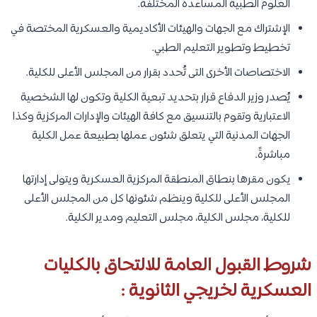
العلوم الطبية المساعدة المختلفة.
الإشتراك مع الجهات والهيئات الأكاديمية والعسكرية المختصة في
تخطيط وتطوير التعليم الطبي.
الاختصاصات الأخرى التى تُحدد بقرار من المجلس الأعلى للكلية.
يُصدر وزير الدفاع قرار بتحديد تبعية الكلية وتكون لها الشخصية
الاعتبارية وتقوم بالتنسيق مع كافة الهيئات والإدارات المركزية وكذا
الجهات المدنية التي يتعلق شئون عملها بطبيعة عمل الكلية
مباشرةً.
يكون مقرها بنطاق المنطقة المركزية العسكرية ويتولى إدارتها
المجلس الأعلى للكلية وينظم شئونها كل من المجلس الأعلى
للكلية، مجلس الكلية، مجلس التعليم ومدير الكلية.
شروط القبول العامة للالتحاق بالكليات
العسكرية لخريجي الثانوية :