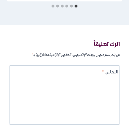
اترك تعليقاً
لن يتم نشر عنوان بريدك الإلكتروني.
الحقول الإلزامية مشار إليها بـ
*
التعليق
*