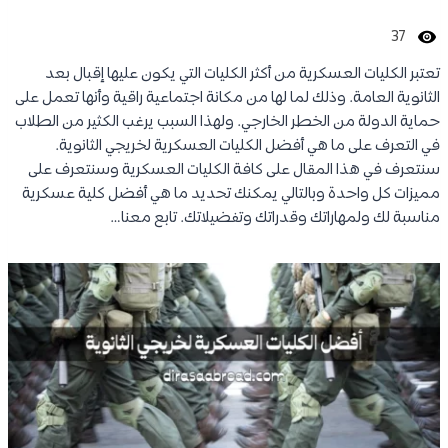
37
تعتبر الكليات العسكرية من أكثر الكليات التي يكون عليها إقبال بعد
الثانوية العامة. وذلك لما لها من مكانة اجتماعية راقية وأنها تعمل على
حماية الدولة من الخطر الخارجي. ولهذا السبب يرغب الكثير من الطلاب
في التعرف على ما هي أفضل الكليات العسكرية لخريجي الثانوية.
سنتعرف في هذا المقال على كافة الكليات العسكرية وسنتعرف على
مميزات كل واحدة وبالتالي يمكنك تحديد ما هي أفضل كلية عسكرية
مناسبة لك ولمهاراتك وقدراتك وتفضيلاتك. تابع معنا…