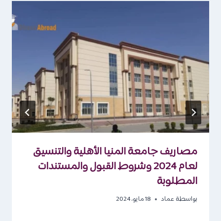
مصاريف جامعة المنيا الأهلية والتنسيق
لعام 2024 وشروط القبول والمستندات
المطلوبة
بواسطة
عماد
18 مايو، 2024