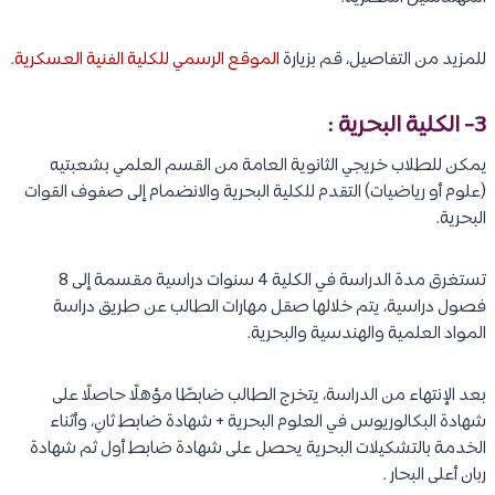
للمزيد من التفاصيل، قم بزيارة
الموقع الرسمي للكلية الفنية العسكرية
.
3-
الكلية البحرية
:
يمكن للطلاب خريجي الثانوية العامة من القسم العلمي بشعبتيه
(علوم أو رياضيات) التقدم للكلية البحرية والانضمام إلى صفوف القوات
البحرية.
تستغرق مدة الدراسة في الكلية 4 سنوات دراسية مقسمة إلى 8
فصول دراسية، يتم خلالها صقل مهارات الطالب عن طريق دراسة
المواد العلمية والهندسية والبحرية.
بعد الإنتهاء من الدراسة، يتخرج الطالب ضابطًا مؤهلًا حاصلًا على
شهادة البكالوريوس في العلوم البحرية + شهادة ضابط ثانِ، وأثناء
الخدمة بالتشكيلات البحرية يحصل على شهادة ضابط أول ثم شهادة
ربان أعلى البحار .