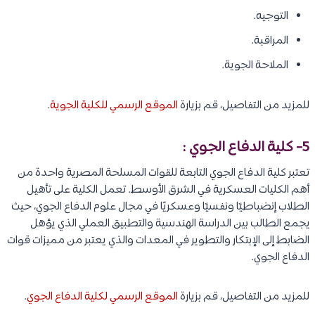
التوجيه.
المراقبة.
الملاحة الجوية.
للمزيد من التفاصيل، قم بزيارة
الموقع الرسمي للكلية الجوية
.
5-
كلية الدفاع الجوي
:
تعتبر كلية الدفاع الجوي التابعة للقوات المسلحة المصرية واحدة من
أهم الكليات العسكرية في الشرق الأوسط. تعمل الكلية على تأهيل
الطلاب إنضباطيًا ونفسيًا وعسكريًا في مجال علوم الدفاع الجوي، حيث
يجمع الطالب بين الدراسة الهندسية والتطبيق العملي الذي يؤهل
الضابط إلى الإبتكار والتطوير في المعدات والذي يعتبر من مميزات قوات
الدفاع الجوي.
للمزيد من التفاصيل، قم بزيارة
الموقع الرسمي لكلية الدفاع الجوي
.