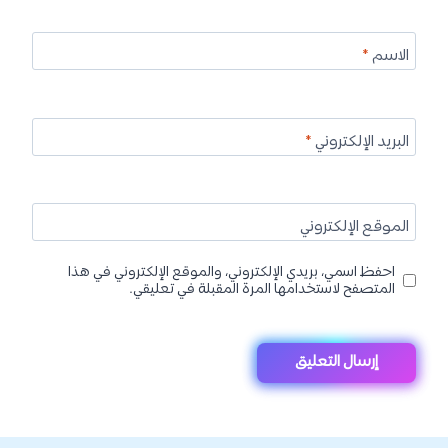
الاسم
*
البريد الإلكتروني
*
الموقع الإلكتروني
احفظ اسمي، بريدي الإلكتروني، والموقع الإلكتروني في هذا
المتصفح لاستخدامها المرة المقبلة في تعليقي.