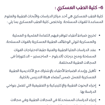
6- كلية الطب العسكري :
كلية الطب العسكري هي أحد مراكز الدراسات والأبحاث الطبية والعلوم
المساعدة للقوات المسلحة. وتختص كلية الطب العسكري بما يلي :
تخريج ضباط أطباء تتوافر فيهم الكفاءة العلمية و العملية
والعسكرية لتولي الوظائف الطبية العسكرية بالقوات المسلحة.
عقد الدراسات العليا الطبية والفنية طبقا لاحتياجات القوات
المسلحة ومنح درجات (الدبلوم – الماجستير – الدكتوراه) فى
المجالات الطبية المختلفة.
تأهيل وإعداد الضباط الأطباء بالإشتراك مع الأكاديمية الطبية
العسكرية للعمل ضمن أعضاء هيئة التدريس بالكلية.
إجراء البحوث الطبية والإكلينيكية و التطبيقية التي تتصل بنواحي
الدراسة بها.
إجراء الدراسات المستحدثة في المجالات الطبية وفي مجالات