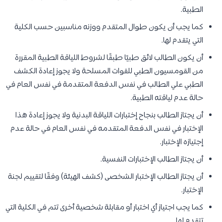
الطبية.
كما يجب أن يكون طوال المتقدم ووزنه مناسبين حسب الكلية
التي يتقدم لها.
أن يكون الطالب لائق طبيًا طبقًا لشروط اللياقة الطبية المقررة
من القومسيون الطبي للقوات المسلحة ولا يجوز إعادة الكشف
الطبي علي الطالب في نفس الدفعة المتقدمة في نفس العام في
حالة عدم لياقته الطبية.
أن يجتاز الطالب بنجاح إختبارات اللياقة البدنية ولا يجوز إعادة هذا
الإختبار في نفس الدفعة المتقدمه في نفس العام في حالة عدم
إجتيازه الإختبار.
أن يجتاز الطالب الإختبارات النفسية.
أن يجتاز الطالب الإختبار الشخصى (كشف الهيئة) وفقًا لتقييم لجنة
الإختبار.
كما يجب اجتياز أي اختبار أو مقابلة شخصية أخرى تتم في الكلية التي
تتقدم لها.