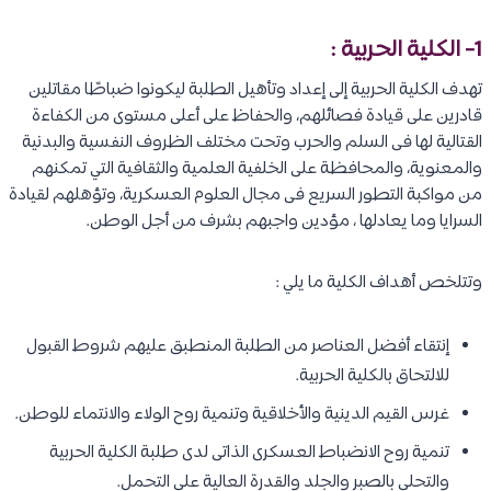
1-
الكلية الحربية
:
تهدف الكلية الحربية إلى إعداد وتأهيل الطلبة ليكونوا ضباطًا مقاتلين
قادرين على قيادة فصائلهم، والحفاظ على أعلى مستوى من الكفاءة
القتالية لها فى السلم والحرب وتحت مختلف الظروف النفسية والبدنية
والمعنوية، والمحافظة على الخلفية العلمية والثقافية التي تمكنهم
من مواكبة التطور السريع فى مجال العلوم العسكرية، وتؤهلهم لقيادة
السرايا وما يعادلها ، مؤدين واجبهم بشرف من أجل الوطن.
وتتلخص أهداف الكلية ما يلي :
إنتقاء أفضل العناصر من الطلبة المنطبق عليهم شروط القبول
للالتحاق بالكلية الحربية.
غرس القيم الدينية والأخلاقية وتنمية روح الولاء والانتماء للوطن.
تنمية روح الانضباط العسكرى الذاتى لدى طلبة الكلية الحربية
والتحلى بالصبر والجلد والقدرة العالية على التحمل.