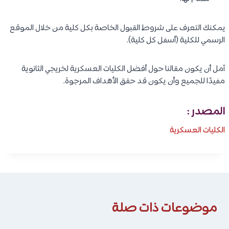
يمكنك التعرف على شروط القبول الخاصة بكل كلية من خلال الموقع
الرسمي للكلية (أسفل كل كلية).
آمل أن يكون مقالنا حول أفضل الكليات العسكرية لخريجي الثانوية
مفيدًا للجميع وأن يكون قد حقق الأهداف المرجوة.
المصدر :
الكليات العسكرية
موضوعات ذات صلة