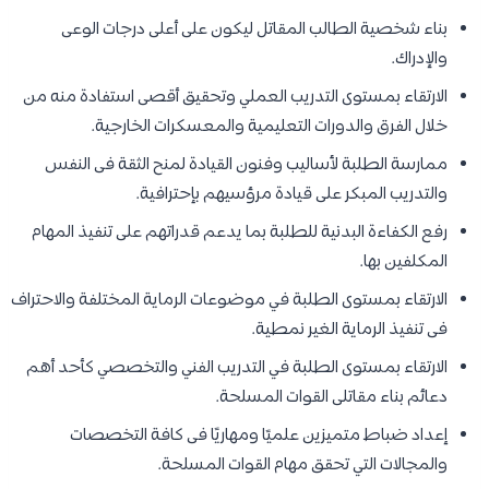
بناء شخصية الطالب المقاتل ليكون على أعلى درجات الوعى
والإدراك.
الارتقاء بمستوى التدريب العملي وتحقيق أقصى استفادة منه من
خلال الفرق والدورات التعليمية والمعسكرات الخارجية.
ممارسة الطلبة لأساليب وفنون القيادة لمنح الثقة فى النفس
والتدريب المبكر على قيادة مرؤسيهم بإحترافية.
رفع الكفاءة البدنية للطلبة بما يدعم قدراتهم على تنفيذ المهام
المكلفين بها.
الارتقاء بمستوى الطلبة في موضوعات الرماية المختلفة والاحتراف
فى تنفيذ الرماية الغير نمطية.
الارتقاء بمستوى الطلبة في التدريب الفني والتخصصي كأحد أهم
دعائم بناء مقاتلى القوات المسلحة.
إعداد ضباط متميزين علميًا ومهاريًا فى كافة التخصصات
والمجالات التي تحقق مهام القوات المسلحة.