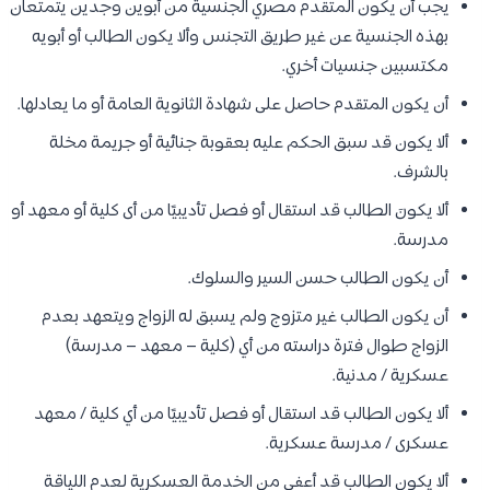
يجب أن يكون المتقدم مصري الجنسية من أبوين وجدين يتمتعان
بهذه الجنسية عن غير طريق التجنس وألا يكون الطالب أو أبويه
مكتسبين جنسيات أخري.
أن يكون المتقدم حاصل على شهادة الثانوية العامة أو ما يعادلها.
ألا يكون قد سبق الحكم عليه بعقوبة جنائية أو جريمة مخلة
بالشرف.
ألا يكونَ الطالب قد استقال أو فصل تأديبيًا من أى كلية أو معهد أو
مدرسة.
أن يكون الطالب حسن السير والسلوك.
أن يكون الطالب غير متزوج ولم يسبق له الزواج ويتعهد بعدم
الزواج طوال فترة دراسته من أي (كلية – معهد – مدرسة)
عسكرية / مدنية.
ألا يكون الطالب قد استقال أو فصل تأديبيًا من أي كلية / معهد
عسكرى / مدرسة عسكرية.
ألا يكون الطالب قد أعفى من الخدمة العسكرية لعدم اللياقة