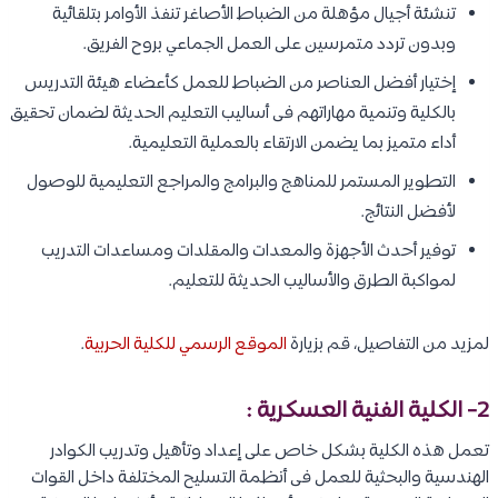
تنشئة أجيال مؤهلة من الضباط الأصاغر تنفذ الأوامر بتلقائية
وبدون تردد متمرسين على العمل الجماعي بروح الفريق.
إختيار أفضل العناصر من الضباط للعمل كأعضاء هيئة التدريس
بالكلية وتنمية مهاراتهم فى أساليب التعليم الحديثة لضمان تحقيق
أداء متميز بما يضمن الارتقاء بالعملية التعليمية.
التطوير المستمر للمناهج والبرامج والمراجع التعليمية للوصول
لأفضل النتائج.
توفير أحدث الأجهزة والمعدات والمقلدات ومساعدات التدريب
لمواكبة الطرق والأساليب الحديثة للتعليم.
لمزيد من التفاصيل، قم بزيارة
الموقع الرسمي للكلية الحربية
.
2-
الكلية الفنية العسكرية
:
تعمل هذه الكلية بشكل خاص على إعداد وتأهيل وتدريب الكوادر
الهندسية والبحثية للعمل فى أنظمة التسليح المختلفة داخل القوات