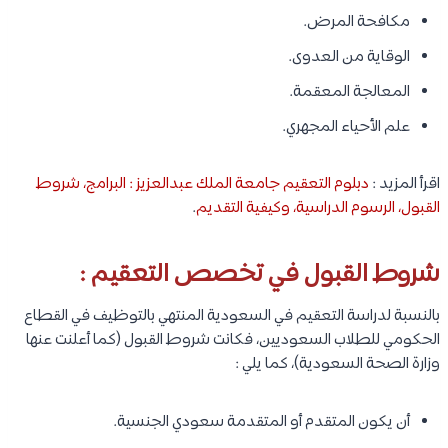
مكافحة المرض.
الوقاية من العدوى.
المعالجة المعقمة.
علم الأحياء المجهري.
اقرأ المزيد :
دبلوم التعقيم جامعة الملك عبدالعزيز : البرامج، شروط
القبول، الرسوم الدراسية، وكيفية التقديم
.
شروط القبول في تخصص التعقيم :
بالنسبة لدراسة التعقيم في السعودية المنتهي بالتوظيف في القطاع
الحكومي للطلاب السعوديين، فكانت شروط القبول (كما أعلنت عنها
وزارة الصحة السعودية)، كما يلي :
أن يكون المتقدم أو المتقدمة سعودي الجنسية.