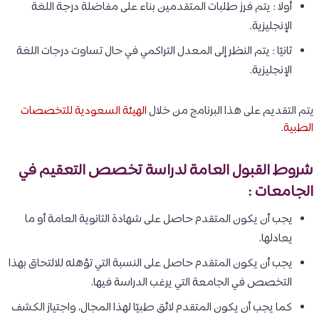
أولا : يتم فرز طلبات المتقدمين بناء على مفاضلة درجة اللغة
الإنجليزية.
ثانيًا : يتم النظر إلى المعدل التراكمي في حال تساوت درجات اللغة
الإنجليزية.
يتم التقديم على هذا البرنامج من خلال
الهيئة السعودية للتخصصات
الطبية
.
شروط القبول العامة لدراسة تخصص التعقيم في
الجامعات :
يجب أن يكون المتقدم حاصل على شهادة الثانوية العامة أو ما
يعادلها.
يجب أن يكون المتقدم حاصل على النسبة التي تؤهله للالتحاق بهذا
التخصص في الجامعة التي يرغب الدراسة فيها.
كما يجب أن يكون المتقدم لائق طبيًا لهذا المجال، واجتياز الكشف