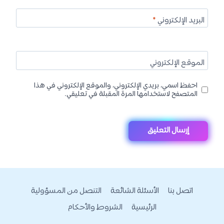
البريد الإلكتروني
*
الموقع الإلكتروني
احفظ اسمي، بريدي الإلكتروني، والموقع الإلكتروني في هذا
المتصفح لاستخدامها المرة المقبلة في تعليقي.
اتصل بنا
الأسئلة الشائعة
التنصل من المسؤولية
الرئيسية
الشروط والأحكام