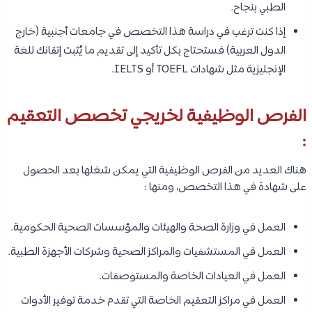
الطبي بنجاح.
إذا كنت ترغب في دراسة هذا التخصص في جامعات أجنبية (خارج
الدول العربية) فستحتاج بكل تأكيد إلى تقديم ما يُثبت إتقانك للغة
الإنجليزية مثل شهادات TOEFL أو IELTS.
الفرص الوظيفية لخريجي تخصص التعقيم
:
هناك العديد من الفرص الوظيفية التي يمكن شغلها بعد الحصول
على شهادة في هذا التخصص، ومنها :
العمل في وزارة الصحة والهيئات والمؤسسات الصحية الحكومية.
العمل في المستشفيات والمراكز الصحية وشركات الأجهزة الطبية.
العمل في العيادات الخاصة والمستوصفات.
العمل في مراكز التعقيم الخاصة التي تقدم خدمة توفير الأدوات