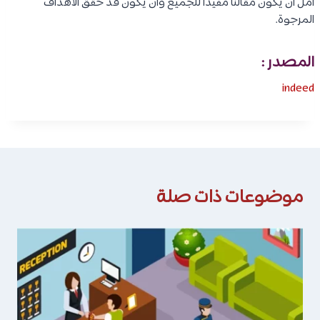
آمل أن يكون مقالنا مفيدًا للجميع وأن يكون قد حقق الأهداف
المرجوة.
المصدر :
indeed
موضوعات ذات صلة