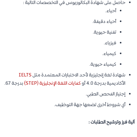
حاصل على شهادة البكالوريوس في التخصصات التالية :
أحياء.
أحياء دقيقة.
تقنية حيوية.
فيزياء.
كيمياء.
كيمياء حيوية.
شهادة لغة إنجليزية لأحد الاختبارات المعتمدة مثل
IELTS
الأكاديمية بدرجة 4.0 أو
كفايات اللغة الإنجليزية (STEP)
بدرجة 67.
إجتياز الفحص الطبي.
أي شروط أخرى تضعها جهة التوظيف.
آلية فرز وترشيح الطلبات :