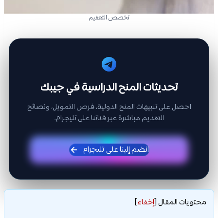
تخصص التعقيم
تحديثات المنح الدراسية في جيبك
احصل على تنبيهات المنح الدولية، فرص التمويل، ونصائح
التقديم مباشرة عبر قناتنا على تليجرام.
انضم إلينا على تليجرام
محتويات المقال
[
إخفاء
]