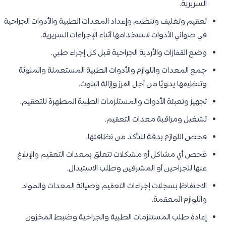
السريرية.
تعقيم وتغليف وتنظيم وإعداد المعدات الطبية والأدوات الجراحية
في صواني الأدوات لاستخدامها أثناء الإجراءات السريرية.
وضع القفازات والأردية الجراحية قبل كل إجراء طبي.
جمع المعدات واللوازم والأدوات الطبية المستعملة والملوثة
وتنظيفها يدويًا من أجل الفرز وإزالة التلوث.
تجهيز وتعبئة الأدوات والمستلزمات الطبية المطهرة للتعقيم.
تشغيل ومراقبة معدات التعقيم.
فحص اللوازم بدقة للتأكد من نظافتها.
فحص أي مشاكل أو مشكلات تتعلق بمعدات التعقيم والإبلاغ
عنها للجراحين أو المشرفين وطلب الاستبدال.
الاحتفاظ بسجلات إجراءات التعقيم وصيانة المعدات والمواد
واللوازم المعقمة.
إعادة طلب المستلزمات الطبية والجراحية وضبط المخزون