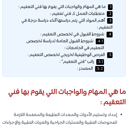
ما هي المهام والواجبات التي يقوم بها فني التعقيم :
1.
متطلبات العمل كـ فني تعقيم :
2.
أهم المواد التي يتم دراستها أثناء دراسة درجة في
3.
التعقيم :
شروط القبول في تخصص التعقيم :
4.
شروط القبول العامة لدراسة تخصص
4.1.
التعقيم في الجامعات :
الفرص الوظيفية لخريجي تخصص التعقيم :
5.
راتب “فني التعقيم” :
5.1.
المصدر :
5.2.
ما هي المهام والواجبات التي يقوم بها فني
التعقيم :
إعداد وتسليم الأدوات والمعدات النظيفة والمعقمة اللازمة
للفحوصات الطبية والعمليات الجراحية والعربات الطبية والإجراءات