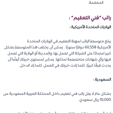
المعقمة.
راتب “فني التعقيم” :
الولايات المتحدة الأمريكية :
يبلغ متوسط ​​الراتب لمهنة التعقيم في الولايات المتحدة
الأمريكية 60,558 دولارًا سنويًا . يمكن أن يختلف هذا المتوسط ​​بشكل
كبير اعتمادًا على الشركة التي تعمل بها، والمدينة أو الولاية التي تعمل
فيها وأي شهادات متخصصة تملكها. يمكن لمستوى خبرتك أيضًا أن
يحدث فرقًا كبيرًا. كلما زادت خبرتك في العمل، كلما زاد الدخل.
السعودية :
بشكل عام لا يقل راتب فني تعقيم داخل المملكة العربية السعودية عن
10,000 ريال سعودي.