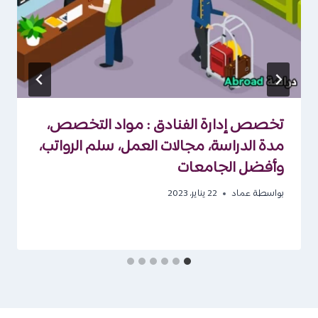
تخصص إدارة الفنادق : مواد التخصص،
مدة الدراسة، مجالات العمل، سلم الرواتب،
وأفضل الجامعات
بواسطة
عماد
22 يناير، 2023