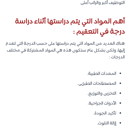
التوظيف أكبر والراتب أعلى.
أهم المواد التي يتم دراستها أثناء دراسة
درجة في التعقيم :
هناك العديد من المواد التي يتم دراستها على حسب الدرجة التي تتقدم
إليها، ولكن بشكل عام ستكون هذه هي المواد المشتركة في مختلف
الدرجات :
المعدات الطبية.
المصطلحات الطبىى.
التخزين والتوزيع.
الأدوات الجراحية.
تأكيد الجودة.
إزالة التلوث.