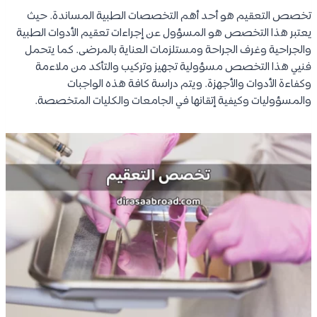
تخصص التعقيم هو أحد أهم التخصصات الطبية المساندة. حيث
يعتبر هذا التخصص هو المسؤول عن إجراءات تعقيم الأدوات الطبية
والجراحية وغرف الجراحة ومستلزمات العناية بالمرضى. كما يتحمل
فنيي هذا التخصص مسؤولية تجهيز وتركيب والتأكد من ملاءمة
وكفاءة الأدوات والأجهزة. ويتم دراسة كافة هذه الواجبات
والمسؤوليات وكيفية إتقانها في الجامعات والكليات المتخصصة.