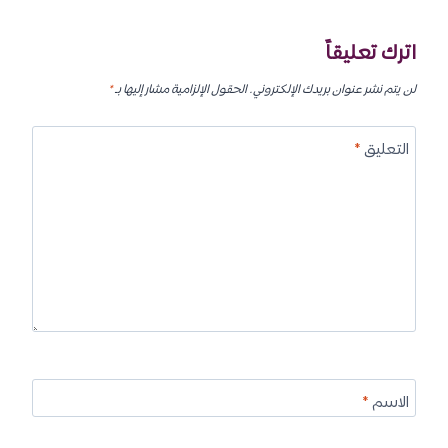
اترك تعليقاً
لن يتم نشر عنوان بريدك الإلكتروني.
الحقول الإلزامية مشار إليها بـ
*
التعليق
*
الاسم
*