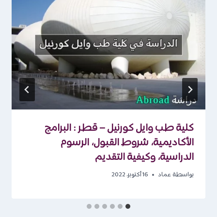
كلية طب وايل كورنيل – قطر : البرامج
الأكاديمية، شروط القبول، الرسوم
الدراسية، وكيفية التقديم
بواسطة
عماد
16 أكتوبر، 2022