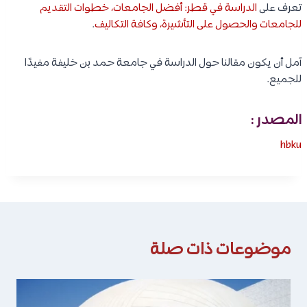
تعرف على
الدراسة في قطر: أفضل الجامعات، خطوات التقديم
للجامعات والحصول على التأشيرة، وكافة التكاليف
.
آمل أن يكون مقالنا حول الدراسة في جامعة حمد بن خليفة مفيدًا
للجميع.
المصدر :
hbku
موضوعات ذات صلة