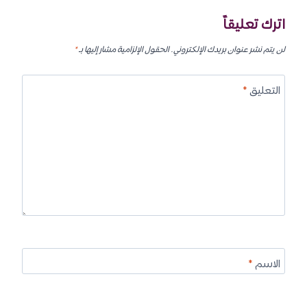
اترك تعليقاً
لن يتم نشر عنوان بريدك الإلكتروني.
الحقول الإلزامية مشار إليها بـ
*
التعليق
*
الاسم
*