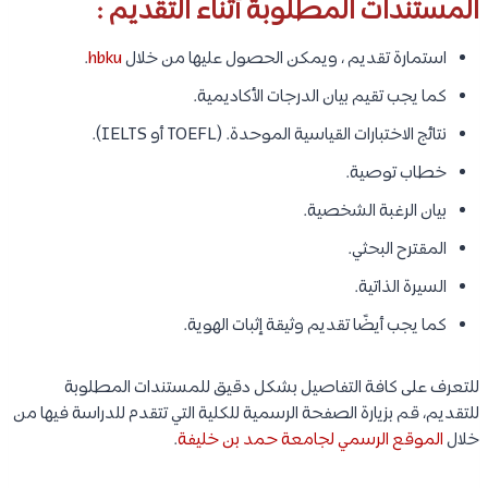
المستندات المطلوبة أثناء التقديم :
استمارة تقديم ، ويمكن الحصول عليها من خلال
hbku
.
كما يجب تقيم بيان الدرجات الأكاديمية.
نتائج الاختبارات القياسية الموحدة. (TOEFL أو IELTS).
خطاب توصية.
بيان الرغبة الشخصية.
المقترح البحثي.
السيرة الذاتية.
كما يجب أيضًا تقديم وثيقة إثبات الهوية.
للتعرف على كافة التفاصيل بشكل دقيق للمستندات المطلوبة
للتقديم، قم بزيارة الصفحة الرسمية للكلية التي تتقدم للدراسة فيها من
خلال
الموقع الرسمي لجامعة حمد بن خليفة
.