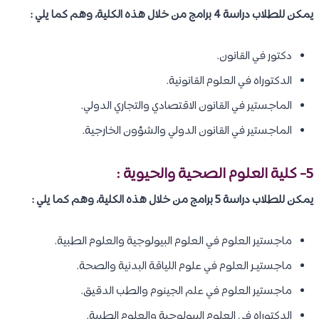
يمكن للطلاب دراسة 4 برامج من خلال هذه الكلية، وهم كما يلي :
دكتور في القانون.
الدكتوراه في العلوم القانونية.
الماجستير في القانون الاقتصادي والتجاري الدولي.
الماجستير في القانون الدولي والشؤون الخارجية.
5- كلية العلوم الصحية والحيوية :
يمكن للطلاب دراسة 5 برامج من خلال هذه الكلية، وهم كما يلي :
ماجستير العلوم في العلوم البيولوجية والعلوم الطبية.
ماجستيـر العلوم في علوم اللياقة البدنية والصحة.
ماجستير العلوم في علم الجينوم والطب الدقيق.
الدكتوراه في العلوم البيولوجية والعلوم الطبية.