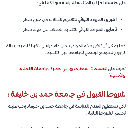
على جنسية الطالب المتقدم للدراسة فيها، كما يلي :
1 فبراير :
الموعد النهائي للتقديم للطلاب من خارج قطر.
2 مايو :
الموعد النهائي للتقديم للطلاب من دولة قطر.
كما يمكن أن تتغير هذه المواعيد من عام دراسي لآخر، لذلك يجب دائمًا
الرجوع للموقع الرسمي للجامعة قبل التقديم.
تعرف على
الجامعات المعترف بها في قطر (الجامعات القطرية
والأجنبية)
.
شروط القبول في جامعة حمد بن خليفة :
لكي تستطيع التقدم للدراسة في جامعة حمد بن خليفة، يجب عليك
تحقيق الشروط التالية :