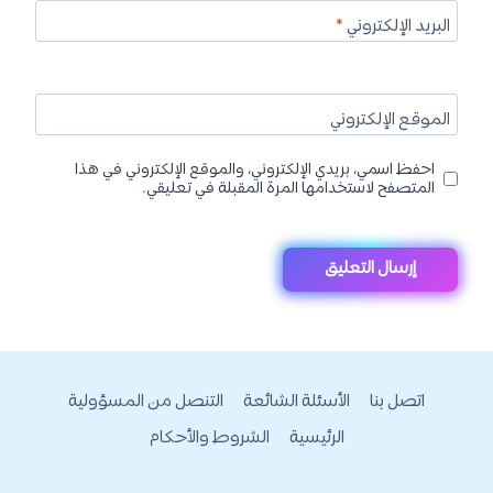
البريد الإلكتروني
*
الموقع الإلكتروني
احفظ اسمي، بريدي الإلكتروني، والموقع الإلكتروني في هذا
المتصفح لاستخدامها المرة المقبلة في تعليقي.
اتصل بنا
الأسئلة الشائعة
التنصل من المسؤولية
الرئيسية
الشروط والأحكام