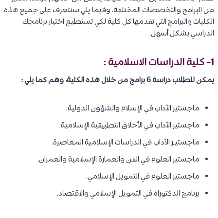
من البرامج والتخصصات المختلفة، وفيما يلي سنتعرف على جميع هذه
الكليات والبرامج التي تقدمها كل كلية لكي تستطيع اختيار برنامجك
الدراسي بشكل أسهل.
1- كلية الدراسات الاسلامية :
يمكن للطلاب دراسة 6 برامج من خلال هذه الكلية، وهم كما يلي :
ماجستير الآداب في الإسلام والشؤون الدولية.
ماجستير الآداب في الأخلاق التطبيقية الإسلامية.
ماجستيـر الآداب في الدراسات الإسلامية المعاصرة.
ماجستير العلوم في الفن والعمارة الإسلامية والعمران.
ماجستير العلوم في التمويل الإسلامي.
برنامج الدكتوراه في التمويل الإسلامي والاقتصاد.