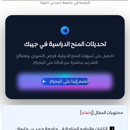
الدراسة في جامعة حمد بن خليفة
تحديثات المنح الدراسية في جيبك
احصل على تنبيهات المنح الدولية، فرص التمويل، ونصائح
التقديم مباشرة عبر قناتنا على تليجرام.
انضم إلينا على تليجرام
محتويات المقال
[
إخفاء
]
الكليات والبرامج المتاحة في جامعة حمد بن خليفة :
1.