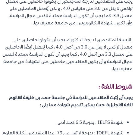
يجب على المتقدمين لدرجة الماجستير أن يكونوا حاصلين على معدل
تراكمي لا يقل عن 3.0 على مقياس 4.0 ، ولكن يُفضل الحاصلين على
معدل 3.3. كما يجب أن تكون الدراسة ممتدة لنفس مجال الدراسة.
وأن تكون شهادة البكالوريوس من جامعة معترف بها.
بالنسبة للمتقدمين لدرجة الدكتوراه، يجب أن يكونوا حاصلين على
معدل تراكمي لا يقل عن 3.0 من أصل 4.0 ، كما يُفضل أيضًا الحاصلين
على معدل 3.3 من أصل 4.0 ، كما يجب أن تكون الدراسة ممتدة لنفس
مجال الدراسة وأن يكون المتقدمين حاصلين على الشهادة من جامعة
معترف بها.
شروط اللغة :
يجب أن يُثبت المتقدمين للدراسة في جامعة حمد بن خليفة اتقانهم
للغة الانجليزية، حيث يمكن تقديم شهادة مما يلي :
شهادة IELTS : بدرجة 6.5 كحد أدنى.
شهادة TOEFL : بدرجة لا تقل عن 79 ، عدا المتقدمين لكلية العلوم