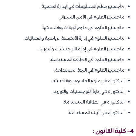
ماجستير نظم المعلومات في الإدارة الصحية.
ماجستيـر العلوم في الأمن السيبراني
ماجستير العلوم في علوم البيانات وهندستها.
ماجستير العلوم في إدارة الأنشطة الرياضية والفعاليات.
ماجستيـر العلوم في إدارة اللوجستيات والتوريد.
ماجستير العلوم في الطاقة المستدامة.
ماجستير العلوم في البيئة المستدامة.
الدكتوراه في علوم الحاسوب وهندسته.
الدكتوراه في إدارة اللوجستيات والتوريد.
الدكـتوراه في الطاقة المستدامة.
الدكتوراه في البيئة المستدامة.
4- كلية القانون :