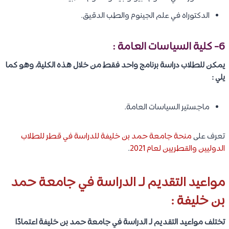
الدكتوراه في علم الجينوم والطب الدقيق.
6- كلية السياسات العامة :
يمكن للطلاب دراسة برنامج واحد فقط من خلال هذه الكلية، وهو كما
يلي :
ماجستير السياسات العامة.
تعرف على
منحة جامعة حمد بن خليفة للدراسة في قطر للطلاب
الدوليين والقطريين لعام 2021
.
مواعيد التقديم لـ الدراسة في جامعة حمد
بن خليفة :
تختلف مواعيد التقديم لـ الدراسة في جامعة حمد بن خليفة اعتمادًا