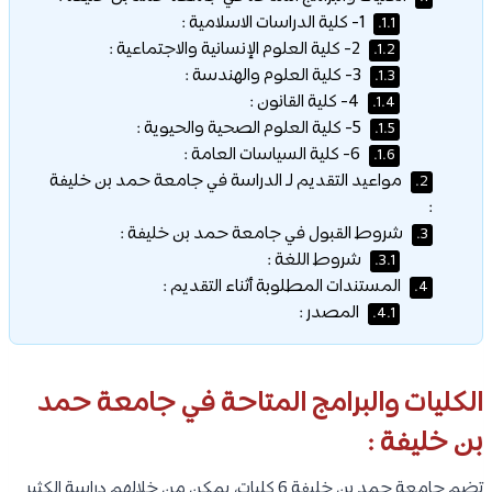
1- كلية الدراسات الاسلامية :
1.1.
2- كلية العلوم الإنسانية والاجتماعية :
1.2.
3- كلية العلوم والهندسة :
1.3.
4- كلية القانون :
1.4.
5- كلية العلوم الصحية والحيوية :
1.5.
6- كلية السياسات العامة :
1.6.
مواعيد التقديم لـ الدراسة في جامعة حمد بن خليفة
2.
:
شروط القبول في جامعة حمد بن خليفة :
3.
شروط اللغة :
3.1.
المستندات المطلوبة أثناء التقديم :
4.
المصدر :
4.1.
الكليات والبرامج المتاحة في جامعة حمد
بن خليفة :
تضم جامعة حمد بن خليفة 6 كليات، يمكن من خلالهم دراسة الكثير