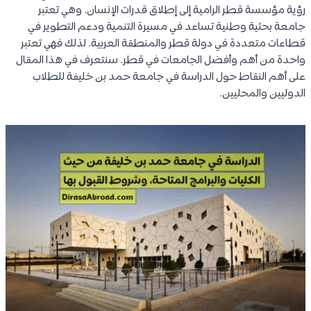
رؤية مؤسسة قطر الرامية إلى إطلاق قدرات الإنسان. وهي تعتبر
جامعة بحثية وطنية تساعد في مسيرة التنمية ودعم التطوير في
قطاعات متعددة في دولة قطر والمنطقة العربية. لذلك فهي تعتبر
واحدة من أهم وأفضل الجامعات في قطر. سنتعرف في هذا المقال
على أهم النقاط حول الدراسة في جامعة حمد بن خليفة للطلاب
الدوليين والمحليين.