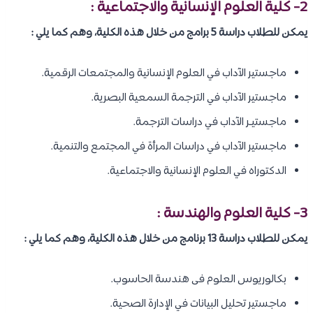
2- كلية العلوم الإنسانية والاجتماعية :
يمكن للطلاب دراسة 5 برامج من خلال هذه الكلية، وهم كما يلي :
ماجستير الآداب في العلوم الإنسانية والمجتمعات الرقمية.
ماجستير الآداب في الترجمة السمعية البصرية.
ماجستيـر الآداب في دراسات الترجمة.
ماجستير الآداب في دراسات المرأة في المجتمع والتنمية.
الدكتوراه في العلوم الإنسانية والاجتماعية.
3- كلية العلوم والهندسة :
يمكن للطلاب دراسة 13 برنامج من خلال هذه الكلية، وهم كما يلي :
بكالوريوس العلوم فى هندسة الحاسوب.
ماجستير تحليل البيانات في الإدارة الصحية.