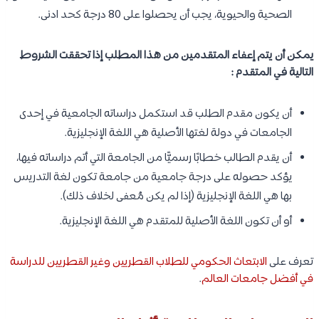
الصحية والحيوية، يجب أن يحصلوا على 80 درجة كحد ادنى.
يمكن أن يتم إعفاء المتقدمين من هذا المطلب إذا تحققت الشروط
التالية في المتقدم :
أن يكون مقدم الطلب قد استكمل دراساته الجامعية في إحدى
الجامعات في دولة لغتها الأصلية هي اللغة الإنجليزية.
أن يقدم الطالب خطابًا رسميًّا من الجامعة التي أتم دراساته فيها،
يؤكد حصوله على درجة جامعية من جامعة تكون لغة التدريس
بها هي اللغة الإنجليزية (إذا لم يكن مُعفى لخلاف ذلك).
أو أن تكون اللغة الأصلية للمتقدم هي اللغة الإنجليزية.
تعرف على
الابتعاث الحكومي للطلاب القطريين وغير القطريين للدراسة
في أفضل جامعات العالم
.