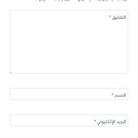
التعليق
*
الاسم
*
البريد الإلكتروني
*