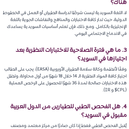
هناك؟
لا، اللغة السويدية ليست شرطًا لدراسة الطيران أو العمل في الخطوط
الدولية، حيث تدار كافة الاختبارات والمناهج والنقاشات الجوية باللغة
الإنجليزية بالكامل. ومع ذلك، فإن تعلم أساسيات السويدية يساعدك
في الاندماج الاجتماعي اليومي.
3. ما هي فترة الصلاحية للاختبارات النظرية بعد
اجتيازها في السويد؟
وفقًا لأنظمة وكالة سلامة الطيران الأوروبية (EASA)، يجب على الطالب
اجتياز كافة المواد النظرية الـ 14 خلال 18 شهرًا من أول محاولة، وتظل
هذه الاختبارات صالحة لمدة 36 شهرًا للحصول على الرخص العملية
(CPL$ و IR).
4. هل الفحص الطبي للطيارين من الدول العربية
مقبول في السويد؟
يُقبل الفحص الطبي فقط إذا كان صادرًا من مركز معتمد ومصنف