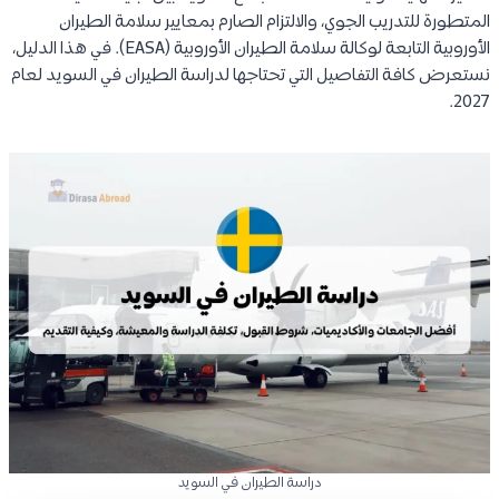
المتطورة للتدريب الجوي، والالتزام الصارم بمعايير سلامة الطيران
الأوروبية التابعة لوكالة سلامة الطيران الأوروبية (EASA). في هذا الدليل،
نستعرض كافة التفاصيل التي تحتاجها لدراسة الطيران في السويد لعام
2027.
دراسة الطيران في السويد