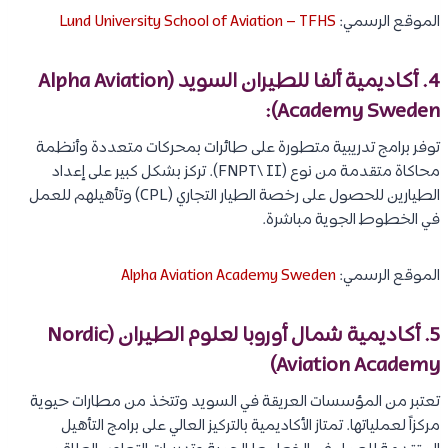
الموقع الرسمي:
Lund University School of Aviation – TFHS
4. أكاديمية ألفا للطيران السويد (Alpha Aviation
Academy Sweden):
توفر برامج تدريبية متطورة على طائرات بمحركات متعددة وأنظمة
محاكاة متقدمة من نوع (FNPT\ II). تركز بشكل كبير على إعداد
الطيارين للحصول على رخصة الطيار التجاري (CPL) وتأهيلهم للعمل
في الخطوط الجوية مباشرة.
الموقع الرسمي:
Alpha Aviation Academy Sweden
5. أكاديمية شمال أوروبا لعلوم الطيران (Nordic
Aviation Academy)
تعتبر من المؤسسات العريقة في السويد وتتخذ من مطارات حيوية
مركزاً لعملياتها. تمتاز الأكاديمية بالتركيز العالي على برامج التأهيل