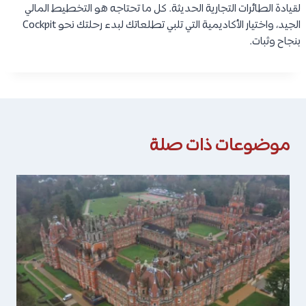
لقيادة الطائرات التجارية الحديثة. كل ما تحتاجه هو التخطيط المالي
الجيد، واختيار الأكاديمية التي تلبي تطلعاتك لبدء رحلتك نحو Cockpit
بنجاح وثبات.
موضوعات ذات صلة