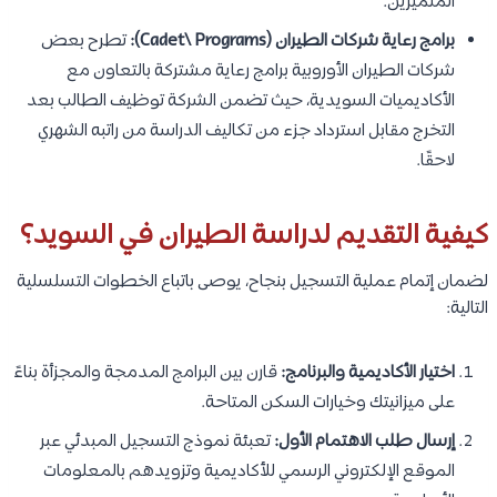
المتميزين.
برامج رعاية شركات الطيران (Cadet\ Programs):
تطرح بعض
شركات الطيران الأوروبية برامج رعاية مشتركة بالتعاون مع
الأكاديميات السويدية، حيث تضمن الشركة توظيف الطالب بعد
التخرج مقابل استرداد جزء من تكاليف الدراسة من راتبه الشهري
لاحقًا.
كيفية التقديم لدراسة الطيران في السويد؟
لضمان إتمام عملية التسجيل بنجاح، يوصى باتباع الخطوات التسلسلية
التالية:
اختيار الأكاديمية والبرنامج:
قارن بين البرامج المدمجة والمجزأة بناءً
على ميزانيتك وخيارات السكن المتاحة.
إرسال طلب الاهتمام الأول:
تعبئة نموذج التسجيل المبدئي عبر
الموقع الإلكتروني الرسمي للأكاديمية وتزويدهم بالمعلومات