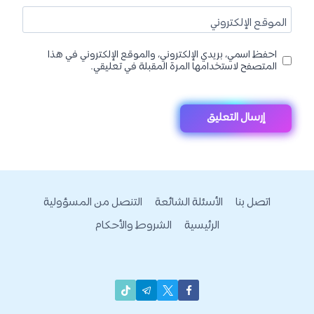
الموقع الإلكتروني
احفظ اسمي، بريدي الإلكتروني، والموقع الإلكتروني في هذا
المتصفح لاستخدامها المرة المقبلة في تعليقي.
اتصل بنا
الأسئلة الشائعة
التنصل من المسؤولية
الرئيسية
الشروط والأحكام