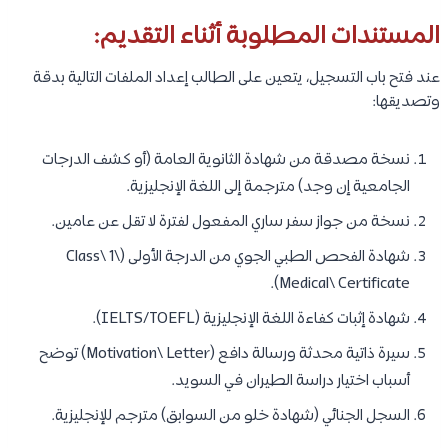
المستندات المطلوبة أثناء التقديم:
عند فتح باب التسجيل، يتعين على الطالب إعداد الملفات التالية بدقة
وتصديقها:
نسخة مصدقة من شهادة الثانوية العامة (أو كشف الدرجات
الجامعية إن وجد) مترجمة إلى اللغة الإنجليزية.
نسخة من جواز سفر ساري المفعول لفترة لا تقل عن عامين.
شهادة الفحص الطبي الجوي من الدرجة الأولى (Class\ 1\
Medical\ Certificate).
شهادة إثبات كفاءة اللغة الإنجليزية (IELTS/TOEFL).
سيرة ذاتية محدثة ورسالة دافع (Motivation\ Letter) توضح
أسباب اختيار دراسة الطيران في السويد.
السجل الجنائي (شهادة خلو من السوابق) مترجم للإنجليزية.