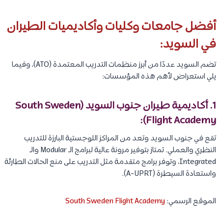
أفضل جامعات وكليات وأكاديميات الطيران
في السويد:
تضم السويد عددًا من أبرز منظمات التدريب المعتمدة (ATO)، وفيما
يلي استعراض لأهم هذه المؤسسات:
1. أكاديمية طيران جنوب السويد (South Sweden
Flight Academy):
تقع في جنوب السويد وتعد من المراكز اللوجستية البارزة للتدريب
النظري والعملي. تمتاز بتوفير مرونة عالية لبرامج الـ Modular والـ
Integrated، وتوفر برامج متقدمة مثل التدريب على منع الحالات الطارئة
واستعادة السيطرة (A-UPRT).
الموقع الرسمي:
South Sweden Flight Academy