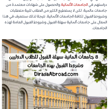
دراستهم في
الجامعات الألمانية
والحصول على شهادات معتمدة من
جامعات عالمية. لكن لا يستطيع الكثير من الطلاب تلبية متطلبات
وشروط القبول لكافة الجامعات الألمانية. نتيجة لذلك سنتعرف في هذا
المقال على جامعات ألمانية سهلة القبول وشروط القبول العامة لهذه
الجامعات.