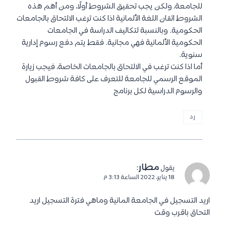
موضوعات ذات صلة