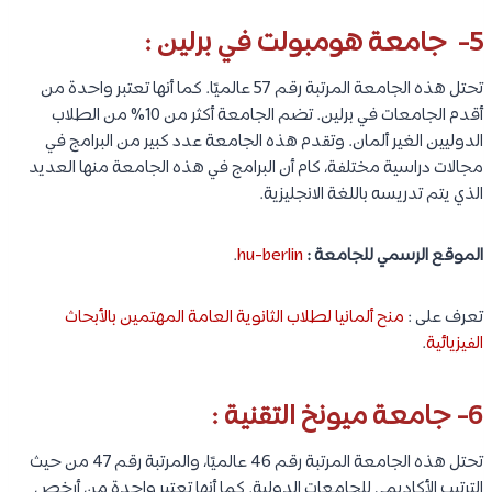
الموقع الرسمي للجامعة :
freiburg
.
تعرف على
منح لدراسة الطب في المانيا: تعرف على أهم 5 منح طبية
في ألمانيا
.
3- جامعة برلين الحرة :
تحتل هذه الجامعة المرتبة 75 في التصنيف العالمي للجامعات الدولية.
كما أنها تضم أكثر من 80 طالب دولي من مختلف أنحاء العالم. كما
تسهل هذه الجامعة القبول بالنسبة للطلاب الدوليين، حيث أنها توفر
عدد مهم من البرامج التي تخص اللغة الإنجليزية مع تعلم القليل من
اللغة الألمانية.