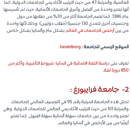
العالمية، والمرتبة 47 من حيث الترتيب الأكاديمي للجامعات الدولية. كما
أنها تعتبر واحدة من أفضل وأعرق الجامعات الألمانية، حيث تم تأسيسها
عام 1386. كما تضم الجامعة أكثر من 20% من طلابها من دول
وجنسيات أخرى تتعدى 130 جنسية (طلاب دوليين). وذلك لأنها واحدة
من بين
أرخص الجامعات في العالم
بشكل عام وألمانيا بشكل خاص.