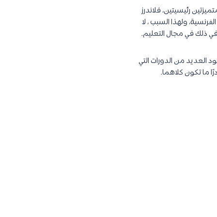
يزتين رئيسيتين، فلاندرز
فرنسية، ولهذا السبب ، لا
في ذلك في مجال التعليم.
ود العديد من الدورات التي
رًا ما تكون كلاهما.