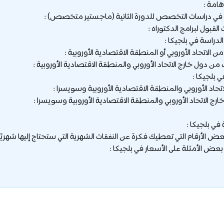
امة :
الدراسة في بلجيكا :
 بلجيكا :
في بلجيكا :
ض الأرقام التي تعطيك فكرة عن النفقات الشهرية التي ستحتاج إليها شهريًا 
 بعض الأمثلة على الأسعار في بلجيكا :