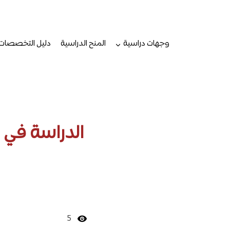
لتجاوز
لى
لمحتوى
وجهات دراسية
المنح الدراسية
دليل التخصصات
الدراسة في 
5