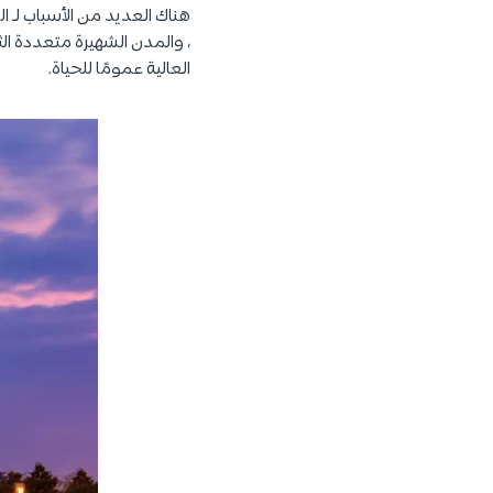
هناك العديد من الأسباب لـ ال
، والمدن الشهيرة متعددة الث
العالية عمومًا للحياة.