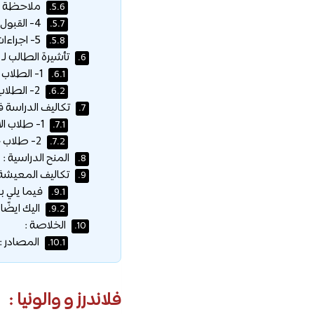
ملاحظة ه
5.6.
4- القبول في دراسات التخصص للدورة الثانية (ماجستير متخصص) :
5.7.
5- اجراءات القبول لبرامج الدكتوراه :
5.8.
تأشيرة الطالب لـ 
6.
1- الطلاب من الاتحاد الأوروبي أو المنطقة الاقتصادية الأوروبية :
6.1.
2- الطلاب من دول خارج الاتحاد الأوروبي والمنطقة الاقتصادية الأوروبية :
6.2.
تكاليف الدراسة في
7.
1- طلاب الاتحاد الأوروبي والمنطقة الاقتصادية الأوروبية وسويسرا :
7.1.
2- طلاب خارج الاتحاد الأوروبي والمنطقة الاقتصادية الأوروبية وسويسرا :
7.2.
المنح الدراسية :
8.
تكاليف المعيشة 
9.
فيما يلي بع
9.1.
اليك ايضًا
9.2.
الخلاصة :
10.
المصادر :
10.1.
فلاندرز و والونيا :