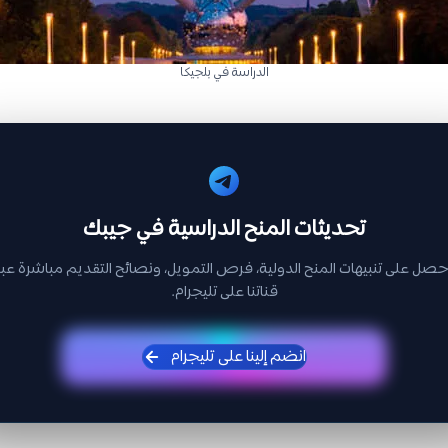
الدراسة في بلجيكا
تحديثات المنح الدراسية في جيبك
حصل على تنبيهات المنح الدولية، فرص التمويل، ونصائح التقديم مباشرة عبر
قناتنا على تليجرام.
انضم إلينا على تليجرام