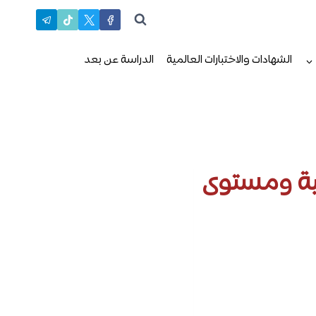
الشهادات والاختبارات العالمية
الدراسة عن بعد
مية ومستوى