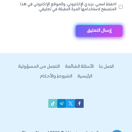
احفظ اسمي، بريدي الإلكتروني، والموقع الإلكتروني في هذا
المتصفح لاستخدامها المرة المقبلة في تعليقي.
اتصل بنا
الأسئلة الشائعة
التنصل من المسؤولية
الرئيسية
الشروط والأحكام