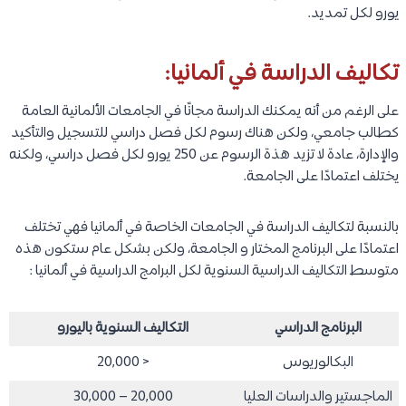
يورو لكل تمديد.
تكاليف الدراسة في ألمانيا:
على الرغم من أنه يمكنك الدراسة مجانًا في الجامعات الألمانية العامة
كطالب جامعي، ولكن هناك رسوم لكل فصل دراسي للتسجيل والتأكيد
والإدارة، عادة لا تزيد هذة الرسوم عن 250 يورو لكل فصل دراسي، ولكنه
يختلف اعتمادًا على الجامعة.
بالنسبة لتكاليف الدراسة في الجامعات الخاصة في ألمانيا فهي تختلف
اعتمادًا على البرنامج المختار و الجامعة، ولكن بشكل عام ستكون هذه
متوسط التكاليف الدراسية السنوية لكل البرامج الدراسية في ألمانيا :
البرنامج الدراسي
التكاليف السنوية باليورو
البكالوريوس
< 20,000
الماجستير والدراسات العليا
20,000 – 30,000