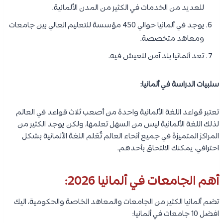
للعديد من الخدمات في الكثير من المدن الألمانية.
يوجد في ألمانيا حوالي 450 مؤسسة للتعليم العالي بين جامعات
ومعاهد متخصصة.
تعد ألمانيا بلد آمن للعيش فيه.
سلبيات الدراسة في ألمانيا:
تعتبر قواعد اللغة الألمانية واحدة من أصعب ثلاث قواعد في العالم
لذلك اللغة الألمانية ليس من السهل تعلمها، ولكن يوجد الكثير من
المراكز المتميزة في جميع أنحاء العالم تُعَلم اللغة الألمانية بشكل
احترافي، يمكنك الالتحاق بأحدهم.
أهم الجامعات في ألمانيا 2026:
تضم ألمانيا الكثير من الجامعات والمعاهد الخاصة والحكومية، اليك
افضل 10 جامعات في ألمانيا: