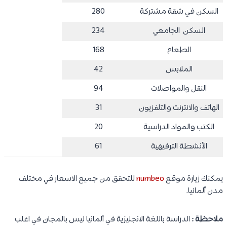
السكن في شقة مشتركة
280
السكن الجامعي
234
الطعام
168
الملابس
42
النقل والمواصلات
94
الهاتف والانترنت والتلفزيون
31
الكتب والمواد الدراسية
20
الأنشطة الترفيهية
61
يمكنك زيارة موقع
numbeo
للتحقق من جميع الاسعار في مختلف
مدن ألمانيا.
ملاحظة :
الدراسة باللغة الانجليزية في ألمانيا ليس بالمجان في اغلب