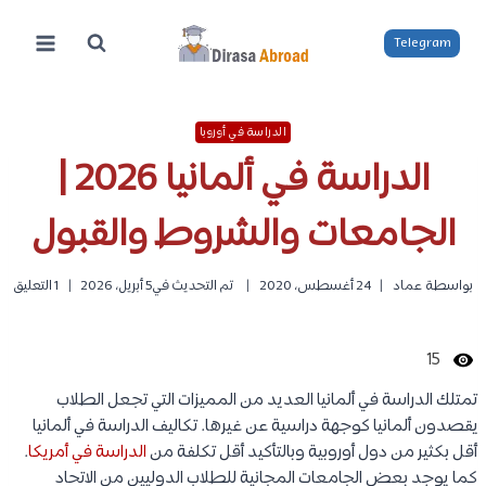
لتجاوز
لى
Telegram
لمحتوى
الدراسة في أوروبا
الدراسة في ألمانيا 2026 |
الجامعات والشروط والقبول
بواسطة
عماد
24 أغسطس، 2020
تم التحديث في
5 أبريل، 2026
1 التعليق
15
تمتلك الدراسة في ألمانيا العديد من المميزات التي تجعل الطلاب
يقصدون ألمانيا كوجهة دراسية عن غيرها. تكاليف الدراسة في ألمانيا
أقل بكثير من دول أوروبية وبالتأكيد أقل تكلفة من
الدراسة في أمريكا
.
كما يوجد بعض الجامعات المجانية للطلاب الدوليين من الاتحاد