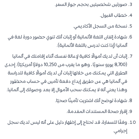
صورتين شخصيتين بحجم جواز السفر.
خطاب القبول.
نسخة من السجل الأكاديمي.
شهادة إتقان اللغة الألمانية أو إثبات أنك تنوي حضور دورة لغة في
ألمانيا (إذا كنت تدرس باللغة الألمانية).
إثبات أن لديك أموالًا كافية لإعالة نفسك أثناء إقامتك في ألمانيا
(8,700 يورو سنويًا ، وهو ما يقرب من 10,250 دولارًا أمريكيًا). إحدى
الطرق التي يمكنك من خلالها إثبات أن لديك أموالًا كافية للدراسة
في ألمانيا هي عن طريق إيداع دفعة تأمين في حساب محظور
وهذا يعني أنه لا يمكنك سحب الأموال إلا بعد وصولك إلى ألمانيا.
شهادة توضح أنك اشتريت تأمينًا صحيًا.
إقرار صحة المستندات المقدمة.
وفقًا للسفارة، قد تحتاج إلى إظهار دليل على أنه ليس لديك سجل
إجرامي.