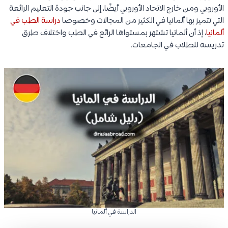
الأوروبي ومن خارج الاتحاد الأوروبي أيضًا، إلى جانب جودة التعليم الرائعة
التي تتميز بها ألمانيا في الكثير من المجالات وخصوصا
دراسة الطب في
ألمانيا
، إذ أن ألمانيا تشتهر بمستواها الرائع في الطب واختلاف طرق
تدريسه للطلاب في الجامعات.
الدراسة في ألمانيا