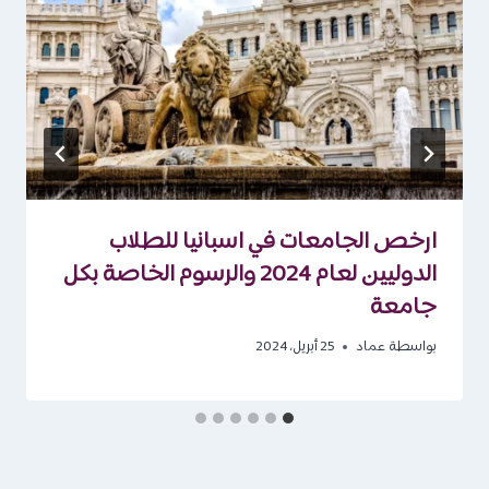
ارخص الجامعات في اسبانيا للطلاب
الدوليين لعام 2024 والرسوم الخاصة بكل
جامعة
بواسطة
عماد
25 أبريل، 2024