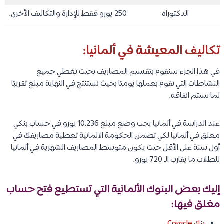
الدكتوراه
250 يورو فقط للإدارة والتكاليف الأخرى.
تكاليف المعيشة في ألمانيا:
في هذا الجزء سنقوم بتقسيم المصاريف بحيث تغطي جميع
النشاطات التي تقوم بعملها يوميًا بحيث نستنتج في النهاية مبلع تقريبًا
لما سيتم انفاقه.
عند الدراسة في ألمانيا يجب وضع مبلغ 10,236 يورو في حساب بنكي
مغلق في ألمانيا لكي تضمن الحكومة الالمانية تغطية مصاريفك في
أول سنة على الأقل حيث يكون متوسط المصاريف الشهرية في ألمانيا
للطلاب ما يقارب الـ 720 يورو.
إليك بعض البنوك الألمانية التي تستطيع فتح حساب
مغلق فيها: