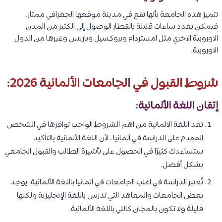
تتميز هذه الجامعة بأنها تقع في مدينة موقعها الجغرافي ممتاز.
فيمكن بعدد ساعات قليلة بالقطار الوصول إلى الكثير من المدن
الاوروبية الاخري مثل امستردام وبروكسيل وباريس وغيرها من الدول
الاوروبية.
شروط القبول في الجامعات الألمانية 2026:
إتقان اللغة الألمانية:
تعد اللغة الالمانية من اهم الشروط الواجب توافرها في الشخص
المقدم على الدراسة في ألمانيا ، لأن اللغة الألمانية بالتأكيد
ستساعدك كثيرًا في الحصول على تأشيرة الطالب والقبول الجامعي
بشكل أفضل.
تُعتبر الدراسة في اغلب الجامعات في ألمانيا باللغة الألمانية، يوجد
بعض الجامعات والمعاهد التي تدرس باللغة الإنجليزية ولكنها
قليلة ولا تكون بالمجان كالتي باللغة الألمانية.