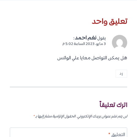
تعليق واحد
نغم احمد
:
يقول
3 مايو، 2023 الساعة 5:02 م
هل يمكن التواصل معايا علي الواتس
رد
اترك تعليقاً
لن يتم نشر عنوان بريدك الإلكتروني.
الحقول الإلزامية مشار إليها بـ
*
التعليق
*