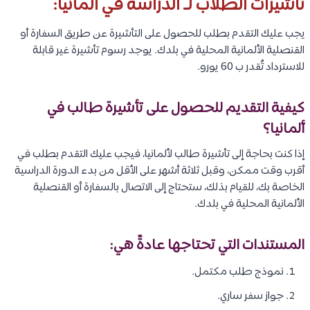
تأشيرات الطلاب لـ الدراسة في ألمانيا:
يجب عليك التقدم بطلب للحصول على التأشيرة عن طريق السفارة أو
القنصلية الألمانية المحلية في بلدك. يوجد رسوم تأشيرة غير قابلة
للاسترداد تُقدر ب 60 يورو.
كيفية التقديم للحصول على تأشيرة طالب في
ألمانيا؟
إذا كنت بحاجة إلى تأشيرة طالب لألمانيا، فيجب عليك التقدم بطلب في
أقرب وقت ممكن، وقبل ثلاثة أشهر على الأقل من بدء الدورة الدراسية
الخاصة بك، للقيام بذلك، ستحتاج إلى الاتصال بالسفارة أو القنصلية
الألمانية المحلية في بلدك.
المستندات التي تحتاجها عادةً هي:
نموذج طلب مكتمل.
جواز سفر ساري.