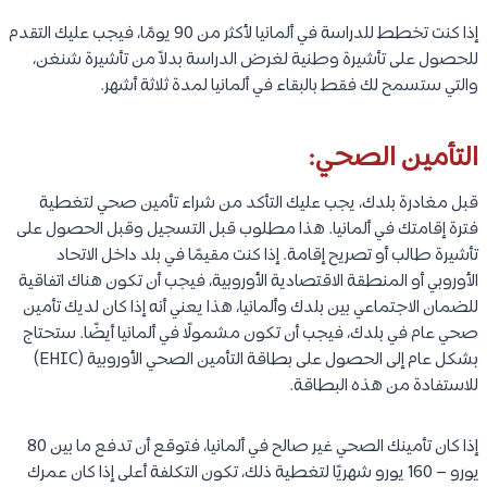
إذا كنت تخطط للدراسة في ألمانيا لأكثر من 90 يومًا، فيجب عليك التقدم
للحصول على تأشيرة وطنية لغرض الدراسة بدلاً من تأشيرة شنغن،
والتي ستسمح لك فقط بالبقاء في ألمانيا لمدة ثلاثة أشهر.
التأمين الصحي:
قبل مغادرة بلدك، يجب عليك التأكد من شراء تأمين صحي لتغطية
فترة إقامتك في ألمانيا. هذا مطلوب قبل التسجيل وقبل الحصول على
تأشيرة طالب أو تصريح إقامة. إذا كنت مقيمًا في بلد داخل الاتحاد
الأوروبي أو المنطقة الاقتصادية الأوروبية، فيجب أن تكون هناك اتفاقية
للضمان الاجتماعي بين بلدك وألمانيا، هذا يعني أنه إذا كان لديك تأمين
صحي عام في بلدك، فيجب أن تكون مشمولًا في ألمانيا أيضًا. ستحتاج
بشكل عام إلى الحصول على بطاقة التأمين الصحي الأوروبية (EHIC)
للاستفادة من هذه البطاقة.
إذا كان تأمينك الصحي غير صالح في ألمانيا، فتوقع أن تدفع ما بين 80
يورو – 160 يورو شهريًا لتغطية ذلك، تكون التكلفة أعلى إذا كان عمرك