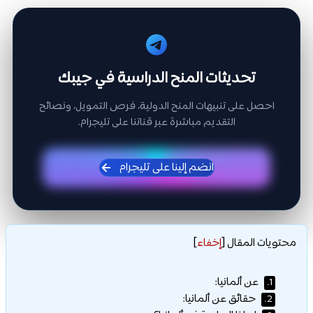
تحديثات المنح الدراسية في جيبك
احصل على تنبيهات المنح الدولية، فرص التمويل، ونصائح
التقديم مباشرة عبر قناتنا على تليجرام.
انضم إلينا على تليجرام
محتويات المقال
[
إخفاء
]
عن ألمانيا:
1.
حقائق عن ألمانيا:
2.