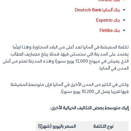
بنك Coracle
بنك ألمانيا Deutsch Bank
بنك Expatrio
بنك Fintiba
تكلفة المعيشة في ألمانيا تعد أغلى من البلاد المجاورة وهذا ايضًا
يعتمد على المدينة التي ستسكن فيها، فمثلا يبلغ مصاريف الطالب
الذي يعيش في ميونخ 12,000 يورو سنويًا وهذه المدينة تعتبر من أغلى
المدن في ألمانيا.
ولكن في الكثير من المدن الأخرى في ألمانيا فإن متوسط المعيشة
فيها تقريبا يصل الى 10,200 يورو سنويًا.
إليك متوسط بعض التكاليف الحياتية الأخرى:
نوع التكلفة
السعر باليورو (شهريًا)