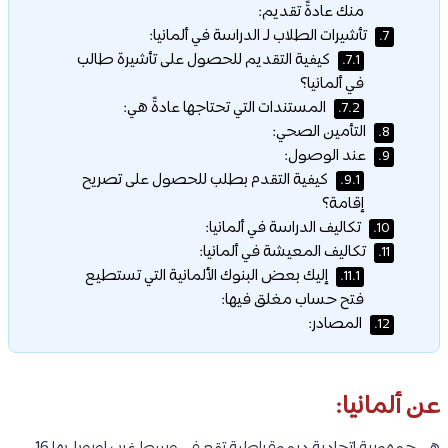
منك عادةً تقديم:
تأشيرات الطلاب لـ الدراسة في ألمانيا:
7.
كيفية التقديم للحصول على تأشيرة طالب
7.1.
في ألمانيا؟
المستندات التي تحتاجها عادةً هي:
7.2.
التأمين الصحي:
8.
عند الوصول:
9.
كيفية التقدم بطلب للحصول على تصريح
9.1.
إقامة؟
تكاليف الدراسة في ألمانيا:
10.
تكاليف المعيشة في ألمانيا:
11.
إليك بعض البنوك الألمانية التي تستطيع
11.1.
فتح حساب مغلق فيها:
المصادر:
12.
عن ألمانيا: