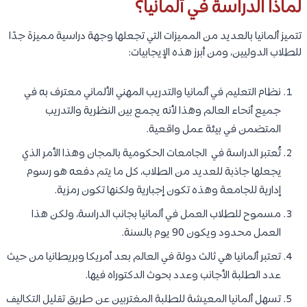
لماذا الدراسة في ألمانيا؟
تتميز ألمانيا بالعديد من المميزات التي تجعلها وجهة دراسية مميزة جدًا
للطلاب الدوليين، ومن أبرز هذه الإيجابيات:
نظام التعليم في ألمانيا والتدريب المهني الألماني معترف به في
جميع أنحاء العالم وهذا لأنه يجمع بين النظرية والتدريب
المتضمن في بيئة عمل واقعية.
تُعتبر الدراسة في الجامعات الحكومية بالمجان وهذا الأمر الذي
يجعلها جاذبة للعديد من الطلاب، كل ما يتم دفعه هو رسوم
إدارية للجامعة وهذه تكون إجبارية ولكنها تكون رمزية.
مسموح للطلاب العمل في ألمانيا بجانب الدراسة، ولكن هذا
العمل محدود ويكون 90 يوم بالسنة.
تعتبر ألمانيا هي ثالث دولة في العالم بعد أمريكا وبريطانيا من حيث
عدد الطلبة الأجانب وعدد بحوث الدكتوراه فيها.
تسهل ألمانيا المعيشة للطلبة المغتربين عن طريق تقليل التكاليف