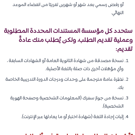
أو رفض رسمي بعد شهر أو شهرين تقريبًا من انقضاء الموعد
النهائي.
ستحدد كل مؤسسة المستندات المحددة المطلوبة
وعملية تقديم الطلب، ولكن يُطلب منك عادةً
تقديم:
نسخة مصدقة من شهادة الثانوية العامة أو الشهادات السابقة ،
وأي مؤهلات أخرى ذات صلة باللغة الأصلية.
نظرة عامة مترجمة على وحدات ودرجات الدورة التدريبية الخاصة
بك.
نسخة من جواز سفرك (المعلومات الشخصية وصفحة الهوية
الشخصية).
إثبات إجادة اللغة (شهادة اختبار أو ما يعادلها عبر الإنترنت).