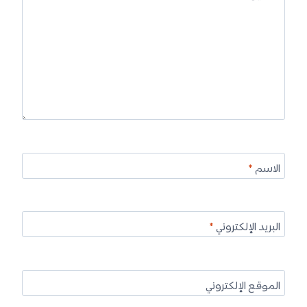
الاسم
*
البريد الإلكتروني
*
الموقع الإلكتروني