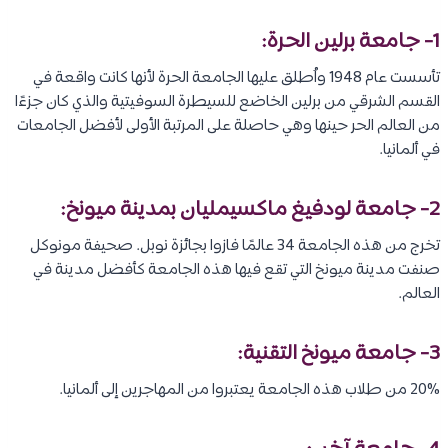
1- جامعة برلين الحرة:
تأسست عام 1948 واُطلق عليها الجامعة الحرة لأنها كانت واقعة في
القسم الشرقي من برلين الخاضع للسيطرة السوفيتية والذي كان جزءًا
من العالم الحر حينها وهي حاصلة على المرتبة الأولى لأفضل الجامعات
في ألمانيا.
2- جامعة لودفيغ ماكسيمليان بمدينة ميونخ:
تخرج من هذه الجامعة 34 عالمًا فازوا بجائزة نوبل. صحيفة مونوكل
صنفت مدينة ميونخ التي تقع فيها هذه الجامعة كأفضل مدينة في
العالم.
3- جامعة ميونخ التقنية:
20% من طلاب هذه الجامعة يعتبروا من المهاجرين إلى ألمانيا.