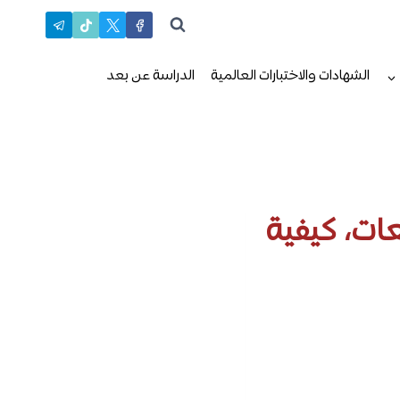
الشهادات والاختبارات العالمية
الدراسة عن بعد
عات، كيفية