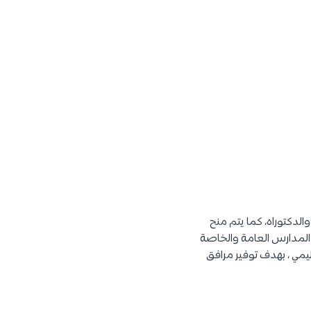
الدكتوراه، كما يتم منح
ن المدارس العامة والخاصة
ليمي ، بهدف توفير مرافق