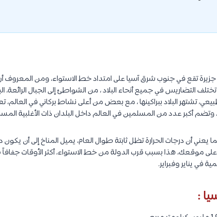
تلف التضاريس في جميع أنحاء البلاد ، من الشواطئ إلى الجبال الرائعة، البل
طبيعي، تشتهر البلاد ببراكينها ، مع بعض من أعلى نشاط بركاني في العالم، تعد
وتضم أكبر عدد من المسلمين في العالم داخل البلدان ذات الأغلبية المس
ما يعني أن درجات الحرارة تظل ثابتة طوال العام، يميل المناخ إلى أن يكون داف
تمادًا على موقعك، هذا بسبب قرب الدولة من خط الاستواء، أكثر الأوقات جفافاً 
 في يناير وفبراير.
ا :