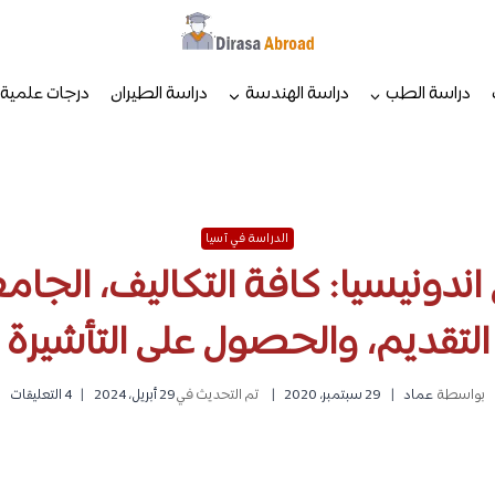
دراسة الطب
دراسة الهندسة
دراسة الطيران
درجات علمية
الدراسة في آسيا
اندونيسيا: كافة التكاليف، الجام
التقديم، والحصول على التأشيرة
بواسطة
عماد
29 سبتمبر، 2020
تم التحديث في
29 أبريل، 2024
4 التعليقات