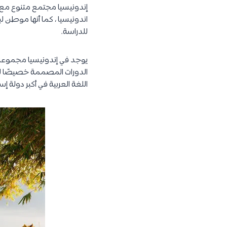
اندونيسيا ، كما أنها موطن ل
للدراسة.
يوجد في إندونيسيا مجموعة 
الدورات المصممة خصيصًا للط
اللغة العربية في أكبر دولة إ