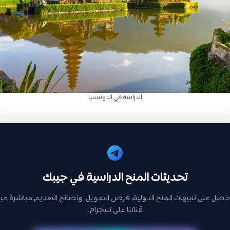
الدراسة في اندونيسيا
تحديثات المنح الدراسية في جيبك
حصل على تنبيهات المنح الدولية، فرص التمويل، ونصائح التقديم مباشرة عبر
قناتنا على تليجرام.