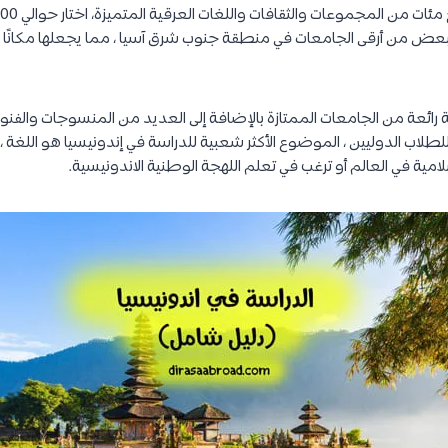
بعض من أرقى الجامعات في منطقة جنوب شرق آسيا ، مما يجعلها مكانًا مثا
رائعة من الجامعات الممتازة بالإضافة إلى العديد من المنسوجات والفن
لاب الدوليين ، الموضوع الأكثر شعبية للدراسة في إندونيسيا هو اللغة ، 
سلامية في العالم أو ترغب في تعلم اللهجة الوطنية الاندونيسية.