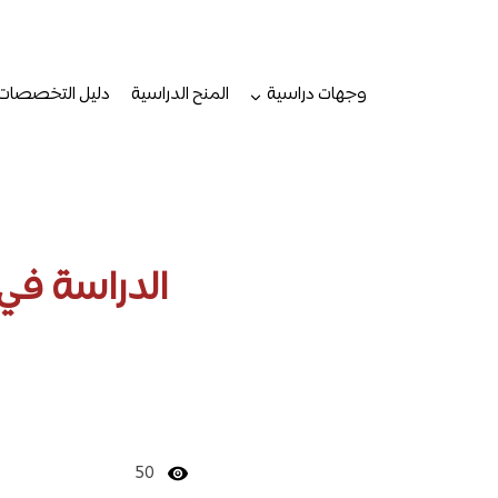
لتجاوز
لى
لمحتوى
وجهات دراسية
المنح الدراسية
دليل التخصصات
الدراسة في 
50