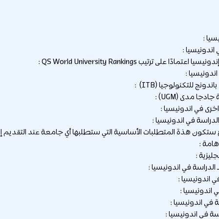
يا :
 اندونيسيا :
دًا على ترتيب QS World University Rankings :
رى في اندونيسيا :
لدراسة في اندونيسيا :
تكون هذة المتطلبات الأساسية التي ستطلبها أي جامعة عند التقديم إليه
امة :
جليزية :
 الدراسة في اندونيسيا :
ي اندونيسيا :
 اندونيسيا :
في اندونيسيا :
سة في اندونيسيا :