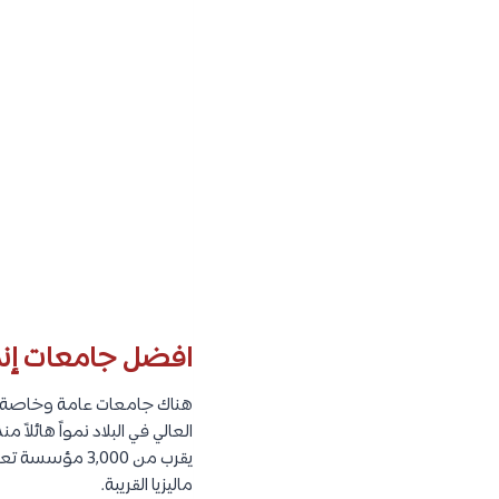
افضل جامعات إندونيسيا اعتمادً
هناك جامعات عامة وخاصة في
ماليزيا القريبة.