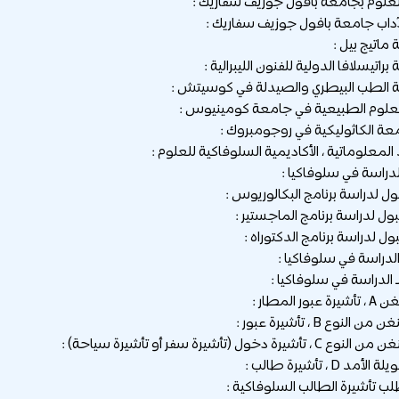
الدراسة في سلوفاكيا :
ول لدراسة برنامج البكالوريوس :
بول لدراسة برنامج الماجستير :
ول لدراسة برنامج الدكتوراه :
الدراسة في سلوفاكيا :
 الدراسة في سلوفاكيا :
 المطار :
لنوع B ، تأشيرة عبور :
رة دخول (تأشيرة سفر أو تأشيرة سياحة) :
 D ، تأشيرة طالب :
ب تأشيرة الطالب السلوفاكية :