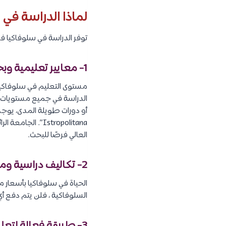
لماذا الدراسة في 
توفر الدراسة في سلوفاكيا فر
1- معايير تعليمية وبحثية عالية :
مستوى التعليم في سلوفاكيا
الدراسة في جميع مستويات ا
Istropolitana”.
العالي فرصًا للبحث.
2- تكاليف دراسية ومعيشية منخفضة :
الحياة في سلوفاكيا بأسعار مع
السلوفاكية ، فلن يتم دفع أي