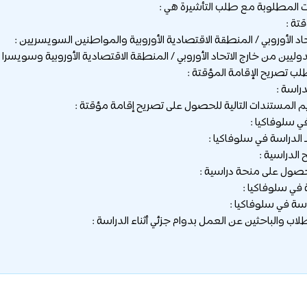
 المطلوبة مع طلب التأشيرة هي :
تة :
اد الأوروبي / المنطقة الاقتصادية الأوروبية والمواطنين السويسريين :
وليين من خارج الاتحاد الأوروبي / المنطقة الاقتصادية الأوروبية وسويسرا :
ب تصريح الإقامة المؤقتة :
راسة :
 المستندات التالية للحصول على تصريح إقامة مؤقتة :
ي سلوفاكيا :
ـ الدراسة في سلوفاكيا :
 الدراسية :
حصول على منحة دراسية :
في سلوفاكيا :
اسة في سلوفاكيا :
اب والباحثين عن العمل بدوام جزئي أثناء الدراسة :