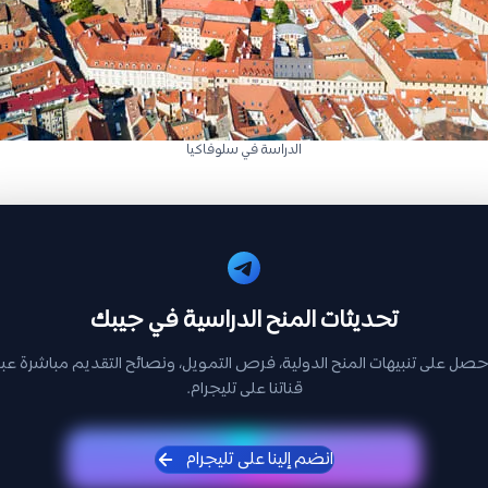
الدراسة في سلوفاكيا
تحديثات المنح الدراسية في جيبك
حصل على تنبيهات المنح الدولية، فرص التمويل، ونصائح التقديم مباشرة عبر
قناتنا على تليجرام.
انضم إلينا على تليجرام