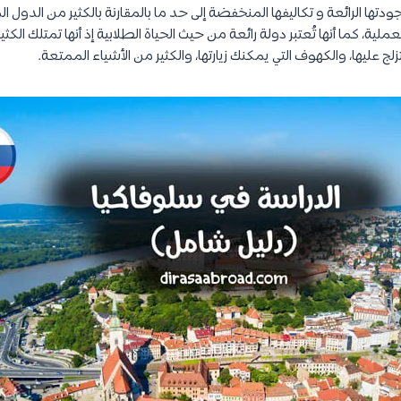
ودتها الرائعة و تكاليفها المنخفضة إلى حد ما بالمقارنة بالكثير من الدول 
ملية، كما أنها تُعتبر دولة رائعة من حيث الحياة الطلابية إذ أنها تمتلك الكثي
تزلج عليها، والكهوف التي يمكنك زيارتها، والكثير من الأشياء الممتعة.