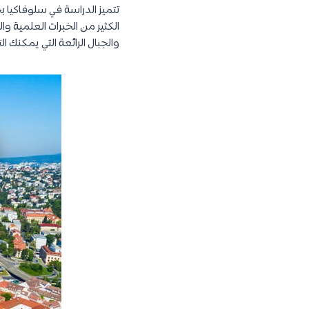
تتميز الدراسة في سلوفاكيا بج
الكثير من الخبرات العلمية والع
والجبال الرائعة التي يمكنك ال