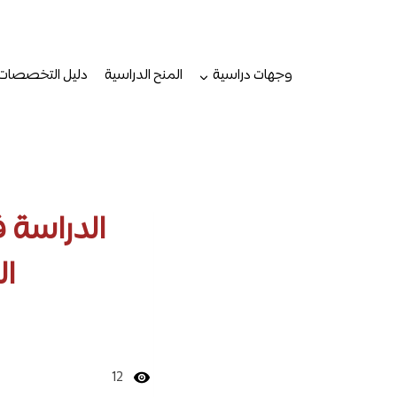
لتجاوز
لى
لمحتوى
وجهات دراسية
المنح الدراسية
دليل التخصصات
الدراسة 
ا
12