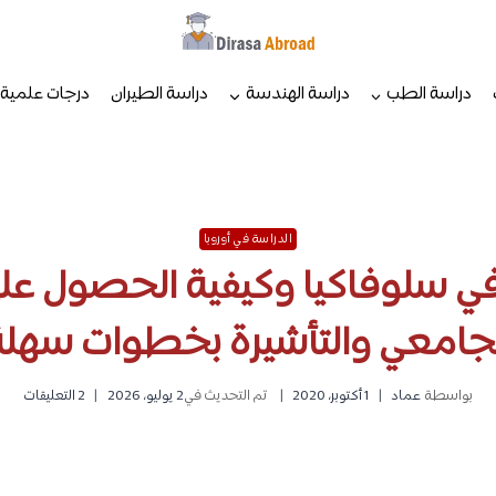
دراسة الطب
دراسة الهندسة
دراسة الطيران
درجات علمية
الدراسة في أوروبا
في سلوفاكيا وكيفية الحصول على
لجامعي والتأشيرة بخطوات سهلة
بواسطة
عماد
1 أكتوبر، 2020
تم التحديث في
2 يوليو، 2026
2 التعليقات