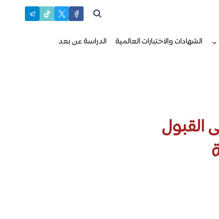
الشهادات والاختبارات العالمية
الدراسة عن بعد
 القبول